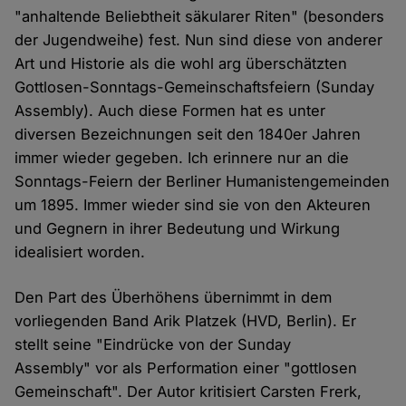
"anhaltende Beliebtheit säkularer Riten" (besonders
der Jugendweihe) fest. Nun sind diese von anderer
Art und Historie als die wohl arg überschätzten
Gottlosen-Sonntags-Gemeinschaftsfeiern (Sunday
Assembly). Auch diese Formen hat es unter
diversen Bezeichnungen seit den 1840er Jahren
immer wieder gegeben. Ich erinnere nur an die
Sonntags-Feiern der Berliner Humanistengemeinden
um 1895. Immer wieder sind sie von den Akteuren
und Gegnern in ihrer Bedeutung und Wirkung
idealisiert worden.
Den Part des Überhöhens übernimmt in dem
vorliegenden Band Arik Platzek (HVD, Berlin). Er
stellt seine "Eindrücke von der Sunday
Assembly" vor als Performation einer "gottlosen
Gemeinschaft". Der Autor kritisiert Carsten Frerk,