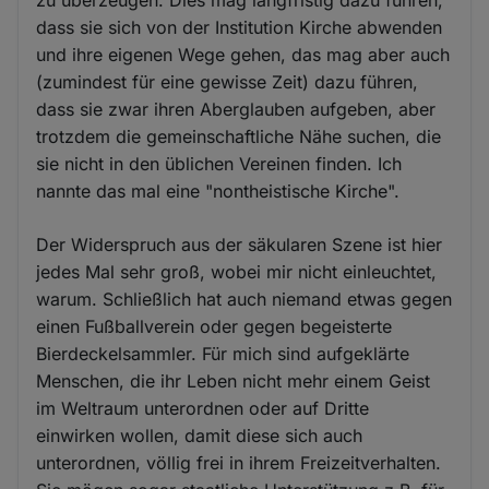
zu überzeugen. Dies mag langfristig dazu führen,
dass sie sich von der Institution Kirche abwenden
und ihre eigenen Wege gehen, das mag aber auch
(zumindest für eine gewisse Zeit) dazu führen,
dass sie zwar ihren Aberglauben aufgeben, aber
trotzdem die gemeinschaftliche Nähe suchen, die
sie nicht in den üblichen Vereinen finden. Ich
nannte das mal eine "nontheistische Kirche".
Der Widerspruch aus der säkularen Szene ist hier
jedes Mal sehr groß, wobei mir nicht einleuchtet,
warum. Schließlich hat auch niemand etwas gegen
einen Fußballverein oder gegen begeisterte
Bierdeckelsammler. Für mich sind aufgeklärte
Menschen, die ihr Leben nicht mehr einem Geist
im Weltraum unterordnen oder auf Dritte
einwirken wollen, damit diese sich auch
unterordnen, völlig frei in ihrem Freizeitverhalten.