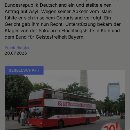
Bundesrepublik Deutschland ein und stellte einen
Antrag auf Asyl. Wegen seiner Abkehr vom Islam
fühlte er sich in seinem Geburtsland verfolgt. Ein
Gericht gab ihm nun Recht. Unterstützung bekam der
Kläger von der Säkularen Flüchtlingshilfe in Köln und
dem Bund für Geistesfreiheit Bayern.
Frank Riegler
20.07.2026
GESELLSCHAFT