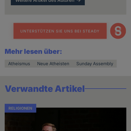
Weitere Artikel des Autoren
Mehr lesen über:
Atheismus
Neue Atheisten
Sunday Assembly
Verwandte Artikel
RELIGIONEN