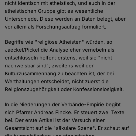
nicht identisch mit atheistisch, und auch in der
atheistischen Gruppe gibt es wesentliche
Unterschiede. Diese werden an Daten belegt, aber
vor allem als Forschungsauftrag formuliert.
Begriffe wie "religiöse Atheisten" würden, so
Jaeckel/Pickel die Analyse eher vernebeln als
entschlüsseln helfen: erstens, weil sie "nicht
nachweisbar sind"; zweitens weil der
Kulturzusammenhang zu beachten ist, der bei
Werthaltungen entscheidet, nicht zuerst die
Religionszugehörigkeit oder Konfessionslosigkeit.
In die Niederungen der Verbände-Empirie begibt
sich Pfarrer Andreas Fincke. Er steuert zwei Texte
bei. Der erste Artikel ist der Versuch einer
Gesamtsicht auf die "säkulare Szene". Er schaut auf