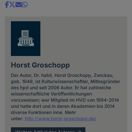
Share
news
Horst Groschopp
Der Autor, Dr. habil. Horst Groschopp, Zwickau,
geb. 1949, ist Kulturwissenschaftler, Mitbegründer
des hpd und seit 2006 Autor. Er hat zahlreiche
wissenschaftliche Veröffentlichungen
vorzuweisen; war Mitglied im HVD von 1994-2014
und hatte dort und in deren Akademien bis 2014
diverse Funktionen inne. Mehr
unter:
http://www.horst-groschopp.de/