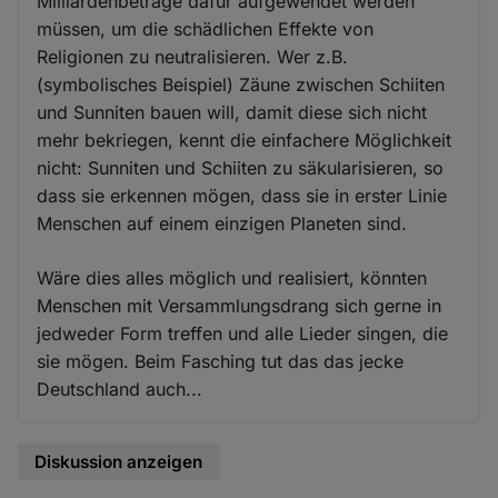
Milliardenbeträge dafür aufgewendet werden
müssen, um die schädlichen Effekte von
Religionen zu neutralisieren. Wer z.B.
(symbolisches Beispiel) Zäune zwischen Schiiten
und Sunniten bauen will, damit diese sich nicht
mehr bekriegen, kennt die einfachere Möglichkeit
nicht: Sunniten und Schiiten zu säkularisieren, so
dass sie erkennen mögen, dass sie in erster Linie
Menschen auf einem einzigen Planeten sind.
Wäre dies alles möglich und realisiert, könnten
Menschen mit Versammlungsdrang sich gerne in
jedweder Form treffen und alle Lieder singen, die
sie mögen. Beim Fasching tut das das jecke
Deutschland auch...
Diskussion anzeigen