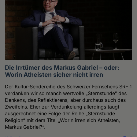
Die Irrtümer des Markus Gabriel – oder:
Worin Atheisten sicher nicht irren
Der Kultur-Sendereihe des Schweizer Fernsehens SRF 1
verdanken wir so manch wertvolle „Sternstunde“ des
Denkens, des Reflektierens, aber durchaus auch des
Zweifelns. Eher zur Verdunkelung allerdings taugt
ausgerechnet eine Folge der Reihe „Sternstunde
Religion“ mit dem Titel „Worin irren sich Atheisten,
Markus Gabriel?“.