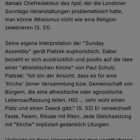
damals Chefredakteur des
hpd
, der die Londoner
Sonntags-Veranstaltungen problematisiert hatte,
man könne Atheismus nicht wie eine Religion
zelebrieren (S. 51).
Seine eigene Interpretation der "Sunday
Assembly" gerät Platzek euphoristisch. Dabei
bezieht er sich ausdrücklich und positiv auf die Idee
einer "atheistischen Kirche" von Paul Schulz.
Platzek: "Ich bin der Ansicht, dass es für eine
'Kirche' [einer Versammlung bzw. Gemeinschaft von
Bürgern, die eine atheistische oder agnostische
Lebensauffassung teilen, HG] … sehr wohl einen
Platz und einen Zweck gibt." (S. 52) Er verwechselt
Feste, Feiern, Rituale mit Riten. Jede Gleichsetzung
mit "Kirche" impliziert gedanklich Liturgien.