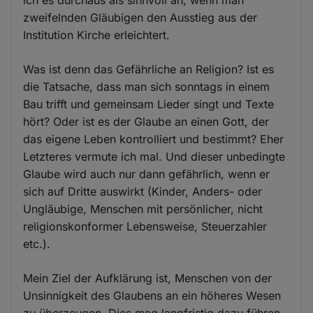
ich es durchaus als sinnvoll an, wenn man
zweifelnden Gläubigen den Ausstieg aus der
Institution Kirche erleichtert.
Was ist denn das Gefährliche an Religion? Ist es
die Tatsache, dass man sich sonntags in einem
Bau trifft und gemeinsam Lieder singt und Texte
hört? Oder ist es der Glaube an einen Gott, der
das eigene Leben kontrolliert und bestimmt? Eher
Letzteres vermute ich mal. Und dieser unbedingte
Glaube wird auch nur dann gefährlich, wenn er
sich auf Dritte auswirkt (Kinder, Anders- oder
Ungläubige, Menschen mit persönlicher, nicht
religionskonformer Lebensweise, Steuerzahler
etc.).
Mein Ziel der Aufklärung ist, Menschen von der
Unsinnigkeit des Glaubens an ein höheres Wesen