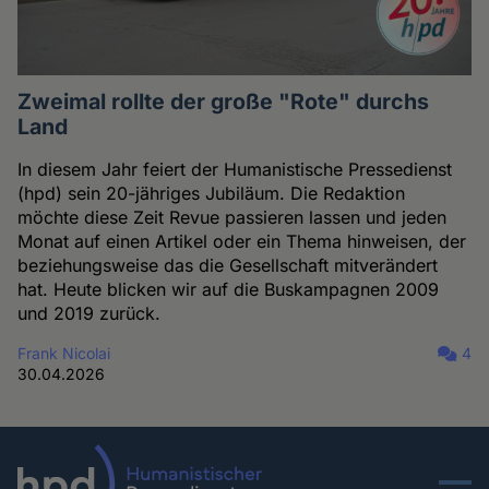
Zweimal rollte der große "Rote" durchs
Land
In diesem Jahr feiert der Humanistische Pressedienst
(hpd) sein 20-jähriges Jubiläum. Die Redaktion
möchte diese Zeit Revue passieren lassen und jeden
Monat auf einen Artikel oder ein Thema hinweisen, der
beziehungsweise das die Gesellschaft mitverändert
hat. Heute blicken wir auf die Buskampagnen 2009
und 2019 zurück.
Frank Nicolai
4
30.04.2026