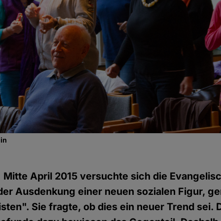
in
)
Mitte April 2015 versuchte sich die Evangeli
der Ausdenkung einer neuen sozialen Figur, g
sten". Sie fragte, ob dies ein neuer Trend sei. 