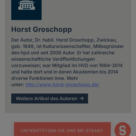
Horst Groschopp
Der Autor, Dr. habil. Horst Groschopp, Zwickau,
geb. 1949, ist Kulturwissenschaftler, Mitbegründer
des hpd und seit 2006 Autor. Er hat zahlreiche
wissenschaftliche Veröffentlichungen
vorzuweisen; war Mitglied im HVD von 1994-2014
und hatte dort und in deren Akademien bis 2014
diverse Funktionen inne. Mehr
unter:
http://www.horst-groschopp.de/
Weitere Artikel des Autoren