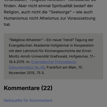
finden. Aber nicht einmal Spiritualität bedarf der
Religion, auch nicht die "Seelsorge" – wie auch
Humanismus nicht Atheismus zur Voraussetzung
hat.
"Religiöse Atheisten" – Ein neuer Trend? Tagung der
Evangelischen Akademie Hofgeismar in Kooperation
mit dem Lehrstuhl für Kirchengeschichte der Ernst-
Moritz-Arndt-Universität Greifswald, Hofgeismar, 17.–
19.4.2015. In:
Evangelischer Pressedienst,
Dokumentation Nr. 46
, Frankfurt am Main, 10.
November 2015, 75 S.
Kommentare
(22)
Netiquette für Kommentare