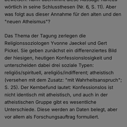
wörtlich in seine Schlussthesen (Nr. 6, S. 11). Aber
was folgt aus dieser Annahme für den alten und den
"neuen Atheismus"?
Das Thema der Tagung zerlegen die
Religionssoziologen Yvonne Jaeckel und Gert
Pickel. Sie geben zunächst ein differenziertes Bild
der hiesigen, heutigen Konfessionslosigkeit und
unterscheiden dabei drei soziale Typen:
religiös/spirituell, areligiös/indifferent; atheistisch
(versehen mit dem Zusatz: "mit Wahrheitsanspruch";
S. 25). Der Kernbefund lautet: Konfessionslos ist
nicht identisch mit atheistisch, und auch in der
atheistischen Gruppe gibt es wesentliche
Unterschiede. Diese werden an Daten belegt, aber
vor allem als Forschungsauftrag formuliert.