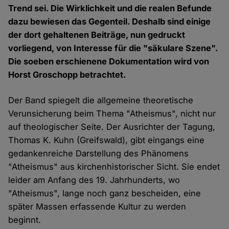
Trend sei. Die Wirklichkeit und die realen Befunde
dazu bewiesen das Gegenteil. Deshalb sind einige
der dort gehaltenen Beiträge, nun gedruckt
vorliegend, von Interesse für die "säkulare Szene".
Die soeben erschienene Dokumentation wird von
Horst Groschopp betrachtet.
Der Band spiegelt die allgemeine theoretische
Verunsicherung beim Thema "Atheismus", nicht nur
auf theologischer Seite. Der Ausrichter der Tagung,
Thomas K. Kuhn (Greifswald), gibt eingangs eine
gedankenreiche Darstellung des Phänomens
"Atheismus" aus kirchenhistorischer Sicht. Sie endet
leider am Anfang des 19. Jahrhunderts, wo
"Atheismus", lange noch ganz bescheiden, eine
später Massen erfassende Kultur zu werden
beginnt.