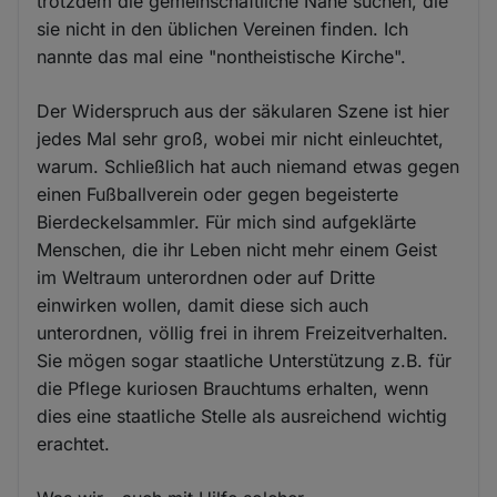
trotzdem die gemeinschaftliche Nähe suchen, die
sie nicht in den üblichen Vereinen finden. Ich
nannte das mal eine "nontheistische Kirche".
Der Widerspruch aus der säkularen Szene ist hier
jedes Mal sehr groß, wobei mir nicht einleuchtet,
warum. Schließlich hat auch niemand etwas gegen
einen Fußballverein oder gegen begeisterte
Bierdeckelsammler. Für mich sind aufgeklärte
Menschen, die ihr Leben nicht mehr einem Geist
im Weltraum unterordnen oder auf Dritte
einwirken wollen, damit diese sich auch
unterordnen, völlig frei in ihrem Freizeitverhalten.
Sie mögen sogar staatliche Unterstützung z.B. für
die Pflege kuriosen Brauchtums erhalten, wenn
dies eine staatliche Stelle als ausreichend wichtig
erachtet.