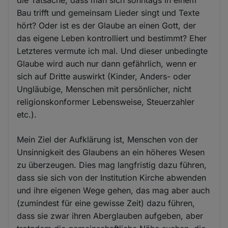
Bau trifft und gemeinsam Lieder singt und Texte
hört? Oder ist es der Glaube an einen Gott, der
das eigene Leben kontrolliert und bestimmt? Eher
Letzteres vermute ich mal. Und dieser unbedingte
Glaube wird auch nur dann gefährlich, wenn er
sich auf Dritte auswirkt (Kinder, Anders- oder
Ungläubige, Menschen mit persönlicher, nicht
religionskonformer Lebensweise, Steuerzahler
etc.).
Mein Ziel der Aufklärung ist, Menschen von der
Unsinnigkeit des Glaubens an ein höheres Wesen
zu überzeugen. Dies mag langfristig dazu führen,
dass sie sich von der Institution Kirche abwenden
und ihre eigenen Wege gehen, das mag aber auch
(zumindest für eine gewisse Zeit) dazu führen,
dass sie zwar ihren Aberglauben aufgeben, aber