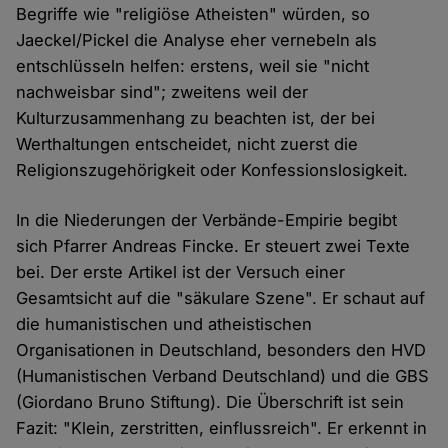
Begriffe wie "religiöse Atheisten" würden, so
Jaeckel/Pickel die Analyse eher vernebeln als
entschlüsseln helfen: erstens, weil sie "nicht
nachweisbar sind"; zweitens weil der
Kulturzusammenhang zu beachten ist, der bei
Werthaltungen entscheidet, nicht zuerst die
Religionszugehörigkeit oder Konfessionslosigkeit.
In die Niederungen der Verbände-Empirie begibt
sich Pfarrer Andreas Fincke. Er steuert zwei Texte
bei. Der erste Artikel ist der Versuch einer
Gesamtsicht auf die "säkulare Szene". Er schaut auf
die humanistischen und atheistischen
Organisationen in Deutschland, besonders den HVD
(Humanistischen Verband Deutschland) und die GBS
(Giordano Bruno Stiftung). Die Überschrift ist sein
Fazit: "Klein, zerstritten, einflussreich". Er erkennt in