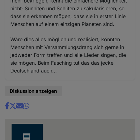
mehr bekriegen, kennt die einfachere Möglichkeit
nicht: Sunniten und Schiiten zu säkularisieren, so
dass sie erkennen mögen, dass sie in erster Linie
Menschen auf einem einzigen Planeten sind.
Wäre dies alles möglich und realisiert, könnten
Menschen mit Versammlungsdrang sich gerne in
jedweder Form treffen und alle Lieder singen, die
sie mögen. Beim Fasching tut das das jecke
Deutschland auch...
Diskussion anzeigen
Share
news