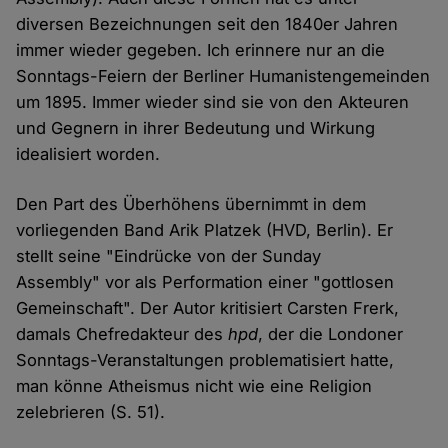
diversen Bezeichnungen seit den 1840er Jahren
immer wieder gegeben. Ich erinnere nur an die
Sonntags-Feiern der Berliner Humanistengemeinden
um 1895. Immer wieder sind sie von den Akteuren
und Gegnern in ihrer Bedeutung und Wirkung
idealisiert worden.
Den Part des Überhöhens übernimmt in dem
vorliegenden Band Arik Platzek (HVD, Berlin). Er
stellt seine "Eindrücke von der Sunday
Assembly" vor als Performation einer "gottlosen
Gemeinschaft". Der Autor kritisiert Carsten Frerk,
damals Chefredakteur des
hpd
, der die Londoner
Sonntags-Veranstaltungen problematisiert hatte,
man könne Atheismus nicht wie eine Religion
zelebrieren (S. 51).