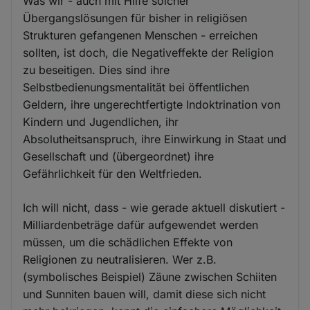
Was wir - auch mit Hilfe solcher
Übergangslösungen für bisher in religiösen
Strukturen gefangenen Menschen - erreichen
sollten, ist doch, die Negativeffekte der Religion
zu beseitigen. Dies sind ihre
Selbstbedienungsmentalität bei öffentlichen
Geldern, ihre ungerechtfertigte Indoktrination von
Kindern und Jugendlichen, ihr
Absolutheitsanspruch, ihre Einwirkung in Staat und
Gesellschaft und (übergeordnet) ihre
Gefährlichkeit für den Weltfrieden.
Ich will nicht, dass - wie gerade aktuell diskutiert -
Milliardenbeträge dafür aufgewendet werden
müssen, um die schädlichen Effekte von
Religionen zu neutralisieren. Wer z.B.
(symbolisches Beispiel) Zäune zwischen Schiiten
und Sunniten bauen will, damit diese sich nicht