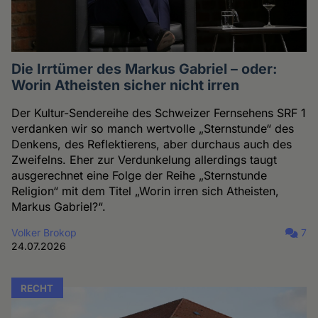
Die Irrtümer des Markus Gabriel – oder:
Worin Atheisten sicher nicht irren
Der Kultur-Sendereihe des Schweizer Fernsehens SRF 1
verdanken wir so manch wertvolle „Sternstunde“ des
Denkens, des Reflektierens, aber durchaus auch des
Zweifelns. Eher zur Verdunkelung allerdings taugt
ausgerechnet eine Folge der Reihe „Sternstunde
Religion“ mit dem Titel „Worin irren sich Atheisten,
Markus Gabriel?“.
Volker Brokop
7
24.07.2026
RECHT