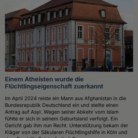
Einem Atheisten wurde die
Flüchtlingseigenschaft zuerkannt
Im April 2024 reiste ein Mann aus Afghanistan in die
Bundesrepublik Deutschland ein und stellte einen
Antrag auf Asyl. Wegen seiner Abkehr vom Islam
fühlte er sich in seinem Geburtsland verfolgt. Ein
Gericht gab ihm nun Recht. Unterstützung bekam der
Kläger von der Säkularen Flüchtlingshilfe in Köln und