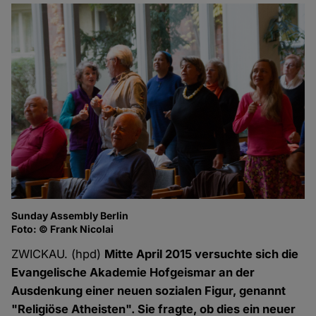
Sunday Assembly Berlin
Foto: © Frank Nicolai
ZWICKAU. (hpd)
Mitte April 2015 versuchte sich die
Evangelische Akademie Hofgeismar an der
Ausdenkung einer neuen sozialen Figur, genannt
"Religiöse Atheisten". Sie fragte, ob dies ein neuer