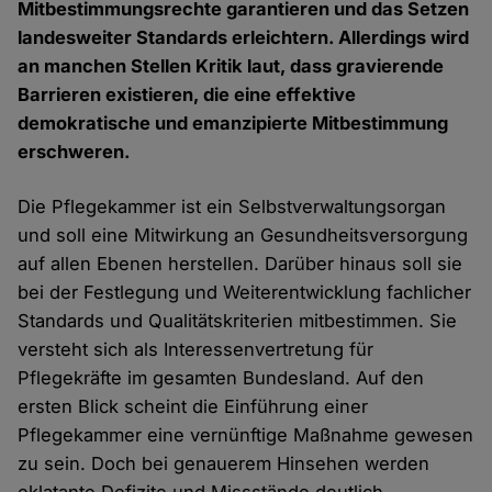
Mitbestimmungsrechte garantieren und das Setzen
landesweiter Standards erleichtern. Allerdings wird
an manchen Stellen Kritik laut, dass gravierende
Barrieren existieren, die eine effektive
demokratische und emanzipierte Mitbestimmung
erschweren.
Die Pflegekammer ist ein Selbstverwaltungsorgan
und soll eine Mitwirkung an Gesundheitsversorgung
auf allen Ebenen herstellen. Darüber hinaus soll sie
bei der Festlegung und Weiterentwicklung fachlicher
Standards und Qualitätskriterien mitbestimmen. Sie
versteht sich als Interessenvertretung für
Pflegekräfte im gesamten Bundesland. Auf den
ersten Blick scheint die Einführung einer
Pflegekammer eine vernünftige Maßnahme gewesen
zu sein. Doch bei genauerem Hinsehen werden