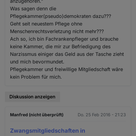
anzugehören."
Was sagen denn die
Pflegekammer(pseudo)demokraten dazu???
Geht seit neuestem Pflege ohne
Menschenrechtsverletzung nicht mehr???
Ach so, ich bin Fachrankenpfleger und brauche
keine Kammer, die mir zur Befriedigung des
Narzissmus einiger das Geld aus der Tasche zieht
und mich bevormundet.
Pflegekammer und freiwillige Mitgliedschaft wäre
kein Problem für mich.
Diskussion anzeigen
Manfred (nicht überprüft)
Do. 25 Feb 2016 - 21:23
Zwangsmitgliedschaften in