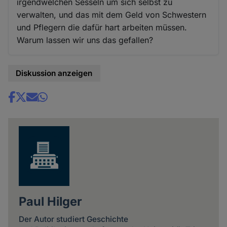
irgendwelchen Sesseln um sich selbst zu
verwalten, und das mit dem Geld von Schwestern
und Pflegern die dafür hart arbeiten müssen.
Warum lassen wir uns das gefallen?
Diskussion anzeigen
Share
news
Paul Hilger
Der Autor studiert Geschichte