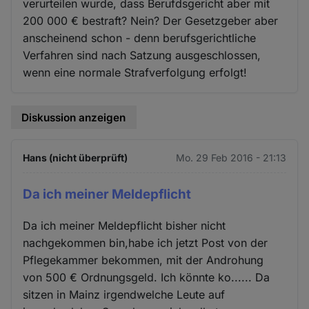
verurteilen wurde, dass Berufdsgericht aber mit
200 000 € bestraft? Nein? Der Gesetzgeber aber
anscheinend schon - denn berufsgerichtliche
Verfahren sind nach Satzung ausgeschlossen,
wenn eine normale Strafverfolgung erfolgt!
Diskussion anzeigen
Hans (nicht überprüft)
Mo. 29 Feb 2016 - 21:13
Da ich meiner Meldepflicht
Da ich meiner Meldepflicht bisher nicht
nachgekommen bin,habe ich jetzt Post von der
Pflegekammer bekommen, mit der Androhung
von 500 € Ordnungsgeld. Ich könnte ko...... Da
sitzen in Mainz irgendwelche Leute auf