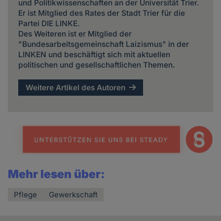
und Politikwissenschaften an der Universität Trier.
Er ist Mitglied des Rates der Stadt Trier für die
Partei DIE LINKE.
Des Weiteren ist er Mitglied der
"Bundesarbeitsgemeinschaft Laizismus" in der
LINKEN und beschäftigt sich mit aktuellen
politischen und gesellschaftlichen Themen.
Weitere Artikel des Autoren
Mehr lesen über:
Pflege
Gewerkschaft