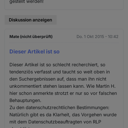
gestellt werden!
Diskussion anzeigen
Mate (nicht überprüft)
Do. 1 Okt 2015 - 10:42
Dieser Artikel ist so
Dieser Artikel ist so schlecht recherchiert, so
tendenziös verfasst und taucht so weit oben in
den Suchergebnissen auf, dass man ihn nicht
unkommentiert stehen lassen kann. Wie Martin H.
hier schon anmerkte strotzt er nur so vor falschen
Behauptungen.
Zu den datenschutzrechtlichen Bestimmungen:
Natürlich gibt es da Klarheit, das Vorgehen wurde
mit dem Datenschutzbeauftragten von RLP