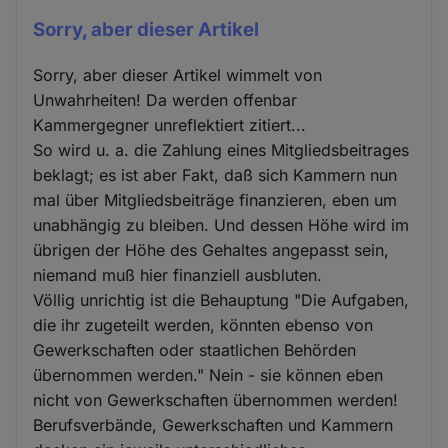
Sorry, aber dieser Artikel
Sorry, aber dieser Artikel wimmelt von
Unwahrheiten! Da werden offenbar
Kammergegner unreflektiert zitiert...
So wird u. a. die Zahlung eines Mitgliedsbeitrages
beklagt; es ist aber Fakt, daß sich Kammern nun
mal über Mitgliedsbeiträge finanzieren, eben um
unabhängig zu bleiben. Und dessen Höhe wird im
übrigen der Höhe des Gehaltes angepasst sein,
niemand muß hier finanziell ausbluten.
Völlig unrichtig ist die Behauptung "Die Aufgaben,
die ihr zugeteilt werden, könnten ebenso von
Gewerkschaften oder staatlichen Behörden
übernommen werden." Nein - sie können eben
nicht von Gewerkschaften übernommen werden!
Berufsverbände, Gewerkschaften und Kammern