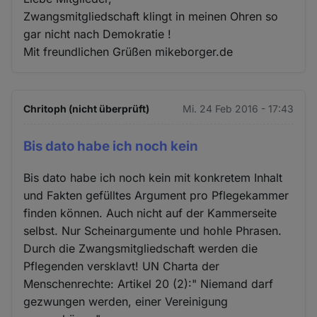
Zwangsmitgliedschaft klingt in meinen Ohren so
gar nicht nach Demokratie !
Mit freundlichen Grüßen mikeborger.de
Chritoph (nicht überprüft)
Mi. 24 Feb 2016 - 17:43
Bis dato habe ich noch kein
Bis dato habe ich noch kein mit konkretem Inhalt
und Fakten gefülltes Argument pro Pflegekammer
finden können. Auch nicht auf der Kammerseite
selbst. Nur Scheinargumente und hohle Phrasen.
Durch die Zwangsmitgliedschaft werden die
Pflegenden versklavt! UN Charta der
Menschenrechte: Artikel 20 (2):" Niemand darf
gezwungen werden, einer Vereinigung