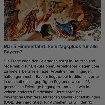
Mariä Himmelfahrt: Feiertagsglück für alle
Bayern?
Die Frage nach den Feiertagen sorgt in Deutschland
regelmäßig für Diskussionen. Arbeitgeber klagen über
zu viele arbeitsfreie Tage, Arbeitnehmer hingegen
hätten gern mehr. Bayern liegt dabei traditionell vorne:
In den katholisch geprägten Regionen werden 13
gesetzliche Feiertage begangen – so viele wie in
keinem anderen Bundesland. Jetzt sorgt der
bayerische Chef des Deutschen Gewerkschaftsbundes
(DGB) Bernhard Stiedl für Aufsehen: Er will den 15.