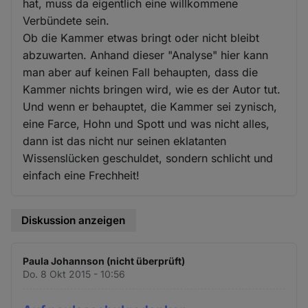
hat, muss da eigentlich eine willkommene
Verbündete sein.
Ob die Kammer etwas bringt oder nicht bleibt
abzuwarten. Anhand dieser "Analyse" hier kann
man aber auf keinen Fall behaupten, dass die
Kammer nichts bringen wird, wie es der Autor tut.
Und wenn er behauptet, die Kammer sei zynisch,
eine Farce, Hohn und Spott und was nicht alles,
dann ist das nicht nur seinen eklatanten
Wissenslücken geschuldet, sondern schlicht und
einfach eine Frechheit!
Diskussion anzeigen
Paula Johannson (nicht überprüft)
Do. 8 Okt 2015 - 10:56