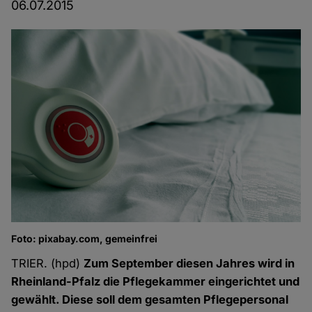
06.07.2015
Foto: pixabay.com, gemeinfrei
TRIER. (hpd)
Zum September diesen Jahres wird in
Rheinland-Pfalz die Pflegekammer eingerichtet und
gewählt. Diese soll dem gesamten Pflegepersonal