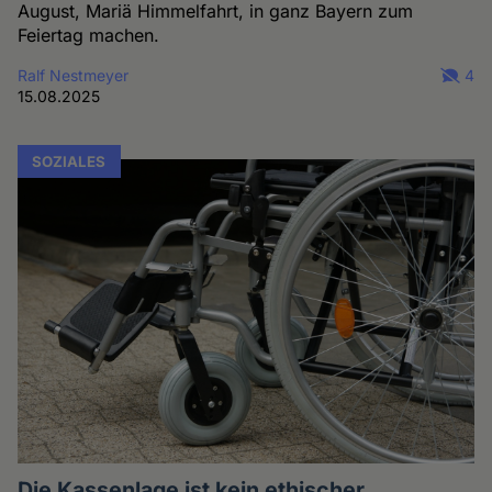
August, Mariä Himmelfahrt, in ganz Bayern zum
Feiertag machen.
Ralf Nestmeyer
4
15.08.2025
SOZIALES
Die Kassenlage ist kein ethischer