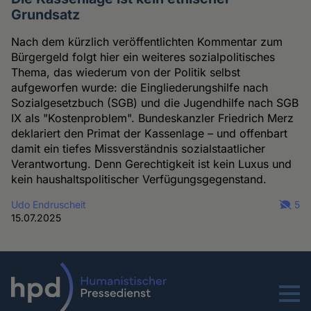
Grundsatz
Nach dem kürzlich veröffentlichten Kommentar zum
Bürgergeld folgt hier ein weiteres sozialpolitisches
Thema, das wiederum von der Politik selbst
aufgeworfen wurde: die Eingliederungshilfe nach
Sozialgesetzbuch (SGB) und die Jugendhilfe nach SGB
IX als "Kostenproblem". Bundeskanzler Friedrich Merz
deklariert den Primat der Kassenlage – und offenbart
damit ein tiefes Missverständnis sozialstaatlicher
Verantwortung. Denn Gerechtigkeit ist kein Luxus und
kein haushaltspolitischer Verfügungsgegenstand.
Udo Endruscheit
5
15.07.2025
Menu