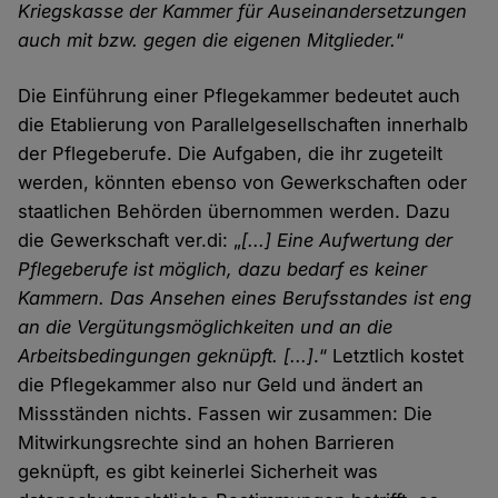
Kriegskasse der Kammer für Auseinandersetzungen
auch mit bzw. gegen die eigenen Mitglieder.
“
Die Einführung einer Pflegekammer bedeutet auch
die Etablierung von Parallelgesellschaften innerhalb
der Pflegeberufe. Die Aufgaben, die ihr zugeteilt
werden, könnten ebenso von Gewerkschaften oder
staatlichen Behörden übernommen werden. Dazu
die Gewerkschaft ver.di: „
[...] Eine Aufwertung der
Pflegeberufe ist möglich, dazu bedarf es keiner
Kammern. Das Ansehen eines Berufsstandes ist eng
an die Vergütungsmöglichkeiten und an die
Arbeitsbedingungen geknüpft. [...]
.“ Letztlich kostet
die Pflegekammer also nur Geld und ändert an
Missständen nichts. Fassen wir zusammen: Die
Mitwirkungsrechte sind an hohen Barrieren
geknüpft, es gibt keinerlei Sicherheit was