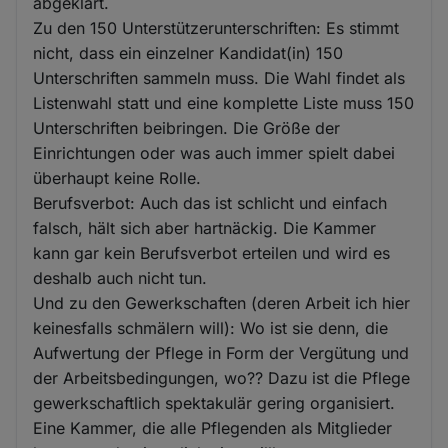
abgeklärt.
Zu den 150 Unterstützerunterschriften: Es stimmt
nicht, dass ein einzelner Kandidat(in) 150
Unterschriften sammeln muss. Die Wahl findet als
Listenwahl statt und eine komplette Liste muss 150
Unterschriften beibringen. Die Größe der
Einrichtungen oder was auch immer spielt dabei
überhaupt keine Rolle.
Berufsverbot: Auch das ist schlicht und einfach
falsch, hält sich aber hartnäckig. Die Kammer
kann gar kein Berufsverbot erteilen und wird es
deshalb auch nicht tun.
Und zu den Gewerkschaften (deren Arbeit ich hier
keinesfalls schmälern will): Wo ist sie denn, die
Aufwertung der Pflege in Form der Vergütung und
der Arbeitsbedingungen, wo?? Dazu ist die Pflege
gewerkschaftlich spektakulär gering organisiert.
Eine Kammer, die alle Pflegenden als Mitglieder