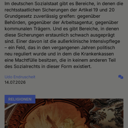
Im deutschen Sozialstaat gibt es Bereiche, in denen die
rechtsstaatlichen Sicherungen der Artikel 19 und 20
Grundgesetz zuverlässig greifen: gegenüber
Behörden, gegenüber der Arbeitsagentur, gegenüber
kommunalen Trägern. Und es gibt Bereiche, in denen
diese Sicherungen erstaunlich schwach ausgeprägt
sind. Einer davon ist die außerklinische Intensivpflege
– ein Feld, das in den vergangenen Jahren politisch
neu reguliert wurde und in dem die Krankenkassen
eine Machtfülle besitzen, die in keinem anderen Teil
des Sozialrechts in dieser Form existiert.
Udo Endruscheit
14.07.2026
RELIGIONEN