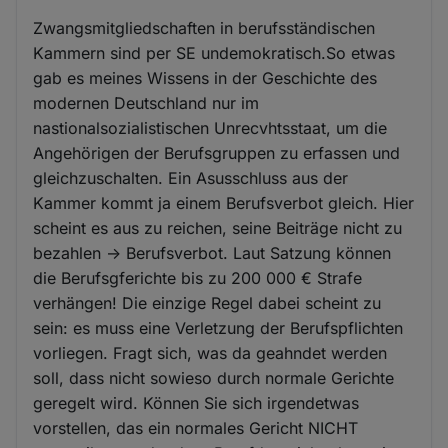
Zwangsmitgliedschaften in berufsständischen
Kammern sind per SE undemokratisch.So etwas
gab es meines Wissens in der Geschichte des
modernen Deutschland nur im
nastionalsozialistischen Unrecvhtsstaat, um die
Angehörigen der Berufsgruppen zu erfassen und
gleichzuschalten. Ein Asusschluss aus der
Kammer kommt ja einem Berufsverbot gleich. Hier
scheint es aus zu reichen, seine Beiträge nicht zu
bezahlen -> Berufsverbot. Laut Satzung können
die Berufsgferichte bis zu 200 000 € Strafe
verhängen! Die einzige Regel dabei scheint zu
sein: es muss eine Verletzung der Berufspflichten
vorliegen. Fragt sich, was da geahndet werden
soll, dass nicht sowieso durch normale Gerichte
geregelt wird. Können Sie sich irgendetwas
vorstellen, das ein normales Gericht NICHT