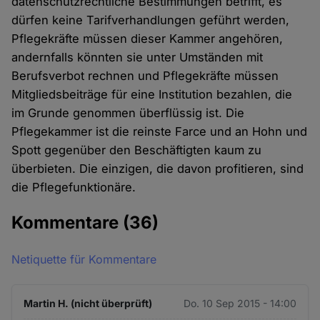
datenschutzrechtliche Bestimmungen betrifft, es
dürfen keine Tarifverhandlungen geführt werden,
Pflegekräfte müssen dieser Kammer angehören,
andernfalls könnten sie unter Umständen mit
Berufsverbot rechnen und Pflegekräfte müssen
Mitgliedsbeiträge für eine Institution bezahlen, die
im Grunde genommen überflüssig ist. Die
Pflegekammer ist die reinste Farce und an Hohn und
Spott gegenüber den Beschäftigten kaum zu
überbieten. Die einzigen, die davon profitieren, sind
die Pflegefunktionäre.
Kommentare
(36)
Netiquette für Kommentare
Martin H. (nicht überprüft)
Do. 10 Sep 2015 - 14:00