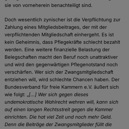
sie von vorneherein benachteiligt sind.
Doch wesentlich zynischer ist die Verpflichtung zur
Zahlung eines Mitgliedsbeitrages, der mit der
verpflichtenden Mitgliedschaft einhergeht. Es ist
kein Geheimnis, dass Pflegekräfte schlecht bezahlt
werden. Eine weitere finanzielle Belastung der
Belegschaften macht den Beruf noch unattraktiver
und wird den gegenwärtigen Pflegenotstand noch
verschärfen. Wer sich der Zwangsmitgliedschaft
entziehen will, wird schlechte Chancen haben. Der
Bundesverband für freie Kammern e.V. äußert sich
wie folgt: „
[...] Wer sich gegen dieses
undemokratische Wahlrecht wehren will, kann sich
auf einen langen Rechtsstreit gegen die Kammer
einrichten. Die hat viel Zeit und noch mehr Geld.
Denn die Beiträge der Zwangsmitglieder füllt die