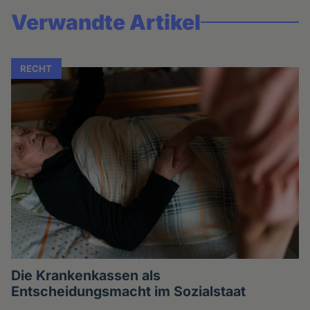
Verwandte Artikel
RECHT
Die Krankenkassen als
Entscheidungsmacht im Sozialstaat