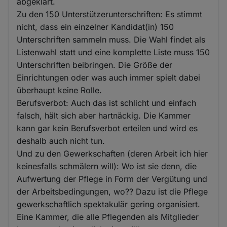
abgeklärt.
Zu den 150 Unterstützerunterschriften: Es stimmt
nicht, dass ein einzelner Kandidat(in) 150
Unterschriften sammeln muss. Die Wahl findet als
Listenwahl statt und eine komplette Liste muss 150
Unterschriften beibringen. Die Größe der
Einrichtungen oder was auch immer spielt dabei
überhaupt keine Rolle.
Berufsverbot: Auch das ist schlicht und einfach
falsch, hält sich aber hartnäckig. Die Kammer
kann gar kein Berufsverbot erteilen und wird es
deshalb auch nicht tun.
Und zu den Gewerkschaften (deren Arbeit ich hier
keinesfalls schmälern will): Wo ist sie denn, die
Aufwertung der Pflege in Form der Vergütung und
der Arbeitsbedingungen, wo?? Dazu ist die Pflege
gewerkschaftlich spektakulär gering organisiert.
Eine Kammer, die alle Pflegenden als Mitglieder