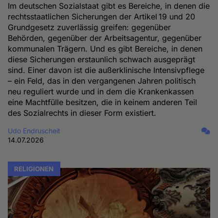
Im deutschen Sozialstaat gibt es Bereiche, in denen die
rechtsstaatlichen Sicherungen der Artikel 19 und 20
Grundgesetz zuverlässig greifen: gegenüber
Behörden, gegenüber der Arbeitsagentur, gegenüber
kommunalen Trägern. Und es gibt Bereiche, in denen
diese Sicherungen erstaunlich schwach ausgeprägt
sind. Einer davon ist die außerklinische Intensivpflege
– ein Feld, das in den vergangenen Jahren politisch
neu reguliert wurde und in dem die Krankenkassen
eine Machtfülle besitzen, die in keinem anderen Teil
des Sozialrechts in dieser Form existiert.
Udo Endruscheit
14.07.2026
RELIGIONEN