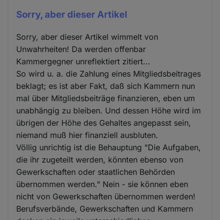
Sorry, aber dieser Artikel
Sorry, aber dieser Artikel wimmelt von
Unwahrheiten! Da werden offenbar
Kammergegner unreflektiert zitiert...
So wird u. a. die Zahlung eines Mitgliedsbeitrages
beklagt; es ist aber Fakt, daß sich Kammern nun
mal über Mitgliedsbeiträge finanzieren, eben um
unabhängig zu bleiben. Und dessen Höhe wird im
übrigen der Höhe des Gehaltes angepasst sein,
niemand muß hier finanziell ausbluten.
Völlig unrichtig ist die Behauptung "Die Aufgaben,
die ihr zugeteilt werden, könnten ebenso von
Gewerkschaften oder staatlichen Behörden
übernommen werden." Nein - sie können eben
nicht von Gewerkschaften übernommen werden!
Berufsverbände, Gewerkschaften und Kammern