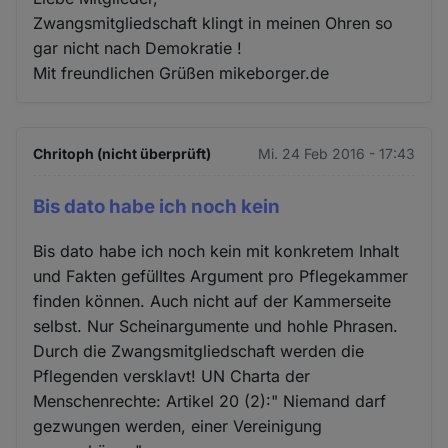
Zwangsmitgliedschaft klingt in meinen Ohren so
gar nicht nach Demokratie !
Mit freundlichen Grüßen mikeborger.de
Chritoph (nicht überprüft)
Mi. 24 Feb 2016 - 17:43
Bis dato habe ich noch kein
Bis dato habe ich noch kein mit konkretem Inhalt
und Fakten gefülltes Argument pro Pflegekammer
finden können. Auch nicht auf der Kammerseite
selbst. Nur Scheinargumente und hohle Phrasen.
Durch die Zwangsmitgliedschaft werden die
Pflegenden versklavt! UN Charta der
Menschenrechte: Artikel 20 (2):" Niemand darf
gezwungen werden, einer Vereinigung