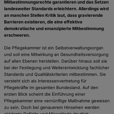
Mitbestimmungsrechte garantieren und das Setzen
landesweiter Standards erleichtern. Allerdings wird
an manchen Stellen Kritik laut, dass gravierende
Barrieren existieren, die eine effektive
demokratische und emanzipierte Mitbestimmung
erschweren.
Die Pflegekammer ist ein Selbstverwaltungsorgan
und soll eine Mitwirkung an Gesundheitsversorgung
auf allen Ebenen herstellen. Darüber hinaus soll sie
bei der Festlegung und Weiterentwicklung fachlicher
Standards und Qualitätskriterien mitbestimmen. Sie
versteht sich als Interessenvertretung für
Pflegekräfte im gesamten Bundesland. Auf den
ersten Blick scheint die Einführung einer
Pflegekammer eine vernünftige Maßnahme gewesen
zu sein. Doch bei genauerem Hinsehen werden