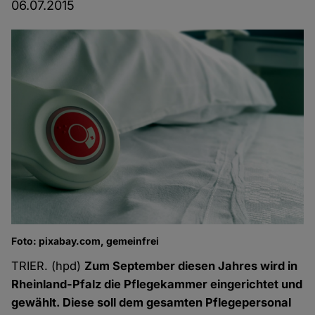
06.07.2015
Foto: pixabay.com, gemeinfrei
TRIER. (hpd)
Zum September diesen Jahres wird in
Rheinland-Pfalz die Pflegekammer eingerichtet und
gewählt. Diese soll dem gesamten Pflegepersonal