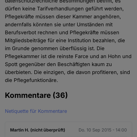
datenschutzrechtliche Bestimmungen betrifft, es
dürfen keine Tarifverhandlungen geführt werden,
Pflegekräfte müssen dieser Kammer angehören,
andernfalls könnten sie unter Umständen mit
Berufsverbot rechnen und Pflegekräfte müssen
Mitgliedsbeiträge für eine Institution bezahlen, die
im Grunde genommen überflüssig ist. Die
Pflegekammer ist die reinste Farce und an Hohn und
Spott gegenüber den Beschäftigten kaum zu
überbieten. Die einzigen, die davon profitieren, sind
die Pflegefunktionäre.
Kommentare
(36)
Netiquette für Kommentare
Martin H. (nicht überprüft)
Do. 10 Sep 2015 - 14:00