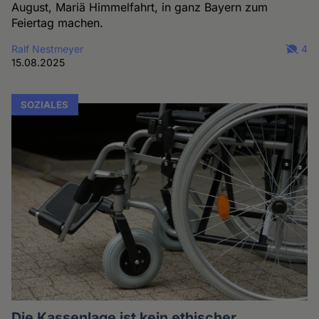
August, Mariä Himmelfahrt, in ganz Bayern zum
Feiertag machen.
Ralf Nestmeyer
4
15.08.2025
SOZIALES
Die Kassenlage ist kein ethischer