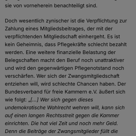
sie von vorneherein benachteiligt sind.
Doch wesentlich zynischer ist die Verpflichtung zur
Zahlung eines Mitgliedsbeitrages, der mit der
verpflichtenden Mitgliedschaft einhergeht. Es ist
kein Geheimnis, dass Pflegekräfte schlecht bezahlt
werden. Eine weitere finanzielle Belastung der
Belegschaften macht den Beruf noch unattraktiver
und wird den gegenwärtigen Pflegenotstand noch
verschärfen. Wer sich der Zwangsmitgliedschaft
entziehen will, wird schlechte Chancen haben. Der
Bundesverband für freie Kammern e.V. äußert sich
wie folgt: „
[...] Wer sich gegen dieses
undemokratische Wahlrecht wehren will, kann sich
auf einen langen Rechtsstreit gegen die Kammer
einrichten. Die hat viel Zeit und noch mehr Geld.
Denn die Beiträge der Zwangsmitglieder füllt die