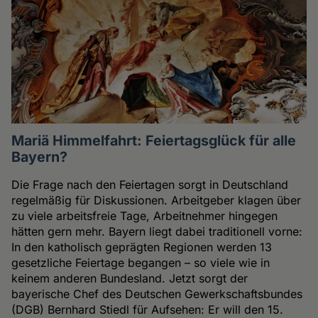
Mariä Himmelfahrt: Feiertagsglück für alle
Bayern?
Die Frage nach den Feiertagen sorgt in Deutschland
regelmäßig für Diskussionen. Arbeitgeber klagen über
zu viele arbeitsfreie Tage, Arbeitnehmer hingegen
hätten gern mehr. Bayern liegt dabei traditionell vorne:
In den katholisch geprägten Regionen werden 13
gesetzliche Feiertage begangen – so viele wie in
keinem anderen Bundesland. Jetzt sorgt der
bayerische Chef des Deutschen Gewerkschaftsbundes
(DGB) Bernhard Stiedl für Aufsehen: Er will den 15.