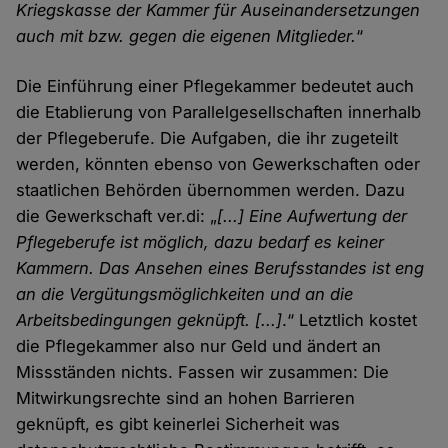
Kriegskasse der Kammer für Auseinandersetzungen
auch mit bzw. gegen die eigenen Mitglieder.
“
Die Einführung einer Pflegekammer bedeutet auch
die Etablierung von Parallelgesellschaften innerhalb
der Pflegeberufe. Die Aufgaben, die ihr zugeteilt
werden, könnten ebenso von Gewerkschaften oder
staatlichen Behörden übernommen werden. Dazu
die Gewerkschaft ver.di: „
[...] Eine Aufwertung der
Pflegeberufe ist möglich, dazu bedarf es keiner
Kammern. Das Ansehen eines Berufsstandes ist eng
an die Vergütungsmöglichkeiten und an die
Arbeitsbedingungen geknüpft. [...]
.“ Letztlich kostet
die Pflegekammer also nur Geld und ändert an
Missständen nichts. Fassen wir zusammen: Die
Mitwirkungsrechte sind an hohen Barrieren
geknüpft, es gibt keinerlei Sicherheit was