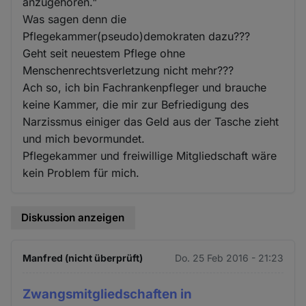
anzugehören."
Was sagen denn die
Pflegekammer(pseudo)demokraten dazu???
Geht seit neuestem Pflege ohne
Menschenrechtsverletzung nicht mehr???
Ach so, ich bin Fachrankenpfleger und brauche
keine Kammer, die mir zur Befriedigung des
Narzissmus einiger das Geld aus der Tasche zieht
und mich bevormundet.
Pflegekammer und freiwillige Mitgliedschaft wäre
kein Problem für mich.
Diskussion anzeigen
Manfred (nicht überprüft)
Do. 25 Feb 2016 - 21:23
Zwangsmitgliedschaften in