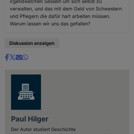
irgendwelchen Sesseln um sich selbst zu
verwalten, und das mit dem Geld von Schwestern
und Pflegern die dafür hart arbeiten müssen.
Warum lassen wir uns das gefallen?
Diskussion anzeigen
Share
news
Paul Hilger
Der Autor studiert Geschichte