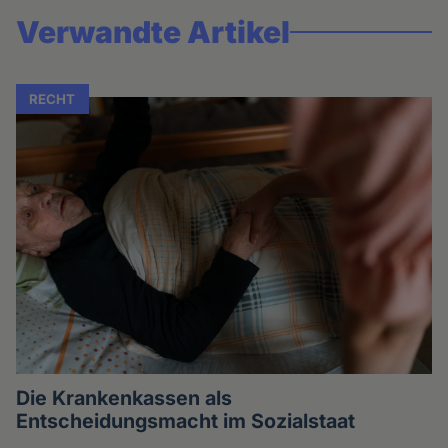
Verwandte Artikel
RECHT
Die Krankenkassen als
Entscheidungsmacht im Sozialstaat