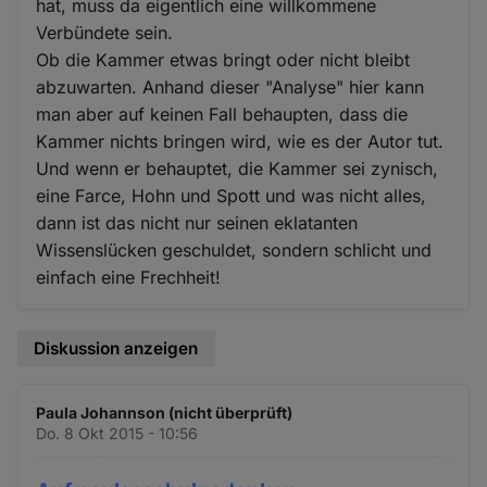
hat, muss da eigentlich eine willkommene
Verbündete sein.
Ob die Kammer etwas bringt oder nicht bleibt
abzuwarten. Anhand dieser "Analyse" hier kann
man aber auf keinen Fall behaupten, dass die
Kammer nichts bringen wird, wie es der Autor tut.
Und wenn er behauptet, die Kammer sei zynisch,
eine Farce, Hohn und Spott und was nicht alles,
dann ist das nicht nur seinen eklatanten
Wissenslücken geschuldet, sondern schlicht und
einfach eine Frechheit!
Diskussion anzeigen
Paula Johannson (nicht überprüft)
Do. 8 Okt 2015 - 10:56