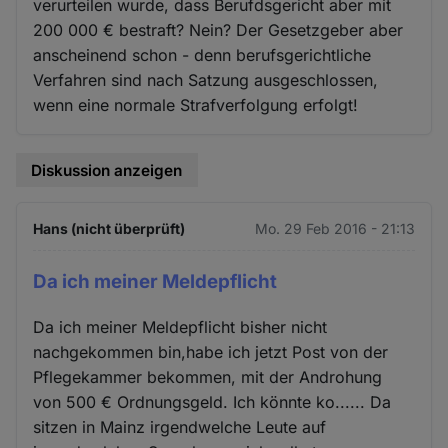
verurteilen wurde, dass Berufdsgericht aber mit
200 000 € bestraft? Nein? Der Gesetzgeber aber
anscheinend schon - denn berufsgerichtliche
Verfahren sind nach Satzung ausgeschlossen,
wenn eine normale Strafverfolgung erfolgt!
Diskussion anzeigen
Hans (nicht überprüft)
Mo. 29 Feb 2016 - 21:13
Da ich meiner Meldepflicht
Da ich meiner Meldepflicht bisher nicht
nachgekommen bin,habe ich jetzt Post von der
Pflegekammer bekommen, mit der Androhung
von 500 € Ordnungsgeld. Ich könnte ko...... Da
sitzen in Mainz irgendwelche Leute auf