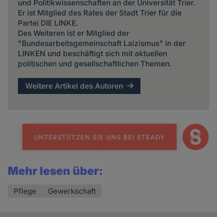
und Politikwissenschaften an der Universität Trier.
Er ist Mitglied des Rates der Stadt Trier für die
Partei DIE LINKE.
Des Weiteren ist er Mitglied der
"Bundesarbeitsgemeinschaft Laizismus" in der
LINKEN und beschäftigt sich mit aktuellen
politischen und gesellschaftlichen Themen.
Weitere Artikel des Autoren
Mehr lesen über:
Pflege
Gewerkschaft