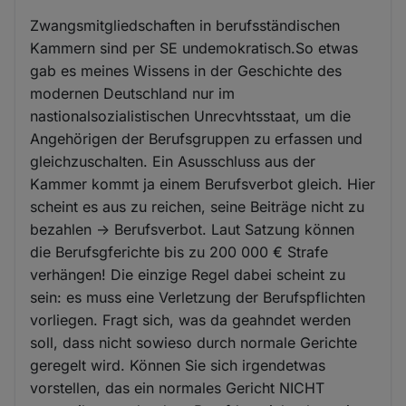
Zwangsmitgliedschaften in berufsständischen
Kammern sind per SE undemokratisch.So etwas
gab es meines Wissens in der Geschichte des
modernen Deutschland nur im
nastionalsozialistischen Unrecvhtsstaat, um die
Angehörigen der Berufsgruppen zu erfassen und
gleichzuschalten. Ein Asusschluss aus der
Kammer kommt ja einem Berufsverbot gleich. Hier
scheint es aus zu reichen, seine Beiträge nicht zu
bezahlen -> Berufsverbot. Laut Satzung können
die Berufsgferichte bis zu 200 000 € Strafe
verhängen! Die einzige Regel dabei scheint zu
sein: es muss eine Verletzung der Berufspflichten
vorliegen. Fragt sich, was da geahndet werden
soll, dass nicht sowieso durch normale Gerichte
geregelt wird. Können Sie sich irgendetwas
vorstellen, das ein normales Gericht NICHT