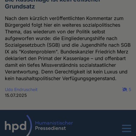
Grundsatz
Nach dem kürzlich veröffentlichten Kommentar zum
Bürgergeld folgt hier ein weiteres sozialpolitisches
Thema, das wiederum von der Politik selbst
aufgeworfen wurde: die Eingliederungshilfe nach
Sozialgesetzbuch (SGB) und die Jugendhilfe nach SGB
IX als "Kostenproblem". Bundeskanzler Friedrich Merz
deklariert den Primat der Kassenlage – und offenbart
damit ein tiefes Missverständnis sozialstaatlicher
Verantwortung. Denn Gerechtigkeit ist kein Luxus und
kein haushaltspolitischer Verfügungsgegenstand.
Udo Endruscheit
5
15.07.2025
Menu