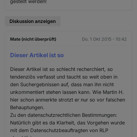
gestellt werden!
Diskussion anzeigen
Mate (nicht überprüft)
Do. 1 Okt 2015 - 10:42
Dieser Artikel ist so
Dieser Artikel ist so schlecht recherchiert, so
tendenziös verfasst und taucht so weit oben in
den Suchergebnissen auf, dass man ihn nicht
unkommentiert stehen lassen kann. Wie Martin H.
hier schon anmerkte strotzt er nur so vor falschen
Behauptungen.
Zu den datenschutzrechtlichen Bestimmungen:
Natürlich gibt es da Klarheit, das Vorgehen wurde
mit dem Datenschutzbeauftragten von RLP