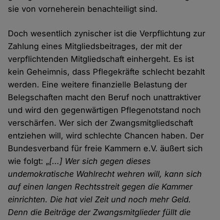
sie von vorneherein benachteiligt sind.
Doch wesentlich zynischer ist die Verpflichtung zur
Zahlung eines Mitgliedsbeitrages, der mit der
verpflichtenden Mitgliedschaft einhergeht. Es ist
kein Geheimnis, dass Pflegekräfte schlecht bezahlt
werden. Eine weitere finanzielle Belastung der
Belegschaften macht den Beruf noch unattraktiver
und wird den gegenwärtigen Pflegenotstand noch
verschärfen. Wer sich der Zwangsmitgliedschaft
entziehen will, wird schlechte Chancen haben. Der
Bundesverband für freie Kammern e.V. äußert sich
wie folgt: „
[...] Wer sich gegen dieses
undemokratische Wahlrecht wehren will, kann sich
auf einen langen Rechtsstreit gegen die Kammer
einrichten. Die hat viel Zeit und noch mehr Geld.
Denn die Beiträge der Zwangsmitglieder füllt die