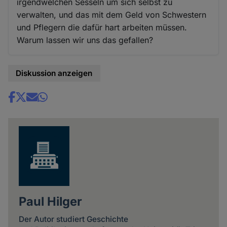
irgendwelchen Sesseln um sich selbst zu
verwalten, und das mit dem Geld von Schwestern
und Pflegern die dafür hart arbeiten müssen.
Warum lassen wir uns das gefallen?
Diskussion anzeigen
Share
news
Paul Hilger
Der Autor studiert Geschichte