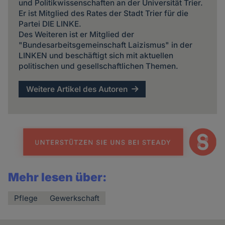
und Politikwissenschaften an der Universität Trier.
Er ist Mitglied des Rates der Stadt Trier für die
Partei DIE LINKE.
Des Weiteren ist er Mitglied der
"Bundesarbeitsgemeinschaft Laizismus" in der
LINKEN und beschäftigt sich mit aktuellen
politischen und gesellschaftlichen Themen.
Weitere Artikel des Autoren
Mehr lesen über:
Pflege
Gewerkschaft