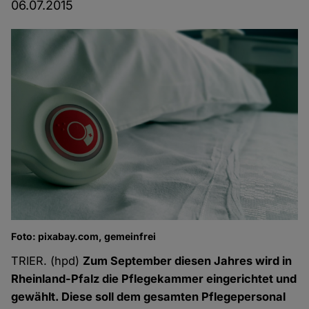
06.07.2015
Foto: pixabay.com, gemeinfrei
TRIER. (hpd)
Zum September diesen Jahres wird in
Rheinland-Pfalz die Pflegekammer eingerichtet und
gewählt. Diese soll dem gesamten Pflegepersonal