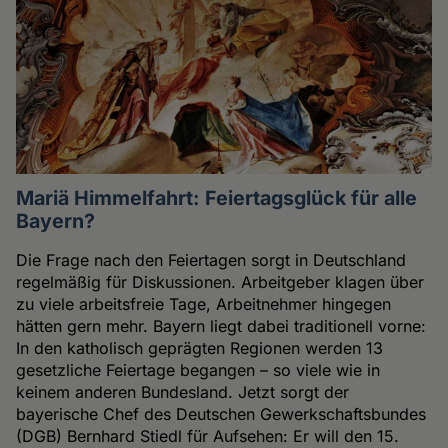
Mariä Himmelfahrt: Feiertagsglück für alle
Bayern?
Die Frage nach den Feiertagen sorgt in Deutschland
regelmäßig für Diskussionen. Arbeitgeber klagen über
zu viele arbeitsfreie Tage, Arbeitnehmer hingegen
hätten gern mehr. Bayern liegt dabei traditionell vorne:
In den katholisch geprägten Regionen werden 13
gesetzliche Feiertage begangen – so viele wie in
keinem anderen Bundesland. Jetzt sorgt der
bayerische Chef des Deutschen Gewerkschaftsbundes
(DGB) Bernhard Stiedl für Aufsehen: Er will den 15.