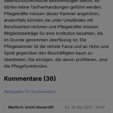
datenschutzrechtliche Bestimmungen betrifft, es
dürfen keine Tarifverhandlungen geführt werden,
Pflegekräfte müssen dieser Kammer angehören,
andernfalls könnten sie unter Umständen mit
Berufsverbot rechnen und Pflegekräfte müssen
Mitgliedsbeiträge für eine Institution bezahlen, die
im Grunde genommen überflüssig ist. Die
Pflegekammer ist die reinste Farce und an Hohn und
Spott gegenüber den Beschäftigten kaum zu
überbieten. Die einzigen, die davon profitieren, sind
die Pflegefunktionäre.
Kommentare
(36)
Netiquette für Kommentare
Martin H. (nicht überprüft)
Do. 10 Sep 2015 - 14:00