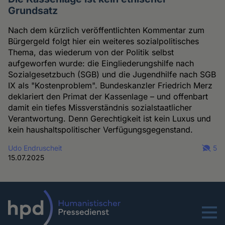
Grundsatz
Nach dem kürzlich veröffentlichten Kommentar zum
Bürgergeld folgt hier ein weiteres sozialpolitisches
Thema, das wiederum von der Politik selbst
aufgeworfen wurde: die Eingliederungshilfe nach
Sozialgesetzbuch (SGB) und die Jugendhilfe nach SGB
IX als "Kostenproblem". Bundeskanzler Friedrich Merz
deklariert den Primat der Kassenlage – und offenbart
damit ein tiefes Missverständnis sozialstaatlicher
Verantwortung. Denn Gerechtigkeit ist kein Luxus und
kein haushaltspolitischer Verfügungsgegenstand.
Udo Endruscheit
5
15.07.2025
Menu