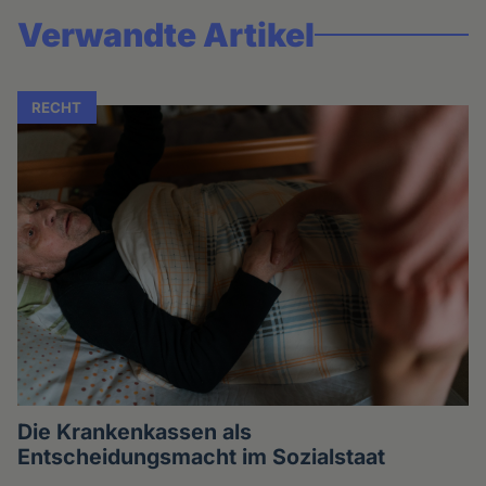
Verwandte Artikel
RECHT
Die Krankenkassen als
Entscheidungsmacht im Sozialstaat