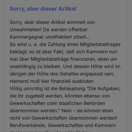
Sorry, aber dieser Artikel
Sorry, aber dieser Artikel wimmelt von
Unwahrheiten! Da werden offenbar
Kammergegner unreflektiert zitiert...
So wird u. a. die Zahlung eines Mitgliedsbeitrages
beklagt; es ist aber Fakt, daß sich Kammern nun
mal über Mitgliedsbeiträge finanzieren, eben um
unabhängig zu bleiben. Und dessen Höhe wird im
übrigen der Höhe des Gehaltes angepasst sein,
niemand muß hier finanziell ausbluten.
Völlig unrichtig ist die Behauptung "Die Aufgaben,
die ihr zugeteilt werden, könnten ebenso von
Gewerkschaften oder staatlichen Behörden
übernommen werden." Nein - sie können eben
nicht von Gewerkschaften übernommen werden!
Berufsverbände, Gewerkschaften und Kammern