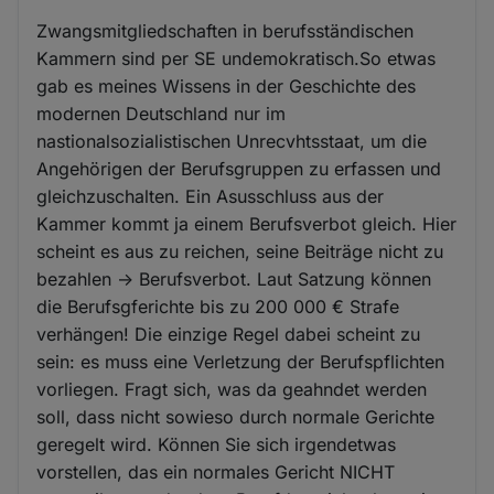
Zwangsmitgliedschaften in berufsständischen
Kammern sind per SE undemokratisch.So etwas
gab es meines Wissens in der Geschichte des
modernen Deutschland nur im
nastionalsozialistischen Unrecvhtsstaat, um die
Angehörigen der Berufsgruppen zu erfassen und
gleichzuschalten. Ein Asusschluss aus der
Kammer kommt ja einem Berufsverbot gleich. Hier
scheint es aus zu reichen, seine Beiträge nicht zu
bezahlen -> Berufsverbot. Laut Satzung können
die Berufsgferichte bis zu 200 000 € Strafe
verhängen! Die einzige Regel dabei scheint zu
sein: es muss eine Verletzung der Berufspflichten
vorliegen. Fragt sich, was da geahndet werden
soll, dass nicht sowieso durch normale Gerichte
geregelt wird. Können Sie sich irgendetwas
vorstellen, das ein normales Gericht NICHT