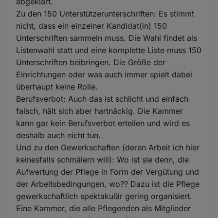
abgeklärt.
Zu den 150 Unterstützerunterschriften: Es stimmt
nicht, dass ein einzelner Kandidat(in) 150
Unterschriften sammeln muss. Die Wahl findet als
Listenwahl statt und eine komplette Liste muss 150
Unterschriften beibringen. Die Größe der
Einrichtungen oder was auch immer spielt dabei
überhaupt keine Rolle.
Berufsverbot: Auch das ist schlicht und einfach
falsch, hält sich aber hartnäckig. Die Kammer
kann gar kein Berufsverbot erteilen und wird es
deshalb auch nicht tun.
Und zu den Gewerkschaften (deren Arbeit ich hier
keinesfalls schmälern will): Wo ist sie denn, die
Aufwertung der Pflege in Form der Vergütung und
der Arbeitsbedingungen, wo?? Dazu ist die Pflege
gewerkschaftlich spektakulär gering organisiert.
Eine Kammer, die alle Pflegenden als Mitglieder