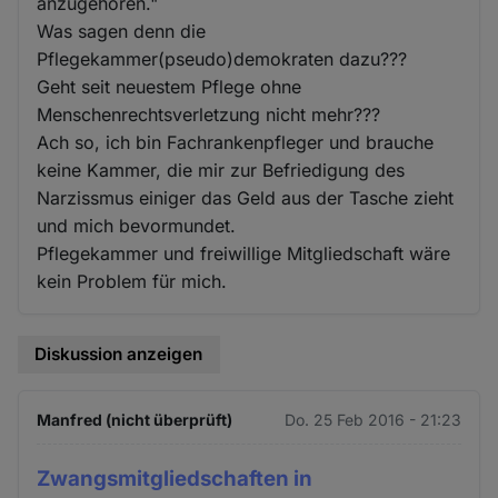
anzugehören."
Was sagen denn die
Pflegekammer(pseudo)demokraten dazu???
Geht seit neuestem Pflege ohne
Menschenrechtsverletzung nicht mehr???
Ach so, ich bin Fachrankenpfleger und brauche
keine Kammer, die mir zur Befriedigung des
Narzissmus einiger das Geld aus der Tasche zieht
und mich bevormundet.
Pflegekammer und freiwillige Mitgliedschaft wäre
kein Problem für mich.
Diskussion anzeigen
Manfred (nicht überprüft)
Do. 25 Feb 2016 - 21:23
Zwangsmitgliedschaften in