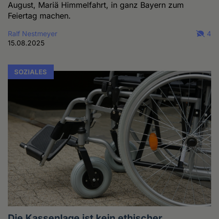
August, Mariä Himmelfahrt, in ganz Bayern zum
Feiertag machen.
Ralf Nestmeyer
4
15.08.2025
SOZIALES
Die Kassenlage ist kein ethischer