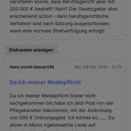
verurteilen wurde, dass Berufdsgericht aber mit
200 000 € bestraft? Nein? Der Gesetzgeber aber
anscheinend schon - denn berufsgerichtliche
Verfahren sind nach Satzung ausgeschlossen,
wenn eine normale Strafverfolgung erfolgt!
Diskussion anzeigen
Hans (nicht überprüft)
Mo. 29 Feb 2016 - 21:13
Da ich meiner Meldepflicht
Da ich meiner Meldepflicht bisher nicht
nachgekommen bin,habe ich jetzt Post von der
Pflegekammer bekommen, mit der Androhung
von 500 € Ordnungsgeld. Ich könnte ko...... Da
sitzen in Mainz irgendwelche Leute auf