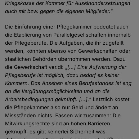
Kriegskasse der Kammer für Auseinandersetzungen
auch mit bzw. gegen die eigenen Mitglieder.
“
Die Einführung einer Pflegekammer bedeutet auch
die Etablierung von Parallelgesellschaften innerhalb
der Pflegeberufe. Die Aufgaben, die ihr zugeteilt
werden, könnten ebenso von Gewerkschaften oder
staatlichen Behörden übernommen werden. Dazu
die Gewerkschaft ver.di: „
[...] Eine Aufwertung der
Pflegeberufe ist möglich, dazu bedarf es keiner
Kammern. Das Ansehen eines Berufsstandes ist eng
an die Vergütungsmöglichkeiten und an die
Arbeitsbedingungen geknüpft. [...]
.“ Letztlich kostet
die Pflegekammer also nur Geld und ändert an
Missständen nichts. Fassen wir zusammen: Die
Mitwirkungsrechte sind an hohen Barrieren
geknüpft, es gibt keinerlei Sicherheit was