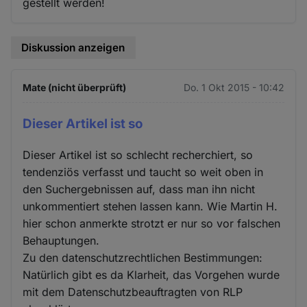
gestellt werden!
Diskussion anzeigen
Mate (nicht überprüft)
Do. 1 Okt 2015 - 10:42
Dieser Artikel ist so
Dieser Artikel ist so schlecht recherchiert, so
tendenziös verfasst und taucht so weit oben in
den Suchergebnissen auf, dass man ihn nicht
unkommentiert stehen lassen kann. Wie Martin H.
hier schon anmerkte strotzt er nur so vor falschen
Behauptungen.
Zu den datenschutzrechtlichen Bestimmungen:
Natürlich gibt es da Klarheit, das Vorgehen wurde
mit dem Datenschutzbeauftragten von RLP