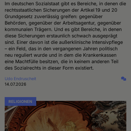
Im deutschen Sozialstaat gibt es Bereiche, in denen die
rechtsstaatlichen Sicherungen der Artikel 19 und 20
Grundgesetz zuverlässig greifen: gegenüber
Behörden, gegenüber der Arbeitsagentur, gegenüber
kommunalen Trägern. Und es gibt Bereiche, in denen
diese Sicherungen erstaunlich schwach ausgeprägt
sind. Einer davon ist die außerklinische Intensivpflege
– ein Feld, das in den vergangenen Jahren politisch
neu reguliert wurde und in dem die Krankenkassen
eine Machtfülle besitzen, die in keinem anderen Teil
des Sozialrechts in dieser Form existiert.
Udo Endruscheit
14.07.2026
RELIGIONEN