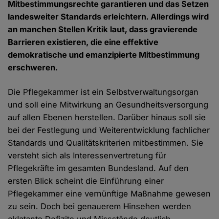
Mitbestimmungsrechte garantieren und das Setzen
landesweiter Standards erleichtern. Allerdings wird
an manchen Stellen Kritik laut, dass gravierende
Barrieren existieren, die eine effektive
demokratische und emanzipierte Mitbestimmung
erschweren.
Die Pflegekammer ist ein Selbstverwaltungsorgan
und soll eine Mitwirkung an Gesundheitsversorgung
auf allen Ebenen herstellen. Darüber hinaus soll sie
bei der Festlegung und Weiterentwicklung fachlicher
Standards und Qualitätskriterien mitbestimmen. Sie
versteht sich als Interessenvertretung für
Pflegekräfte im gesamten Bundesland. Auf den
ersten Blick scheint die Einführung einer
Pflegekammer eine vernünftige Maßnahme gewesen
zu sein. Doch bei genauerem Hinsehen werden