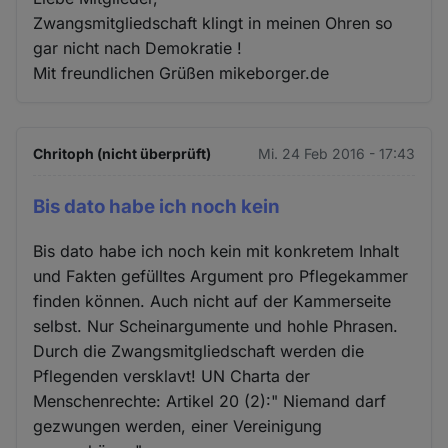
Zwangsmitgliedschaft klingt in meinen Ohren so
gar nicht nach Demokratie !
Mit freundlichen Grüßen mikeborger.de
Chritoph (nicht überprüft)
Mi. 24 Feb 2016 - 17:43
Bis dato habe ich noch kein
Bis dato habe ich noch kein mit konkretem Inhalt
und Fakten gefülltes Argument pro Pflegekammer
finden können. Auch nicht auf der Kammerseite
selbst. Nur Scheinargumente und hohle Phrasen.
Durch die Zwangsmitgliedschaft werden die
Pflegenden versklavt! UN Charta der
Menschenrechte: Artikel 20 (2):" Niemand darf
gezwungen werden, einer Vereinigung