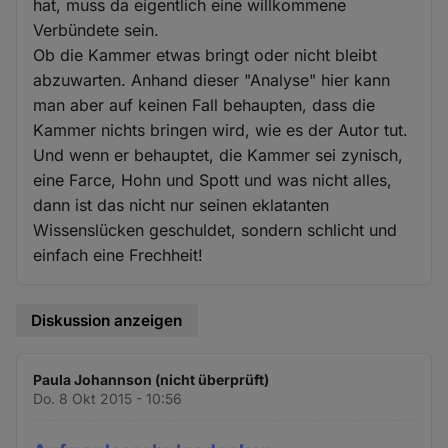
hat, muss da eigentlich eine willkommene
Verbündete sein.
Ob die Kammer etwas bringt oder nicht bleibt
abzuwarten. Anhand dieser "Analyse" hier kann
man aber auf keinen Fall behaupten, dass die
Kammer nichts bringen wird, wie es der Autor tut.
Und wenn er behauptet, die Kammer sei zynisch,
eine Farce, Hohn und Spott und was nicht alles,
dann ist das nicht nur seinen eklatanten
Wissenslücken geschuldet, sondern schlicht und
einfach eine Frechheit!
Diskussion anzeigen
Paula Johannson (nicht überprüft)
Do. 8 Okt 2015 - 10:56