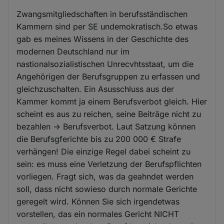
Zwangsmitgliedschaften in berufsständischen
Kammern sind per SE undemokratisch.So etwas
gab es meines Wissens in der Geschichte des
modernen Deutschland nur im
nastionalsozialistischen Unrecvhtsstaat, um die
Angehörigen der Berufsgruppen zu erfassen und
gleichzuschalten. Ein Asusschluss aus der
Kammer kommt ja einem Berufsverbot gleich. Hier
scheint es aus zu reichen, seine Beiträge nicht zu
bezahlen -> Berufsverbot. Laut Satzung können
die Berufsgferichte bis zu 200 000 € Strafe
verhängen! Die einzige Regel dabei scheint zu
sein: es muss eine Verletzung der Berufspflichten
vorliegen. Fragt sich, was da geahndet werden
soll, dass nicht sowieso durch normale Gerichte
geregelt wird. Können Sie sich irgendetwas
vorstellen, das ein normales Gericht NICHT