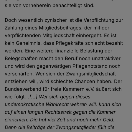
sie von vorneherein benachteiligt sind.
Doch wesentlich zynischer ist die Verpflichtung zur
Zahlung eines Mitgliedsbeitrages, der mit der
verpflichtenden Mitgliedschaft einhergeht. Es ist
kein Geheimnis, dass Pflegekräfte schlecht bezahlt
werden. Eine weitere finanzielle Belastung der
Belegschaften macht den Beruf noch unattraktiver
und wird den gegenwärtigen Pflegenotstand noch
verschärfen. Wer sich der Zwangsmitgliedschaft
entziehen will, wird schlechte Chancen haben. Der
Bundesverband für freie Kammern e.V. äußert sich
wie folgt: „
[...] Wer sich gegen dieses
undemokratische Wahlrecht wehren will, kann sich
auf einen langen Rechtsstreit gegen die Kammer
einrichten. Die hat viel Zeit und noch mehr Geld.
Denn die Beiträge der Zwangsmitglieder füllt die