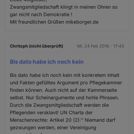
Zwangsmitgliedschaft klingt in meinen Ohren so
gar nicht nach Demokratie !
Mit freundlichen Grüßen mikeborger.de
Chritoph (nicht überprüft)
Mi. 24 Feb 2016 - 17:43
Bis dato habe ich noch kein
Bis dato habe ich noch kein mit konkretem Inhalt
und Fakten gefülltes Argument pro Pflegekammer
finden können. Auch nicht auf der Kammerseite
selbst. Nur Scheinargumente und hohle Phrasen.
Durch die Zwangsmitgliedschaft werden die
Pflegenden versklavt! UN Charta der
Menschenrechte: Artikel 20 (2):" Niemand darf
gezwungen werden, einer Vereinigung