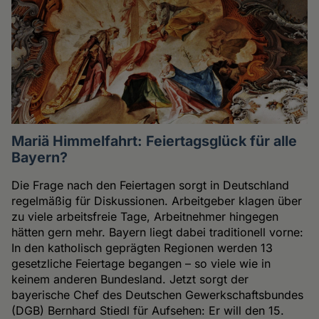
Mariä Himmelfahrt: Feiertagsglück für alle
Bayern?
Die Frage nach den Feiertagen sorgt in Deutschland
regelmäßig für Diskussionen. Arbeitgeber klagen über
zu viele arbeitsfreie Tage, Arbeitnehmer hingegen
hätten gern mehr. Bayern liegt dabei traditionell vorne:
In den katholisch geprägten Regionen werden 13
gesetzliche Feiertage begangen – so viele wie in
keinem anderen Bundesland. Jetzt sorgt der
bayerische Chef des Deutschen Gewerkschaftsbundes
(DGB) Bernhard Stiedl für Aufsehen: Er will den 15.