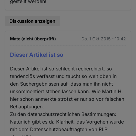
gestellt werden!
Diskussion anzeigen
Mate (nicht überprüft)
Do. 1 Okt 2015 - 10:42
Dieser Artikel ist so
Dieser Artikel ist so schlecht recherchiert, so
tendenziös verfasst und taucht so weit oben in
den Suchergebnissen auf, dass man ihn nicht
unkommentiert stehen lassen kann. Wie Martin H.
hier schon anmerkte strotzt er nur so vor falschen
Behauptungen.
Zu den datenschutzrechtlichen Bestimmungen:
Natürlich gibt es da Klarheit, das Vorgehen wurde
mit dem Datenschutzbeauftragten von RLP