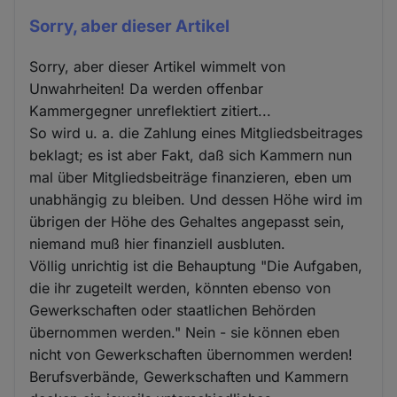
Sorry, aber dieser Artikel
Sorry, aber dieser Artikel wimmelt von
Unwahrheiten! Da werden offenbar
Kammergegner unreflektiert zitiert...
So wird u. a. die Zahlung eines Mitgliedsbeitrages
beklagt; es ist aber Fakt, daß sich Kammern nun
mal über Mitgliedsbeiträge finanzieren, eben um
unabhängig zu bleiben. Und dessen Höhe wird im
übrigen der Höhe des Gehaltes angepasst sein,
niemand muß hier finanziell ausbluten.
Völlig unrichtig ist die Behauptung "Die Aufgaben,
die ihr zugeteilt werden, könnten ebenso von
Gewerkschaften oder staatlichen Behörden
übernommen werden." Nein - sie können eben
nicht von Gewerkschaften übernommen werden!
Berufsverbände, Gewerkschaften und Kammern