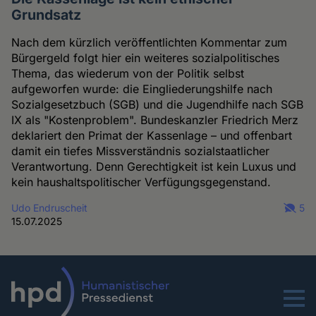
Grundsatz
Nach dem kürzlich veröffentlichten Kommentar zum
Bürgergeld folgt hier ein weiteres sozialpolitisches
Thema, das wiederum von der Politik selbst
aufgeworfen wurde: die Eingliederungshilfe nach
Sozialgesetzbuch (SGB) und die Jugendhilfe nach SGB
IX als "Kostenproblem". Bundeskanzler Friedrich Merz
deklariert den Primat der Kassenlage – und offenbart
damit ein tiefes Missverständnis sozialstaatlicher
Verantwortung. Denn Gerechtigkeit ist kein Luxus und
kein haushaltspolitischer Verfügungsgegenstand.
Udo Endruscheit
5
15.07.2025
Menu