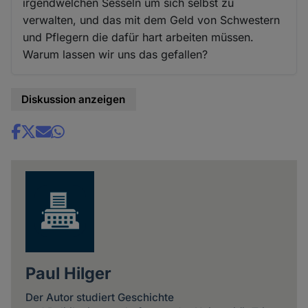
irgendwelchen Sesseln um sich selbst zu
verwalten, und das mit dem Geld von Schwestern
und Pflegern die dafür hart arbeiten müssen.
Warum lassen wir uns das gefallen?
Diskussion anzeigen
Share
news
Paul Hilger
Der Autor studiert Geschichte