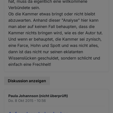
hat, muss da eigentlich eine willkommene
Verbündete sein.
Ob die Kammer etwas bringt oder nicht bleibt
abzuwarten. Anhand dieser "Analyse" hier kann
man aber auf keinen Fall behaupten, dass die
Kammer nichts bringen wird, wie es der Autor tut.
Und wenn er behauptet, die Kammer sei zynisch,
eine Farce, Hohn und Spott und was nicht alles,
dann ist das nicht nur seinen eklatanten
Wissenslücken geschuldet, sondern schlicht und
einfach eine Frechheit!
Diskussion anzeigen
Paula Johannson (nicht überprüft)
Do. 8 Okt 2015 - 10:56