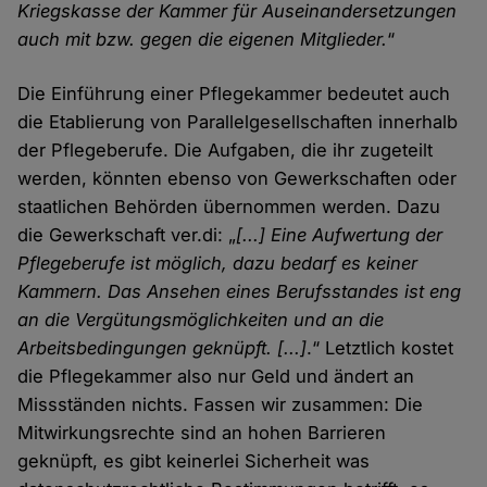
Kriegskasse der Kammer für Auseinandersetzungen
auch mit bzw. gegen die eigenen Mitglieder.
“
Die Einführung einer Pflegekammer bedeutet auch
die Etablierung von Parallelgesellschaften innerhalb
der Pflegeberufe. Die Aufgaben, die ihr zugeteilt
werden, könnten ebenso von Gewerkschaften oder
staatlichen Behörden übernommen werden. Dazu
die Gewerkschaft ver.di: „
[...] Eine Aufwertung der
Pflegeberufe ist möglich, dazu bedarf es keiner
Kammern. Das Ansehen eines Berufsstandes ist eng
an die Vergütungsmöglichkeiten und an die
Arbeitsbedingungen geknüpft. [...]
.“ Letztlich kostet
die Pflegekammer also nur Geld und ändert an
Missständen nichts. Fassen wir zusammen: Die
Mitwirkungsrechte sind an hohen Barrieren
geknüpft, es gibt keinerlei Sicherheit was