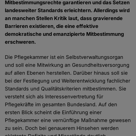
Mitbestimmungsrechte garantieren und das Setzen
landesweiter Standards erleichtern. Allerdings wird
an manchen Stellen Kritik laut, dass gravierende
Barrieren existieren, die eine effektive
demokratische und emanzipierte Mitbestimmung
erschweren.
Die Pflegekammer ist ein Selbstverwaltungsorgan
und soll eine Mitwirkung an Gesundheitsversorgung
auf allen Ebenen herstellen. Darüber hinaus soll sie
bei der Festlegung und Weiterentwicklung fachlicher
Standards und Qualitätskriterien mitbestimmen. Sie
versteht sich als Interessenvertretung für
Pflegekräfte im gesamten Bundesland. Auf den
ersten Blick scheint die Einführung einer
Pflegekammer eine vernünftige Maßnahme gewesen
zu sein. Doch bei genauerem Hinsehen werden