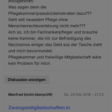
anzugehören."
Was sagen denn die
Pflegekammer(pseudo)demokraten dazu???
Geht seit neuestem Pflege ohne
Menschenrechtsverletzung nicht mehr???
Ach so, ich bin Fachrankenpfleger und brauche
keine Kammer, die mir zur Befriedigung des
Narzissmus einiger das Geld aus der Tasche zieht
und mich bevormundet.
Pflegekammer und freiwillige Mitgliedschaft wäre
kein Problem für mich.
Diskussion anzeigen
Manfred (nicht überprüft)
Do. 25 Feb 2016 - 21:23
Zwangsmitgliedschaften in