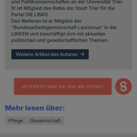
und Politikwissenschaften an der Universität Trier.
Er ist Mitglied des Rates der Stadt Trier für die
Partei DIE LINKE.
Des Weiteren ist er Mitglied der
"Bundesarbeitsgemeinschaft Laizismus" in der
LINKEN und beschäftigt sich mit aktuellen
politischen und gesellschaftlichen Themen.
Weitere Artikel des Autoren
Mehr lesen über:
Pflege
Gewerkschaft