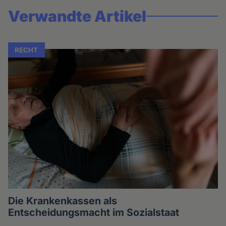
Verwandte Artikel
RECHT
Die Krankenkassen als
Entscheidungsmacht im Sozialstaat