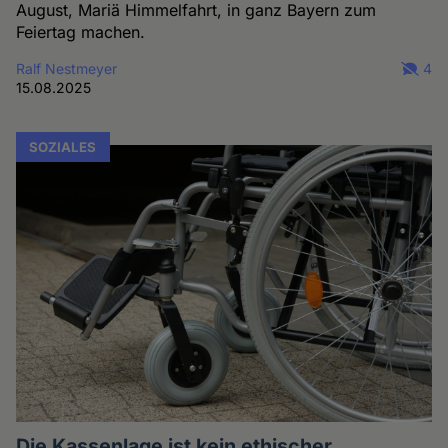
August, Mariä Himmelfahrt, in ganz Bayern zum
Feiertag machen.
Ralf Nestmeyer
4
15.08.2025
SOZIALES
Die Kassenlage ist kein ethischer