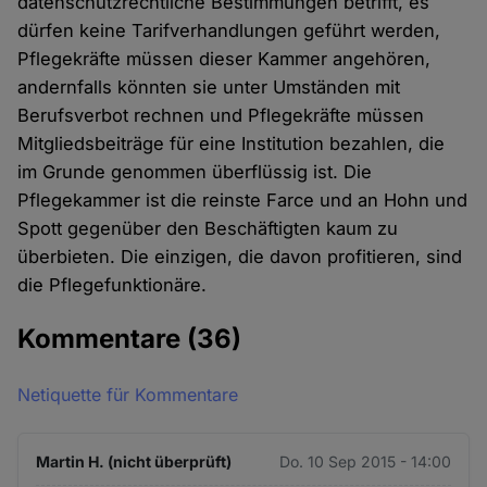
datenschutzrechtliche Bestimmungen betrifft, es
dürfen keine Tarifverhandlungen geführt werden,
Pflegekräfte müssen dieser Kammer angehören,
andernfalls könnten sie unter Umständen mit
Berufsverbot rechnen und Pflegekräfte müssen
Mitgliedsbeiträge für eine Institution bezahlen, die
im Grunde genommen überflüssig ist. Die
Pflegekammer ist die reinste Farce und an Hohn und
Spott gegenüber den Beschäftigten kaum zu
überbieten. Die einzigen, die davon profitieren, sind
die Pflegefunktionäre.
Kommentare
(36)
Netiquette für Kommentare
Martin H. (nicht überprüft)
Do. 10 Sep 2015 - 14:00