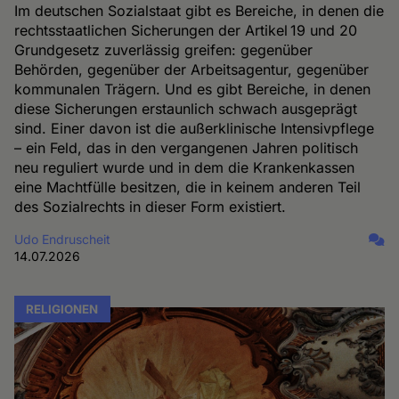
Im deutschen Sozialstaat gibt es Bereiche, in denen die
rechtsstaatlichen Sicherungen der Artikel 19 und 20
Grundgesetz zuverlässig greifen: gegenüber
Behörden, gegenüber der Arbeitsagentur, gegenüber
kommunalen Trägern. Und es gibt Bereiche, in denen
diese Sicherungen erstaunlich schwach ausgeprägt
sind. Einer davon ist die außerklinische Intensivpflege
– ein Feld, das in den vergangenen Jahren politisch
neu reguliert wurde und in dem die Krankenkassen
eine Machtfülle besitzen, die in keinem anderen Teil
des Sozialrechts in dieser Form existiert.
Udo Endruscheit
14.07.2026
RELIGIONEN