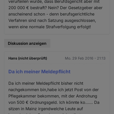
verurteilen wurde, dass Berufdsgericht aber mit
200 000 € bestraft? Nein? Der Gesetzgeber aber
anscheinend schon - denn berufsgerichtliche
Verfahren sind nach Satzung ausgeschlossen,
wenn eine normale Strafverfolgung erfolgt!
Diskussion anzeigen
Hans (nicht überprüft)
Mo. 29 Feb 2016 - 21:13
Da ich meiner Meldepflicht
Da ich meiner Meldepflicht bisher nicht
nachgekommen bin,habe ich jetzt Post von der
Pflegekammer bekommen, mit der Androhung
von 500 € Ordnungsgeld. Ich könnte ko...... Da
sitzen in Mainz irgendwelche Leute auf