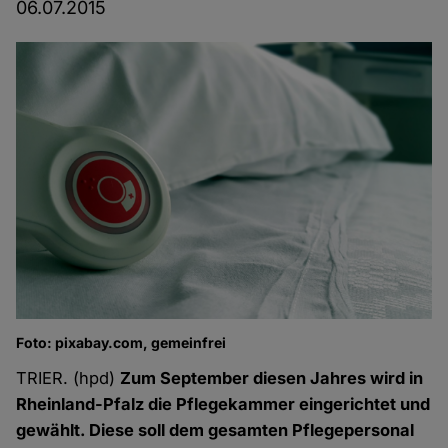
06.07.2015
Foto: pixabay.com, gemeinfrei
TRIER. (hpd)
Zum September diesen Jahres wird in
Rheinland-Pfalz die Pflegekammer eingerichtet und
gewählt. Diese soll dem gesamten Pflegepersonal