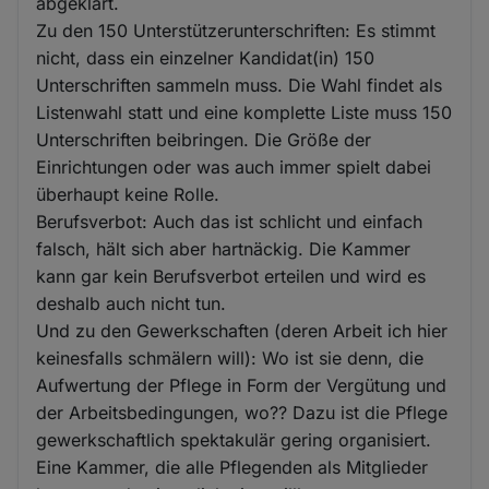
abgeklärt.
Zu den 150 Unterstützerunterschriften: Es stimmt
nicht, dass ein einzelner Kandidat(in) 150
Unterschriften sammeln muss. Die Wahl findet als
Listenwahl statt und eine komplette Liste muss 150
Unterschriften beibringen. Die Größe der
Einrichtungen oder was auch immer spielt dabei
überhaupt keine Rolle.
Berufsverbot: Auch das ist schlicht und einfach
falsch, hält sich aber hartnäckig. Die Kammer
kann gar kein Berufsverbot erteilen und wird es
deshalb auch nicht tun.
Und zu den Gewerkschaften (deren Arbeit ich hier
keinesfalls schmälern will): Wo ist sie denn, die
Aufwertung der Pflege in Form der Vergütung und
der Arbeitsbedingungen, wo?? Dazu ist die Pflege
gewerkschaftlich spektakulär gering organisiert.
Eine Kammer, die alle Pflegenden als Mitglieder