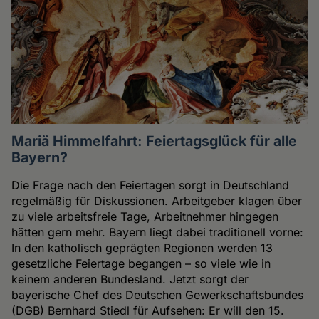
Mariä Himmelfahrt: Feiertagsglück für alle
Bayern?
Die Frage nach den Feiertagen sorgt in Deutschland
regelmäßig für Diskussionen. Arbeitgeber klagen über
zu viele arbeitsfreie Tage, Arbeitnehmer hingegen
hätten gern mehr. Bayern liegt dabei traditionell vorne:
In den katholisch geprägten Regionen werden 13
gesetzliche Feiertage begangen – so viele wie in
keinem anderen Bundesland. Jetzt sorgt der
bayerische Chef des Deutschen Gewerkschaftsbundes
(DGB) Bernhard Stiedl für Aufsehen: Er will den 15.