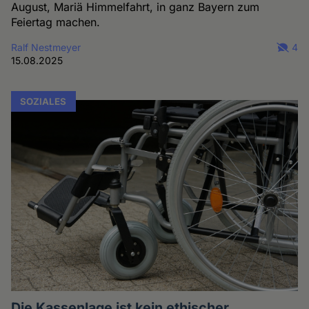
August, Mariä Himmelfahrt, in ganz Bayern zum
Feiertag machen.
Ralf Nestmeyer
4
15.08.2025
SOZIALES
Die Kassenlage ist kein ethischer