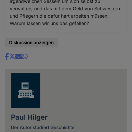
irgendwelchen Sesseln um sich selbst zu
verwalten, und das mit dem Geld von Schwestern
und Pflegern die dafür hart arbeiten müssen.
Warum lassen wir uns das gefallen?
Diskussion anzeigen
Share
news
Paul Hilger
Der Autor studiert Geschichte