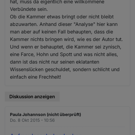
hat, muss da eigentlich eine willkommene
Verbündete sein.
Ob die Kammer etwas bringt oder nicht bleibt
abzuwarten. Anhand dieser "Analyse" hier kann
man aber auf keinen Fall behaupten, dass die
Kammer nichts bringen wird, wie es der Autor tut.
Und wenn er behauptet, die Kammer sei zynisch,
eine Farce, Hohn und Spott und was nicht alles,
dann ist das nicht nur seinen eklatanten
Wissenslücken geschuldet, sondern schlicht und
einfach eine Frechheit!
Diskussion anzeigen
Paula Johannson (nicht überprüft)
Do. 8 Okt 2015 - 10:56