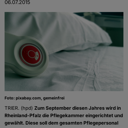
06.07.2015
Foto: pixabay.com, gemeinfrei
TRIER. (hpd)
Zum September diesen Jahres wird in
Rheinland-Pfalz die Pflegekammer eingerichtet und
gewählt. Diese soll dem gesamten Pflegepersonal