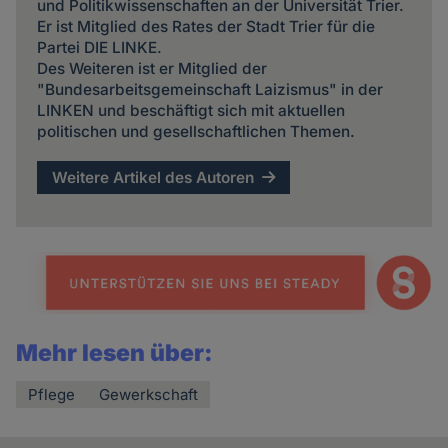
und Politikwissenschaften an der Universität Trier.
Er ist Mitglied des Rates der Stadt Trier für die
Partei DIE LINKE.
Des Weiteren ist er Mitglied der
"Bundesarbeitsgemeinschaft Laizismus" in der
LINKEN und beschäftigt sich mit aktuellen
politischen und gesellschaftlichen Themen.
Weitere Artikel des Autoren
Mehr lesen über:
Pflege
Gewerkschaft