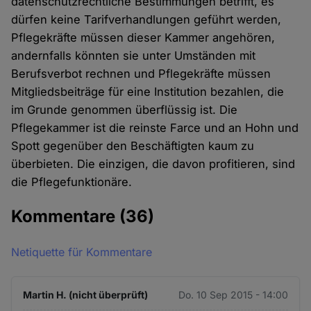
datenschutzrechtliche Bestimmungen betrifft, es
dürfen keine Tarifverhandlungen geführt werden,
Pflegekräfte müssen dieser Kammer angehören,
andernfalls könnten sie unter Umständen mit
Berufsverbot rechnen und Pflegekräfte müssen
Mitgliedsbeiträge für eine Institution bezahlen, die
im Grunde genommen überflüssig ist. Die
Pflegekammer ist die reinste Farce und an Hohn und
Spott gegenüber den Beschäftigten kaum zu
überbieten. Die einzigen, die davon profitieren, sind
die Pflegefunktionäre.
Kommentare
(36)
Netiquette für Kommentare
Martin H. (nicht überprüft)
Do. 10 Sep 2015 - 14:00