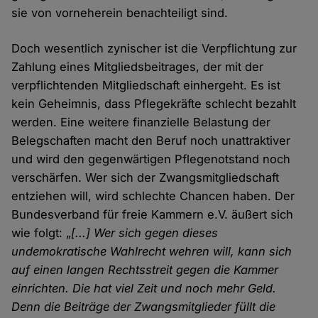
sie von vorneherein benachteiligt sind.
Doch wesentlich zynischer ist die Verpflichtung zur
Zahlung eines Mitgliedsbeitrages, der mit der
verpflichtenden Mitgliedschaft einhergeht. Es ist
kein Geheimnis, dass Pflegekräfte schlecht bezahlt
werden. Eine weitere finanzielle Belastung der
Belegschaften macht den Beruf noch unattraktiver
und wird den gegenwärtigen Pflegenotstand noch
verschärfen. Wer sich der Zwangsmitgliedschaft
entziehen will, wird schlechte Chancen haben. Der
Bundesverband für freie Kammern e.V. äußert sich
wie folgt: „
[...] Wer sich gegen dieses
undemokratische Wahlrecht wehren will, kann sich
auf einen langen Rechtsstreit gegen die Kammer
einrichten. Die hat viel Zeit und noch mehr Geld.
Denn die Beiträge der Zwangsmitglieder füllt die