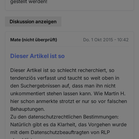
gestellt werden!
Diskussion anzeigen
Mate (nicht überprüft)
Do. 1 Okt 2015 - 10:42
Dieser Artikel ist so
Dieser Artikel ist so schlecht recherchiert, so
tendenziös verfasst und taucht so weit oben in
den Suchergebnissen auf, dass man ihn nicht
unkommentiert stehen lassen kann. Wie Martin H.
hier schon anmerkte strotzt er nur so vor falschen
Behauptungen.
Zu den datenschutzrechtlichen Bestimmungen:
Natürlich gibt es da Klarheit, das Vorgehen wurde
mit dem Datenschutzbeauftragten von RLP