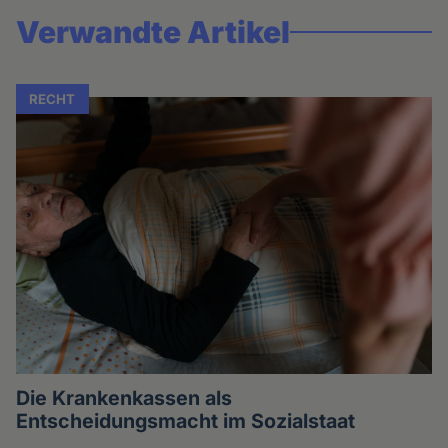
Verwandte Artikel
RECHT
Die Krankenkassen als
Entscheidungsmacht im Sozialstaat