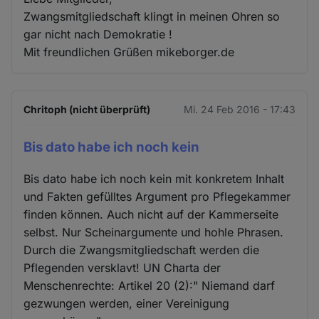
Zwangsmitgliedschaft klingt in meinen Ohren so
gar nicht nach Demokratie !
Mit freundlichen Grüßen mikeborger.de
Chritoph (nicht überprüft)
Mi. 24 Feb 2016 - 17:43
Bis dato habe ich noch kein
Bis dato habe ich noch kein mit konkretem Inhalt
und Fakten gefülltes Argument pro Pflegekammer
finden können. Auch nicht auf der Kammerseite
selbst. Nur Scheinargumente und hohle Phrasen.
Durch die Zwangsmitgliedschaft werden die
Pflegenden versklavt! UN Charta der
Menschenrechte: Artikel 20 (2):" Niemand darf
gezwungen werden, einer Vereinigung