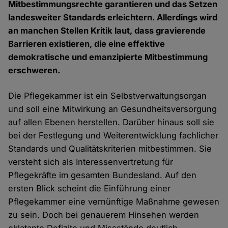
Mitbestimmungsrechte garantieren und das Setzen
landesweiter Standards erleichtern. Allerdings wird
an manchen Stellen Kritik laut, dass gravierende
Barrieren existieren, die eine effektive
demokratische und emanzipierte Mitbestimmung
erschweren.
Die Pflegekammer ist ein Selbstverwaltungsorgan
und soll eine Mitwirkung an Gesundheitsversorgung
auf allen Ebenen herstellen. Darüber hinaus soll sie
bei der Festlegung und Weiterentwicklung fachlicher
Standards und Qualitätskriterien mitbestimmen. Sie
versteht sich als Interessenvertretung für
Pflegekräfte im gesamten Bundesland. Auf den
ersten Blick scheint die Einführung einer
Pflegekammer eine vernünftige Maßnahme gewesen
zu sein. Doch bei genauerem Hinsehen werden