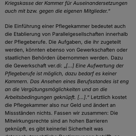
Kriegskasse der Kammer für Auseinandersetzungen
auch mit bzw. gegen die eigenen Mitglieder.
“
Die Einführung einer Pflegekammer bedeutet auch
die Etablierung von Parallelgesellschaften innerhalb
der Pflegeberufe. Die Aufgaben, die ihr zugeteilt
werden, könnten ebenso von Gewerkschaften oder
staatlichen Behörden übernommen werden. Dazu
die Gewerkschaft ver.di: „
[...] Eine Aufwertung der
Pflegeberufe ist möglich, dazu bedarf es keiner
Kammern. Das Ansehen eines Berufsstandes ist eng
an die Vergütungsmöglichkeiten und an die
Arbeitsbedingungen geknüpft. [...]
.“ Letztlich kostet
die Pflegekammer also nur Geld und ändert an
Missständen nichts. Fassen wir zusammen: Die
Mitwirkungsrechte sind an hohen Barrieren
geknüpft, es gibt keinerlei Sicherheit was