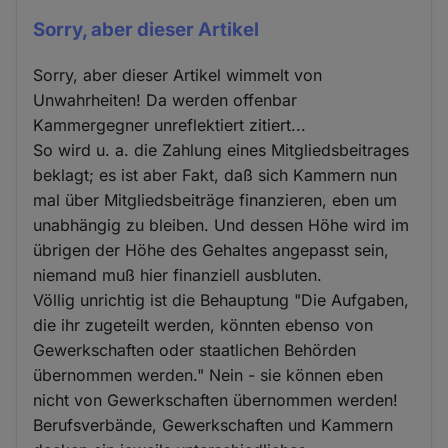
Sorry, aber dieser Artikel
Sorry, aber dieser Artikel wimmelt von
Unwahrheiten! Da werden offenbar
Kammergegner unreflektiert zitiert...
So wird u. a. die Zahlung eines Mitgliedsbeitrages
beklagt; es ist aber Fakt, daß sich Kammern nun
mal über Mitgliedsbeiträge finanzieren, eben um
unabhängig zu bleiben. Und dessen Höhe wird im
übrigen der Höhe des Gehaltes angepasst sein,
niemand muß hier finanziell ausbluten.
Völlig unrichtig ist die Behauptung "Die Aufgaben,
die ihr zugeteilt werden, könnten ebenso von
Gewerkschaften oder staatlichen Behörden
übernommen werden." Nein - sie können eben
nicht von Gewerkschaften übernommen werden!
Berufsverbände, Gewerkschaften und Kammern