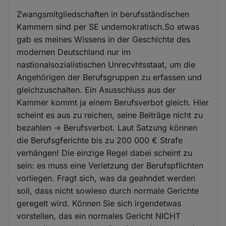
Zwangsmitgliedschaften in berufsständischen
Kammern sind per SE undemokratisch.So etwas
gab es meines Wissens in der Geschichte des
modernen Deutschland nur im
nastionalsozialistischen Unrecvhtsstaat, um die
Angehörigen der Berufsgruppen zu erfassen und
gleichzuschalten. Ein Asusschluss aus der
Kammer kommt ja einem Berufsverbot gleich. Hier
scheint es aus zu reichen, seine Beiträge nicht zu
bezahlen -> Berufsverbot. Laut Satzung können
die Berufsgferichte bis zu 200 000 € Strafe
verhängen! Die einzige Regel dabei scheint zu
sein: es muss eine Verletzung der Berufspflichten
vorliegen. Fragt sich, was da geahndet werden
soll, dass nicht sowieso durch normale Gerichte
geregelt wird. Können Sie sich irgendetwas
vorstellen, das ein normales Gericht NICHT