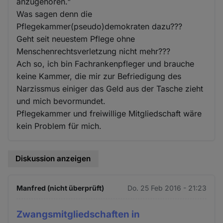
anzugehören."
Was sagen denn die
Pflegekammer(pseudo)demokraten dazu???
Geht seit neuestem Pflege ohne
Menschenrechtsverletzung nicht mehr???
Ach so, ich bin Fachrankenpfleger und brauche
keine Kammer, die mir zur Befriedigung des
Narzissmus einiger das Geld aus der Tasche zieht
und mich bevormundet.
Pflegekammer und freiwillige Mitgliedschaft wäre
kein Problem für mich.
Diskussion anzeigen
Manfred (nicht überprüft)
Do. 25 Feb 2016 - 21:23
Zwangsmitgliedschaften in