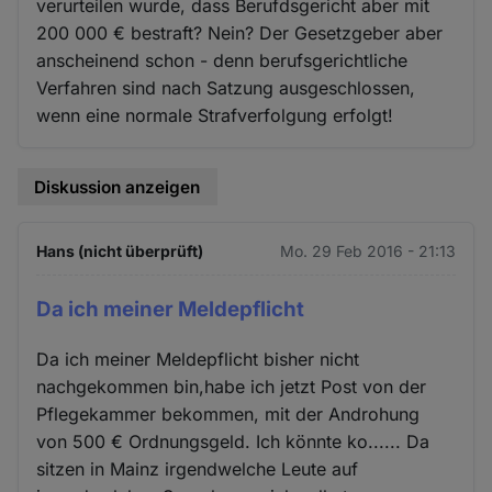
verurteilen wurde, dass Berufdsgericht aber mit
200 000 € bestraft? Nein? Der Gesetzgeber aber
anscheinend schon - denn berufsgerichtliche
Verfahren sind nach Satzung ausgeschlossen,
wenn eine normale Strafverfolgung erfolgt!
Diskussion anzeigen
Hans (nicht überprüft)
Mo. 29 Feb 2016 - 21:13
Da ich meiner Meldepflicht
Da ich meiner Meldepflicht bisher nicht
nachgekommen bin,habe ich jetzt Post von der
Pflegekammer bekommen, mit der Androhung
von 500 € Ordnungsgeld. Ich könnte ko...... Da
sitzen in Mainz irgendwelche Leute auf