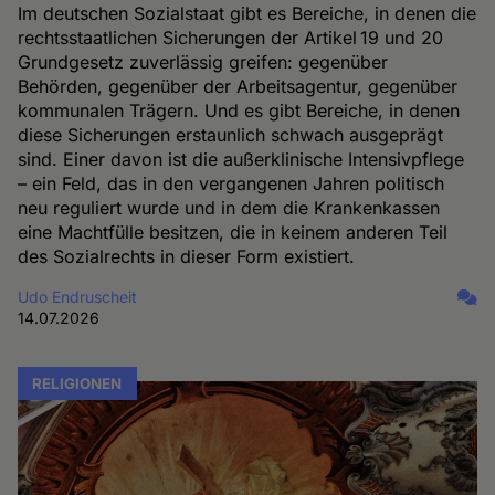
Im deutschen Sozialstaat gibt es Bereiche, in denen die
rechtsstaatlichen Sicherungen der Artikel 19 und 20
Grundgesetz zuverlässig greifen: gegenüber
Behörden, gegenüber der Arbeitsagentur, gegenüber
kommunalen Trägern. Und es gibt Bereiche, in denen
diese Sicherungen erstaunlich schwach ausgeprägt
sind. Einer davon ist die außerklinische Intensivpflege
– ein Feld, das in den vergangenen Jahren politisch
neu reguliert wurde und in dem die Krankenkassen
eine Machtfülle besitzen, die in keinem anderen Teil
des Sozialrechts in dieser Form existiert.
Udo Endruscheit
14.07.2026
RELIGIONEN