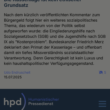
Grundsatz
Nach dem kürzlich veröffentlichten Kommentar zum
Bürgergeld folgt hier ein weiteres sozialpolitisches
Thema, das wiederum von der Politik selbst
aufgeworfen wurde: die Eingliederungshilfe nach
Sozialgesetzbuch (SGB) und die Jugendhilfe nach SGB
IX als "Kostenproblem". Bundeskanzler Friedrich Merz
deklariert den Primat der Kassenlage – und offenbart
damit ein tiefes Missverständnis sozialstaatlicher
Verantwortung. Denn Gerechtigkeit ist kein Luxus und
kein haushaltspolitischer Verfügungsgegenstand.
Udo Endruscheit
5
15.07.2025
Menu