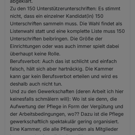
abgeklärt.
Zu den 150 Unterstützerunterschriften: Es stimmt
nicht, dass ein einzelner Kandidat(in) 150
Unterschriften sammeln muss. Die Wahl findet als
Listenwahl statt und eine komplette Liste muss 150
Unterschriften beibringen. Die Größe der
Einrichtungen oder was auch immer spielt dabei
überhaupt keine Rolle.
Berufsverbot: Auch das ist schlicht und einfach
falsch, hält sich aber hartnäckig. Die Kammer
kann gar kein Berufsverbot erteilen und wird es
deshalb auch nicht tun.
Und zu den Gewerkschaften (deren Arbeit ich hier
keinesfalls schmälern will): Wo ist sie denn, die
Aufwertung der Pflege in Form der Vergütung und
der Arbeitsbedingungen, wo?? Dazu ist die Pflege
gewerkschaftlich spektakulär gering organisiert.
Eine Kammer, die alle Pflegenden als Mitglieder