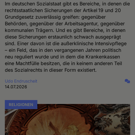
Im deutschen Sozialstaat gibt es Bereiche, in denen die
rechtsstaatlichen Sicherungen der Artikel 19 und 20
Grundgesetz zuverlässig greifen: gegenüber
Behörden, gegenüber der Arbeitsagentur, gegenüber
kommunalen Trägern. Und es gibt Bereiche, in denen
diese Sicherungen erstaunlich schwach ausgeprägt
sind. Einer davon ist die außerklinische Intensivpflege
– ein Feld, das in den vergangenen Jahren politisch
neu reguliert wurde und in dem die Krankenkassen
eine Machtfülle besitzen, die in keinem anderen Teil
des Sozialrechts in dieser Form existiert.
Udo Endruscheit
14.07.2026
RELIGIONEN