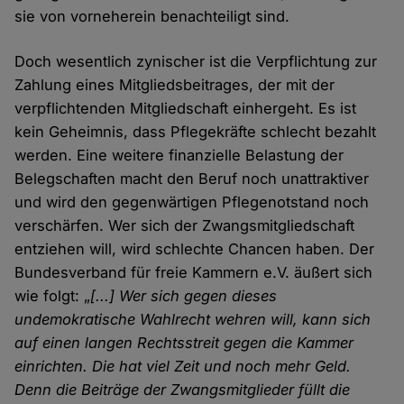
sie von vorneherein benachteiligt sind.
Doch wesentlich zynischer ist die Verpflichtung zur
Zahlung eines Mitgliedsbeitrages, der mit der
verpflichtenden Mitgliedschaft einhergeht. Es ist
kein Geheimnis, dass Pflegekräfte schlecht bezahlt
werden. Eine weitere finanzielle Belastung der
Belegschaften macht den Beruf noch unattraktiver
und wird den gegenwärtigen Pflegenotstand noch
verschärfen. Wer sich der Zwangsmitgliedschaft
entziehen will, wird schlechte Chancen haben. Der
Bundesverband für freie Kammern e.V. äußert sich
wie folgt: „
[...] Wer sich gegen dieses
undemokratische Wahlrecht wehren will, kann sich
auf einen langen Rechtsstreit gegen die Kammer
einrichten. Die hat viel Zeit und noch mehr Geld.
Denn die Beiträge der Zwangsmitglieder füllt die