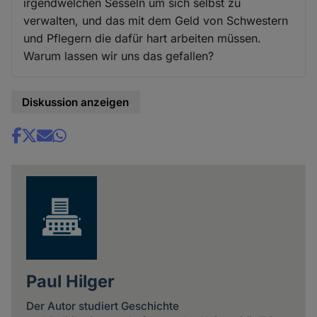
irgendwelchen Sesseln um sich selbst zu
verwalten, und das mit dem Geld von Schwestern
und Pflegern die dafür hart arbeiten müssen.
Warum lassen wir uns das gefallen?
Diskussion anzeigen
Share
news
Paul Hilger
Der Autor studiert Geschichte