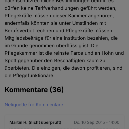
datenschutzrechtliche Bestimmungen betrifft, es
dürfen keine Tarifverhandlungen geführt werden,
Pflegekräfte müssen dieser Kammer angehören,
andernfalls könnten sie unter Umständen mit
Berufsverbot rechnen und Pflegekräfte müssen
Mitgliedsbeiträge für eine Institution bezahlen, die
im Grunde genommen überflüssig ist. Die
Pflegekammer ist die reinste Farce und an Hohn und
Spott gegenüber den Beschäftigten kaum zu
überbieten. Die einzigen, die davon profitieren, sind
die Pflegefunktionäre.
Kommentare
(36)
Netiquette für Kommentare
Martin H. (nicht überprüft)
Do. 10 Sep 2015 - 14:00