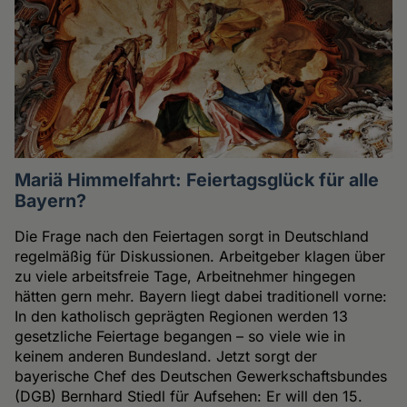
Mariä Himmelfahrt: Feiertagsglück für alle
Bayern?
Die Frage nach den Feiertagen sorgt in Deutschland
regelmäßig für Diskussionen. Arbeitgeber klagen über
zu viele arbeitsfreie Tage, Arbeitnehmer hingegen
hätten gern mehr. Bayern liegt dabei traditionell vorne:
In den katholisch geprägten Regionen werden 13
gesetzliche Feiertage begangen – so viele wie in
keinem anderen Bundesland. Jetzt sorgt der
bayerische Chef des Deutschen Gewerkschaftsbundes
(DGB) Bernhard Stiedl für Aufsehen: Er will den 15.