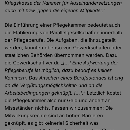
Kriegskasse der Kammer für Auseinandersetzungen
auch mit bzw. gegen die eigenen Mitglieder.
“
Die Einführung einer Pflegekammer bedeutet auch
die Etablierung von Parallelgesellschaften innerhalb
der Pflegeberufe. Die Aufgaben, die ihr zugeteilt
werden, könnten ebenso von Gewerkschaften oder
staatlichen Behörden übernommen werden. Dazu
die Gewerkschaft ver.di: „
[...] Eine Aufwertung der
Pflegeberufe ist möglich, dazu bedarf es keiner
Kammern. Das Ansehen eines Berufsstandes ist eng
an die Vergütungsmöglichkeiten und an die
Arbeitsbedingungen geknüpft. [...]
.“ Letztlich kostet
die Pflegekammer also nur Geld und ändert an
Missständen nichts. Fassen wir zusammen: Die
Mitwirkungsrechte sind an hohen Barrieren
geknüpft, es gibt keinerlei Sicherheit was