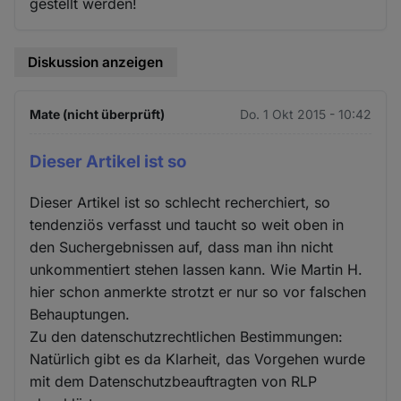
gestellt werden!
Diskussion anzeigen
Mate (nicht überprüft)
Do. 1 Okt 2015 - 10:42
Dieser Artikel ist so
Dieser Artikel ist so schlecht recherchiert, so
tendenziös verfasst und taucht so weit oben in
den Suchergebnissen auf, dass man ihn nicht
unkommentiert stehen lassen kann. Wie Martin H.
hier schon anmerkte strotzt er nur so vor falschen
Behauptungen.
Zu den datenschutzrechtlichen Bestimmungen:
Natürlich gibt es da Klarheit, das Vorgehen wurde
mit dem Datenschutzbeauftragten von RLP