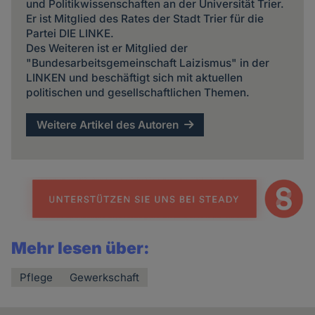
und Politikwissenschaften an der Universität Trier.
Er ist Mitglied des Rates der Stadt Trier für die
Partei DIE LINKE.
Des Weiteren ist er Mitglied der
"Bundesarbeitsgemeinschaft Laizismus" in der
LINKEN und beschäftigt sich mit aktuellen
politischen und gesellschaftlichen Themen.
Weitere Artikel des Autoren
Mehr lesen über:
Pflege
Gewerkschaft