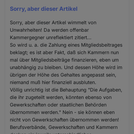
Sorry, aber dieser Artikel
Sorry, aber dieser Artikel wimmelt von
Unwahrheiten! Da werden offenbar
Kammergegner unreflektiert zitiert...
So wird u. a. die Zahlung eines Mitgliedsbeitrages
beklagt; es ist aber Fakt, daß sich Kammern nun
mal über Mitgliedsbeiträge finanzieren, eben um
unabhängig zu bleiben. Und dessen Höhe wird im
übrigen der Höhe des Gehaltes angepasst sein,
niemand muß hier finanziell ausbluten.
Völlig unrichtig ist die Behauptung "Die Aufgaben,
die ihr zugeteilt werden, könnten ebenso von
Gewerkschaften oder staatlichen Behörden
übernommen werden." Nein - sie können eben
nicht von Gewerkschaften übernommen werden!
Berufsverbände, Gewerkschaften und Kammern