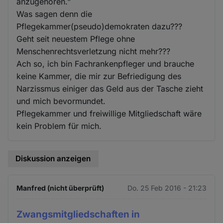
anzugehören."
Was sagen denn die
Pflegekammer(pseudo)demokraten dazu???
Geht seit neuestem Pflege ohne
Menschenrechtsverletzung nicht mehr???
Ach so, ich bin Fachrankenpfleger und brauche
keine Kammer, die mir zur Befriedigung des
Narzissmus einiger das Geld aus der Tasche zieht
und mich bevormundet.
Pflegekammer und freiwillige Mitgliedschaft wäre
kein Problem für mich.
Diskussion anzeigen
Manfred (nicht überprüft)
Do. 25 Feb 2016 - 21:23
Zwangsmitgliedschaften in