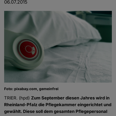
06.07.2015
Foto: pixabay.com, gemeinfrei
TRIER. (hpd)
Zum September diesen Jahres wird in
Rheinland-Pfalz die Pflegekammer eingerichtet und
gewählt. Diese soll dem gesamten Pflegepersonal