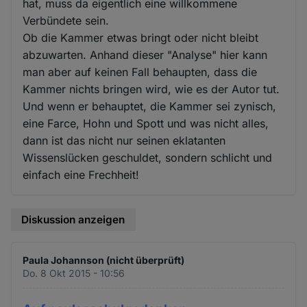
hat, muss da eigentlich eine willkommene
Verbündete sein.
Ob die Kammer etwas bringt oder nicht bleibt
abzuwarten. Anhand dieser "Analyse" hier kann
man aber auf keinen Fall behaupten, dass die
Kammer nichts bringen wird, wie es der Autor tut.
Und wenn er behauptet, die Kammer sei zynisch,
eine Farce, Hohn und Spott und was nicht alles,
dann ist das nicht nur seinen eklatanten
Wissenslücken geschuldet, sondern schlicht und
einfach eine Frechheit!
Diskussion anzeigen
Paula Johannson (nicht überprüft)
Do. 8 Okt 2015 - 10:56