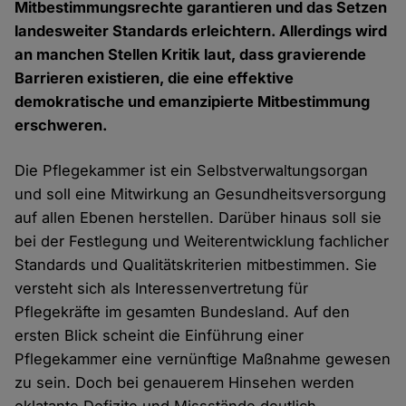
Mitbestimmungsrechte garantieren und das Setzen
landesweiter Standards erleichtern. Allerdings wird
an manchen Stellen Kritik laut, dass gravierende
Barrieren existieren, die eine effektive
demokratische und emanzipierte Mitbestimmung
erschweren.
Die Pflegekammer ist ein Selbstverwaltungsorgan
und soll eine Mitwirkung an Gesundheitsversorgung
auf allen Ebenen herstellen. Darüber hinaus soll sie
bei der Festlegung und Weiterentwicklung fachlicher
Standards und Qualitätskriterien mitbestimmen. Sie
versteht sich als Interessenvertretung für
Pflegekräfte im gesamten Bundesland. Auf den
ersten Blick scheint die Einführung einer
Pflegekammer eine vernünftige Maßnahme gewesen
zu sein. Doch bei genauerem Hinsehen werden