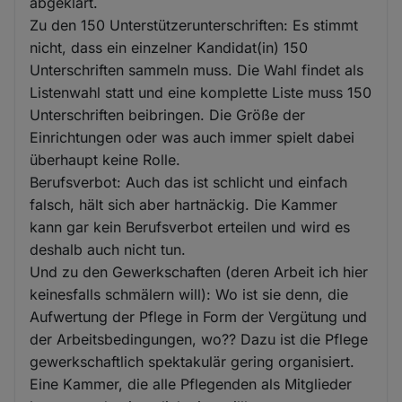
abgeklärt.
Zu den 150 Unterstützerunterschriften: Es stimmt
nicht, dass ein einzelner Kandidat(in) 150
Unterschriften sammeln muss. Die Wahl findet als
Listenwahl statt und eine komplette Liste muss 150
Unterschriften beibringen. Die Größe der
Einrichtungen oder was auch immer spielt dabei
überhaupt keine Rolle.
Berufsverbot: Auch das ist schlicht und einfach
falsch, hält sich aber hartnäckig. Die Kammer
kann gar kein Berufsverbot erteilen und wird es
deshalb auch nicht tun.
Und zu den Gewerkschaften (deren Arbeit ich hier
keinesfalls schmälern will): Wo ist sie denn, die
Aufwertung der Pflege in Form der Vergütung und
der Arbeitsbedingungen, wo?? Dazu ist die Pflege
gewerkschaftlich spektakulär gering organisiert.
Eine Kammer, die alle Pflegenden als Mitglieder