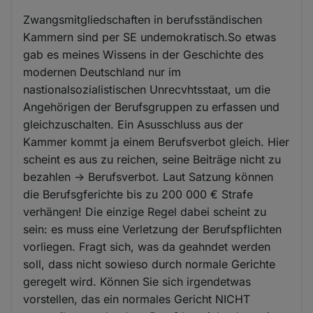
Zwangsmitgliedschaften in berufsständischen
Kammern sind per SE undemokratisch.So etwas
gab es meines Wissens in der Geschichte des
modernen Deutschland nur im
nastionalsozialistischen Unrecvhtsstaat, um die
Angehörigen der Berufsgruppen zu erfassen und
gleichzuschalten. Ein Asusschluss aus der
Kammer kommt ja einem Berufsverbot gleich. Hier
scheint es aus zu reichen, seine Beiträge nicht zu
bezahlen -> Berufsverbot. Laut Satzung können
die Berufsgferichte bis zu 200 000 € Strafe
verhängen! Die einzige Regel dabei scheint zu
sein: es muss eine Verletzung der Berufspflichten
vorliegen. Fragt sich, was da geahndet werden
soll, dass nicht sowieso durch normale Gerichte
geregelt wird. Können Sie sich irgendetwas
vorstellen, das ein normales Gericht NICHT