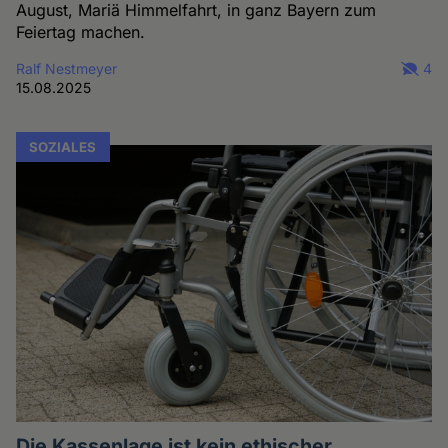
August, Mariä Himmelfahrt, in ganz Bayern zum
Feiertag machen.
Ralf Nestmeyer
4
15.08.2025
SOZIALES
Die Kassenlage ist kein ethischer