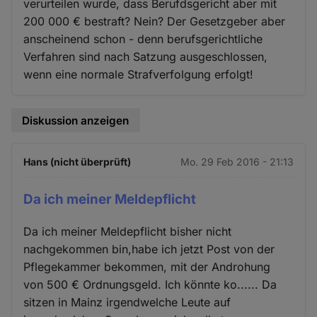
verurteilen wurde, dass Berufdsgericht aber mit
200 000 € bestraft? Nein? Der Gesetzgeber aber
anscheinend schon - denn berufsgerichtliche
Verfahren sind nach Satzung ausgeschlossen,
wenn eine normale Strafverfolgung erfolgt!
Diskussion anzeigen
Hans (nicht überprüft)
Mo. 29 Feb 2016 - 21:13
Da ich meiner Meldepflicht
Da ich meiner Meldepflicht bisher nicht
nachgekommen bin,habe ich jetzt Post von der
Pflegekammer bekommen, mit der Androhung
von 500 € Ordnungsgeld. Ich könnte ko...... Da
sitzen in Mainz irgendwelche Leute auf