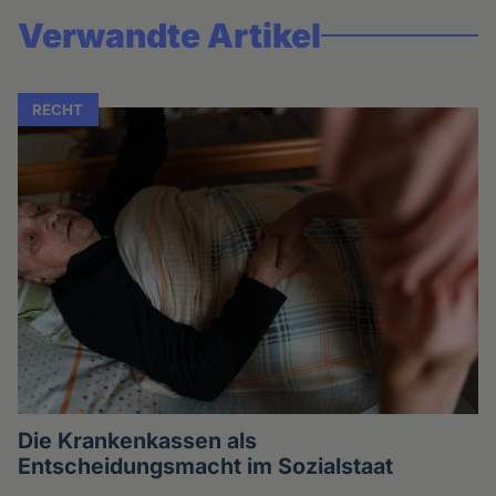
Verwandte Artikel
RECHT
Die Krankenkassen als
Entscheidungsmacht im Sozialstaat