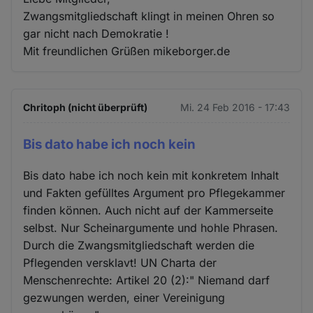
Zwangsmitgliedschaft klingt in meinen Ohren so
gar nicht nach Demokratie !
Mit freundlichen Grüßen mikeborger.de
Chritoph (nicht überprüft)
Mi. 24 Feb 2016 - 17:43
Bis dato habe ich noch kein
Bis dato habe ich noch kein mit konkretem Inhalt
und Fakten gefülltes Argument pro Pflegekammer
finden können. Auch nicht auf der Kammerseite
selbst. Nur Scheinargumente und hohle Phrasen.
Durch die Zwangsmitgliedschaft werden die
Pflegenden versklavt! UN Charta der
Menschenrechte: Artikel 20 (2):" Niemand darf
gezwungen werden, einer Vereinigung