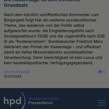
Grundsatz
Nach dem kürzlich veröffentlichten Kommentar zum
Bürgergeld folgt hier ein weiteres sozialpolitisches
Thema, das wiederum von der Politik selbst
aufgeworfen wurde: die Eingliederungshilfe nach
Sozialgesetzbuch (SGB) und die Jugendhilfe nach SGB
IX als "Kostenproblem". Bundeskanzler Friedrich Merz
deklariert den Primat der Kassenlage – und offenbart
damit ein tiefes Missverständnis sozialstaatlicher
Verantwortung. Denn Gerechtigkeit ist kein Luxus und
kein haushaltspolitischer Verfügungsgegenstand.
Udo Endruscheit
5
15.07.2025
Menu