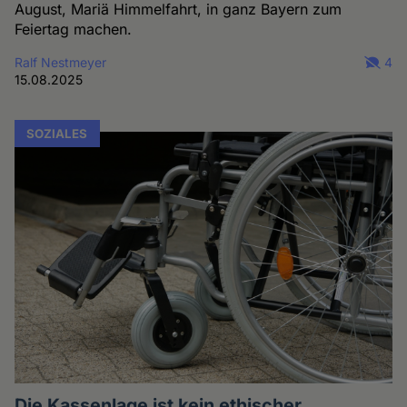
August, Mariä Himmelfahrt, in ganz Bayern zum
Feiertag machen.
Ralf Nestmeyer
4
15.08.2025
SOZIALES
Die Kassenlage ist kein ethischer