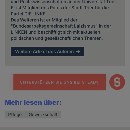
und Politikwissenschaften an der Universität Trier.
Er ist Mitglied des Rates der Stadt Trier für die
Partei DIE LINKE.
Des Weiteren ist er Mitglied der
"Bundesarbeitsgemeinschaft Laizismus" in der
LINKEN und beschäftigt sich mit aktuellen
politischen und gesellschaftlichen Themen.
Weitere Artikel des Autoren
Mehr lesen über:
Pflege
Gewerkschaft