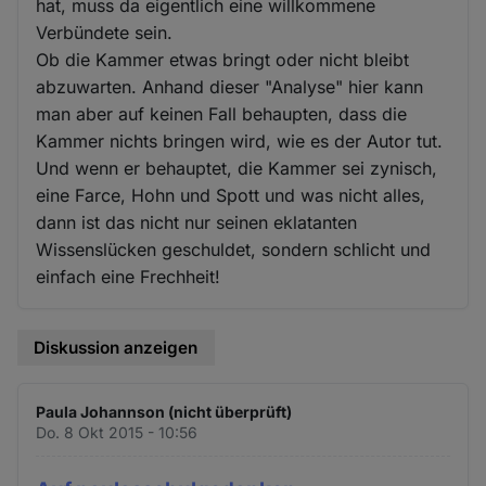
hat, muss da eigentlich eine willkommene
Verbündete sein.
Ob die Kammer etwas bringt oder nicht bleibt
abzuwarten. Anhand dieser "Analyse" hier kann
man aber auf keinen Fall behaupten, dass die
Kammer nichts bringen wird, wie es der Autor tut.
Und wenn er behauptet, die Kammer sei zynisch,
eine Farce, Hohn und Spott und was nicht alles,
dann ist das nicht nur seinen eklatanten
Wissenslücken geschuldet, sondern schlicht und
einfach eine Frechheit!
Diskussion anzeigen
Paula Johannson (nicht überprüft)
Do. 8 Okt 2015 - 10:56