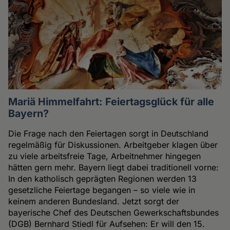
Mariä Himmelfahrt: Feiertagsglück für alle
Bayern?
Die Frage nach den Feiertagen sorgt in Deutschland
regelmäßig für Diskussionen. Arbeitgeber klagen über
zu viele arbeitsfreie Tage, Arbeitnehmer hingegen
hätten gern mehr. Bayern liegt dabei traditionell vorne:
In den katholisch geprägten Regionen werden 13
gesetzliche Feiertage begangen – so viele wie in
keinem anderen Bundesland. Jetzt sorgt der
bayerische Chef des Deutschen Gewerkschaftsbundes
(DGB) Bernhard Stiedl für Aufsehen: Er will den 15.