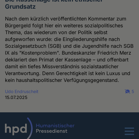
Grundsatz
Nach dem kürzlich veröffentlichten Kommentar zum
Bürgergeld folgt hier ein weiteres sozialpolitisches
Thema, das wiederum von der Politik selbst
aufgeworfen wurde: die Eingliederungshilfe nach
Sozialgesetzbuch (SGB) und die Jugendhilfe nach SGB
IX als "Kostenproblem". Bundeskanzler Friedrich Merz
deklariert den Primat der Kassenlage – und offenbart
damit ein tiefes Missverständnis sozialstaatlicher
Verantwortung. Denn Gerechtigkeit ist kein Luxus und
kein haushaltspolitischer Verfügungsgegenstand.
Udo Endruscheit
5
15.07.2025
Menu