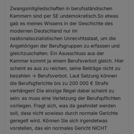
Zwangsmitgliedschaften in berufsständischen
Kammern sind per SE undemokratisch.So etwas
gab es meines Wissens in der Geschichte des
modernen Deutschland nur im
nastionalsozialistischen Unrecvhtsstaat, um die
Angehörigen der Berufsgruppen zu erfassen und
gleichzuschalten. Ein Asusschluss aus der
Kammer kommt ja einem Berufsverbot gleich. Hier
scheint es aus zu reichen, seine Beiträge nicht zu
bezahlen -> Berufsverbot. Laut Satzung können
die Berufsgferichte bis zu 200 000 € Strafe
verhängen! Die einzige Regel dabei scheint zu
sein: es muss eine Verletzung der Berufspflichten
vorliegen. Fragt sich, was da geahndet werden
soll, dass nicht sowieso durch normale Gerichte
geregelt wird. Können Sie sich irgendetwas
vorstellen, das ein normales Gericht NICHT