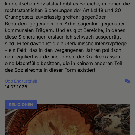
Im deutschen Sozialstaat gibt es Bereiche, in denen die
rechtsstaatlichen Sicherungen der Artikel 19 und 20
Grundgesetz zuverlässig greifen: gegenüber
Behörden, gegenüber der Arbeitsagentur, gegenüber
kommunalen Trägern. Und es gibt Bereiche, in denen
diese Sicherungen erstaunlich schwach ausgeprägt
sind. Einer davon ist die außerklinische Intensivpflege
– ein Feld, das in den vergangenen Jahren politisch
neu reguliert wurde und in dem die Krankenkassen
eine Machtfülle besitzen, die in keinem anderen Teil
des Sozialrechts in dieser Form existiert.
Udo Endruscheit
14.07.2026
RELIGIONEN