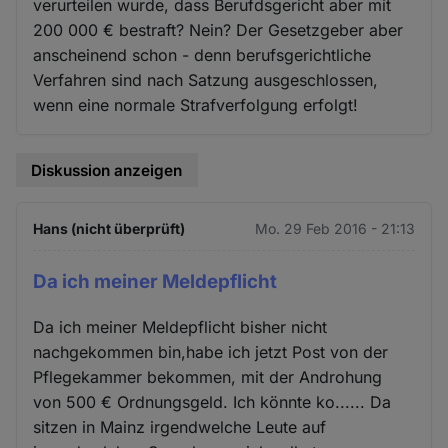
verurteilen wurde, dass Berufdsgericht aber mit
200 000 € bestraft? Nein? Der Gesetzgeber aber
anscheinend schon - denn berufsgerichtliche
Verfahren sind nach Satzung ausgeschlossen,
wenn eine normale Strafverfolgung erfolgt!
Diskussion anzeigen
Hans (nicht überprüft)
Mo. 29 Feb 2016 - 21:13
Da ich meiner Meldepflicht
Da ich meiner Meldepflicht bisher nicht
nachgekommen bin,habe ich jetzt Post von der
Pflegekammer bekommen, mit der Androhung
von 500 € Ordnungsgeld. Ich könnte ko...... Da
sitzen in Mainz irgendwelche Leute auf