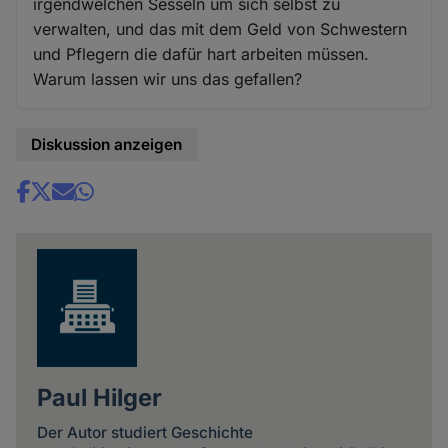
irgendwelchen Sesseln um sich selbst zu
verwalten, und das mit dem Geld von Schwestern
und Pflegern die dafür hart arbeiten müssen.
Warum lassen wir uns das gefallen?
Diskussion anzeigen
Share
news
Paul Hilger
Der Autor studiert Geschichte