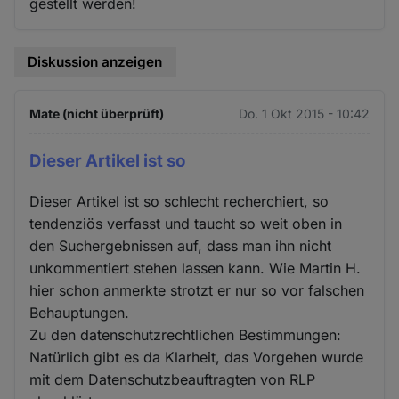
gestellt werden!
Diskussion anzeigen
Mate (nicht überprüft)
Do. 1 Okt 2015 - 10:42
Dieser Artikel ist so
Dieser Artikel ist so schlecht recherchiert, so
tendenziös verfasst und taucht so weit oben in
den Suchergebnissen auf, dass man ihn nicht
unkommentiert stehen lassen kann. Wie Martin H.
hier schon anmerkte strotzt er nur so vor falschen
Behauptungen.
Zu den datenschutzrechtlichen Bestimmungen:
Natürlich gibt es da Klarheit, das Vorgehen wurde
mit dem Datenschutzbeauftragten von RLP