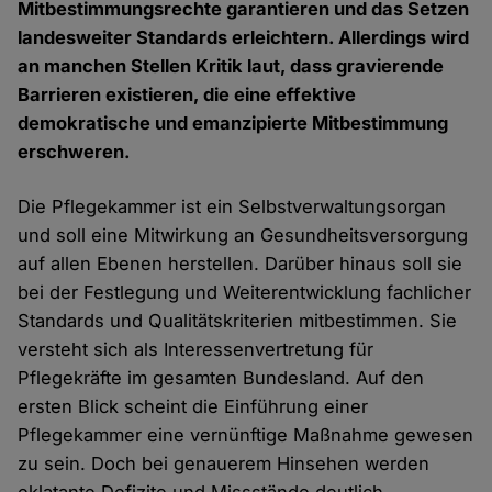
Mitbestimmungsrechte garantieren und das Setzen
landesweiter Standards erleichtern. Allerdings wird
an manchen Stellen Kritik laut, dass gravierende
Barrieren existieren, die eine effektive
demokratische und emanzipierte Mitbestimmung
erschweren.
Die Pflegekammer ist ein Selbstverwaltungsorgan
und soll eine Mitwirkung an Gesundheitsversorgung
auf allen Ebenen herstellen. Darüber hinaus soll sie
bei der Festlegung und Weiterentwicklung fachlicher
Standards und Qualitätskriterien mitbestimmen. Sie
versteht sich als Interessenvertretung für
Pflegekräfte im gesamten Bundesland. Auf den
ersten Blick scheint die Einführung einer
Pflegekammer eine vernünftige Maßnahme gewesen
zu sein. Doch bei genauerem Hinsehen werden