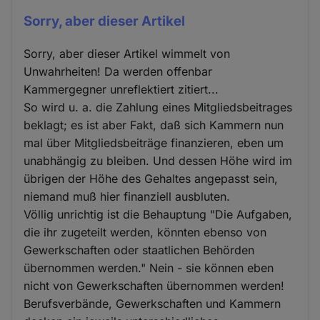
Sorry, aber dieser Artikel
Sorry, aber dieser Artikel wimmelt von
Unwahrheiten! Da werden offenbar
Kammergegner unreflektiert zitiert...
So wird u. a. die Zahlung eines Mitgliedsbeitrages
beklagt; es ist aber Fakt, daß sich Kammern nun
mal über Mitgliedsbeiträge finanzieren, eben um
unabhängig zu bleiben. Und dessen Höhe wird im
übrigen der Höhe des Gehaltes angepasst sein,
niemand muß hier finanziell ausbluten.
Völlig unrichtig ist die Behauptung "Die Aufgaben,
die ihr zugeteilt werden, könnten ebenso von
Gewerkschaften oder staatlichen Behörden
übernommen werden." Nein - sie können eben
nicht von Gewerkschaften übernommen werden!
Berufsverbände, Gewerkschaften und Kammern