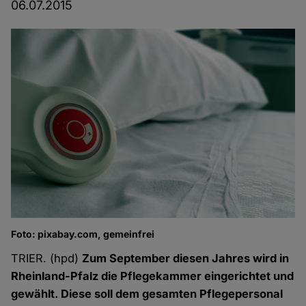
06.07.2015
Foto: pixabay.com, gemeinfrei
TRIER. (hpd)
Zum September diesen Jahres wird in
Rheinland-Pfalz die Pflegekammer eingerichtet und
gewählt. Diese soll dem gesamten Pflegepersonal