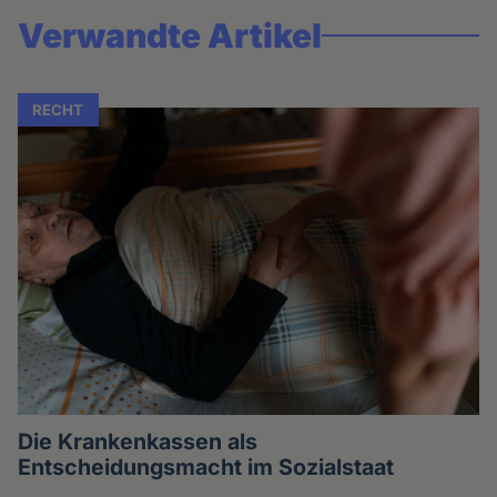
Verwandte Artikel
RECHT
Die Krankenkassen als
Entscheidungsmacht im Sozialstaat