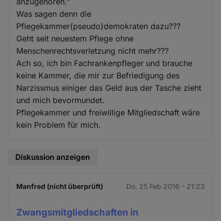
anzugehören."
Was sagen denn die
Pflegekammer(pseudo)demokraten dazu???
Geht seit neuestem Pflege ohne
Menschenrechtsverletzung nicht mehr???
Ach so, ich bin Fachrankenpfleger und brauche
keine Kammer, die mir zur Befriedigung des
Narzissmus einiger das Geld aus der Tasche zieht
und mich bevormundet.
Pflegekammer und freiwillige Mitgliedschaft wäre
kein Problem für mich.
Diskussion anzeigen
Manfred (nicht überprüft)
Do. 25 Feb 2016 - 21:23
Zwangsmitgliedschaften in