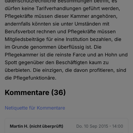
datenschutzrechtliche Bestimmungen betrifft, es
dürfen keine Tarifverhandlungen geführt werden,
Pflegekräfte müssen dieser Kammer angehören,
andernfalls könnten sie unter Umständen mit
Berufsverbot rechnen und Pflegekräfte müssen
Mitgliedsbeiträge für eine Institution bezahlen, die
im Grunde genommen überflüssig ist. Die
Pflegekammer ist die reinste Farce und an Hohn und
Spott gegenüber den Beschäftigten kaum zu
überbieten. Die einzigen, die davon profitieren, sind
die Pflegefunktionäre.
Kommentare
(36)
Netiquette für Kommentare
Martin H. (nicht überprüft)
Do. 10 Sep 2015 - 14:00