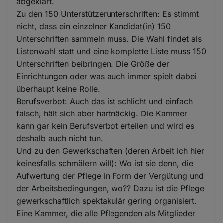
abgeklärt.
Zu den 150 Unterstützerunterschriften: Es stimmt
nicht, dass ein einzelner Kandidat(in) 150
Unterschriften sammeln muss. Die Wahl findet als
Listenwahl statt und eine komplette Liste muss 150
Unterschriften beibringen. Die Größe der
Einrichtungen oder was auch immer spielt dabei
überhaupt keine Rolle.
Berufsverbot: Auch das ist schlicht und einfach
falsch, hält sich aber hartnäckig. Die Kammer
kann gar kein Berufsverbot erteilen und wird es
deshalb auch nicht tun.
Und zu den Gewerkschaften (deren Arbeit ich hier
keinesfalls schmälern will): Wo ist sie denn, die
Aufwertung der Pflege in Form der Vergütung und
der Arbeitsbedingungen, wo?? Dazu ist die Pflege
gewerkschaftlich spektakulär gering organisiert.
Eine Kammer, die alle Pflegenden als Mitglieder