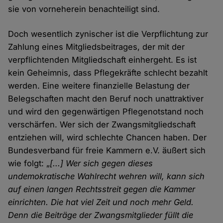
sie von vorneherein benachteiligt sind.
Doch wesentlich zynischer ist die Verpflichtung zur
Zahlung eines Mitgliedsbeitrages, der mit der
verpflichtenden Mitgliedschaft einhergeht. Es ist
kein Geheimnis, dass Pflegekräfte schlecht bezahlt
werden. Eine weitere finanzielle Belastung der
Belegschaften macht den Beruf noch unattraktiver
und wird den gegenwärtigen Pflegenotstand noch
verschärfen. Wer sich der Zwangsmitgliedschaft
entziehen will, wird schlechte Chancen haben. Der
Bundesverband für freie Kammern e.V. äußert sich
wie folgt: „
[...] Wer sich gegen dieses
undemokratische Wahlrecht wehren will, kann sich
auf einen langen Rechtsstreit gegen die Kammer
einrichten. Die hat viel Zeit und noch mehr Geld.
Denn die Beiträge der Zwangsmitglieder füllt die