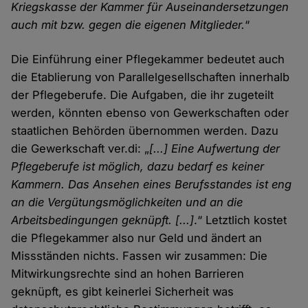
Kriegskasse der Kammer für Auseinandersetzungen
auch mit bzw. gegen die eigenen Mitglieder.
“
Die Einführung einer Pflegekammer bedeutet auch
die Etablierung von Parallelgesellschaften innerhalb
der Pflegeberufe. Die Aufgaben, die ihr zugeteilt
werden, könnten ebenso von Gewerkschaften oder
staatlichen Behörden übernommen werden. Dazu
die Gewerkschaft ver.di: „
[...] Eine Aufwertung der
Pflegeberufe ist möglich, dazu bedarf es keiner
Kammern. Das Ansehen eines Berufsstandes ist eng
an die Vergütungsmöglichkeiten und an die
Arbeitsbedingungen geknüpft. [...]
.“ Letztlich kostet
die Pflegekammer also nur Geld und ändert an
Missständen nichts. Fassen wir zusammen: Die
Mitwirkungsrechte sind an hohen Barrieren
geknüpft, es gibt keinerlei Sicherheit was