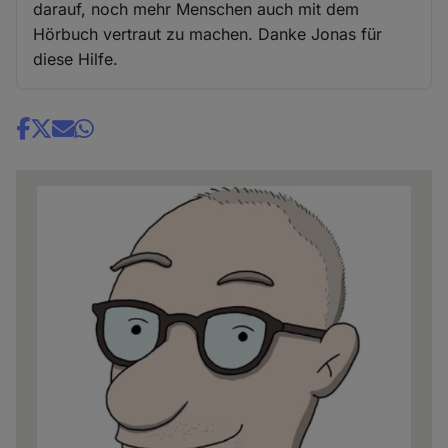
darauf, noch mehr Menschen auch mit dem
Hörbuch vertraut zu machen. Danke Jonas für
diese Hilfe.
Share
news