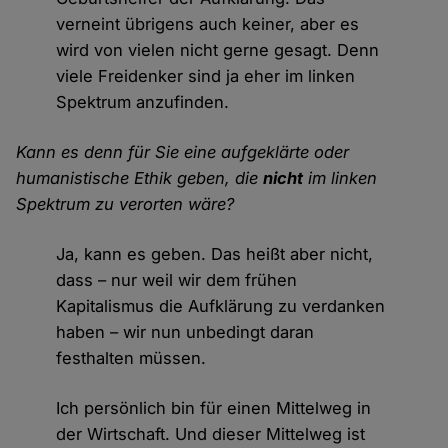
verneint übrigens auch keiner, aber es
wird von vielen nicht gerne gesagt. Denn
viele Freidenker sind ja eher im linken
Spektrum anzufinden.
Kann es denn für Sie eine aufgeklärte oder
humanistische Ethik geben, die
nicht
im linken
Spektrum zu verorten wäre?
Ja, kann es geben. Das heißt aber nicht,
dass – nur weil wir dem frühen
Kapitalismus die Aufklärung zu verdanken
haben – wir nun unbedingt daran
festhalten müssen.
Ich persönlich bin für einen Mittelweg in
der Wirtschaft. Und dieser Mittelweg ist