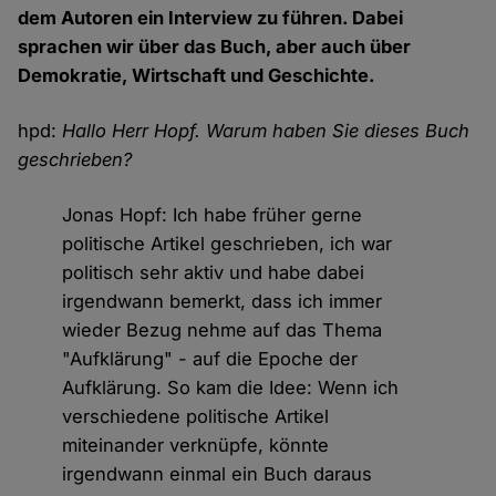
dem Autoren ein Interview zu führen. Dabei
sprachen wir über das Buch, aber auch über
Demokratie, Wirtschaft und Geschichte.
hpd:
Hallo Herr Hopf. Warum haben Sie dieses Buch
geschrieben?
Jonas Hopf: Ich habe früher gerne
politische Artikel geschrieben, ich war
politisch sehr aktiv und habe dabei
irgendwann bemerkt, dass ich immer
wieder Bezug nehme auf das Thema
"Aufklärung" - auf die Epoche der
Aufklärung. So kam die Idee: Wenn ich
verschiedene politische Artikel
miteinander verknüpfe, könnte
irgendwann einmal ein Buch daraus