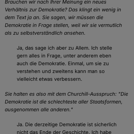
Brauchen wir nach Ihrer Meinung ein neues
Verhältnis zur Demokratie? Das klingt ein wenig in
dem Text ja an. Sie sagen, wir müssen die
Demokratie in Frage stellen, weil wir sie vermutlich
als zu selbstverständlich ansehen.
Ja, das sage ich aber zu Allem. Ich stelle
gern alles in Frage, unter anderem eben
auch die Demokratie. Einmal, um sie zu
verstehen und zweitens kann man so
vielleicht etwas verbessern.
Sie halten es also mit dem Churchill-Ausspruch: "Die
Demokratie ist die schlechteste aller Staatsformen,
ausgenommen alle anderen."
Ja. Die derzeitige Demokratie ist sicherlich
nicht das Ende der Geschichte. Ich habe