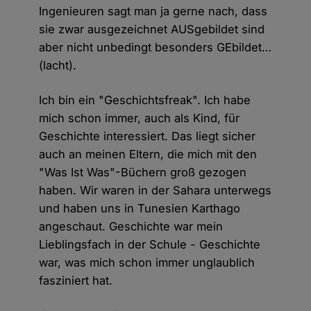
Ingenieuren sagt man ja gerne nach, dass
sie zwar ausgezeichnet AUSgebildet sind
aber nicht unbedingt besonders GEbildet…
(lacht).
Ich bin ein "Geschichtsfreak". Ich habe
mich schon immer, auch als Kind, für
Geschichte interessiert. Das liegt sicher
auch an meinen Eltern, die mich mit den
"Was Ist Was"-Büchern groß gezogen
haben. Wir waren in der Sahara unterwegs
und haben uns in Tunesien Karthago
angeschaut. Geschichte war mein
Lieblingsfach in der Schule - Geschichte
war, was mich schon immer unglaublich
fasziniert hat.