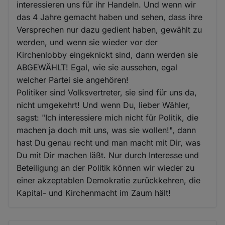
interessieren uns für ihr Handeln. Und wenn wir
das 4 Jahre gemacht haben und sehen, dass ihre
Versprechen nur dazu gedient haben, gewählt zu
werden, und wenn sie wieder vor der
Kirchenlobby eingeknickt sind, dann werden sie
ABGEWÄHLT! Egal, wie sie aussehen, egal
welcher Partei sie angehören!
Politiker sind Volksvertreter, sie sind für uns da,
nicht umgekehrt! Und wenn Du, lieber Wähler,
sagst: "Ich interessiere mich nicht für Politik, die
machen ja doch mit uns, was sie wollen!", dann
hast Du genau recht und man macht mit Dir, was
Du mit Dir machen läßt. Nur durch Interesse und
Beteiligung an der Politik können wir wieder zu
einer akzeptablen Demokratie zurückkehren, die
Kapital- und Kirchenmacht im Zaum hält!