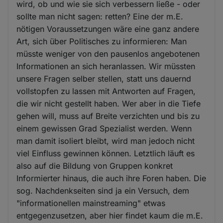
wird, ob und wie sie sich verbessern ließe - oder
sollte man nicht sagen: retten? Eine der m.E.
nötigen Voraussetzungen wäre eine ganz andere
Art, sich über Politisches zu informieren: Man
müsste weniger von den pausenlos angebotenen
Informationen an sich heranlassen. Wir müssten
unsere Fragen selber stellen, statt uns dauernd
vollstopfen zu lassen mit Antworten auf Fragen,
die wir nicht gestellt haben. Wer aber in die Tiefe
gehen will, muss auf Breite verzichten und bis zu
einem gewissen Grad Spezialist werden. Wenn
man damit isoliert bleibt, wird man jedoch nicht
viel Einfluss gewinnen können. Letztlich läuft es
also auf die Bildung von Gruppen konkret
Informierter hinaus, die auch ihre Foren haben. Die
sog. Nachdenkseiten sind ja ein Versuch, dem
"informationellen mainstreaming" etwas
entgegenzusetzen, aber hier findet kaum die m.E.