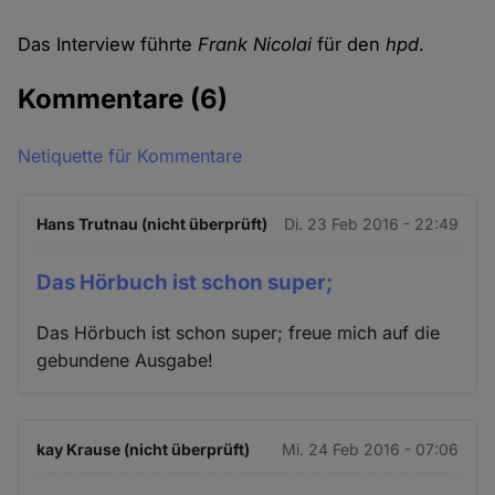
Das Interview führte
Frank Nicolai
für den
hpd
.
Kommentare
(6)
Netiquette für Kommentare
Hans Trutnau (nicht überprüft)
Di. 23 Feb 2016 - 22:49
Das Hörbuch ist schon super;
Das Hörbuch ist schon super; freue mich auf die
gebundene Ausgabe!
kay Krause (nicht überprüft)
Mi. 24 Feb 2016 - 07:06