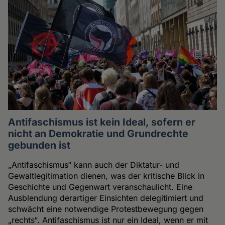
Antifaschismus ist kein Ideal, sofern er
nicht an Demokratie und Grundrechte
gebunden ist
„Antifaschismus“ kann auch der Diktatur- und
Gewaltlegitimation dienen, was der kritische Blick in
Geschichte und Gegenwart veranschaulicht. Eine
Ausblendung derartiger Einsichten delegitimiert und
schwächt eine notwendige Protestbewegung gegen
„rechts“. Antifaschismus ist nur ein Ideal, wenn er mit