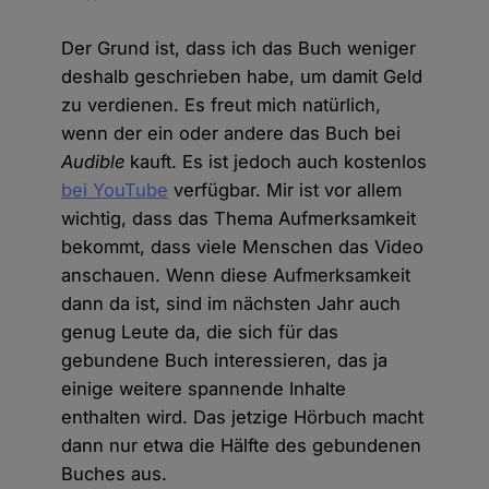
Der Grund ist, dass ich das Buch weniger
deshalb geschrieben habe, um damit Geld
zu verdienen. Es freut mich natürlich,
wenn der ein oder andere das Buch bei
Audible
kauft. Es ist jedoch auch kostenlos
bei YouTube
verfügbar. Mir ist vor allem
wichtig, dass das Thema Aufmerksamkeit
bekommt, dass viele Menschen das Video
anschauen. Wenn diese Aufmerksamkeit
dann da ist, sind im nächsten Jahr auch
genug Leute da, die sich für das
gebundene Buch interessieren, das ja
einige weitere spannende Inhalte
enthalten wird. Das jetzige Hörbuch macht
dann nur etwa die Hälfte des gebundenen
Buches aus.