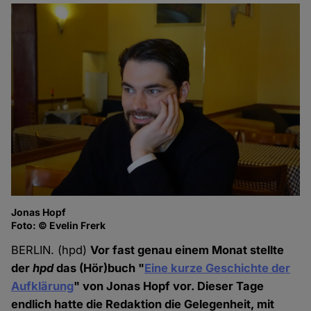
Jonas Hopf
Foto: © Evelin Frerk
BERLIN. (hpd)
Vor fast genau einem Monat stellte
der
hpd
das (Hör)buch "
Eine kurze Geschichte der
Aufklärung
" von Jonas Hopf vor. Dieser Tage
endlich hatte die Redaktion die Gelegenheit, mit