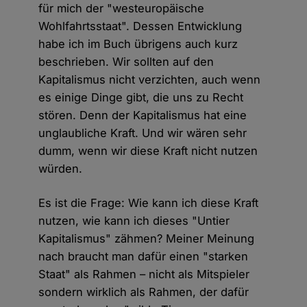
für mich der "westeuropäische
Wohlfahrtsstaat". Dessen Entwicklung
habe ich im Buch übrigens auch kurz
beschrieben. Wir sollten auf den
Kapitalismus nicht verzichten, auch wenn
es einige Dinge gibt, die uns zu Recht
stören. Denn der Kapitalismus hat eine
unglaubliche Kraft. Und wir wären sehr
dumm, wenn wir diese Kraft nicht nutzen
würden.
Es ist die Frage: Wie kann ich diese Kraft
nutzen, wie kann ich dieses "Untier
Kapitalismus" zähmen? Meiner Meinung
nach braucht man dafür einen "starken
Staat" als Rahmen – nicht als Mitspieler
sondern wirklich als Rahmen, der dafür