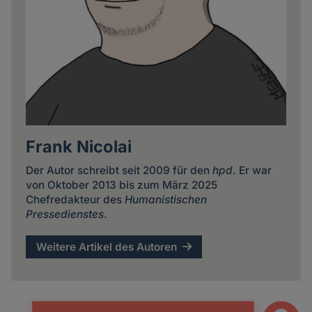
Frank Nicolai
Der Autor schreibt seit 2009 für den
hpd
. Er war
von Oktober 2013 bis zum März 2025
Chefredakteur des
Humanistischen
Pressedienstes
.
Weitere Artikel des Autoren