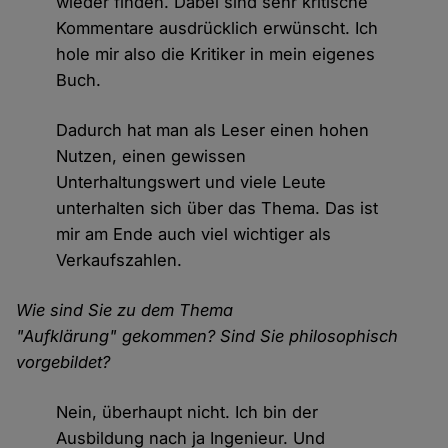
wieder finden. Dabei sind sehr kritische
Kommentare ausdrücklich erwünscht. Ich
hole mir also die Kritiker in mein eigenes
Buch.
Dadurch hat man als Leser einen hohen
Nutzen, einen gewissen
Unterhaltungswert und viele Leute
unterhalten sich über das Thema. Das ist
mir am Ende auch viel wichtiger als
Verkaufszahlen.
Wie sind Sie zu dem Thema
"Aufklärung" gekommen? Sind Sie philosophisch
vorgebildet?
Nein, überhaupt nicht. Ich bin der
Ausbildung nach ja Ingenieur. Und