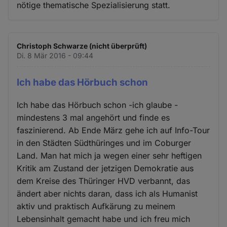
nötige thematische Spezialisierung statt.
Christoph Schwarze (nicht überprüft)
Di. 8 Mär 2016 - 09:44
Ich habe das Hörbuch schon
Ich habe das Hörbuch schon -ich glaube -
mindestens 3 mal angehört und finde es
faszinierend. Ab Ende März gehe ich auf Info-Tour
in den Städten Südthüringes und im Coburger
Land. Man hat mich ja wegen einer sehr heftigen
Kritik am Zustand der jetzigen Demokratie aus
dem Kreise des Thüringer HVD verbannt, das
ändert aber nichts daran, dass ich als Humanist
aktiv und praktisch Aufkärung zu meinem
Lebensinhalt gemacht habe und ich freu mich