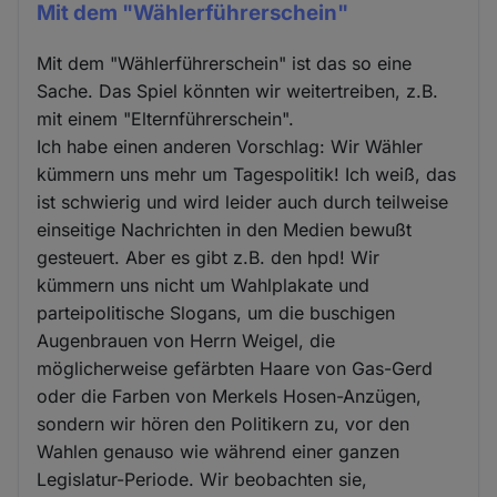
Mit dem "Wählerführerschein"
Mit dem "Wählerführerschein" ist das so eine
Sache. Das Spiel könnten wir weitertreiben, z.B.
mit einem "Elternführerschein".
Ich habe einen anderen Vorschlag: Wir Wähler
kümmern uns mehr um Tagespolitik! Ich weiß, das
ist schwierig und wird leider auch durch teilweise
einseitige Nachrichten in den Medien bewußt
gesteuert. Aber es gibt z.B. den hpd! Wir
kümmern uns nicht um Wahlplakate und
parteipolitische Slogans, um die buschigen
Augenbrauen von Herrn Weigel, die
möglicherweise gefärbten Haare von Gas-Gerd
oder die Farben von Merkels Hosen-Anzügen,
sondern wir hören den Politikern zu, vor den
Wahlen genauso wie während einer ganzen
Legislatur-Periode. Wir beobachten sie,