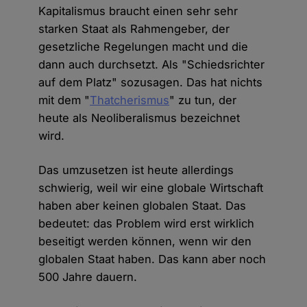
Kapitalismus braucht einen sehr sehr
starken Staat als Rahmengeber, der
gesetzliche Regelungen macht und die
dann auch durchsetzt. Als "Schiedsrichter
auf dem Platz" sozusagen. Das hat nichts
mit dem "
Thatcherismus
" zu tun, der
heute als Neoliberalismus bezeichnet
wird.
Das umzusetzen ist heute allerdings
schwierig, weil wir eine globale Wirtschaft
haben aber keinen globalen Staat. Das
bedeutet: das Problem wird erst wirklich
beseitigt werden können, wenn wir den
globalen Staat haben. Das kann aber noch
500 Jahre dauern.