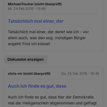
Michael Fischer (nicht überprüft)
Mi. 24 Feb 2016 - 13:46
Tatsächlich mal einer, der
Tatsächlich mal einer, der denkt wie ich - vor
allem auch, was den sog. mündigen Bürger
angeht! Find ich klasse!
Diskussion anzeigen
chris-mr (nicht überprüft)
Do. 25 Feb 2016 - 16:45
Auch ich finde es gut, dass
Auch ich finde es gut, dass hier der Demokratie
mal der Heiligenschein abgenommen und gefragt