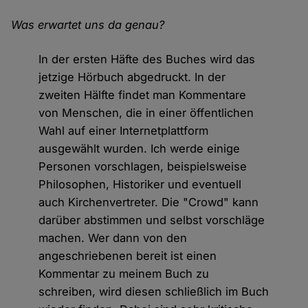
Was erwartet uns da genau?
In der ersten Häfte des Buches wird das
jetzige Hörbuch abgedruckt. In der
zweiten Hälfte findet man Kommentare
von Menschen, die in einer öffentlichen
Wahl auf einer Internetplattform
ausgewählt wurden. Ich werde einige
Personen vorschlagen, beispielsweise
Philosophen, Historiker und eventuell
auch Kirchenvertreter. Die "Crowd" kann
darüber abstimmen und selbst vorschläge
machen. Wer dann von den
angeschriebenen bereit ist einen
Kommentar zu meinem Buch zu
schreiben, wird diesen schließlich im Buch