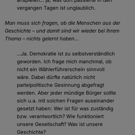
anspielen… ja, was dort passierte in den
vergangen Tagen ist unglaublich.
Man muss sich fragen, ob die Menschen aus der
Geschichte – und damit sind wir wieder bei Ihrem
Thema – nichts gelernt haben…
…Ja. Demokratie ist zu selbstverständlich
geworden. Ich frage mich manchmal, ob
nicht ein Wählerführerschein sinnvoll
wäre. Dabei dürfte natürlich nicht
parteipolitische Gesinnung abgefragt
werden. Aber jeder mündige Bürger sollte
sich u.a. mit solchen Fragen auseinander
gesetzt haben: Wer ist für was zuständig
bzw. verantwortlich? Wie funktioniert
unsere Gesellschaft? Was ist unsere
Geschichte?