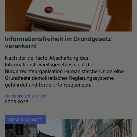
Informationsfreiheit im Grundgesetz
verankern!
Nach der de-facto-Abschaffung des
Informationsfreiheitsgesetzes sieht die
Bürgerrechtsorganisation Humanistische Union eine
Grundfeste demokratischer Regierungssysteme
gefährdet und fordert Konsequenzen.
Humanistische Union
07.08.2026
GESELLSCHAFT