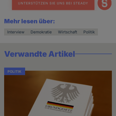
Mehr lesen über:
Interview
Demokratie
Wirtschaft
Politik
Verwandte Artikel
POLITIK