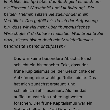
Im Artikel des hpd über das Buch geht es auch um
die Themen "Wirtschaft" und "Aufklärung". Die
beiden Themen setzen Sie zueinander in ein
Verhältnis. Das gefällt mir, da ich der Auffassung
bin, dass wir viel mehr über “humanistisches
Wirtschaften” diskutieren müssten. Was brachte Sie
dazu, dieses bisher doch relativ stiefmütterlich
behandelte Thema anzufassen?
Das war keine besondere Absicht. Es ist
schlicht ein historischer Fakt, dass der
frühe Kapitalismus bei der Geschichte der
Aufklärung eine wichtige Rolle spielte. Das
hat mich zunächst erstaunt, und
schließlich sehr fasziniert. Als mir das
auffiel, musste ich unbedingt weiter
forschen. Der frühe Kapitalismus war ein
Geburtshelfer der Aufklärung. Das