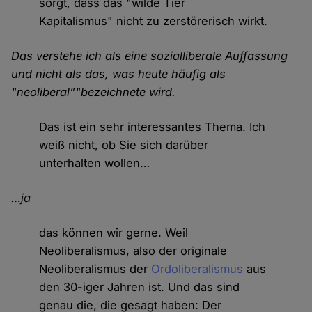
sorgt, dass das "wilde Tier
Kapitalismus" nicht zu zerstörerisch wirkt.
Das verstehe ich als eine sozialliberale Auffassung
und nicht als das, was heute häufig als
"neoliberal”"bezeichnete wird.
Das ist ein sehr interessantes Thema. Ich
weiß nicht, ob Sie sich darüber
unterhalten wollen…
…ja
das können wir gerne. Weil
Neoliberalismus, also der originale
Neoliberalismus der
Ordoliberalismus
aus
den 30-iger Jahren ist. Und das sind
genau die, die gesagt haben: Der