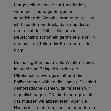
festgestellt, dass sie nur funktioniert,
wenn der "mündige Bürger" in
ausreichender Anzahl vorhanden ist. Und
ich habe den Eindruck, dass das derzeit
eher nicht der Fall ist. Bei uns in
Deutschland schon einigermaßen; aber in
den meisten Teilen der Erde eben leider
nicht.
Deshalb gehen auch viele Wahlen schief:
In Israel zum Beispiel werden die
Ultrakonservativen gewählt und die
Palästinenser wählen die Hamas. Das sind
demokratische Wahlen, da müssten wir
eigentlich sagen: OK, die haben gewählt,
das müssen wir akzeptieren. Aber die
Hamas ist – nicht nur, aber unter anderem