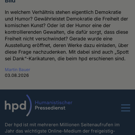
Bild
In welchem Verhältnis stehen eigentlich Demokratie
und Humor? Gewährleistet Demokratie die Freiheit der
komischen Kunst? Oder ist der Humor eine der
kontrollierenden Gewalten, die dafür sorgt, dass diese
Freiheit nicht verschwindet? Gerade wurde eine
Ausstellung eröffnet, deren Werke dazu einladen, über
diese Frage nachzudenken. Mit dabei sind auch „Spott
sei Dank“-Karikaturen, die beim hpd erschienen sind.
Martin Bauer
03.08.2026
Menu
Der hpd ist mit mehreren Millionen Seitenaufrufen im
Jahr das wichtigste Online-Medium der freigeistig-