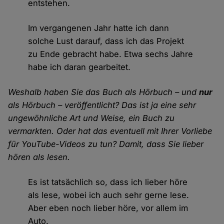
entstehen.
Im vergangenen Jahr hatte ich dann
solche Lust darauf, dass ich das Projekt
zu Ende gebracht habe. Etwa sechs Jahre
habe ich daran gearbeitet.
Weshalb haben Sie das Buch als Hörbuch – und
nur
als Hörbuch – veröffentlicht? Das ist ja eine sehr
ungewöhnliche Art und Weise, ein Buch zu
vermarkten. Oder hat das eventuell mit Ihrer Vorliebe
für YouTube-Videos zu tun? Damit, dass Sie lieber
hören als lesen.
Es ist tatsächlich so, dass ich lieber höre
als lese, wobei ich auch sehr gerne lese.
Aber eben noch lieber höre, vor allem im
Auto.