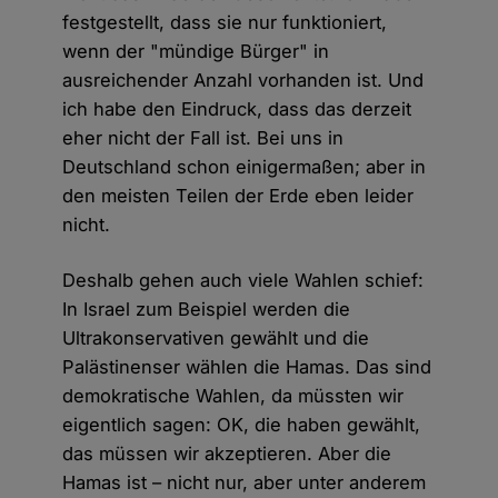
festgestellt, dass sie nur funktioniert,
wenn der "mündige Bürger" in
ausreichender Anzahl vorhanden ist. Und
ich habe den Eindruck, dass das derzeit
eher nicht der Fall ist. Bei uns in
Deutschland schon einigermaßen; aber in
den meisten Teilen der Erde eben leider
nicht.
Deshalb gehen auch viele Wahlen schief:
In Israel zum Beispiel werden die
Ultrakonservativen gewählt und die
Palästinenser wählen die Hamas. Das sind
demokratische Wahlen, da müssten wir
eigentlich sagen: OK, die haben gewählt,
das müssen wir akzeptieren. Aber die
Hamas ist – nicht nur, aber unter anderem