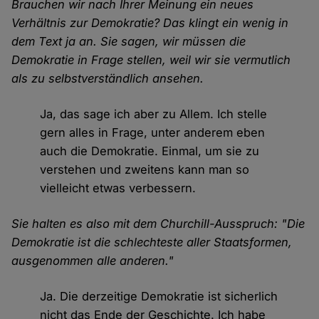
Brauchen wir nach Ihrer Meinung ein neues
Verhältnis zur Demokratie? Das klingt ein wenig in
dem Text ja an. Sie sagen, wir müssen die
Demokratie in Frage stellen, weil wir sie vermutlich
als zu selbstverständlich ansehen.
Ja, das sage ich aber zu Allem. Ich stelle
gern alles in Frage, unter anderem eben
auch die Demokratie. Einmal, um sie zu
verstehen und zweitens kann man so
vielleicht etwas verbessern.
Sie halten es also mit dem Churchill-Ausspruch: "Die
Demokratie ist die schlechteste aller Staatsformen,
ausgenommen alle anderen."
Ja. Die derzeitige Demokratie ist sicherlich
nicht das Ende der Geschichte. Ich habe