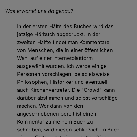
Was erwartet uns da genau?
In der ersten Häfte des Buches wird das
jetzige Hörbuch abgedruckt. In der
zweiten Hälfte findet man Kommentare
von Menschen, die in einer öffentlichen
Wahl auf einer Internetplattform
ausgewählt wurden. Ich werde einige
Personen vorschlagen, beispielsweise
Philosophen, Historiker und eventuell
auch Kirchenvertreter. Die "Crowd" kann
darüber abstimmen und selbst vorschläge
machen. Wer dann von den
angeschriebenen bereit ist einen
Kommentar zu meinem Buch zu
schreiben, wird diesen schließlich im Buch