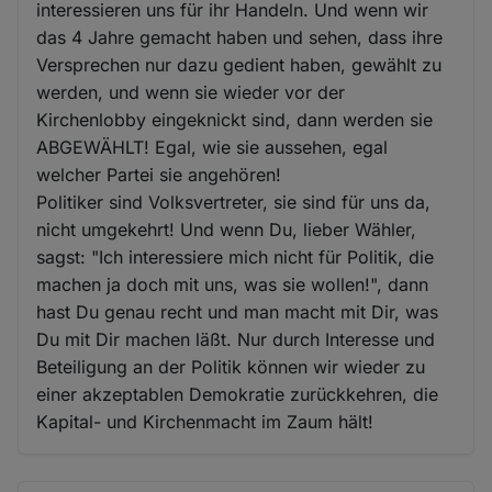
interessieren uns für ihr Handeln. Und wenn wir
das 4 Jahre gemacht haben und sehen, dass ihre
Versprechen nur dazu gedient haben, gewählt zu
werden, und wenn sie wieder vor der
Kirchenlobby eingeknickt sind, dann werden sie
ABGEWÄHLT! Egal, wie sie aussehen, egal
welcher Partei sie angehören!
Politiker sind Volksvertreter, sie sind für uns da,
nicht umgekehrt! Und wenn Du, lieber Wähler,
sagst: "Ich interessiere mich nicht für Politik, die
machen ja doch mit uns, was sie wollen!", dann
hast Du genau recht und man macht mit Dir, was
Du mit Dir machen läßt. Nur durch Interesse und
Beteiligung an der Politik können wir wieder zu
einer akzeptablen Demokratie zurückkehren, die
Kapital- und Kirchenmacht im Zaum hält!