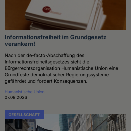
Informationsfreiheit im Grundgesetz
verankern!
Nach der de-facto-Abschaffung des
Informationsfreiheitsgesetzes sieht die
Bürgerrechtsorganisation Humanistische Union eine
Grundfeste demokratischer Regierungssysteme
gefährdet und fordert Konsequenzen.
Humanistische Union
07.08.2026
GESELLSCHAFT