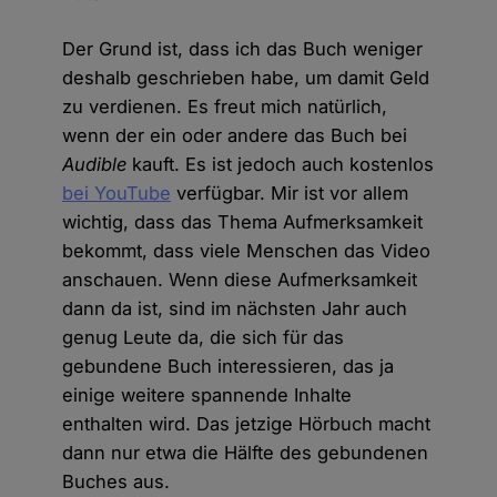
Der Grund ist, dass ich das Buch weniger
deshalb geschrieben habe, um damit Geld
zu verdienen. Es freut mich natürlich,
wenn der ein oder andere das Buch bei
Audible
kauft. Es ist jedoch auch kostenlos
bei YouTube
verfügbar. Mir ist vor allem
wichtig, dass das Thema Aufmerksamkeit
bekommt, dass viele Menschen das Video
anschauen. Wenn diese Aufmerksamkeit
dann da ist, sind im nächsten Jahr auch
genug Leute da, die sich für das
gebundene Buch interessieren, das ja
einige weitere spannende Inhalte
enthalten wird. Das jetzige Hörbuch macht
dann nur etwa die Hälfte des gebundenen
Buches aus.