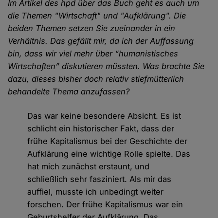
Im Artikel des hpd über das Buch geht es auch um
die Themen "Wirtschaft" und "Aufklärung". Die
beiden Themen setzen Sie zueinander in ein
Verhältnis. Das gefällt mir, da ich der Auffassung
bin, dass wir viel mehr über “humanistisches
Wirtschaften” diskutieren müssten. Was brachte Sie
dazu, dieses bisher doch relativ stiefmütterlich
behandelte Thema anzufassen?
Das war keine besondere Absicht. Es ist
schlicht ein historischer Fakt, dass der
frühe Kapitalismus bei der Geschichte der
Aufklärung eine wichtige Rolle spielte. Das
hat mich zunächst erstaunt, und
schließlich sehr fasziniert. Als mir das
auffiel, musste ich unbedingt weiter
forschen. Der frühe Kapitalismus war ein
Geburtshelfer der Aufklärung. Das