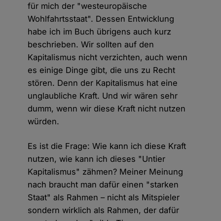
für mich der "westeuropäische
Wohlfahrtsstaat". Dessen Entwicklung
habe ich im Buch übrigens auch kurz
beschrieben. Wir sollten auf den
Kapitalismus nicht verzichten, auch wenn
es einige Dinge gibt, die uns zu Recht
stören. Denn der Kapitalismus hat eine
unglaubliche Kraft. Und wir wären sehr
dumm, wenn wir diese Kraft nicht nutzen
würden.
Es ist die Frage: Wie kann ich diese Kraft
nutzen, wie kann ich dieses "Untier
Kapitalismus" zähmen? Meiner Meinung
nach braucht man dafür einen "starken
Staat" als Rahmen – nicht als Mitspieler
sondern wirklich als Rahmen, der dafür