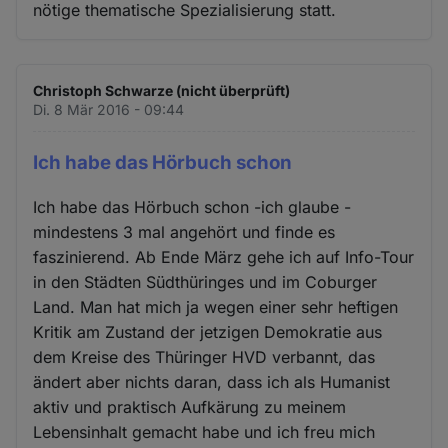
nötige thematische Spezialisierung statt.
Christoph Schwarze (nicht überprüft)
Di. 8 Mär 2016 - 09:44
Ich habe das Hörbuch schon
Ich habe das Hörbuch schon -ich glaube -
mindestens 3 mal angehört und finde es
faszinierend. Ab Ende März gehe ich auf Info-Tour
in den Städten Südthüringes und im Coburger
Land. Man hat mich ja wegen einer sehr heftigen
Kritik am Zustand der jetzigen Demokratie aus
dem Kreise des Thüringer HVD verbannt, das
ändert aber nichts daran, dass ich als Humanist
aktiv und praktisch Aufkärung zu meinem
Lebensinhalt gemacht habe und ich freu mich