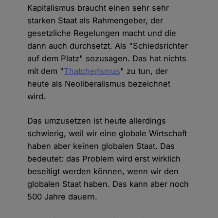
Kapitalismus braucht einen sehr sehr
starken Staat als Rahmengeber, der
gesetzliche Regelungen macht und die
dann auch durchsetzt. Als "Schiedsrichter
auf dem Platz" sozusagen. Das hat nichts
mit dem "
Thatcherismus
" zu tun, der
heute als Neoliberalismus bezeichnet
wird.
Das umzusetzen ist heute allerdings
schwierig, weil wir eine globale Wirtschaft
haben aber keinen globalen Staat. Das
bedeutet: das Problem wird erst wirklich
beseitigt werden können, wenn wir den
globalen Staat haben. Das kann aber noch
500 Jahre dauern.