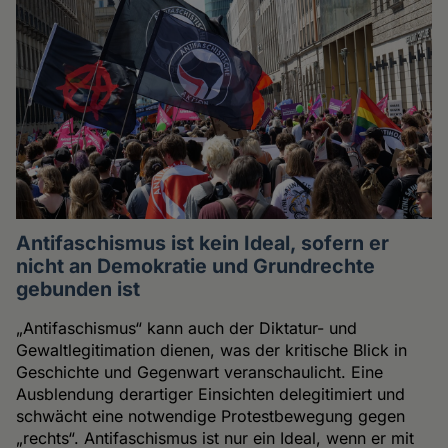
Antifaschismus ist kein Ideal, sofern er
nicht an Demokratie und Grundrechte
gebunden ist
„Antifaschismus“ kann auch der Diktatur- und
Gewaltlegitimation dienen, was der kritische Blick in
Geschichte und Gegenwart veranschaulicht. Eine
Ausblendung derartiger Einsichten delegitimiert und
schwächt eine notwendige Protestbewegung gegen
„rechts“. Antifaschismus ist nur ein Ideal, wenn er mit