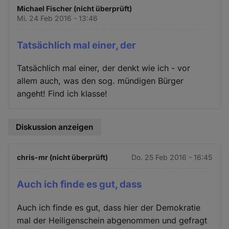
Michael Fischer (nicht überprüft)
Mi. 24 Feb 2016 - 13:46
Tatsächlich mal einer, der
Tatsächlich mal einer, der denkt wie ich - vor
allem auch, was den sog. mündigen Bürger
angeht! Find ich klasse!
Diskussion anzeigen
chris-mr (nicht überprüft)
Do. 25 Feb 2016 - 16:45
Auch ich finde es gut, dass
Auch ich finde es gut, dass hier der Demokratie
mal der Heiligenschein abgenommen und gefragt