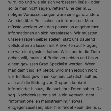
wird, ob und wie sie sich verbessern ließe - oder
sollte man nicht sagen: retten? Eine der m.E.
nötigen Voraussetzungen wäre eine ganz andere
Art, sich über Politisches zu informieren: Man
müsste weniger von den pausenlos angebotenen
Informationen an sich heranlassen. Wir müssten
unsere Fragen selber stellen, statt uns dauernd
vollstopfen zu lassen mit Antworten auf Fragen,
die wir nicht gestellt haben. Wer aber in die Tiefe
gehen will, muss auf Breite verzichten und bis zu
einem gewissen Grad Spezialist werden. Wenn
man damit isoliert bleibt, wird man jedoch nicht
viel Einfluss gewinnen können. Letztlich läuft es
also auf die Bildung von Gruppen konkret
Informierter hinaus, die auch ihre Foren haben. Die
sog. Nachdenkseiten sind ja ein Versuch, dem
"informationellen mainstreaming" etwas
entgegenzusetzen, aber hier findet kaum die m.E.