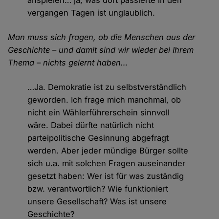
anspielen… ja, was dort passierte in den
vergangen Tagen ist unglaublich.
Man muss sich fragen, ob die Menschen aus der
Geschichte – und damit sind wir wieder bei Ihrem
Thema – nichts gelernt haben…
…Ja. Demokratie ist zu selbstverständlich
geworden. Ich frage mich manchmal, ob
nicht ein Wählerführerschein sinnvoll
wäre. Dabei dürfte natürlich nicht
parteipolitische Gesinnung abgefragt
werden. Aber jeder mündige Bürger sollte
sich u.a. mit solchen Fragen auseinander
gesetzt haben: Wer ist für was zuständig
bzw. verantwortlich? Wie funktioniert
unsere Gesellschaft? Was ist unsere
Geschichte?