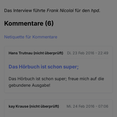
Das Interview führte
Frank Nicolai
für den
hpd
.
Kommentare
(6)
Netiquette für Kommentare
Hans Trutnau (nicht überprüft)
Di. 23 Feb 2016 - 22:49
Das Hörbuch ist schon super;
Das Hörbuch ist schon super; freue mich auf die
gebundene Ausgabe!
kay Krause (nicht überprüft)
Mi. 24 Feb 2016 - 07:06