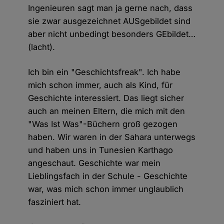
Ingenieuren sagt man ja gerne nach, dass
sie zwar ausgezeichnet AUSgebildet sind
aber nicht unbedingt besonders GEbildet…
(lacht).
Ich bin ein "Geschichtsfreak". Ich habe
mich schon immer, auch als Kind, für
Geschichte interessiert. Das liegt sicher
auch an meinen Eltern, die mich mit den
"Was Ist Was"-Büchern groß gezogen
haben. Wir waren in der Sahara unterwegs
und haben uns in Tunesien Karthago
angeschaut. Geschichte war mein
Lieblingsfach in der Schule - Geschichte
war, was mich schon immer unglaublich
fasziniert hat.