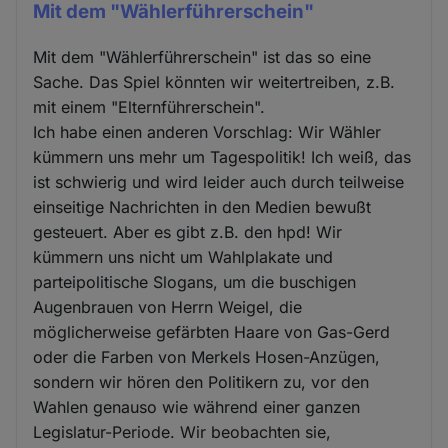
Mit dem "Wählerführerschein"
Mit dem "Wählerführerschein" ist das so eine
Sache. Das Spiel könnten wir weitertreiben, z.B.
mit einem "Elternführerschein".
Ich habe einen anderen Vorschlag: Wir Wähler
kümmern uns mehr um Tagespolitik! Ich weiß, das
ist schwierig und wird leider auch durch teilweise
einseitige Nachrichten in den Medien bewußt
gesteuert. Aber es gibt z.B. den hpd! Wir
kümmern uns nicht um Wahlplakate und
parteipolitische Slogans, um die buschigen
Augenbrauen von Herrn Weigel, die
möglicherweise gefärbten Haare von Gas-Gerd
oder die Farben von Merkels Hosen-Anzügen,
sondern wir hören den Politikern zu, vor den
Wahlen genauso wie während einer ganzen
Legislatur-Periode. Wir beobachten sie,