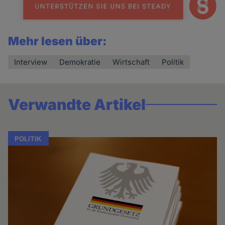
Mehr lesen über:
Interview
Demokratie
Wirtschaft
Politik
Verwandte Artikel
POLITIK