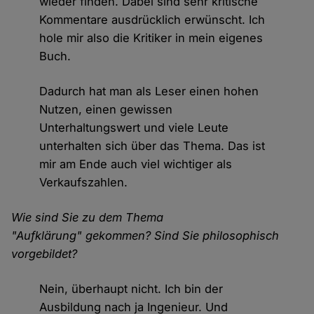
wieder finden. Dabei sind sehr kritische
Kommentare ausdrücklich erwünscht. Ich
hole mir also die Kritiker in mein eigenes
Buch.
Dadurch hat man als Leser einen hohen
Nutzen, einen gewissen
Unterhaltungswert und viele Leute
unterhalten sich über das Thema. Das ist
mir am Ende auch viel wichtiger als
Verkaufszahlen.
Wie sind Sie zu dem Thema
"Aufklärung" gekommen? Sind Sie philosophisch
vorgebildet?
Nein, überhaupt nicht. Ich bin der
Ausbildung nach ja Ingenieur. Und