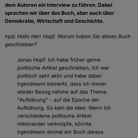
dem Autoren ein Interview zu führen. Dabei
sprachen wir über das Buch, aber auch über
Demokratie, Wirtschaft und Geschichte.
hpd:
Hallo Herr Hopf. Warum haben Sie dieses Buch
geschrieben?
Jonas Hopf: Ich habe früher gerne
politische Artikel geschrieben, ich war
politisch sehr aktiv und habe dabei
irgendwann bemerkt, dass ich immer
wieder Bezug nehme auf das Thema
"Aufklärung" - auf die Epoche der
Aufklärung. So kam die Idee: Wenn ich
verschiedene politische Artikel
miteinander verknüpfe, könnte
irgendwann einmal ein Buch daraus