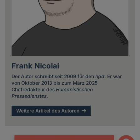
Frank Nicolai
Der Autor schreibt seit 2009 für den
hpd
. Er war
von Oktober 2013 bis zum März 2025
Chefredakteur des
Humanistischen
Pressedienstes
.
Weitere Artikel des Autoren