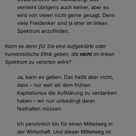
verneint übrigens auch keiner, aber es
wird von vielen nicht gerne gesagt. Denn
viele Freidenker sind ja eher im linken
Spektrum anzufinden.
Kann es denn für Sie eine aufgeklärte oder
humanistische Ethik geben, die
nicht
im linken
Spektrum zu verorten wäre?
Ja, kann es geben. Das heißt aber nicht,
dass – nur weil wir dem frühen
Kapitalismus die Aufklärung zu verdanken
haben – wir nun unbedingt daran
festhalten müssen.
Ich persönlich bin für einen Mittelweg in
der Wirtschaft. Und dieser Mittelweg ist