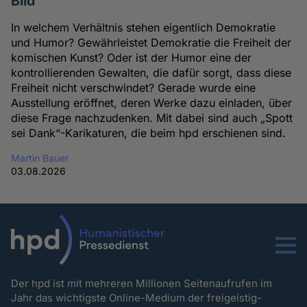
Bild
In welchem Verhältnis stehen eigentlich Demokratie
und Humor? Gewährleistet Demokratie die Freiheit der
komischen Kunst? Oder ist der Humor eine der
kontrollierenden Gewalten, die dafür sorgt, dass diese
Freiheit nicht verschwindet? Gerade wurde eine
Ausstellung eröffnet, deren Werke dazu einladen, über
diese Frage nachzudenken. Mit dabei sind auch „Spott
sei Dank“-Karikaturen, die beim hpd erschienen sind.
Martin Bauer
03.08.2026
Menu
Der hpd ist mit mehreren Millionen Seitenaufrufen im
Jahr das wichtigste Online-Medium der freigeistig-