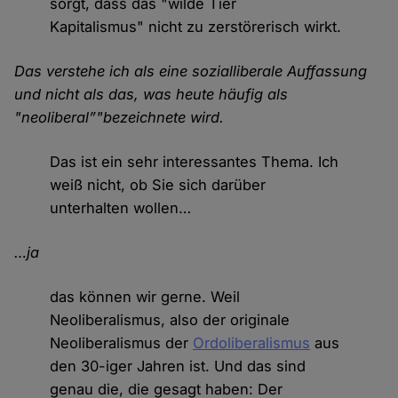
sorgt, dass das "wilde Tier
Kapitalismus" nicht zu zerstörerisch wirkt.
Das verstehe ich als eine sozialliberale Auffassung
und nicht als das, was heute häufig als
"neoliberal”"bezeichnete wird.
Das ist ein sehr interessantes Thema. Ich
weiß nicht, ob Sie sich darüber
unterhalten wollen…
…ja
das können wir gerne. Weil
Neoliberalismus, also der originale
Neoliberalismus der
Ordoliberalismus
aus
den 30-iger Jahren ist. Und das sind
genau die, die gesagt haben: Der