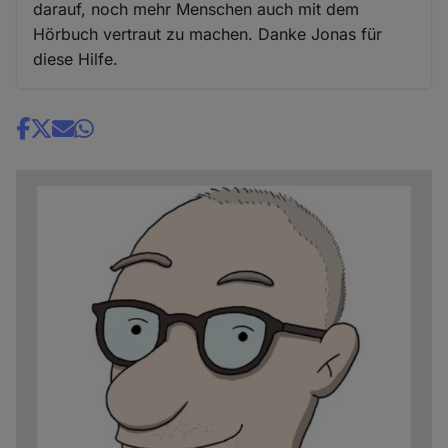
darauf, noch mehr Menschen auch mit dem
Hörbuch vertraut zu machen. Danke Jonas für
diese Hilfe.
Share
news