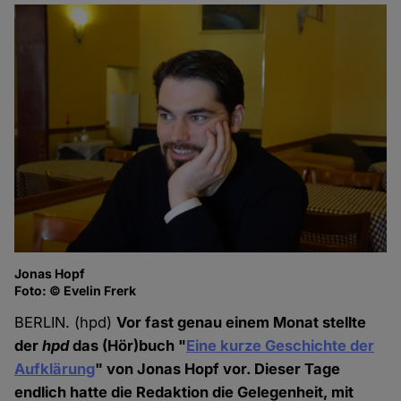
Jonas Hopf
Foto: © Evelin Frerk
BERLIN. (hpd)
Vor fast genau einem Monat stellte
der
hpd
das (Hör)buch "
Eine kurze Geschichte der
Aufklärung
" von Jonas Hopf vor. Dieser Tage
endlich hatte die Redaktion die Gelegenheit, mit