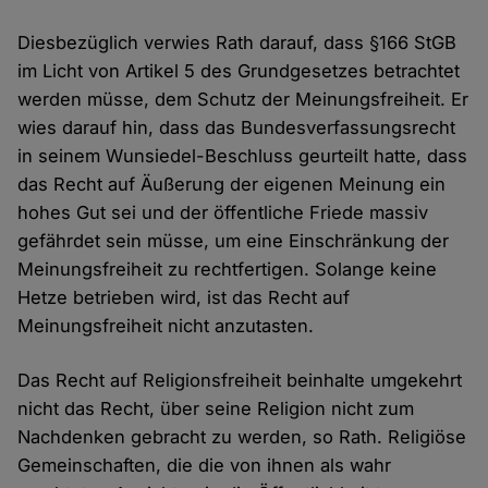
Diesbezüglich verwies Rath darauf, dass §166 StGB
im Licht von Artikel 5 des Grundgesetzes betrachtet
werden müsse, dem Schutz der Meinungsfreiheit. Er
wies darauf hin, dass das Bundesverfassungsrecht
in seinem Wunsiedel-Beschluss geurteilt hatte, dass
das Recht auf Äußerung der eigenen Meinung ein
hohes Gut sei und der öffentliche Friede massiv
gefährdet sein müsse, um eine Einschränkung der
Meinungsfreiheit zu rechtfertigen. Solange keine
Hetze betrieben wird, ist das Recht auf
Meinungsfreiheit nicht anzutasten.
Das Recht auf Religionsfreiheit beinhalte umgekehrt
nicht das Recht, über seine Religion nicht zum
Nachdenken gebracht zu werden, so Rath. Religiöse
Gemeinschaften, die die von ihnen als wahr