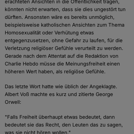
erachteten Ansichten in die Öffentlichkeit tragen,
könnten nicht erwarten, dass sie dies ungestört tun
dürften. Ansonsten wäre es bereits unmöglich,
beispielsweise katholischen Ansichten zum Thema
Homosexualität oder Verhütung etwas
entgegenzusetzen, ohne Gefahr zu laufen, für die
Verletzung religiöser Gefühle verurteilt zu werden.
Gerade nach dem Attentat auf die Redaktion von
Charlie Hebdo müsse die Meinungsfreiheit einen
höheren Wert haben, als religiöse Gefühle.
Das letzte Wort hatte wie üblich der Angeklagte.
Albert Voß machte es kurz und zitierte George
Orwell:
"Falls Freiheit überhaupt etwas bedeutet, dann
bedeutet sie das Recht, den Leuten das zu sagen,
was sie nicht hören wollen."