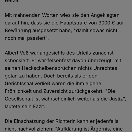
Hetze.
Mit mahnenden Worten wies sie den Angeklagten
darauf hin, dass sie die Hauptstrafe von 3000 € auf
Bewährung ausgesetzt habe, "damit sowas nicht
noch mal passiert".
Albert Voß war angesichts des Urteils zunächst
schockiert. Er war felsenfest davon überzeugt, mit
seinen Heckscheibensprüchen nichts Unrechtes
getan zu haben. Doch bereits als er den
Gerichtssaal verließ waren die ihm eigene
Fröhlichkeit und Zuversicht zurückgekehrt. "Die
Gesellschaft ist wahrscheinlich weiter als die Justiz",
lautete sein Fazit.
Die Einschätzung der Richterin kann er jedenfalls
nicht nachvollziehen: "Aufklärung ist Ärgernis, eine