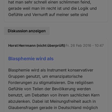
hat man sehr schnell einen schlimmen feind,
gerade weil man im recht ist und die Logik und
Gefühle und Vernunft auf meiner seite sind
Diskussion anzeigen
Horst Herrmann (nicht überprüft)
Fr. 26 Feb 2016 - 10:47
Blasphemie wird als
Blasphemie wird als Instrument konservativer
Gruppen genutzt, um emanzipatorische
Forderungen zu stigmatisieren. Die religiösen
Gefühle von Teilen der Bevölkerung werden
benutzt, um Debatten von ihrem sachlichen Kern
abzulenken. Dabei ist Meinungsfreiheit auch in
Glaubensfragen gerade in Deutschland möglich