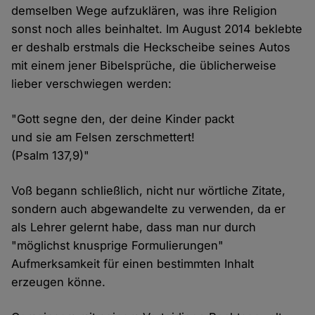
demselben Wege aufzuklären, was ihre Religion
sonst noch alles beinhaltet. Im August 2014 beklebte
er deshalb erstmals die Heckscheibe seines Autos
mit einem jener Bibelsprüche, die üblicherweise
lieber verschwiegen werden:
"Gott segne den, der deine Kinder packt
und sie am Felsen zerschmettert!
(Psalm 137,9)"
Voß begann schließlich, nicht nur wörtliche Zitate,
sondern auch abgewandelte zu verwenden, da er
als Lehrer gelernt habe, dass man nur durch
"möglichst knusprige Formulierungen"
Aufmerksamkeit für einen bestimmten Inhalt
erzeugen könne.