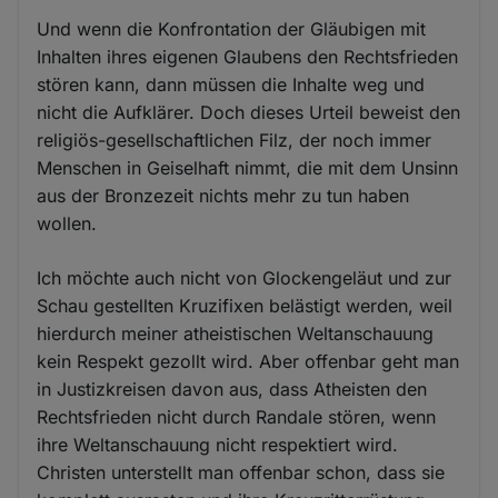
Und wenn die Konfrontation der Gläubigen mit
Inhalten ihres eigenen Glaubens den Rechtsfrieden
stören kann, dann müssen die Inhalte weg und
nicht die Aufklärer. Doch dieses Urteil beweist den
religiös-gesellschaftlichen Filz, der noch immer
Menschen in Geiselhaft nimmt, die mit dem Unsinn
aus der Bronzezeit nichts mehr zu tun haben
wollen.
Ich möchte auch nicht von Glockengeläut und zur
Schau gestellten Kruzifixen belästigt werden, weil
hierdurch meiner atheistischen Weltanschauung
kein Respekt gezollt wird. Aber offenbar geht man
in Justizkreisen davon aus, dass Atheisten den
Rechtsfrieden nicht durch Randale stören, wenn
ihre Weltanschauung nicht respektiert wird.
Christen unterstellt man offenbar schon, dass sie