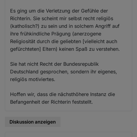
Es ging um die Verletzung der Gefühle der
Richterin. Sie scheint mir selbst recht religiös
(katholisch?) zu sein und in solchem Angriff auf
ihre frühkindliche Prägung (anerzogene
Religiosität durch die geliebten [vielleicht auch
gefürchteten] Eltern) keinen Spaß zu verstehen.
Sie hat nicht Recht der Bundesrepublik
Deutschland gesprochen, sondern ihr eigenes,
religiös motiviertes.
Hoffen wir, dass die nächsthöhere Instanz die
Befangenheit der Richterin feststellt.
Diskussion anzeigen