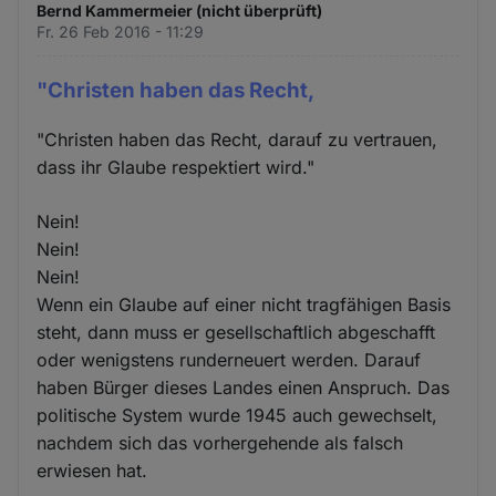
Bernd Kammermeier (nicht überprüft)
Fr. 26 Feb 2016 - 11:29
"Christen haben das Recht,
"Christen haben das Recht, darauf zu vertrauen,
dass ihr Glaube respektiert wird."
Nein!
Nein!
Nein!
Wenn ein Glaube auf einer nicht tragfähigen Basis
steht, dann muss er gesellschaftlich abgeschafft
oder wenigstens runderneuert werden. Darauf
haben Bürger dieses Landes einen Anspruch. Das
politische System wurde 1945 auch gewechselt,
nachdem sich das vorhergehende als falsch
erwiesen hat.