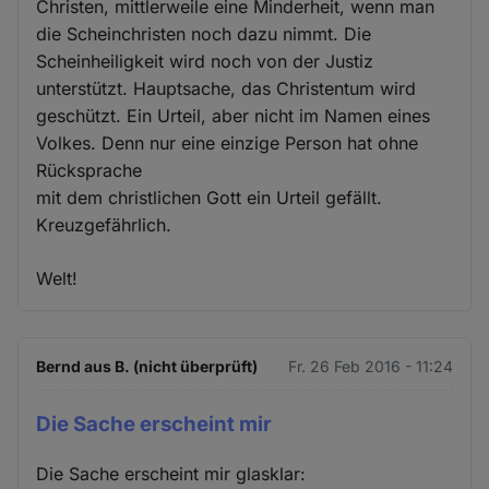
Christen, mittlerweile eine Minderheit, wenn man
die Scheinchristen noch dazu nimmt. Die
Scheinheiligkeit wird noch von der Justiz
unterstützt. Hauptsache, das Christentum wird
geschützt. Ein Urteil, aber nicht im Namen eines
Volkes. Denn nur eine einzige Person hat ohne
Rücksprache
mit dem christlichen Gott ein Urteil gefällt.
Kreuzgefährlich.
Welt!
Bernd aus B. (nicht überprüft)
Fr. 26 Feb 2016 - 11:24
Die Sache erscheint mir
Die Sache erscheint mir glasklar: