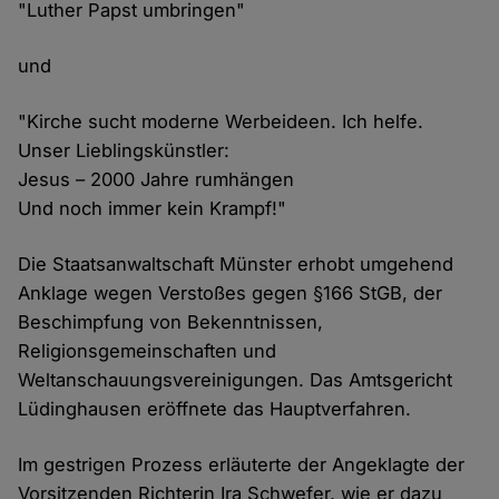
"Luther Papst umbringen"
und
"Kirche sucht moderne Werbeideen. Ich helfe.
Unser Lieblingskünstler:
Jesus – 2000 Jahre rumhängen
Und noch immer kein Krampf!"
Die Staatsanwaltschaft Münster erhobt umgehend
Anklage wegen Verstoßes gegen §166 StGB, der
Beschimpfung von Bekenntnissen,
Religionsgemeinschaften und
Weltanschauungsvereinigungen. Das Amtsgericht
Lüdinghausen eröffnete das Hauptverfahren.
Im gestrigen Prozess erläuterte der Angeklagte der
Vorsitzenden Richterin Ira Schwefer, wie er dazu