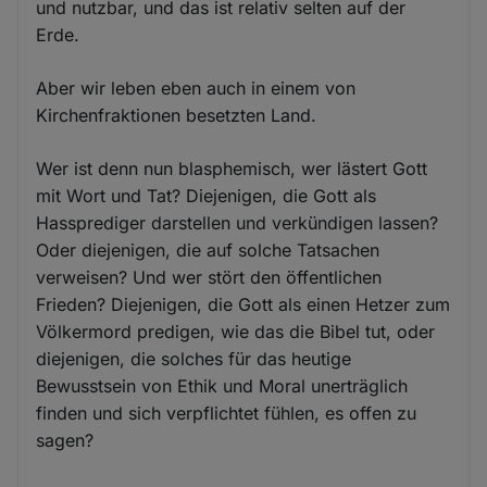
und nutzbar, und das ist relativ selten auf der
Erde.
Aber wir leben eben auch in einem von
Kirchenfraktionen besetzten Land.
Wer ist denn nun blasphemisch, wer lästert Gott
mit Wort und Tat? Diejenigen, die Gott als
Hassprediger darstellen und verkündigen lassen?
Oder diejenigen, die auf solche Tatsachen
verweisen? Und wer stört den öffentlichen
Frieden? Diejenigen, die Gott als einen Hetzer zum
Völkermord predigen, wie das die Bibel tut, oder
diejenigen, die solches für das heutige
Bewusstsein von Ethik und Moral unerträglich
finden und sich verpflichtet fühlen, es offen zu
sagen?