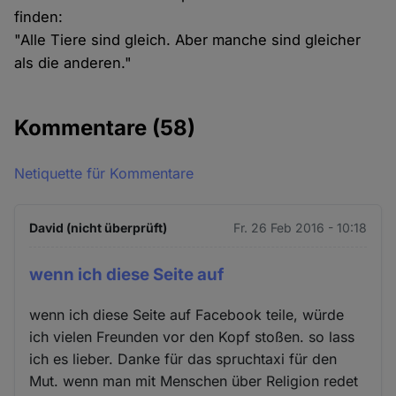
finden:
"Alle Tiere sind gleich. Aber manche sind gleicher
als die anderen."
Kommentare
(58)
Netiquette für Kommentare
David (nicht überprüft)
Fr. 26 Feb 2016 - 10:18
wenn ich diese Seite auf
wenn ich diese Seite auf Facebook teile, würde
ich vielen Freunden vor den Kopf stoßen. so lass
ich es lieber. Danke für das spruchtaxi für den
Mut. wenn man mit Menschen über Religion redet