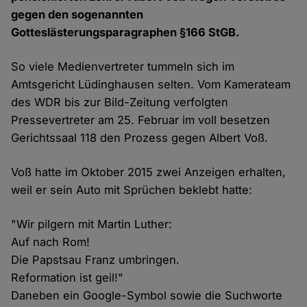
gegen den sogenannten
Gotteslästerungsparagraphen §166 StGB.
So viele Medienvertreter tummeln sich im
Amtsgericht Lüdinghausen selten. Vom Kamerateam
des WDR bis zur Bild-Zeitung verfolgten
Pressevertreter am 25. Februar im voll besetzen
Gerichtssaal 118 den Prozess gegen Albert Voß.
Voß hatte im Oktober 2015 zwei Anzeigen erhalten,
weil er sein Auto mit Sprüchen beklebt hatte:
"Wir pilgern mit Martin Luther:
Auf nach Rom!
Die Papstsau Franz umbringen.
Reformation ist geil!"
Daneben ein Google-Symbol sowie die Suchworte