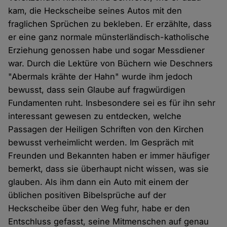
kam, die Heckscheibe seines Autos mit den
fraglichen Sprüchen zu bekleben. Er erzählte, dass
er eine ganz normale münsterländisch-katholische
Erziehung genossen habe und sogar Messdiener
war. Durch die Lektüre von Büchern wie Deschners
"Abermals krähte der Hahn" wurde ihm jedoch
bewusst, dass sein Glaube auf fragwürdigen
Fundamenten ruht. Insbesondere sei es für ihn sehr
interessant gewesen zu entdecken, welche
Passagen der Heiligen Schriften von den Kirchen
bewusst verheimlicht werden. Im Gespräch mit
Freunden und Bekannten haben er immer häufiger
bemerkt, dass sie überhaupt nicht wissen, was sie
glauben. Als ihm dann ein Auto mit einem der
üblichen positiven Bibelsprüche auf der
Heckscheibe über den Weg fuhr, habe er den
Entschluss gefasst, seine Mitmenschen auf genau