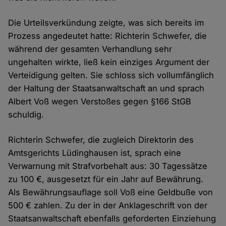
Die Urteilsverkündung zeigte, was sich bereits im
Prozess angedeutet hatte: Richterin Schwefer, die
während der gesamten Verhandlung sehr
ungehalten wirkte, ließ kein einziges Argument der
Verteidigung gelten. Sie schloss sich vollumfänglich
der Haltung der Staatsanwaltschaft an und sprach
Albert Voß wegen Verstoßes gegen §166 StGB
schuldig.
Richterin Schwefer, die zugleich Direktorin des
Amtsgerichts Lüdinghausen ist, sprach eine
Verwarnung mit Strafvorbehalt aus: 30 Tagessätze
zu 100 €, ausgesetzt für ein Jahr auf Bewährung.
Als Bewährungsauflage soll Voß eine Geldbuße von
500 € zahlen. Zu der in der Anklageschrift von der
Staatsanwaltschaft ebenfalls geforderten Einziehung