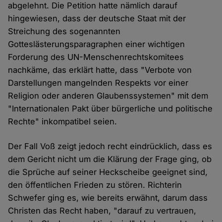
abgelehnt. Die Petition hatte nämlich darauf
hingewiesen, dass der deutsche Staat mit der
Streichung des sogenannten
Gotteslästerungsparagraphen einer wichtigen
Forderung des UN-Menschenrechtskomitees
nachkäme, das erklärt hatte, dass "Verbote von
Darstellungen mangelnden Respekts vor einer
Religion oder anderen Glaubenssystemen" mit dem
"Internationalen Pakt über bürgerliche und politische
Rechte" inkompatibel seien.
Der Fall Voß zeigt jedoch recht eindrücklich, dass es
dem Gericht nicht um die Klärung der Frage ging, ob
die Sprüche auf seiner Heckscheibe geeignet sind,
den öffentlichen Frieden zu stören. Richterin
Schwefer ging es, wie bereits erwähnt, darum dass
Christen das Recht haben, "darauf zu vertrauen,