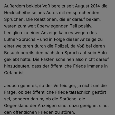
Außerdem beklebt Voß bereits seit August 2014 die
Heckscheibe seines Autos mit entsprechenden
Sprüchen. Die Reaktionen, die er darauf bekam,
waren zum weit überwiegenden Teil positiv.
Lediglich zu einer Anzeige kam es wegen des
Luther-Spruchs – und in Folge dieser Anzeige zu
einer weiteren durch die Polizei, da Voß bei deren
Besuch bereits den nächsten Spruch auf sein Auto
geklebt hatte. Die Fakten scheinen also nicht darauf
hinzudeuten, dass der öffentliche Friede immens in
Gefahr ist.
Jedoch gehe es, so der Verteidiger, ja nicht um die
Frage, ob der öffentliche Friede tatsächlich gestört
sei, sondern darum, ob die Sprüche, die
Gegenstand der Anzeigen sind, dazu geeignet sind,
den öffentlichen Frieden zu stören.