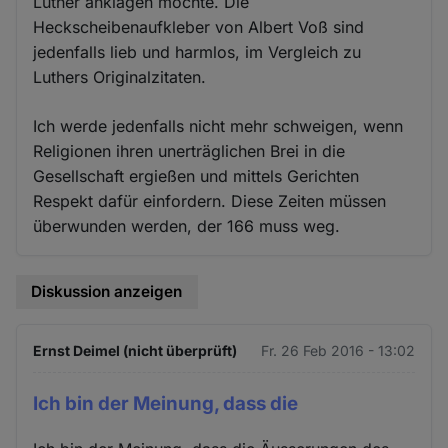
Luther anklagen möchte. Die
Heckscheibenaufkleber von Albert Voß sind
jedenfalls lieb und harmlos, im Vergleich zu
Luthers Originalzitaten.
Ich werde jedenfalls nicht mehr schweigen, wenn
Religionen ihren unerträglichen Brei in die
Gesellschaft ergießen und mittels Gerichten
Respekt dafür einfordern. Diese Zeiten müssen
überwunden werden, der 166 muss weg.
Diskussion anzeigen
Ernst Deimel (nicht überprüft)
Fr. 26 Feb 2016 - 13:02
Ich bin der Meinung, dass die