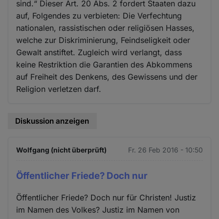
sind.“ Dieser Art. 20 Abs. 2 fordert Staaten dazu
auf, Folgendes zu verbieten: Die Verfechtung
nationalen, rassistischen oder religiösen Hasses,
welche zur Diskriminierung, Feindseligkeit oder
Gewalt anstiftet. Zugleich wird verlangt, dass
keine Restriktion die Garantien des Abkommens
auf Freiheit des Denkens, des Gewissens und der
Religion verletzen darf.
Diskussion anzeigen
Wolfgang (nicht überprüft)
Fr. 26 Feb 2016 - 10:50
Öffentlicher Friede? Doch nur
Öffentlicher Friede? Doch nur für Christen! Justiz
im Namen des Volkes? Justiz im Namen von