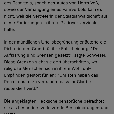
des Tatmittels, sprich des Autos von Herrn Voß,
sowie der Verhängung eines Fahrverbots kam es
nicht, weil die Vertreterin der Staatsanwaltschaft auf
diese Forderungen in ihrem Plädoyer verzichtet
hatte.
In der mündlichen Urteilsbegründung erläuterte die
Richterin den Grund für ihre Entscheidung: "Der
Aufklärung sind Grenzen gesetzt", sagte Schwefer.
Diese Grenzen sieht sie dort überschritten, wo
religiöse Menschen sich in ihrem Wohlfühl-
Empfinden gestört fühlen: "Christen haben das
Recht, darauf zu vertrauen, dass ihr Glaube
respektiert wird."
Die angeklagten Heckscheibensprüche betrachtet
sie als besonders verletzende Beschimpfungen und