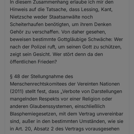
In diesem Zusammenhang erlaube ich mir den
Hinweis auf die Tatsache, dass Lessing, Kant,
Nietzsche weder Staatsanwälte noch
Scheiterhaufen benötigten, um ihrem Denken
Gehör zu verschaffen. Von daher gesehen,
beweisen bestimmte Gottgläubige Schwäche: Wer
nach der Polizei ruft, um seinen Gott zu schützen,
zeigt sein Gesicht. Wer stört denn da den
öffentlichen Frieden?
§ 48 der Stellungnahme des
Menschenrechtskomitees der Vereinten Nationen
(2011) stellt fest, dass „Verbote von Darstellungen
mangelnden Respekts vor einer Religion oder
anderen Glaubenssystemen, einschließlich
Blasphemiegesetzen, mit dem Vertrag unvereinbar
sind, außer in den bestimmten Umständen, wie sie
in Art. 20, Absatz 2 des Vertrags vorausgesehen