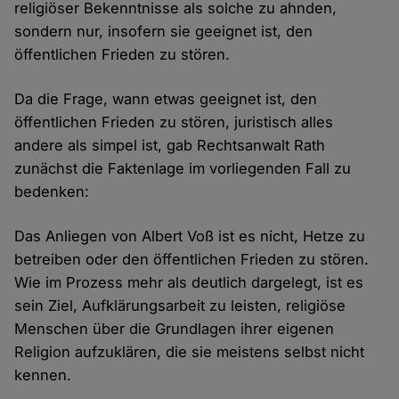
religiöser Bekenntnisse als solche zu ahnden,
sondern nur, insofern sie geeignet ist, den
öffentlichen Frieden zu stören.
Da die Frage, wann etwas geeignet ist, den
öffentlichen Frieden zu stören, juristisch alles
andere als simpel ist, gab Rechtsanwalt Rath
zunächst die Faktenlage im vorliegenden Fall zu
bedenken:
Das Anliegen von Albert Voß ist es nicht, Hetze zu
betreiben oder den öffentlichen Frieden zu stören.
Wie im Prozess mehr als deutlich dargelegt, ist es
sein Ziel, Aufklärungsarbeit zu leisten, religiöse
Menschen über die Grundlagen ihrer eigenen
Religion aufzuklären, die sie meistens selbst nicht
kennen.