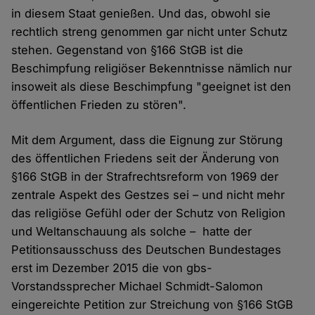
in diesem Staat genießen. Und das, obwohl sie
rechtlich streng genommen gar nicht unter Schutz
stehen. Gegenstand von §166 StGB ist die
Beschimpfung religiöser Bekenntnisse nämlich nur
insoweit als diese Beschimpfung "geeignet ist den
öffentlichen Frieden zu stören".
Mit dem Argument, dass die Eignung zur Störung
des öffentlichen Friedens seit der Änderung von
§166 StGB in der Strafrechtsreform von 1969 der
zentrale Aspekt des Gestzes sei – und nicht mehr
das religiöse Gefühl oder der Schutz von Religion
und Weltanschauung als solche – hatte der
Petitionsausschuss des Deutschen Bundestages
erst im Dezember 2015 die von gbs-
Vorstandssprecher Michael Schmidt-Salomon
eingereichte Petition zur Streichung von §166 StGB