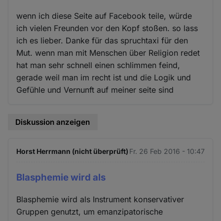
wenn ich diese Seite auf Facebook teile, würde
ich vielen Freunden vor den Kopf stoßen. so lass
ich es lieber. Danke für das spruchtaxi für den
Mut. wenn man mit Menschen über Religion redet
hat man sehr schnell einen schlimmen feind,
gerade weil man im recht ist und die Logik und
Gefühle und Vernunft auf meiner seite sind
Diskussion anzeigen
Horst Herrmann (nicht überprüft)
Fr. 26 Feb 2016 - 10:47
Blasphemie wird als
Blasphemie wird als Instrument konservativer
Gruppen genutzt, um emanzipatorische