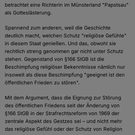
betrachtet eine Richterin im Münsterland "Papstsau"
als Gotteslästerung.
Spannend zum anderen, weil die Geschichte
deutlich macht, welchen Schutz "religiöse Gefühle"
in diesem Staat genießen. Und das, obwohl sie
rechtlich streng genommen gar nicht unter Schutz
stehen. Gegenstand von §166 StGB ist die
Beschimpfung religiöser Bekenntnisse nämlich nur
insoweit als diese Beschimpfung "geeignet ist den
öffentlichen Frieden zu stören".
Mit dem Argument, dass die Eignung zur Störung
des öffentlichen Friedens seit der Änderung von
§166 StGB in der Strafrechtsreform von 1969 der
zentrale Aspekt des Gestzes sei – und nicht mehr
das religiöse Gefühl oder der Schutz von Religion