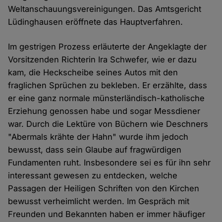
Weltanschauungsvereinigungen. Das Amtsgericht
Lüdinghausen eröffnete das Hauptverfahren.
Im gestrigen Prozess erläuterte der Angeklagte der
Vorsitzenden Richterin Ira Schwefer, wie er dazu
kam, die Heckscheibe seines Autos mit den
fraglichen Sprüchen zu bekleben. Er erzählte, dass
er eine ganz normale münsterländisch-katholische
Erziehung genossen habe und sogar Messdiener
war. Durch die Lektüre von Büchern wie Deschners
"Abermals krähte der Hahn" wurde ihm jedoch
bewusst, dass sein Glaube auf fragwürdigen
Fundamenten ruht. Insbesondere sei es für ihn sehr
interessant gewesen zu entdecken, welche
Passagen der Heiligen Schriften von den Kirchen
bewusst verheimlicht werden. Im Gespräch mit
Freunden und Bekannten haben er immer häufiger