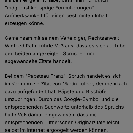
"möglichst knusprige Formulierungen"
Aufmerksamkeit für einen bestimmten Inhalt
erzeugen könne.
Gemeinsam mit seinem Verteidiger, Rechtsanwalt
Winfried Rath, führte Voß aus, dass es sich auch bei
den beiden angezeigten Sprüchen um
abgewandelte Zitate handelt.
Bei dem "Papstsau Franz"-Spruch handelt es sich
im Kern um ein Zitat von Martin Luther, der mehrfach
dazu aufgefordert hat, Päpste und Bischöfe
umzubringen. Durch das Google-Symbol und die
entsprechenden Suchworte unterhalb des Spruchs
hatte Voß darauf hingewiesen, dass die
entsprechenden Lutherschen Originalzitate leicht
selbst im Internet ergoogelt werden können.