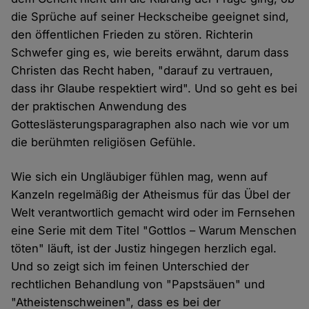
die Sprüche auf seiner Heckscheibe geeignet sind,
den öffentlichen Frieden zu stören. Richterin
Schwefer ging es, wie bereits erwähnt, darum dass
Christen das Recht haben, "darauf zu vertrauen,
dass ihr Glaube respektiert wird". Und so geht es bei
der praktischen Anwendung des
Gotteslästerungsparagraphen also nach wie vor um
die berühmten religiösen Gefühle.
Wie sich ein Ungläubiger fühlen mag, wenn auf
Kanzeln regelmäßig der Atheismus für das Übel der
Welt verantwortlich gemacht wird oder im Fernsehen
eine Serie mit dem Titel "Gottlos – Warum Menschen
töten" läuft, ist der Justiz hingegen herzlich egal.
Und so zeigt sich im feinen Unterschied der
rechtlichen Behandlung von "Papstsäuen" und
"Atheistenschweinen", dass es bei der