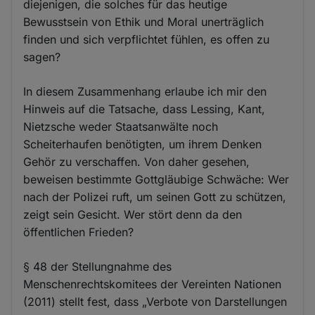
diejenigen, die solches für das heutige
Bewusstsein von Ethik und Moral unerträglich
finden und sich verpflichtet fühlen, es offen zu
sagen?
In diesem Zusammenhang erlaube ich mir den
Hinweis auf die Tatsache, dass Lessing, Kant,
Nietzsche weder Staatsanwälte noch
Scheiterhaufen benötigten, um ihrem Denken
Gehör zu verschaffen. Von daher gesehen,
beweisen bestimmte Gottgläubige Schwäche: Wer
nach der Polizei ruft, um seinen Gott zu schützen,
zeigt sein Gesicht. Wer stört denn da den
öffentlichen Frieden?
§ 48 der Stellungnahme des
Menschenrechtskomitees der Vereinten Nationen
(2011) stellt fest, dass „Verbote von Darstellungen