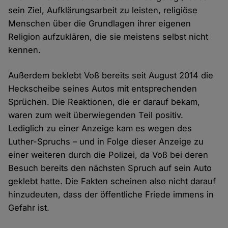
sein Ziel, Aufklärungsarbeit zu leisten, religiöse
Menschen über die Grundlagen ihrer eigenen
Religion aufzuklären, die sie meistens selbst nicht
kennen.
Außerdem beklebt Voß bereits seit August 2014 die
Heckscheibe seines Autos mit entsprechenden
Sprüchen. Die Reaktionen, die er darauf bekam,
waren zum weit überwiegenden Teil positiv.
Lediglich zu einer Anzeige kam es wegen des
Luther-Spruchs – und in Folge dieser Anzeige zu
einer weiteren durch die Polizei, da Voß bei deren
Besuch bereits den nächsten Spruch auf sein Auto
geklebt hatte. Die Fakten scheinen also nicht darauf
hinzudeuten, dass der öffentliche Friede immens in
Gefahr ist.