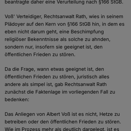
beantragte daher eine Verurteilung nach §166 StGB.
Voß' Verteidiger, Rechtsanwalt Rath, wies in seinem
Plädoyer auf den Kern von §166 StGB hin, in dem es
eben nicht darum geht, eine Beschimpfung
religiöser Bekenntnisse als solche zu ahnden,
sondern nur, insofern sie geeignet ist, den
öffentlichen Frieden zu stören.
Da die Frage, wann etwas geeignet ist, den
öffentlichen Frieden zu stören, juristisch alles
andere als simpel ist, gab Rechtsanwalt Rath
zunächst die Faktenlage im vorliegenden Fall zu
bedenken:
Das Anliegen von Albert Voß ist es nicht, Hetze zu
betreiben oder den öffentlichen Frieden zu stören.
Wie im Prozess mehr als deutlich dargelegt, ist es