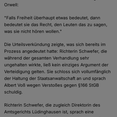
Orwell:
"Falls Freiheit überhaupt etwas bedeutet, dann
bedeutet sie das Recht, den Leuten das zu sagen,
was sie nicht hören wollen."
Die Urteilsverkündung zeigte, was sich bereits im
Prozess angedeutet hatte: Richterin Schwefer, die
während der gesamten Verhandlung sehr
ungehalten wirkte, ließ kein einziges Argument der
Verteidigung gelten. Sie schloss sich vollumfänglich
der Haltung der Staatsanwaltschaft an und sprach
Albert Voß wegen Verstoßes gegen §166 StGB
schuldig.
Richterin Schwefer, die zugleich Direktorin des
Amtsgerichts Lüdinghausen ist, sprach eine