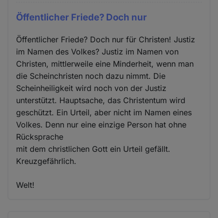
Öffentlicher Friede? Doch nur
Öffentlicher Friede? Doch nur für Christen! Justiz
im Namen des Volkes? Justiz im Namen von
Christen, mittlerweile eine Minderheit, wenn man
die Scheinchristen noch dazu nimmt. Die
Scheinheiligkeit wird noch von der Justiz
unterstützt. Hauptsache, das Christentum wird
geschützt. Ein Urteil, aber nicht im Namen eines
Volkes. Denn nur eine einzige Person hat ohne
Rücksprache
mit dem christlichen Gott ein Urteil gefällt.
Kreuzgefährlich.
Welt!