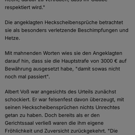
respektiert wird."
Die angeklagten Heckscheibensprüche betrachtet
sie als besonders verletzende Beschimpfungen und
Hetze.
Mit mahnenden Worten wies sie den Angeklagten
darauf hin, dass sie die Hauptstrafe von 3000 € auf
Bewährung ausgesetzt habe, "damit sowas nicht
noch mal passiert".
Albert Voß war angesichts des Urteils zunächst
schockiert. Er war felsenfest davon überzeugt, mit
seinen Heckscheibensprüchen nichts Unrechtes
getan zu haben. Doch bereits als er den
Gerichtssaal verließ waren die ihm eigene
Fröhlichkeit und Zuversicht zurückgekehrt. "Die