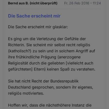
Bernd aus B. (nicht überprüft)
Fr. 26 Feb 2016 - 11:24
Die Sache erscheint mir
Die Sache erscheint mir glasklar:
Es ging um die Verletzung der Gefühle der
Richterin. Sie scheint mir selbst recht religiös
(katholisch?) zu sein und in solchem Angriff auf
ihre frühkindliche Prägung (anerzogene
Religiosität durch die geliebten [vielleicht auch
gefürchteten] Eltern) keinen Spaß zu verstehen.
Sie hat nicht Recht der Bundesrepublik
Deutschland gesprochen, sondern ihr eigenes,
religiös motiviertes.
Hoffen wir, dass die nächsthöhere Instanz die