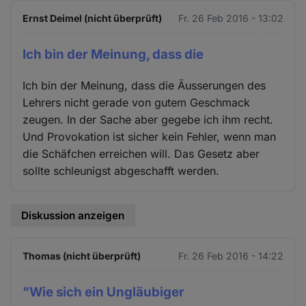
Ernst Deimel (nicht überprüft)
Fr. 26 Feb 2016 - 13:02
Ich bin der Meinung, dass die
Ich bin der Meinung, dass die Äusserungen des
Lehrers nicht gerade von gutem Geschmack
zeugen. In der Sache aber gegebe ich ihm recht.
Und Provokation ist sicher kein Fehler, wenn man
die Schäfchen erreichen will. Das Gesetz aber
sollte schleunigst abgeschafft werden.
Diskussion anzeigen
Thomas (nicht überprüft)
Fr. 26 Feb 2016 - 14:22
"Wie sich ein Ungläubiger