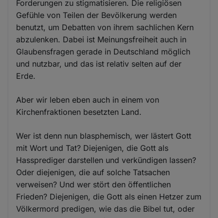
Forderungen zu stigmatisieren. Die religiösen
Gefühle von Teilen der Bevölkerung werden
benutzt, um Debatten von ihrem sachlichen Kern
abzulenken. Dabei ist Meinungsfreiheit auch in
Glaubensfragen gerade in Deutschland möglich
und nutzbar, und das ist relativ selten auf der
Erde.
Aber wir leben eben auch in einem von
Kirchenfraktionen besetzten Land.
Wer ist denn nun blasphemisch, wer lästert Gott
mit Wort und Tat? Diejenigen, die Gott als
Hassprediger darstellen und verkündigen lassen?
Oder diejenigen, die auf solche Tatsachen
verweisen? Und wer stört den öffentlichen
Frieden? Diejenigen, die Gott als einen Hetzer zum
Völkermord predigen, wie das die Bibel tut, oder