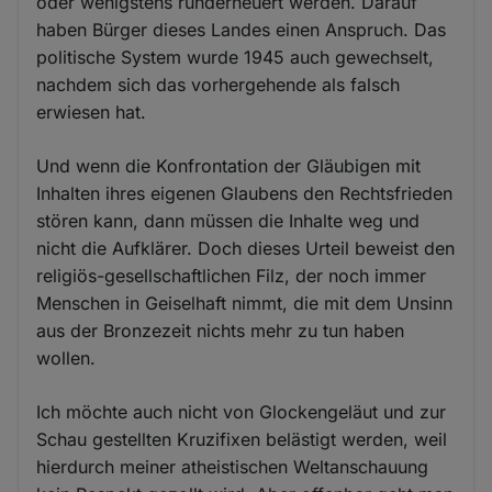
oder wenigstens runderneuert werden. Darauf
haben Bürger dieses Landes einen Anspruch. Das
politische System wurde 1945 auch gewechselt,
nachdem sich das vorhergehende als falsch
erwiesen hat.
Und wenn die Konfrontation der Gläubigen mit
Inhalten ihres eigenen Glaubens den Rechtsfrieden
stören kann, dann müssen die Inhalte weg und
nicht die Aufklärer. Doch dieses Urteil beweist den
religiös-gesellschaftlichen Filz, der noch immer
Menschen in Geiselhaft nimmt, die mit dem Unsinn
aus der Bronzezeit nichts mehr zu tun haben
wollen.
Ich möchte auch nicht von Glockengeläut und zur
Schau gestellten Kruzifixen belästigt werden, weil
hierdurch meiner atheistischen Weltanschauung