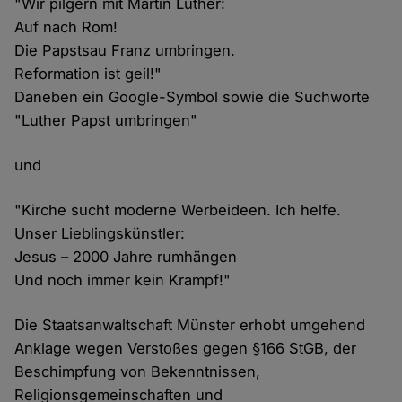
"Wir pilgern mit Martin Luther:
Auf nach Rom!
Die Papstsau Franz umbringen.
Reformation ist geil!"
Daneben ein Google-Symbol sowie die Suchworte
"Luther Papst umbringen"
und
"Kirche sucht moderne Werbeideen. Ich helfe.
Unser Lieblingskünstler:
Jesus – 2000 Jahre rumhängen
Und noch immer kein Krampf!"
Die Staatsanwaltschaft Münster erhobt umgehend
Anklage wegen Verstoßes gegen §166 StGB, der
Beschimpfung von Bekenntnissen,
Religionsgemeinschaften und