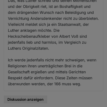
Das, was Luther schrieb und seinen Mitmenschen
und der Obrigkeit riet, ist an Boshaftigkeit und
dem drängenden Wunsch nach Beleidigung und
Vernichtung Andersdenkender nicht zu überbieten.
Vielleicht meldet sich ja ein Staatsanwalt, der
Luther anklagen möchte. Die
Heckscheibenaufkleber von Albert Voß sind
jedenfalls lieb und harmlos, im Vergleich zu
Luthers Originalzitaten.
Ich werde jedenfalls nicht mehr schweigen, wenn
Religionen ihren unerträglichen Brei in die
Gesellschaft ergießen und mittels Gerichten
Respekt dafür einfordern. Diese Zeiten müssen
überwunden werden, der 166 muss weg.
Diskussion anzeigen