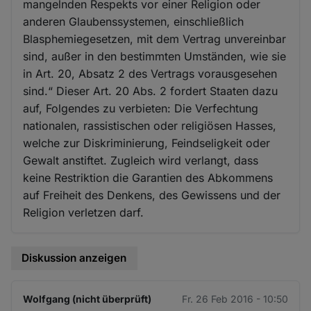
mangelnden Respekts vor einer Religion oder
anderen Glaubenssystemen, einschließlich
Blasphemiegesetzen, mit dem Vertrag unvereinbar
sind, außer in den bestimmten Umständen, wie sie
in Art. 20, Absatz 2 des Vertrags vorausgesehen
sind.“ Dieser Art. 20 Abs. 2 fordert Staaten dazu
auf, Folgendes zu verbieten: Die Verfechtung
nationalen, rassistischen oder religiösen Hasses,
welche zur Diskriminierung, Feindseligkeit oder
Gewalt anstiftet. Zugleich wird verlangt, dass
keine Restriktion die Garantien des Abkommens
auf Freiheit des Denkens, des Gewissens und der
Religion verletzen darf.
Diskussion anzeigen
Wolfgang (nicht überprüft)
Fr. 26 Feb 2016 - 10:50