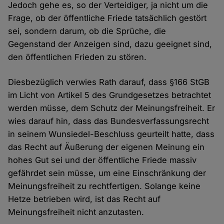
Jedoch gehe es, so der Verteidiger, ja nicht um die
Frage, ob der öffentliche Friede tatsächlich gestört
sei, sondern darum, ob die Sprüche, die
Gegenstand der Anzeigen sind, dazu geeignet sind,
den öffentlichen Frieden zu stören.
Diesbezüglich verwies Rath darauf, dass §166 StGB
im Licht von Artikel 5 des Grundgesetzes betrachtet
werden müsse, dem Schutz der Meinungsfreiheit. Er
wies darauf hin, dass das Bundesverfassungsrecht
in seinem Wunsiedel-Beschluss geurteilt hatte, dass
das Recht auf Äußerung der eigenen Meinung ein
hohes Gut sei und der öffentliche Friede massiv
gefährdet sein müsse, um eine Einschränkung der
Meinungsfreiheit zu rechtfertigen. Solange keine
Hetze betrieben wird, ist das Recht auf
Meinungsfreiheit nicht anzutasten.