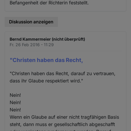
Befangenheit der Richterin feststellt.
Diskussion anzeigen
Bernd Kammermeier (nicht überprüft)
Fr. 26 Feb 2016 - 11:29
"Christen haben das Recht,
"Christen haben das Recht, darauf zu vertrauen,
dass ihr Glaube respektiert wird."
Nein!
Nein!
Nein!
Wenn ein Glaube auf einer nicht tragfähigen Basis
steht, dann muss er gesellschaftlich abgeschafft