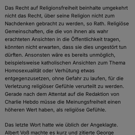
Das Recht auf Religionsfreiheit beinhalte umgekehrt
nicht das Recht, über seine Religion nicht zum
Nachdenken gebracht zu werden, so Rath. Religiöse
Gemeinschaften, die die von ihnen als wahr
erachteten Ansichten in die Öffentlichkeit tragen,
könnten nicht erwarten, dass sie dies ungestört tun
dürften. Ansonsten wäre es bereits unmöglich,
beispielsweise katholischen Ansichten zum Thema
Homosexualität oder Verhütung etwas
entgegenzusetzen, ohne Gefahr zu laufen, für die
Verletzung religiöser Gefühle verurteilt zu werden.
Gerade nach dem Attentat auf die Redaktion von
Charlie Hebdo müsse die Meinungsfreiheit einen
höheren Wert haben, als religiöse Gefühle.
Das letzte Wort hatte wie üblich der Angeklagte.
Albert Voß machte es kurz und zitierte George