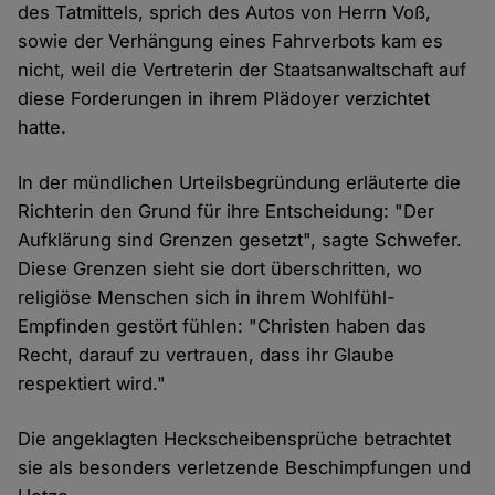
des Tatmittels, sprich des Autos von Herrn Voß,
sowie der Verhängung eines Fahrverbots kam es
nicht, weil die Vertreterin der Staatsanwaltschaft auf
diese Forderungen in ihrem Plädoyer verzichtet
hatte.
In der mündlichen Urteilsbegründung erläuterte die
Richterin den Grund für ihre Entscheidung: "Der
Aufklärung sind Grenzen gesetzt", sagte Schwefer.
Diese Grenzen sieht sie dort überschritten, wo
religiöse Menschen sich in ihrem Wohlfühl-
Empfinden gestört fühlen: "Christen haben das
Recht, darauf zu vertrauen, dass ihr Glaube
respektiert wird."
Die angeklagten Heckscheibensprüche betrachtet
sie als besonders verletzende Beschimpfungen und