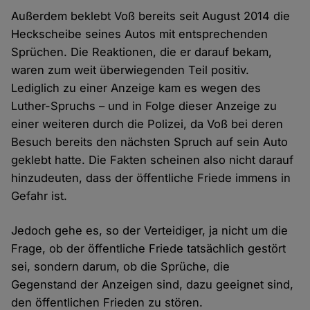
Außerdem beklebt Voß bereits seit August 2014 die
Heckscheibe seines Autos mit entsprechenden
Sprüchen. Die Reaktionen, die er darauf bekam,
waren zum weit überwiegenden Teil positiv.
Lediglich zu einer Anzeige kam es wegen des
Luther-Spruchs – und in Folge dieser Anzeige zu
einer weiteren durch die Polizei, da Voß bei deren
Besuch bereits den nächsten Spruch auf sein Auto
geklebt hatte. Die Fakten scheinen also nicht darauf
hinzudeuten, dass der öffentliche Friede immens in
Gefahr ist.
Jedoch gehe es, so der Verteidiger, ja nicht um die
Frage, ob der öffentliche Friede tatsächlich gestört
sei, sondern darum, ob die Sprüche, die
Gegenstand der Anzeigen sind, dazu geeignet sind,
den öffentlichen Frieden zu stören.