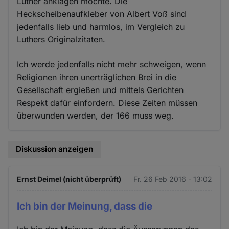
Luther anklagen möchte. Die
Heckscheibenaufkleber von Albert Voß sind
jedenfalls lieb und harmlos, im Vergleich zu
Luthers Originalzitaten.
Ich werde jedenfalls nicht mehr schweigen, wenn
Religionen ihren unerträglichen Brei in die
Gesellschaft ergießen und mittels Gerichten
Respekt dafür einfordern. Diese Zeiten müssen
überwunden werden, der 166 muss weg.
Diskussion anzeigen
Ernst Deimel (nicht überprüft)
Fr. 26 Feb 2016 - 13:02
Ich bin der Meinung, dass die