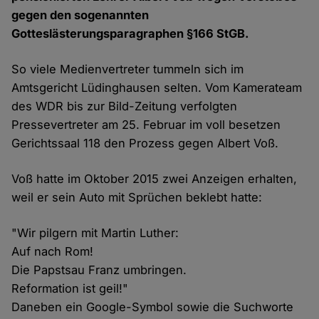
gegen den sogenannten
Gotteslästerungsparagraphen §166 StGB.
So viele Medienvertreter tummeln sich im
Amtsgericht Lüdinghausen selten. Vom Kamerateam
des WDR bis zur Bild-Zeitung verfolgten
Pressevertreter am 25. Februar im voll besetzen
Gerichtssaal 118 den Prozess gegen Albert Voß.
Voß hatte im Oktober 2015 zwei Anzeigen erhalten,
weil er sein Auto mit Sprüchen beklebt hatte:
"Wir pilgern mit Martin Luther:
Auf nach Rom!
Die Papstsau Franz umbringen.
Reformation ist geil!"
Daneben ein Google-Symbol sowie die Suchworte