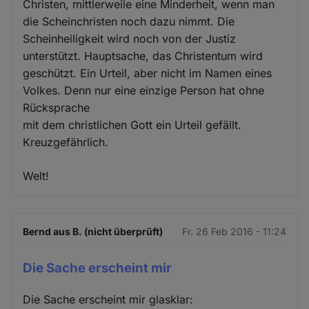
Christen, mittlerweile eine Minderheit, wenn man
die Scheinchristen noch dazu nimmt. Die
Scheinheiligkeit wird noch von der Justiz
unterstützt. Hauptsache, das Christentum wird
geschützt. Ein Urteil, aber nicht im Namen eines
Volkes. Denn nur eine einzige Person hat ohne
Rücksprache
mit dem christlichen Gott ein Urteil gefällt.
Kreuzgefährlich.
Welt!
Bernd aus B. (nicht überprüft)
Fr. 26 Feb 2016 - 11:24
Die Sache erscheint mir
Die Sache erscheint mir glasklar: