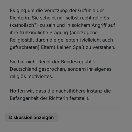
Es ging um die Verletzung der Gefühle der
Richterin. Sie scheint mir selbst recht religiös
(katholisch?) zu sein und in solchem Angriff auf
ihre frühkindliche Prägung (anerzogene
Religiosität durch die geliebten [vielleicht auch
gefürchteten] Eltern) keinen Spaß zu verstehen.
Sie hat nicht Recht der Bundesrepublik
Deutschland gesprochen, sondern ihr eigenes,
religiös motiviertes.
Hoffen wir, dass die nächsthöhere Instanz die
Befangenheit der Richterin feststellt.
Diskussion anzeigen