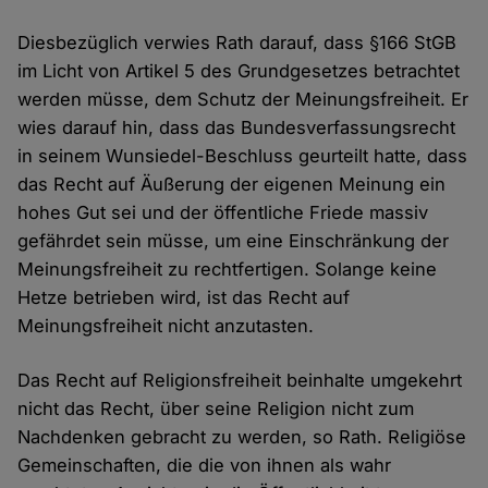
Diesbezüglich verwies Rath darauf, dass §166 StGB
im Licht von Artikel 5 des Grundgesetzes betrachtet
werden müsse, dem Schutz der Meinungsfreiheit. Er
wies darauf hin, dass das Bundesverfassungsrecht
in seinem Wunsiedel-Beschluss geurteilt hatte, dass
das Recht auf Äußerung der eigenen Meinung ein
hohes Gut sei und der öffentliche Friede massiv
gefährdet sein müsse, um eine Einschränkung der
Meinungsfreiheit zu rechtfertigen. Solange keine
Hetze betrieben wird, ist das Recht auf
Meinungsfreiheit nicht anzutasten.
Das Recht auf Religionsfreiheit beinhalte umgekehrt
nicht das Recht, über seine Religion nicht zum
Nachdenken gebracht zu werden, so Rath. Religiöse
Gemeinschaften, die die von ihnen als wahr