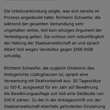
Die Urteilsverkündung zeigte, was sich bereits im
Prozess angedeutet hatte: Richterin Schwefer, die
während der gesamten Verhandlung sehr
ungehalten wirkte, ließ kein einziges Argument der
Verteidigung gelten. Sie schloss sich vollumfänglich
der Haltung der Staatsanwaltschaft an und sprach
Albert Voß wegen Verstoßes gegen §166 StGB
schuldig.
Richterin Schwefer, die zugleich Direktorin des
Amtsgerichts Lüdinghausen ist, sprach eine
Verwarnung mit Strafvorbehalt aus: 30 Tagessätze
zu 100 €, ausgesetzt für ein Jahr auf Bewährung.
Als Bewährungsauflage soll Voß eine Geldbuße von
500 € zahlen. Zu der in der Anklageschrift von der
Staatsanwaltschaft ebenfalls geforderten Einziehung