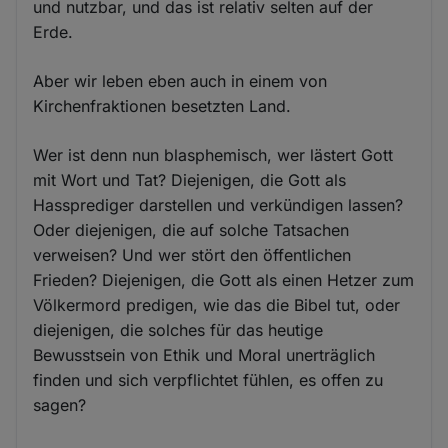
und nutzbar, und das ist relativ selten auf der
Erde.
Aber wir leben eben auch in einem von
Kirchenfraktionen besetzten Land.
Wer ist denn nun blasphemisch, wer lästert Gott
mit Wort und Tat? Diejenigen, die Gott als
Hassprediger darstellen und verkündigen lassen?
Oder diejenigen, die auf solche Tatsachen
verweisen? Und wer stört den öffentlichen
Frieden? Diejenigen, die Gott als einen Hetzer zum
Völkermord predigen, wie das die Bibel tut, oder
diejenigen, die solches für das heutige
Bewusstsein von Ethik und Moral unerträglich
finden und sich verpflichtet fühlen, es offen zu
sagen?