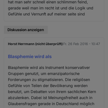
hat man sehr schnell einen schlimmen feind,
gerade weil man im recht ist und die Logik und
Gefühle und Vernunft auf meiner seite sind
Diskussion anzeigen
Horst Herrmann (nicht überprüft)
Fr. 26 Feb 2016 - 10:47
Blasphemie wird als
Blasphemie wird als Instrument konservativer
Gruppen genutzt, um emanzipatorische
Forderungen zu stigmatisieren. Die religiösen
Gefühle von Teilen der Bevölkerung werden
benutzt, um Debatten von ihrem sachlichen Kern
abzulenken. Dabei ist Meinungsfreiheit auch in
Glaubensfragen gerade in Deutschland möglich