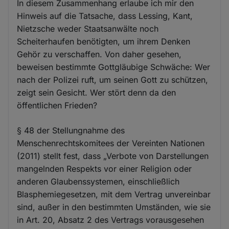
In diesem Zusammenhang erlaube ich mir den
Hinweis auf die Tatsache, dass Lessing, Kant,
Nietzsche weder Staatsanwälte noch
Scheiterhaufen benötigten, um ihrem Denken
Gehör zu verschaffen. Von daher gesehen,
beweisen bestimmte Gottgläubige Schwäche: Wer
nach der Polizei ruft, um seinen Gott zu schützen,
zeigt sein Gesicht. Wer stört denn da den
öffentlichen Frieden?
§ 48 der Stellungnahme des
Menschenrechtskomitees der Vereinten Nationen
(2011) stellt fest, dass „Verbote von Darstellungen
mangelnden Respekts vor einer Religion oder
anderen Glaubenssystemen, einschließlich
Blasphemiegesetzen, mit dem Vertrag unvereinbar
sind, außer in den bestimmten Umständen, wie sie
in Art. 20, Absatz 2 des Vertrags vorausgesehen