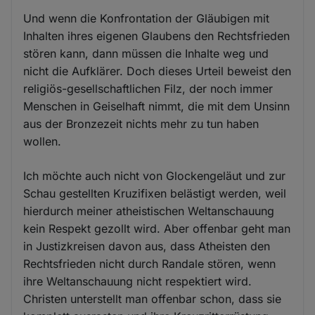
Und wenn die Konfrontation der Gläubigen mit
Inhalten ihres eigenen Glaubens den Rechtsfrieden
stören kann, dann müssen die Inhalte weg und
nicht die Aufklärer. Doch dieses Urteil beweist den
religiös-gesellschaftlichen Filz, der noch immer
Menschen in Geiselhaft nimmt, die mit dem Unsinn
aus der Bronzezeit nichts mehr zu tun haben
wollen.
Ich möchte auch nicht von Glockengeläut und zur
Schau gestellten Kruzifixen belästigt werden, weil
hierdurch meiner atheistischen Weltanschauung
kein Respekt gezollt wird. Aber offenbar geht man
in Justizkreisen davon aus, dass Atheisten den
Rechtsfrieden nicht durch Randale stören, wenn
ihre Weltanschauung nicht respektiert wird.
Christen unterstellt man offenbar schon, dass sie