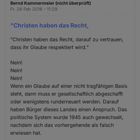
Bernd Kammermeier (nicht überprüft)
Fr. 26 Feb 2016 - 11:29
"Christen haben das Recht,
"Christen haben das Recht, darauf zu vertrauen,
dass ihr Glaube respektiert wird."
Nein!
Nein!
Nein!
Wenn ein Glaube auf einer nicht tragfähigen Basis
steht, dann muss er gesellschaftlich abgeschafft
oder wenigstens runderneuert werden. Darauf
haben Bürger dieses Landes einen Anspruch. Das
politische System wurde 1945 auch gewechselt,
nachdem sich das vorhergehende als falsch
erwiesen hat.