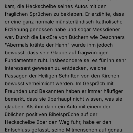
kam, die Heckscheibe seines Autos mit den
fraglichen Sprüchen zu bekleben. Er erzählte, dass
er eine ganz normale münsterländisch-katholische
Erziehung genossen habe und sogar Messdiener
war. Durch die Lektüre von Büchern wie Deschners
"Abermals krähte der Hahn" wurde ihm jedoch
bewusst, dass sein Glaube auf fragwürdigen
Fundamenten ruht. Insbesondere sei es für ihn sehr
interessant gewesen zu entdecken, welche
Passagen der Heiligen Schriften von den Kirchen
bewusst verheimlicht werden. Im Gespräch mit
Freunden und Bekannten haben er immer häufiger
bemerkt, dass sie überhaupt nicht wissen, was sie
glauben. Als ihm dann ein Auto mit einem der
üblichen positiven Bibelsprüche auf der
Heckscheibe über den Weg fuhr, habe er den
Entschluss gefasst, seine Mitmenschen auf genau