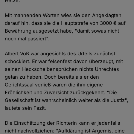
Hetze.
Mit mahnenden Worten wies sie den Angeklagten
darauf hin, dass sie die Hauptstrafe von 3000 € auf
Bewährung ausgesetzt habe, "damit sowas nicht
noch mal passiert".
Albert Voß war angesichts des Urteils zunächst
schockiert. Er war felsenfest davon überzeugt, mit
seinen Heckscheibensprüchen nichts Unrechtes
getan zu haben. Doch bereits als er den
Gerichtssaal verließ waren die ihm eigene
Fröhlichkeit und Zuversicht zurückgekehrt. "Die
Gesellschaft ist wahrscheinlich weiter als die Justiz",
lautete sein Fazit.
Die Einschätzung der Richterin kann er jedenfalls
nicht nachvollziehen: "Aufklärung ist Ärgernis, eine