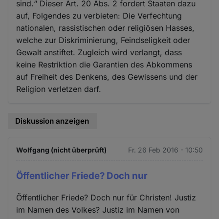
sind.“ Dieser Art. 20 Abs. 2 fordert Staaten dazu
auf, Folgendes zu verbieten: Die Verfechtung
nationalen, rassistischen oder religiösen Hasses,
welche zur Diskriminierung, Feindseligkeit oder
Gewalt anstiftet. Zugleich wird verlangt, dass
keine Restriktion die Garantien des Abkommens
auf Freiheit des Denkens, des Gewissens und der
Religion verletzen darf.
Diskussion anzeigen
Wolfgang (nicht überprüft)
Fr. 26 Feb 2016 - 10:50
Öffentlicher Friede? Doch nur
Öffentlicher Friede? Doch nur für Christen! Justiz
im Namen des Volkes? Justiz im Namen von