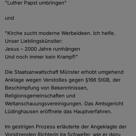
"Luther Papst umbringen"
und
"Kirche sucht moderne Werbeideen. Ich helfe.
Unser Lieblingskünstler:
Jesus – 2000 Jahre rumhängen
Und noch immer kein Krampf!"
Die Staatsanwaltschaft Münster erhobt umgehend
Anklage wegen Verstoßes gegen §166 StGB, der
Beschimpfung von Bekenntnissen,
Religionsgemeinschaften und
Weltanschauungsvereinigungen. Das Amtsgericht
Lüdinghausen eröffnete das Hauptverfahren.
Im gestrigen Prozess erläuterte der Angeklagte der
Vorsitzenden Richterin Ira Schwefer, wie er dazu