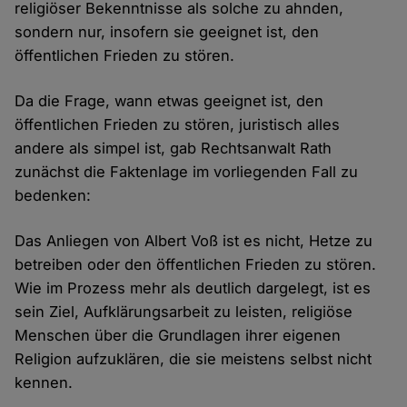
religiöser Bekenntnisse als solche zu ahnden,
sondern nur, insofern sie geeignet ist, den
öffentlichen Frieden zu stören.
Da die Frage, wann etwas geeignet ist, den
öffentlichen Frieden zu stören, juristisch alles
andere als simpel ist, gab Rechtsanwalt Rath
zunächst die Faktenlage im vorliegenden Fall zu
bedenken:
Das Anliegen von Albert Voß ist es nicht, Hetze zu
betreiben oder den öffentlichen Frieden zu stören.
Wie im Prozess mehr als deutlich dargelegt, ist es
sein Ziel, Aufklärungsarbeit zu leisten, religiöse
Menschen über die Grundlagen ihrer eigenen
Religion aufzuklären, die sie meistens selbst nicht
kennen.