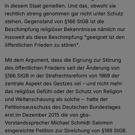
in diesem Staat genießen. Und das, obwohl sie
rechtlich streng genommen gar nicht unter Schutz
stehen. Gegenstand von §166 StGB ist die
Beschimpfung religiöser Bekenntnisse nämlich nur
insoweit als diese Beschimpfung "geeignet ist den
öffentlichen Frieden zu stören".
Mit dem Argument, dass die Eignung zur Störung
des öffentlichen Friedens seit der Änderung von
§166 StGB in der Strafrechtsreform von 1969 der
zentrale Aspekt des Gestzes sei – und nicht mehr
das religiöse Gefühl oder der Schutz von Religion
und Weltanschauung als solche – hatte der
Petitionsausschuss des Deutschen Bundestages
erst im Dezember 2015 die von gbs-
Vorstandssprecher Michael Schmidt-Salomon
eingereichte Petition zur Streichung von §166 StGB