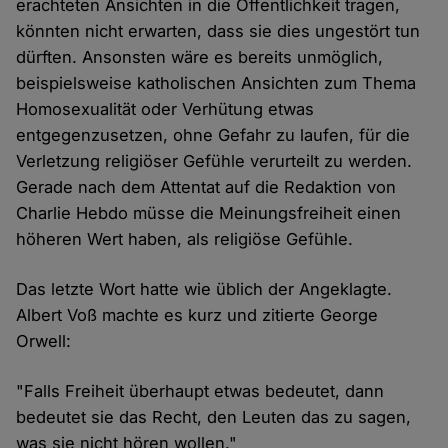
erachteten Ansichten in die Öffentlichkeit tragen,
könnten nicht erwarten, dass sie dies ungestört tun
dürften. Ansonsten wäre es bereits unmöglich,
beispielsweise katholischen Ansichten zum Thema
Homosexualität oder Verhütung etwas
entgegenzusetzen, ohne Gefahr zu laufen, für die
Verletzung religiöser Gefühle verurteilt zu werden.
Gerade nach dem Attentat auf die Redaktion von
Charlie Hebdo müsse die Meinungsfreiheit einen
höheren Wert haben, als religiöse Gefühle.
Das letzte Wort hatte wie üblich der Angeklagte.
Albert Voß machte es kurz und zitierte George
Orwell:
"Falls Freiheit überhaupt etwas bedeutet, dann
bedeutet sie das Recht, den Leuten das zu sagen,
was sie nicht hören wollen."