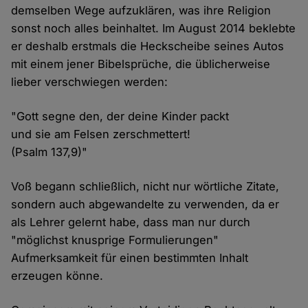
demselben Wege aufzuklären, was ihre Religion
sonst noch alles beinhaltet. Im August 2014 beklebte
er deshalb erstmals die Heckscheibe seines Autos
mit einem jener Bibelsprüche, die üblicherweise
lieber verschwiegen werden:
"Gott segne den, der deine Kinder packt
und sie am Felsen zerschmettert!
(Psalm 137,9)"
Voß begann schließlich, nicht nur wörtliche Zitate,
sondern auch abgewandelte zu verwenden, da er
als Lehrer gelernt habe, dass man nur durch
"möglichst knusprige Formulierungen"
Aufmerksamkeit für einen bestimmten Inhalt
erzeugen könne.