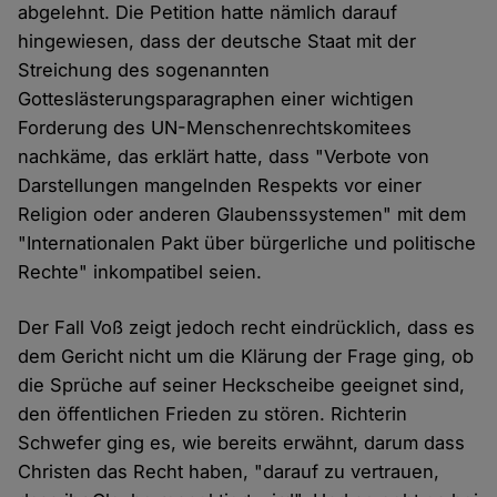
abgelehnt. Die Petition hatte nämlich darauf
hingewiesen, dass der deutsche Staat mit der
Streichung des sogenannten
Gotteslästerungsparagraphen einer wichtigen
Forderung des UN-Menschenrechtskomitees
nachkäme, das erklärt hatte, dass "Verbote von
Darstellungen mangelnden Respekts vor einer
Religion oder anderen Glaubenssystemen" mit dem
"Internationalen Pakt über bürgerliche und politische
Rechte" inkompatibel seien.
Der Fall Voß zeigt jedoch recht eindrücklich, dass es
dem Gericht nicht um die Klärung der Frage ging, ob
die Sprüche auf seiner Heckscheibe geeignet sind,
den öffentlichen Frieden zu stören. Richterin
Schwefer ging es, wie bereits erwähnt, darum dass
Christen das Recht haben, "darauf zu vertrauen,