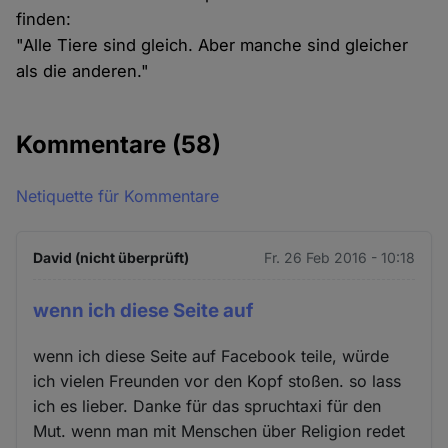
finden:
"Alle Tiere sind gleich. Aber manche sind gleicher
als die anderen."
Kommentare
(58)
Netiquette für Kommentare
David (nicht überprüft)
Fr. 26 Feb 2016 - 10:18
wenn ich diese Seite auf
wenn ich diese Seite auf Facebook teile, würde
ich vielen Freunden vor den Kopf stoßen. so lass
ich es lieber. Danke für das spruchtaxi für den
Mut. wenn man mit Menschen über Religion redet