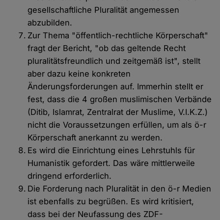
gesellschaftliche Pluralität angemessen
abzubilden.
Zur Thema "öffentlich-rechtliche Körperschaft"
fragt der Bericht, "ob das geltende Recht
pluralitätsfreundlich und zeitgemäß ist", stellt
aber dazu keine konkreten
Änderungsforderungen auf. Immerhin stellt er
fest, dass die 4 großen muslimischen Verbände
(Ditib, Islamrat, Zentralrat der Muslime, V.I.K.Z.)
nicht die Voraussetzungen erfüllen, um als ö-r
Körperschaft anerkannt zu werden.
Es wird die Einrichtung eines Lehrstuhls für
Humanistik gefordert. Das wäre mittlerweile
dringend erforderlich.
Die Forderung nach Pluralität in den ö-r Medien
ist ebenfalls zu begrüßen. Es wird kritisiert,
dass bei der Neufassung des ZDF-