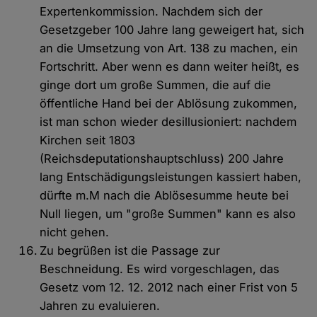
Expertenkommission. Nachdem sich der
Gesetzgeber 100 Jahre lang geweigert hat, sich
an die Umsetzung von Art. 138 zu machen, ein
Fortschritt. Aber wenn es dann weiter heißt, es
ginge dort um große Summen, die auf die
öffentliche Hand bei der Ablösung zukommen,
ist man schon wieder desillusioniert: nachdem
Kirchen seit 1803
(Reichsdeputationshauptschluss) 200 Jahre
lang Entschädigungsleistungen kassiert haben,
dürfte m.M nach die Ablösesumme heute bei
Null liegen, um "große Summen" kann es also
nicht gehen.
Zu begrüßen ist die Passage zur
Beschneidung. Es wird vorgeschlagen, das
Gesetz vom 12. 12. 2012 nach einer Frist von 5
Jahren zu evaluieren.