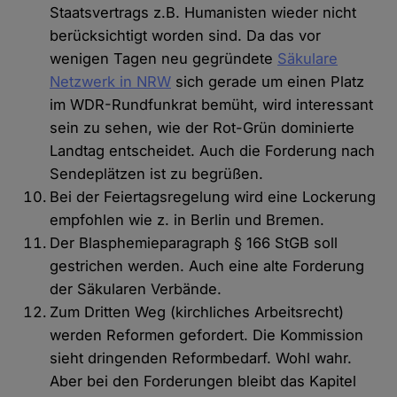
Staatsvertrags z.B. Humanisten wieder nicht
berücksichtigt worden sind. Da das vor
wenigen Tagen neu gegründete
Säkulare
Netzwerk in NRW
sich gerade um einen Platz
im WDR-Rundfunkrat bemüht, wird interessant
sein zu sehen, wie der Rot-Grün dominierte
Landtag entscheidet. Auch die Forderung nach
Sendeplätzen ist zu begrüßen.
Bei der Feiertagsregelung wird eine Lockerung
empfohlen wie z. in Berlin und Bremen.
Der Blasphemieparagraph § 166 StGB soll
gestrichen werden. Auch eine alte Forderung
der Säkularen Verbände.
Zum Dritten Weg (kirchliches Arbeitsrecht)
werden Reformen gefordert. Die Kommission
sieht dringenden Reformbedarf. Wohl wahr.
Aber bei den Forderungen bleibt das Kapitel