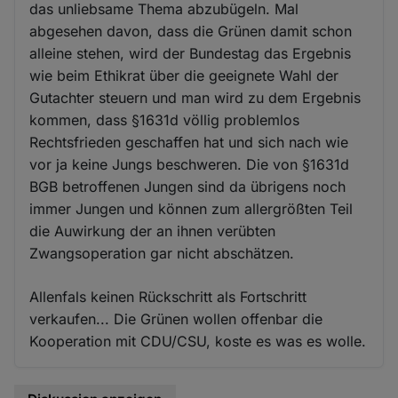
das unliebsame Thema abzubügeln. Mal
abgesehen davon, dass die Grünen damit schon
alleine stehen, wird der Bundestag das Ergebnis
wie beim Ethikrat über die geeignete Wahl der
Gutachter steuern und man wird zu dem Ergebnis
kommen, dass §1631d völlig problemlos
Rechtsfrieden geschaffen hat und sich nach wie
vor ja keine Jungs beschweren. Die von §1631d
BGB betroffenen Jungen sind da übrigens noch
immer Jungen und können zum allergrößten Teil
die Auwirkung der an ihnen verübten
Zwangsoperation gar nicht abschätzen.
Allenfals keinen Rückschritt als Fortschritt
verkaufen... Die Grünen wollen offenbar die
Kooperation mit CDU/CSU, koste es was es wolle.