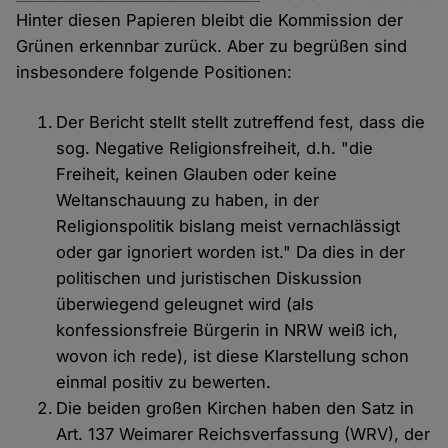
Hinter diesen Papieren bleibt die Kommission der
Grünen erkennbar zurück. Aber zu begrüßen sind
insbesondere folgende Positionen:
Der Bericht stellt stellt zutreffend fest, dass die
sog. Negative Religionsfreiheit, d.h. "die
Freiheit, keinen Glauben oder keine
Weltanschauung zu haben, in der
Religionspolitik bislang meist vernachlässigt
oder gar ignoriert worden ist." Da dies in der
politischen und juristischen Diskussion
überwiegend geleugnet wird (als
konfessionsfreie Bürgerin in NRW weiß ich,
wovon ich rede), ist diese Klarstellung schon
einmal positiv zu bewerten.
Die beiden großen Kirchen haben den Satz in
Art. 137 Weimarer Reichsverfassung (WRV), der