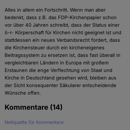
Alles in allem ein Fortschritt. Wenn man aber
bedenkt, dass z.B. das FDP-Kirchenpapier schon
vor über 40 Jahren schreibt, dass der Status einer
ö-r- Körperschaft für Kirchen nicht geeignet ist und
stattdessen ein neues Verbandsrecht fordert, dass
die Kirchensteuer durch ein kircheneigenes
Beitragssystem zu ersetzen ist, dass fast überall in
vergleichbaren Ländern in Europa mit großem
Erstaunen die enge Verflechtung von Staat und
Kirche in Deutschland gesehen wird, bleiben aus
der Sicht konsequenter Säkularer entscheidende
Wünsche offen.
Kommentare
(14)
Netiquette für Kommentare