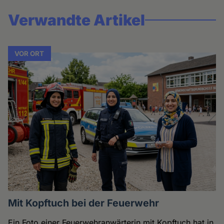
Verwandte Artikel
VOR ORT
Mit Kopftuch bei der Feuerwehr
Ein Foto einer Feuerwehranwärterin mit Kopftuch hat in