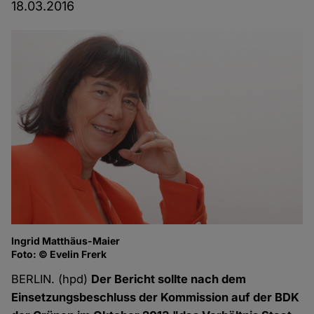
18.03.2016
Ingrid Matthäus-Maier
Foto: © Evelin Frerk
BERLIN. (hpd)
Der Bericht sollte nach dem
Einsetzungsbeschluss der Kommission auf der BDK