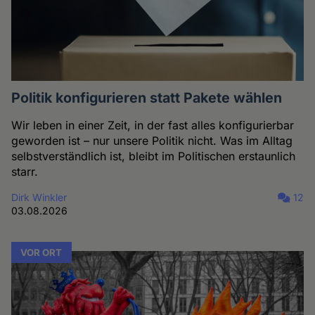
Politik konfigurieren statt Pakete wählen
Wir leben in einer Zeit, in der fast alles konfigurierbar
geworden ist – nur unsere Politik nicht. Was im Alltag
selbstverständlich ist, bleibt im Politischen erstaunlich
starr.
Dirk Winkler
12
03.08.2026
VOR ORT