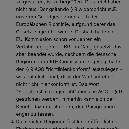
zu gestalten, ist zu begrüßen. Dies reicht aber
nicht aus. Der geltende § 9 widerspricht m.E.
unserem Grundgesetz und auch der
Europäischen Richtlinie, aufgrund derer das
Gesetz eingeführt wurde. Deshalb hatte die
EU-Kommission schon vor Jahren ein
Verfahren gegen die BRD in Gang gesetzt, das
aber beendet wurde, nachdem die deutsche
Regierung der EU-Kommission zugesagt hatte,
den § 9 AGG "richtlinienkonform" auszulegen –
was natürlich zeigt, dass der Wortlaut eben
nicht richtlinienkonform ist. Das Wort
"Selbstbestimmungsrecht" muss im AGG in § 9
gestrichen werden. Immerhin kann sich der
Bericht dazu durchringen, den Paragraphen
enger zu fassen.
Da in vielen Regionen fast keine öffentlichen