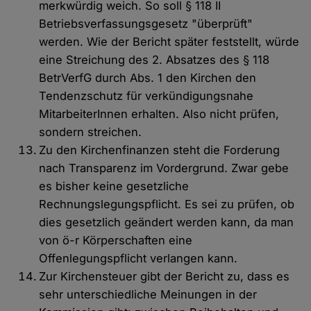
merkwürdig weich. So soll § 118 II
Betriebsverfassungsgesetz "überprüft"
werden. Wie der Bericht später feststellt, würde
eine Streichung des 2. Absatzes des § 118
BetrVerfG durch Abs. 1 den Kirchen den
Tendenzschutz für verkündigungsnahe
MitarbeiterInnen erhalten. Also nicht prüfen,
sondern streichen.
Zu den Kirchenfinanzen steht die Forderung
nach Transparenz im Vordergrund. Zwar gebe
es bisher keine gesetzliche
Rechnungslegungspflicht. Es sei zu prüfen, ob
dies gesetzlich geändert werden kann, da man
von ö-r Körperschaften eine
Offenlegungspflicht verlangen kann.
Zur Kirchensteuer gibt der Bericht zu, dass es
sehr unterschiedliche Meinungen in der