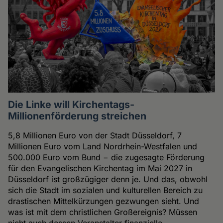
Die Linke will Kirchentags-
Millionenförderung streichen
5,8 Millionen Euro von der Stadt Düsseldorf, 7
Millionen Euro vom Land Nordrhein-Westfalen und
500.000 Euro vom Bund − die zugesagte Förderung
für den Evangelischen Kirchentag im Mai 2027 in
Düsseldorf ist großzügiger denn je. Und das, obwohl
sich die Stadt im sozialen und kulturellen Bereich zu
drastischen Mittelkürzungen gezwungen sieht. Und
was ist mit dem christlichen Großereignis? Müssen