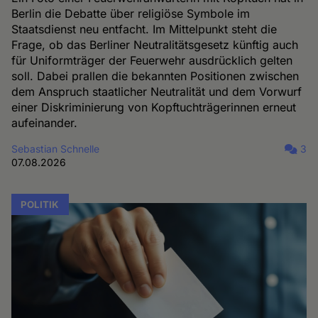
Berlin die Debatte über religiöse Symbole im
Staatsdienst neu entfacht. Im Mittelpunkt steht die
Frage, ob das Berliner Neutralitätsgesetz künftig auch
für Uniformträger der Feuerwehr ausdrücklich gelten
soll. Dabei prallen die bekannten Positionen zwischen
dem Anspruch staatlicher Neutralität und dem Vorwurf
einer Diskriminierung von Kopftuchträgerinnen erneut
aufeinander.
Sebastian Schnelle
3
07.08.2026
POLITIK