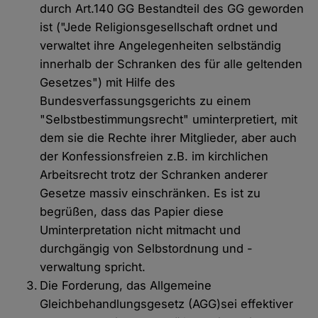
durch Art.140 GG Bestandteil des GG geworden
ist ("Jede Religionsgesellschaft ordnet und
verwaltet ihre Angelegenheiten selbständig
innerhalb der Schranken des für alle geltenden
Gesetzes") mit Hilfe des
Bundesverfassungsgerichts zu einem
"Selbstbestimmungsrecht" uminterpretiert, mit
dem sie die Rechte ihrer Mitglieder, aber auch
der Konfessionsfreien z.B. im kirchlichen
Arbeitsrecht trotz der Schranken anderer
Gesetze massiv einschränken. Es ist zu
begrüßen, dass das Papier diese
Uminterpretation nicht mitmacht und
durchgängig von Selbstordnung und -
verwaltung spricht.
Die Forderung, das Allgemeine
Gleichbehandlungsgesetz (AGG)sei effektiver