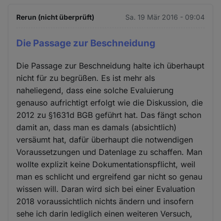
Rerun (nicht überprüft)
Sa. 19 Mär 2016 - 09:04
Die Passage zur Beschneidung
Die Passage zur Beschneidung halte ich überhaupt
nicht für zu begrüßen. Es ist mehr als
naheliegend, dass eine solche Evaluierung
genauso aufrichtigt erfolgt wie die Diskussion, die
2012 zu §1631d BGB geführt hat. Das fängt schon
damit an, dass man es damals (absichtlich)
versäumt hat, dafür überhaupt die notwendigen
Voraussetzungen und Datenlage zu schaffen. Man
wollte explizit keine Dokumentationspflicht, weil
man es schlicht und ergreifend gar nicht so genau
wissen will. Daran wird sich bei einer Evaluation
2018 voraussichtlich nichts ändern und insofern
sehe ich darin lediglich einen weiteren Versuch,