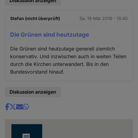
Diskussion anzeigen
Stefan (nicht überprüft)
Sa. 19 Mär 2016 - 15:40
Die Grünen sind heutzutage
Die Grünen sind heutzutage generell ziemlich
konservativ. Und inzwischen auch in weiten Teilen
durch die Kirchen unterwandert. Bis in den
Bundesvorstand hinauf.
Diskussion anzeigen
Share
news