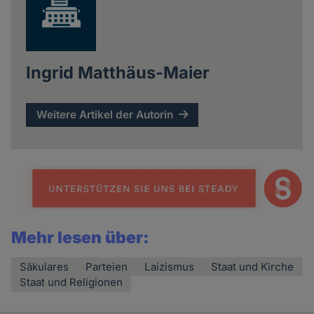
Ingrid Matthäus-Maier
Weitere Artikel der Autorin
Mehr lesen über:
Säkulares
Parteien
Laizismus
Staat und Kirche
Staat und Religionen