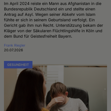
Im April 2024 reiste ein Mann aus Afghanistan in die
Bundesrepublik Deutschland ein und stellte einen
Antrag auf Asyl. Wegen seiner Abkehr vom Islam
fühlte er sich in seinem Geburtsland verfolgt. Ein
Gericht gab ihm nun Recht. Unterstützung bekam der
Kläger von der Säkularen Flüchtlingshilfe in Köln und
dem Bund für Geistesfreiheit Bayern.
Frank Riegler
20.07.2026
GESUNDHEIT