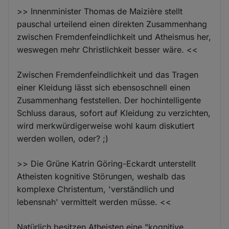
>> Innenminister Thomas de Maizière stellt
pauschal urteilend einen direkten Zusammenhang
zwischen Fremdenfeindlichkeit und Atheismus her,
weswegen mehr Christlichkeit besser wäre. <<
Zwischen Fremdenfeindlichkeit und das Tragen
einer Kleidung lässt sich ebensoschnell einen
Zusammenhang feststellen. Der hochintelligente
Schluss daraus, sofort auf Kleidung zu verzichten,
wird merkwürdigerweise wohl kaum diskutiert
werden wollen, oder? ;)
>> Die Grüne Katrin Göring-Eckardt unterstellt
Atheisten kognitive Störungen, weshalb das
komplexe Christentum, 'verständlich und
lebensnah' vermittelt werden müsse. <<
Natürlich besitzen Atheisten eine "kognitive