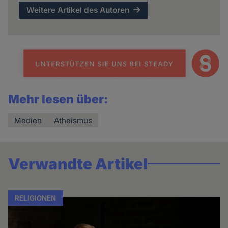
Weitere Artikel des Autoren
Mehr lesen über:
Medien
Atheismus
Verwandte Artikel
RELIGIONEN