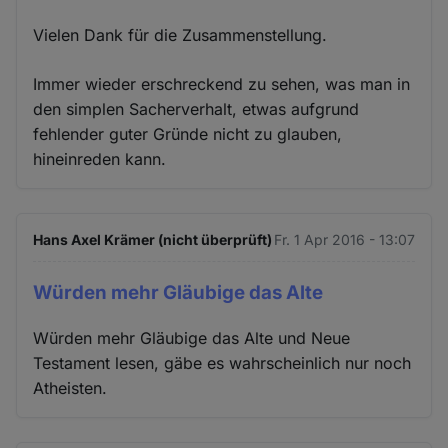
Vielen Dank für die Zusammenstellung.
Immer wieder erschreckend zu sehen, was man in
den simplen Sacherverhalt, etwas aufgrund
fehlender guter Gründe nicht zu glauben,
hineinreden kann.
Hans Axel Krämer (nicht überprüft)
Fr. 1 Apr 2016 - 13:07
Würden mehr Gläubige das Alte
Würden mehr Gläubige das Alte und Neue
Testament lesen, gäbe es wahrscheinlich nur noch
Atheisten.