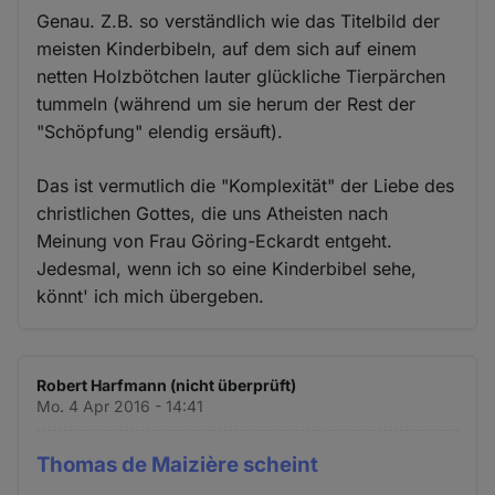
Genau. Z.B. so verständlich wie das Titelbild der
meisten Kinderbibeln, auf dem sich auf einem
netten Holzbötchen lauter glückliche Tierpärchen
tummeln (während um sie herum der Rest der
"Schöpfung" elendig ersäuft).
Das ist vermutlich die "Komplexität" der Liebe des
christlichen Gottes, die uns Atheisten nach
Meinung von Frau Göring-Eckardt entgeht.
Jedesmal, wenn ich so eine Kinderbibel sehe,
könnt' ich mich übergeben.
Robert Harfmann (nicht überprüft)
Mo. 4 Apr 2016 - 14:41
Thomas de Maizière scheint