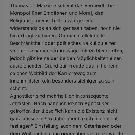
Thomas de Maizière scheint das vermeidliche
Monopol über Emotionen und Moral, das
Religionsgemeinschaften weitgehend
widerstandslos an sich gerissen haben, noch nie
hinterfragt zu haben. Ob nun Intellektuelle
Beschränktheit oder politisches Kalkül zu einer
solch beschämenden Aussage führen bleibt offen,
jedoch gibt keine der beiden Möglichkeiten einen
ausreichenden Grund zur Freude das mit einem
solchen Weltbild der Karriereweg zum
Innenminister kein besonders steiniger zu sein
scheint.
Agnostiker sind mehrheitlich inkonsequente
Atheisten. Noch habe ich keinen Agnostiker
getroffen der diese "ich kann die Existenz nicht
ganz ausschließen daher möchte ich mich nicht
festlegen" Einstellung auch dem Osterhasen oder
dem Weihnachtsmann gegenüber vertreten würde