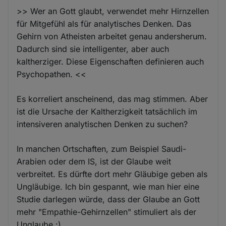
>> Wer an Gott glaubt, verwendet mehr Hirnzellen
für Mitgefühl als für analytisches Denken. Das
Gehirn von Atheisten arbeitet genau andersherum.
Dadurch sind sie intelligenter, aber auch
kaltherziger. Diese Eigenschaften definieren auch
Psychopathen. <<
Es korreliert anscheinend, das mag stimmen. Aber
ist die Ursache der Kaltherzigkeit tatsächlich im
intensiveren analytischen Denken zu suchen?
In manchen Ortschaften, zum Beispiel Saudi-
Arabien oder dem IS, ist der Glaube weit
verbreitet. Es dürfte dort mehr Gläubige geben als
Ungläubige. Ich bin gespannt, wie man hier eine
Studie darlegen würde, dass der Glaube an Gott
mehr "Empathie-Gehirnzellen" stimuliert als der
Unglaube :)