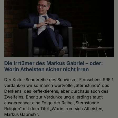
Die Irrtümer des Markus Gabriel – oder:
Worin Atheisten sicher nicht irren
Der Kultur-Sendereihe des Schweizer Fernsehens SRF 1
verdanken wir so manch wertvolle „Sternstunde“ des
Denkens, des Reflektierens, aber durchaus auch des
Zweifelns. Eher zur Verdunkelung allerdings taugt
ausgerechnet eine Folge der Reihe „Sternstunde
Religion“ mit dem Titel „Worin irren sich Atheisten,
Markus Gabriel?“.