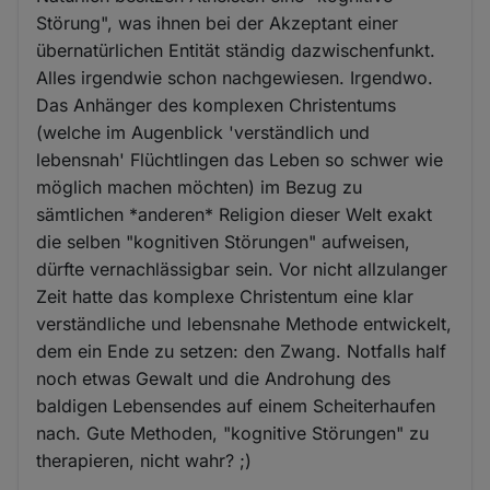
Störung", was ihnen bei der Akzeptant einer
übernatürlichen Entität ständig dazwischenfunkt.
Alles irgendwie schon nachgewiesen. Irgendwo.
Das Anhänger des komplexen Christentums
(welche im Augenblick 'verständlich und
lebensnah' Flüchtlingen das Leben so schwer wie
möglich machen möchten) im Bezug zu
sämtlichen *anderen* Religion dieser Welt exakt
die selben "kognitiven Störungen" aufweisen,
dürfte vernachlässigbar sein. Vor nicht allzulanger
Zeit hatte das komplexe Christentum eine klar
verständliche und lebensnahe Methode entwickelt,
dem ein Ende zu setzen: den Zwang. Notfalls half
noch etwas Gewalt und die Androhung des
baldigen Lebensendes auf einem Scheiterhaufen
nach. Gute Methoden, "kognitive Störungen" zu
therapieren, nicht wahr? ;)