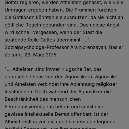
Götter regieren, werden Atheisten gehasst, wie viele
Umfragen ergeben haben. Die Frommen fürchten,
die Gottlosen könnten sie ausnutzen, da sie nicht an
göttliche Regeln gebunden sind. Doch diese Angst
wird schnell vergessen, wenn der Staat die
strafende Rolle Gottes übernimmt. ...",
Sozialpsychologe-Professor Ara Norenzayan, Basler
Zeitung, 23. März 2015.
"... Atheisten sind immer Klugscheißer, das
unterscheidet sie von den Agnostikern. Agnostiker
und Atheisten verbindet ihre Ablehnung religiöser
Institutionen. Doch während der Agnostiker die
Beschränktheit des menschlichen
Erkenntnisvermögens betont und somit eine
gewisse intellektuelle Demut offenbart, ist der
Atheist restlos von sich und seinem überlegenen