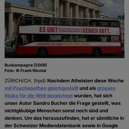
Buskampagne (2009)
Foto: © Frank Nicolai
ZÜRICH/CH. (hpd)
Nachdem Atheisten diese Woche
mit Psychopathen gleichgestellt
und als
grosses
Risiko für die Welt bezeichnet
wurden, hat sich
unser Autor Sandro Bucher die Frage gestellt, was
nichtgläubige Menschen sonst noch sind und
denken. Um das herauszufinden, hat er sämtliche in
der Schweizer Mediendatenbank sowie in Google