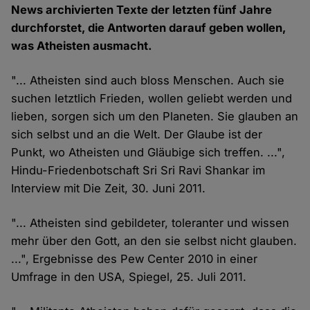
News archivierten Texte der letzten fünf Jahre
durchforstet, die Antworten darauf geben wollen,
was Atheisten ausmacht.
"... Atheisten sind auch bloss Menschen. Auch sie
suchen letztlich Frieden, wollen geliebt werden und
lieben, sorgen sich um den Planeten. Sie glauben an
sich selbst und an die Welt. Der Glaube ist der
Punkt, wo Atheisten und Gläubige sich treffen. ...",
Hindu-Friedenbotschaft Sri Sri Ravi Shankar im
Interview mit Die Zeit, 30. Juni 2011.
"... Atheisten sind gebildeter, toleranter und wissen
mehr über den Gott, an den sie selbst nicht glauben.
...", Ergebnisse des Pew Center 2010 in einer
Umfrage in den USA, Spiegel, 25. Juli 2011.