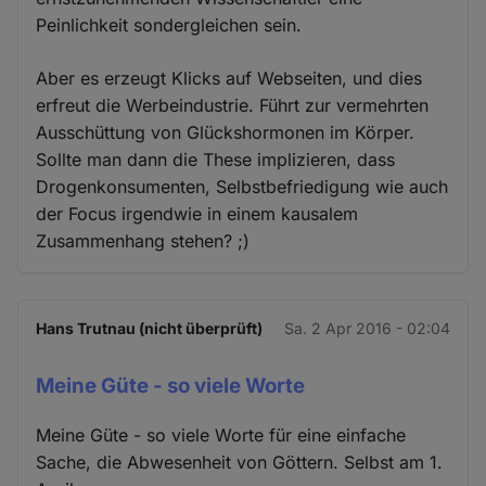
Peinlichkeit sondergleichen sein.
Aber es erzeugt Klicks auf Webseiten, und dies
erfreut die Werbeindustrie. Führt zur vermehrten
Ausschüttung von Glückshormonen im Körper.
Sollte man dann die These implizieren, dass
Drogenkonsumenten, Selbstbefriedigung wie auch
der Focus irgendwie in einem kausalem
Zusammenhang stehen? ;)
Hans Trutnau (nicht überprüft)
Sa. 2 Apr 2016 - 02:04
Meine Güte - so viele Worte
Meine Güte - so viele Worte für eine einfache
Sache, die Abwesenheit von Göttern. Selbst am 1.