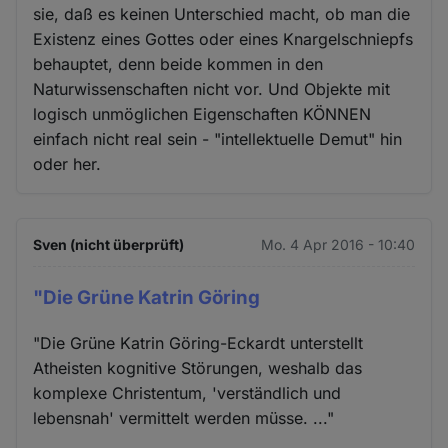
sie, daß es keinen Unterschied macht, ob man die
Existenz eines Gottes oder eines Knargelschniepfs
behauptet, denn beide kommen in den
Naturwissenschaften nicht vor. Und Objekte mit
logisch unmöglichen Eigenschaften KÖNNEN
einfach nicht real sein - "intellektuelle Demut" hin
oder her.
Sven (nicht überprüft)
Mo. 4 Apr 2016 - 10:40
"Die Grüne Katrin Göring
"Die Grüne Katrin Göring-Eckardt unterstellt
Atheisten kognitive Störungen, weshalb das
komplexe Christentum, 'verständlich und
lebensnah' vermittelt werden müsse. ..."