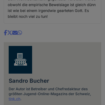
obwohl die empirische Beweislage ist gleich dünn
ist wie bei einem irgendwie gearteten Gott. Es
bleibt noch viel zu tun!
Share
news
Sandro Bucher
Der Autor ist Betreiber und Chefredakteur des
größten Jugend-Online-Magazins der Schweiz,
tink.ch
.