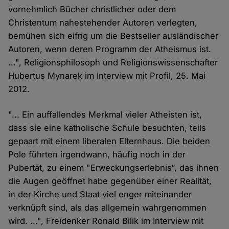
vornehmlich Bücher christlicher oder dem
Christentum nahestehender Autoren verlegten,
bemühen sich eifrig um die Bestseller ausländischer
Autoren, wenn deren Programm der Atheismus ist.
...", Religionsphilosoph und Religionswissenschafter
Hubertus Mynarek im Interview mit Profil, 25. Mai
2012.
"... Ein auffallendes Merkmal vieler Atheisten ist,
dass sie eine katholische Schule besuchten, teils
gepaart mit einem liberalen Elternhaus. Die beiden
Pole führten irgendwann, häufig noch in der
Pubertät, zu einem "Erweckungserlebnis“, das ihnen
die Augen geöffnet habe gegenüber einer Realität,
in der Kirche und Staat viel enger miteinander
verknüpft sind, als das allgemein wahrgenommen
wird. ...", Freidenker Ronald Bilik im Interview mit