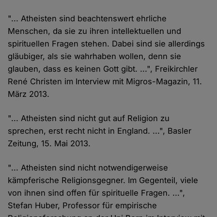
"... Atheisten sind beachtenswert ehrliche
Menschen, da sie zu ihren intellektuellen und
spirituellen Fragen stehen. Dabei sind sie allerdings
gläubiger, als sie wahrhaben wollen, denn sie
glauben, dass es keinen Gott gibt. ...", Freikirchler
René Christen im Interview mit Migros-Magazin, 11.
März 2013.
"... Atheisten sind nicht gut auf Religion zu
sprechen, erst recht nicht in England. ...", Basler
Zeitung, 15. Mai 2013.
"... Atheisten sind nicht notwendigerweise
kämpferische Religionsgegner. Im Gegenteil, viele
von ihnen sind offen für spirituelle Fragen. ...",
Stefan Huber, Professor für empirische