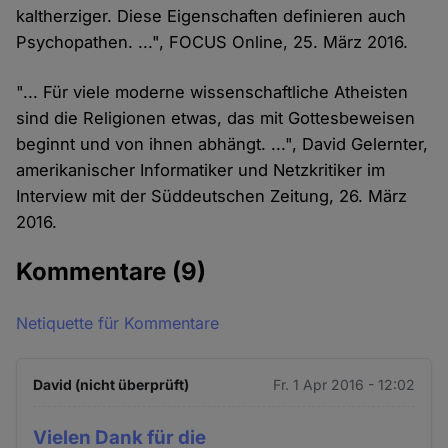
kaltherziger. Diese Eigenschaften definieren auch
Psychopathen. ...", FOCUS Online, 25. März 2016.
"... Für viele moderne wissenschaftliche Atheisten
sind die Religionen etwas, das mit Gottesbeweisen
beginnt und von ihnen abhängt. ...", David Gelernter,
amerikanischer Informatiker und Netzkritiker im
Interview mit der Süddeutschen Zeitung, 26. März
2016.
Kommentare
(9)
Netiquette für Kommentare
David (nicht überprüft)
Fr. 1 Apr 2016 - 12:02
Vielen Dank für die