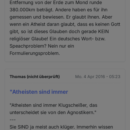
Entfernung von der Erde zum Mond runde
380.000km beträgt. Andere haben es für ihn
gemessen und bewiesen. Er glaubt ihnen. Aber
wenn ein Atheist daran glaubt, dass es keinen Gott
gibt, so ist dieses Glauben doch gerade KEIN
religiöser Glaube! Ein deutsches Wort- bzw.
Speachproblem? Nein nur ein
Formulierungsproblem.
Thomas (nicht überprüft)
Mo. 4 Apr 2016 - 05:23
"Atheisten sind immer
"Atheisten sind immer Klugscheißer, das
unterscheidet sie von den Agnostikern."
---
Sie SIND ja meist auch klüger. Immerhin wissen