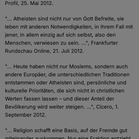
Profil, 25. Mai 2012.
"... Atheisten sind nicht nur von Gott Befreite, sie
leben mit anderen Notwendigkeiten, in ihrem Fall mit
jener, in allem einzig auf sich selbst, also den
Menschen, verwiesen zu sein. ...", Frankfurter
Rundschau Online, 21. Juli 2012.
"... Heute haben nicht nur Moslems, sondern auch
andere Europäer, die unterschiedlichen Traditionen
entstammen oder Atheisten sind, persönliche und
kulturelle Prioritäten, die sich nicht in christlichen
Werten fassen lassen – und dieser Anteil der
Bevölkerung wird weiter steigen. ...", Cicero, 1.
September 2012.
"... Religion schafft eine Basis, auf der Fremde gut
miteinander auskommen. Nur eine Fraktion entzieht