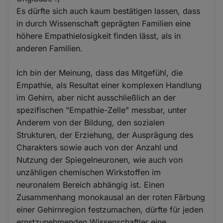
Es dürfte sich auch kaum bestätigen lassen, dass
in durch Wissenschaft geprägten Familien eine
höhere Empathielosigkeit finden lässt, als in
anderen Familien.
Ich bin der Meinung, dass das Mitgefühl, die
Empathie, als Resultat einer komplexen Handlung
im Gehirn, aber nicht ausschließlich an der
spezifischen "Empathie-Zelle" messbar, unter
Anderem von der Bildung, den sozialen
Strukturen, der Erziehung, der Ausprägung des
Charakters sowie auch von der Anzahl und
Nutzung der Spiegelneuronen, wie auch von
unzähligen chemischen Wirkstoffen im
neuronalem Bereich abhängig ist. Einen
Zusammenhang monokausal an der roten Färbung
einer Gehirnregion festzumachen, dürfte für jeden
ernstzunehmenden Wissenschaftler eine