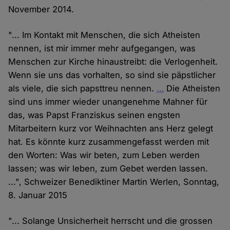
November 2014.
"... Im Kontakt mit Menschen, die sich Atheisten
nennen, ist mir immer mehr aufgegangen, was
Menschen zur Kirche hinaustreibt: die Verlogenheit.
Wenn sie uns das vorhalten, so sind sie päpstlicher
als viele, die sich papsttreu nennen.
…
Die Atheisten
sind uns immer wieder unangenehme Mahner für
das, was Papst Franziskus seinen engsten
Mitarbeitern kurz vor Weihnachten ans Herz gelegt
hat. Es könnte kurz zusammengefasst werden mit
den Worten: Was wir beten, zum Leben werden
lassen; was wir leben, zum Gebet werden lassen.
...", Schweizer Benediktiner Martin Werlen, Sonntag,
8. Januar 2015
"... Solange Unsicherheit herrscht und die grossen