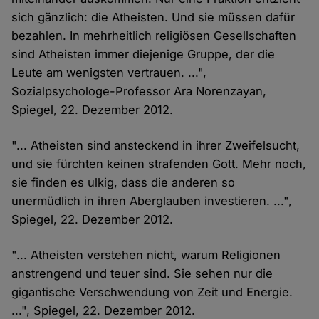
sich gänzlich: die Atheisten. Und sie müssen dafür
bezahlen. In mehrheitlich religiösen Gesellschaften
sind Atheisten immer diejenige Gruppe, der die
Leute am wenigsten vertrauen. ...",
Sozialpsychologe-Professor Ara Norenzayan,
Spiegel, 22. Dezember 2012.
"... Atheisten sind ansteckend in ihrer Zweifelsucht,
und sie fürchten keinen strafenden Gott. Mehr noch,
sie finden es ulkig, dass die anderen so
unermüdlich in ihren Aberglauben investieren. ...",
Spiegel, 22. Dezember 2012.
"... Atheisten verstehen nicht, warum Religionen
anstrengend und teuer sind. Sie sehen nur die
gigantische Verschwendung von Zeit und Energie.
...", Spiegel, 22. Dezember 2012.