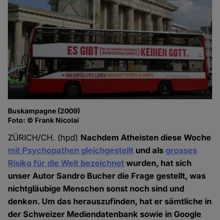
Buskampagne (2009)
Foto: © Frank Nicolai
ZÜRICH/CH. (hpd)
Nachdem Atheisten diese Woche
mit Psychopathen gleichgestellt
und als
grosses
Risiko für die Welt bezeichnet
wurden, hat sich
unser Autor Sandro Bucher die Frage gestellt, was
nichtgläubige Menschen sonst noch sind und
denken. Um das herauszufinden, hat er sämtliche in
der Schweizer Mediendatenbank sowie in Google