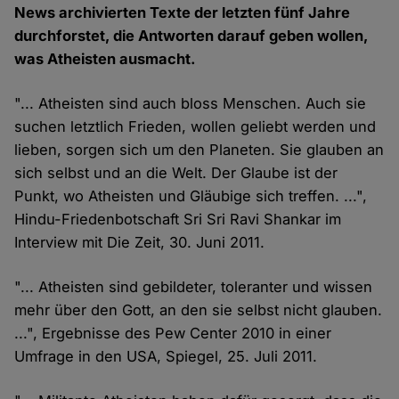
News archivierten Texte der letzten fünf Jahre
durchforstet, die Antworten darauf geben wollen,
was Atheisten ausmacht.
"... Atheisten sind auch bloss Menschen. Auch sie
suchen letztlich Frieden, wollen geliebt werden und
lieben, sorgen sich um den Planeten. Sie glauben an
sich selbst und an die Welt. Der Glaube ist der
Punkt, wo Atheisten und Gläubige sich treffen. ...",
Hindu-Friedenbotschaft Sri Sri Ravi Shankar im
Interview mit Die Zeit, 30. Juni 2011.
"... Atheisten sind gebildeter, toleranter und wissen
mehr über den Gott, an den sie selbst nicht glauben.
...", Ergebnisse des Pew Center 2010 in einer
Umfrage in den USA, Spiegel, 25. Juli 2011.