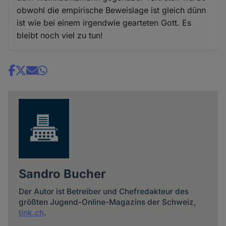
obwohl die empirische Beweislage ist gleich dünn
ist wie bei einem irgendwie gearteten Gott. Es
bleibt noch viel zu tun!
Share
news
Sandro Bucher
Der Autor ist Betreiber und Chefredakteur des
größten Jugend-Online-Magazins der Schweiz,
tink.ch
.