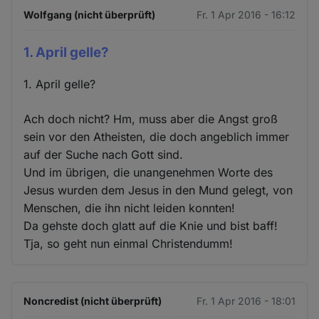
Wolfgang (nicht überprüft)
Fr. 1 Apr 2016 - 16:12
1. April gelle?
1. April gelle?
Ach doch nicht? Hm, muss aber die Angst groß
sein vor den Atheisten, die doch angeblich immer
auf der Suche nach Gott sind.
Und im übrigen, die unangenehmen Worte des
Jesus wurden dem Jesus in den Mund gelegt, von
Menschen, die ihn nicht leiden konnten!
Da gehste doch glatt auf die Knie und bist baff!
Tja, so geht nun einmal Christendumm!
Noncredist (nicht überprüft)
Fr. 1 Apr 2016 - 18:01