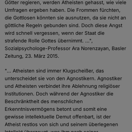
Götter regieren, werden Atheisten gehasst, wie viele
Umfragen ergeben haben. Die Frommen fürchten,
die Gottlosen könnten sie ausnutzen, da sie nicht an
göttliche Regeln gebunden sind. Doch diese Angst
wird schnell vergessen, wenn der Staat die
strafende Rolle Gottes übernimmt. ...",
Sozialpsychologe-Professor Ara Norenzayan, Basler
Zeitung, 23. März 2015.
"... Atheisten sind immer Klugscheißer, das
unterscheidet sie von den Agnostikern. Agnostiker
und Atheisten verbindet ihre Ablehnung religiöser
Institutionen. Doch während der Agnostiker die
Beschränktheit des menschlichen
Erkenntnisvermögens betont und somit eine
gewisse intellektuelle Demut offenbart, ist der
Atheist restlos von sich und seinem überlegenen