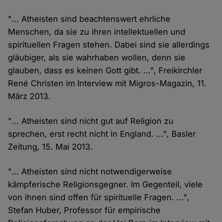
"... Atheisten sind beachtenswert ehrliche
Menschen, da sie zu ihren intellektuellen und
spirituellen Fragen stehen. Dabei sind sie allerdings
gläubiger, als sie wahrhaben wollen, denn sie
glauben, dass es keinen Gott gibt. ...", Freikirchler
René Christen im Interview mit Migros-Magazin, 11.
März 2013.
"... Atheisten sind nicht gut auf Religion zu
sprechen, erst recht nicht in England. ...", Basler
Zeitung, 15. Mai 2013.
"... Atheisten sind nicht notwendigerweise
kämpferische Religionsgegner. Im Gegenteil, viele
von ihnen sind offen für spirituelle Fragen. ...",
Stefan Huber, Professor für empirische