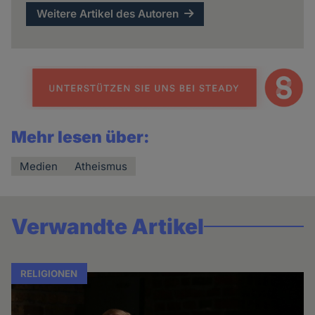
Weitere Artikel des Autoren
Mehr lesen über:
Medien
Atheismus
Verwandte Artikel
RELIGIONEN