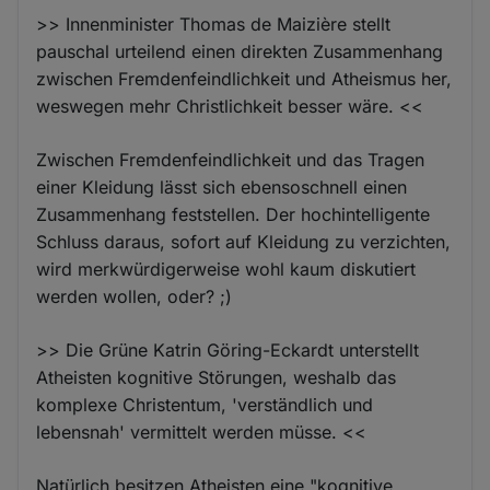
>> Innenminister Thomas de Maizière stellt
pauschal urteilend einen direkten Zusammenhang
zwischen Fremdenfeindlichkeit und Atheismus her,
weswegen mehr Christlichkeit besser wäre. <<
Zwischen Fremdenfeindlichkeit und das Tragen
einer Kleidung lässt sich ebensoschnell einen
Zusammenhang feststellen. Der hochintelligente
Schluss daraus, sofort auf Kleidung zu verzichten,
wird merkwürdigerweise wohl kaum diskutiert
werden wollen, oder? ;)
>> Die Grüne Katrin Göring-Eckardt unterstellt
Atheisten kognitive Störungen, weshalb das
komplexe Christentum, 'verständlich und
lebensnah' vermittelt werden müsse. <<
Natürlich besitzen Atheisten eine "kognitive