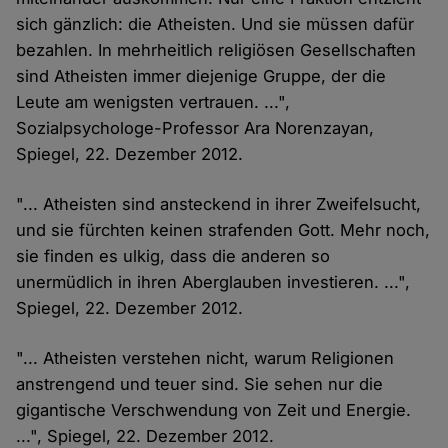
sich gänzlich: die Atheisten. Und sie müssen dafür
bezahlen. In mehrheitlich religiösen Gesellschaften
sind Atheisten immer diejenige Gruppe, der die
Leute am wenigsten vertrauen. ...",
Sozialpsychologe-Professor Ara Norenzayan,
Spiegel, 22. Dezember 2012.
"... Atheisten sind ansteckend in ihrer Zweifelsucht,
und sie fürchten keinen strafenden Gott. Mehr noch,
sie finden es ulkig, dass die anderen so
unermüdlich in ihren Aberglauben investieren. ...",
Spiegel, 22. Dezember 2012.
"... Atheisten verstehen nicht, warum Religionen
anstrengend und teuer sind. Sie sehen nur die
gigantische Verschwendung von Zeit und Energie.
...", Spiegel, 22. Dezember 2012.