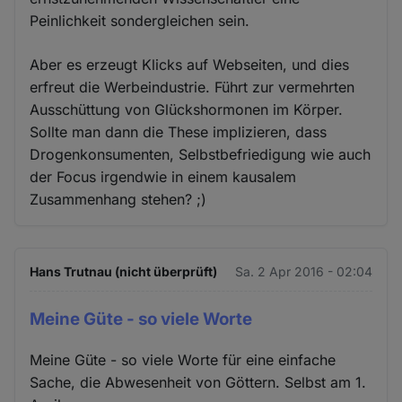
Peinlichkeit sondergleichen sein.
Aber es erzeugt Klicks auf Webseiten, und dies
erfreut die Werbeindustrie. Führt zur vermehrten
Ausschüttung von Glückshormonen im Körper.
Sollte man dann die These implizieren, dass
Drogenkonsumenten, Selbstbefriedigung wie auch
der Focus irgendwie in einem kausalem
Zusammenhang stehen? ;)
Hans Trutnau (nicht überprüft)
Sa. 2 Apr 2016 - 02:04
Meine Güte - so viele Worte
Meine Güte - so viele Worte für eine einfache
Sache, die Abwesenheit von Göttern. Selbst am 1.