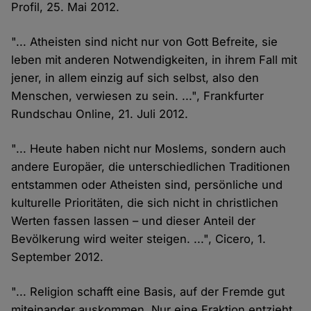
Profil, 25. Mai 2012.
"... Atheisten sind nicht nur von Gott Befreite, sie
leben mit anderen Notwendigkeiten, in ihrem Fall mit
jener, in allem einzig auf sich selbst, also den
Menschen, verwiesen zu sein. ...", Frankfurter
Rundschau Online, 21. Juli 2012.
"... Heute haben nicht nur Moslems, sondern auch
andere Europäer, die unterschiedlichen Traditionen
entstammen oder Atheisten sind, persönliche und
kulturelle Prioritäten, die sich nicht in christlichen
Werten fassen lassen – und dieser Anteil der
Bevölkerung wird weiter steigen. ...", Cicero, 1.
September 2012.
"... Religion schafft eine Basis, auf der Fremde gut
miteinander auskommen. Nur eine Fraktion entzieht