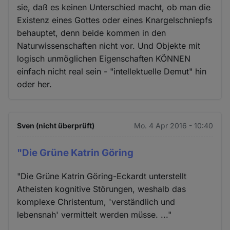
sie, daß es keinen Unterschied macht, ob man die
Existenz eines Gottes oder eines Knargelschniepfs
behauptet, denn beide kommen in den
Naturwissenschaften nicht vor. Und Objekte mit
logisch unmöglichen Eigenschaften KÖNNEN
einfach nicht real sein - "intellektuelle Demut" hin
oder her.
Sven (nicht überprüft)
Mo. 4 Apr 2016 - 10:40
"Die Grüne Katrin Göring
"Die Grüne Katrin Göring-Eckardt unterstellt
Atheisten kognitive Störungen, weshalb das
komplexe Christentum, 'verständlich und
lebensnah' vermittelt werden müsse. ..."