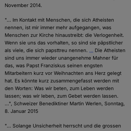
November 2014.
"... Im Kontakt mit Menschen, die sich Atheisten
nennen, ist mir immer mehr aufgegangen, was
Menschen zur Kirche hinaustreibt: die Verlogenheit.
Wenn sie uns das vorhalten, so sind sie päpstlicher
als viele, die sich papsttreu nennen.
…
Die Atheisten
sind uns immer wieder unangenehme Mahner für
das, was Papst Franziskus seinen engsten
Mitarbeitern kurz vor Weihnachten ans Herz gelegt
hat. Es könnte kurz zusammengefasst werden mit
den Worten: Was wir beten, zum Leben werden
lassen; was wir leben, zum Gebet werden lassen.
...", Schweizer Benediktiner Martin Werlen, Sonntag,
8. Januar 2015
"... Solange Unsicherheit herrscht und die grossen