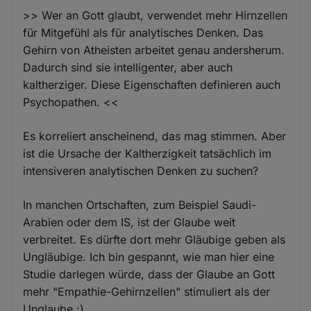
>> Wer an Gott glaubt, verwendet mehr Hirnzellen
für Mitgefühl als für analytisches Denken. Das
Gehirn von Atheisten arbeitet genau andersherum.
Dadurch sind sie intelligenter, aber auch
kaltherziger. Diese Eigenschaften definieren auch
Psychopathen. <<
Es korreliert anscheinend, das mag stimmen. Aber
ist die Ursache der Kaltherzigkeit tatsächlich im
intensiveren analytischen Denken zu suchen?
In manchen Ortschaften, zum Beispiel Saudi-
Arabien oder dem IS, ist der Glaube weit
verbreitet. Es dürfte dort mehr Gläubige geben als
Ungläubige. Ich bin gespannt, wie man hier eine
Studie darlegen würde, dass der Glaube an Gott
mehr "Empathie-Gehirnzellen" stimuliert als der
Unglaube :)