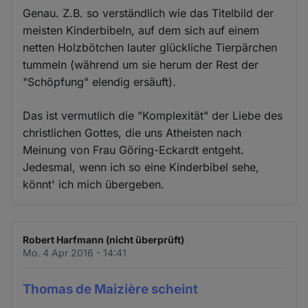
Genau. Z.B. so verständlich wie das Titelbild der
meisten Kinderbibeln, auf dem sich auf einem
netten Holzbötchen lauter glückliche Tierpärchen
tummeln (während um sie herum der Rest der
"Schöpfung" elendig ersäuft).
Das ist vermutlich die "Komplexität" der Liebe des
christlichen Gottes, die uns Atheisten nach
Meinung von Frau Göring-Eckardt entgeht.
Jedesmal, wenn ich so eine Kinderbibel sehe,
könnt' ich mich übergeben.
Robert Harfmann (nicht überprüft)
Mo. 4 Apr 2016 - 14:41
Thomas de Maizière scheint