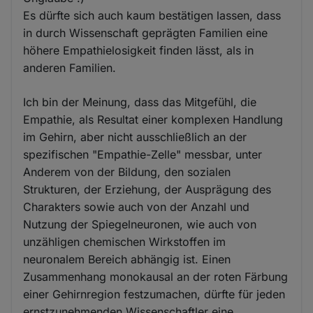
Es dürfte sich auch kaum bestätigen lassen, dass
in durch Wissenschaft geprägten Familien eine
höhere Empathielosigkeit finden lässt, als in
anderen Familien.
Ich bin der Meinung, dass das Mitgefühl, die
Empathie, als Resultat einer komplexen Handlung
im Gehirn, aber nicht ausschließlich an der
spezifischen "Empathie-Zelle" messbar, unter
Anderem von der Bildung, den sozialen
Strukturen, der Erziehung, der Ausprägung des
Charakters sowie auch von der Anzahl und
Nutzung der Spiegelneuronen, wie auch von
unzähligen chemischen Wirkstoffen im
neuronalem Bereich abhängig ist. Einen
Zusammenhang monokausal an der roten Färbung
einer Gehirnregion festzumachen, dürfte für jeden
ernstzunehmenden Wissenschaftler eine