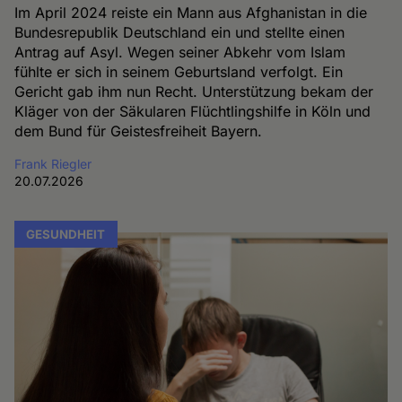
Im April 2024 reiste ein Mann aus Afghanistan in die
Bundesrepublik Deutschland ein und stellte einen
Antrag auf Asyl. Wegen seiner Abkehr vom Islam
fühlte er sich in seinem Geburtsland verfolgt. Ein
Gericht gab ihm nun Recht. Unterstützung bekam der
Kläger von der Säkularen Flüchtlingshilfe in Köln und
dem Bund für Geistesfreiheit Bayern.
Frank Riegler
20.07.2026
GESUNDHEIT