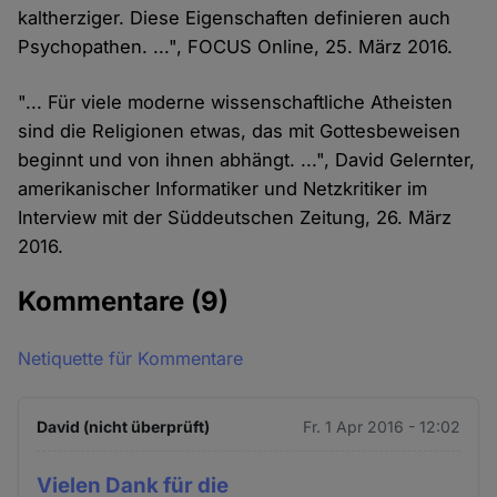
kaltherziger. Diese Eigenschaften definieren auch
Psychopathen. ...", FOCUS Online, 25. März 2016.
"... Für viele moderne wissenschaftliche Atheisten
sind die Religionen etwas, das mit Gottesbeweisen
beginnt und von ihnen abhängt. ...", David Gelernter,
amerikanischer Informatiker und Netzkritiker im
Interview mit der Süddeutschen Zeitung, 26. März
2016.
Kommentare
(9)
Netiquette für Kommentare
David (nicht überprüft)
Fr. 1 Apr 2016 - 12:02
Vielen Dank für die