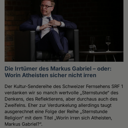
Die Irrtümer des Markus Gabriel – oder:
Worin Atheisten sicher nicht irren
Der Kultur-Sendereihe des Schweizer Fernsehens SRF 1
verdanken wir so manch wertvolle „Sternstunde“ des
Denkens, des Reflektierens, aber durchaus auch des
Zweifelns. Eher zur Verdunkelung allerdings taugt
ausgerechnet eine Folge der Reihe „Sternstunde
Religion“ mit dem Titel „Worin irren sich Atheisten,
Markus Gabriel?“.