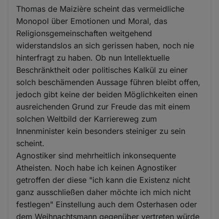
Thomas de Maizière scheint das vermeidliche
Monopol über Emotionen und Moral, das
Religionsgemeinschaften weitgehend
widerstandslos an sich gerissen haben, noch nie
hinterfragt zu haben. Ob nun Intellektuelle
Beschränktheit oder politisches Kalkül zu einer
solch beschämenden Aussage führen bleibt offen,
jedoch gibt keine der beiden Möglichkeiten einen
ausreichenden Grund zur Freude das mit einem
solchen Weltbild der Karriereweg zum
Innenminister kein besonders steiniger zu sein
scheint.
Agnostiker sind mehrheitlich inkonsequente
Atheisten. Noch habe ich keinen Agnostiker
getroffen der diese "ich kann die Existenz nicht
ganz ausschließen daher möchte ich mich nicht
festlegen" Einstellung auch dem Osterhasen oder
dem Weihnachtsmann gegenüber vertreten würde