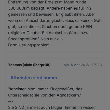
Entfernung von der Erde zum Mond runde
380.000km beträgt. Andere haben es für ihn
gemessen und bewiesen. Er glaubt ihnen. Aber
wenn ein Atheist daran glaubt, dass es keinen Gott
gibt, so ist dieses Glauben doch gerade KEIN
religiöser Glaube! Ein deutsches Wort- bzw.
Speachproblem? Nein nur ein
Formulierungsproblem.
Thomas (nicht überprüft)
Mo. 4 Apr 2016 - 05:23
"Atheisten sind immer
"Atheisten sind immer Klugscheißer, das
unterscheidet sie von den Agnostikern."
---
Sie SIND ja meist auch klüger. Immerhin wissen