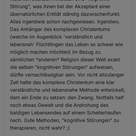
Störung", was ihnen bei der Akzeptant einer
übernatürlichen Entität ständig dazwischenfunkt.
Alles irgendwie schon nachgewiesen. Irgendwo.
Das Anhänger des komplexen Christentums
(welche im Augenblick 'verständlich und
lebensnah' Flüchtlingen das Leben so schwer wie
möglich machen möchten) im Bezug zu
sämtlichen *anderen* Religion dieser Welt exakt
die selben "kognitiven Störungen" aufweisen,
dürfte vernachlässigbar sein. Vor nicht allzulanger
Zeit hatte das komplexe Christentum eine klar
verständliche und lebensnahe Methode entwickelt,
dem ein Ende zu setzen: den Zwang. Notfalls half
noch etwas Gewalt und die Androhung des
baldigen Lebensendes auf einem Scheiterhaufen
nach. Gute Methoden, "kognitive Störungen" zu
therapieren, nicht wahr? ;)