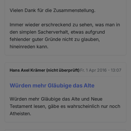
Vielen Dank für die Zusammenstellung.
Immer wieder erschreckend zu sehen, was man in
den simplen Sacherverhalt, etwas aufgrund
fehlender guter Gründe nicht zu glauben,
hineinreden kann.
Hans Axel Krämer (nicht überprüft)
Fr. 1 Apr 2016 - 13:07
Würden mehr Gläubige das Alte
Würden mehr Gläubige das Alte und Neue
Testament lesen, gäbe es wahrscheinlich nur noch
Atheisten.