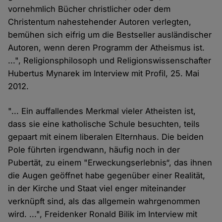
vornehmlich Bücher christlicher oder dem
Christentum nahestehender Autoren verlegten,
bemühen sich eifrig um die Bestseller ausländischer
Autoren, wenn deren Programm der Atheismus ist.
...", Religionsphilosoph und Religionswissenschafter
Hubertus Mynarek im Interview mit Profil, 25. Mai
2012.
"... Ein auffallendes Merkmal vieler Atheisten ist,
dass sie eine katholische Schule besuchten, teils
gepaart mit einem liberalen Elternhaus. Die beiden
Pole führten irgendwann, häufig noch in der
Pubertät, zu einem "Erweckungserlebnis“, das ihnen
die Augen geöffnet habe gegenüber einer Realität,
in der Kirche und Staat viel enger miteinander
verknüpft sind, als das allgemein wahrgenommen
wird. ...", Freidenker Ronald Bilik im Interview mit