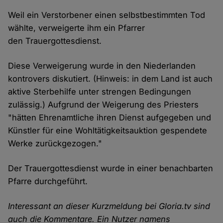
Weil ein Verstorbener einen selbstbestimmten Tod
wählte, verweigerte ihm ein Pfarrer
den Trauergottesdienst.
Diese Verweigerung wurde in den Niederlanden
kontrovers diskutiert. (Hinweis: in dem Land ist auch
aktive Sterbehilfe unter strengen Bedingungen
zulässig.) Aufgrund der Weigerung des Priesters
"hätten Ehrenamtliche ihren Dienst aufgegeben und
Künstler für eine Wohltätigkeitsauktion gespendete
Werke zurückgezogen."
Der Trauergottesdienst wurde in einer benachbarten
Pfarre durchgeführt.
Interessant an dieser Kurzmeldung bei Gloria.tv sind
auch die Kommentare. Ein Nutzer namens