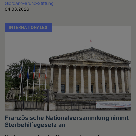
Giordano-Bruno-Stiftung
04.08.2026
INTERNATIONALES
Französische Nationalversammlung nimmt
Sterbehilfegesetz an