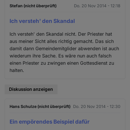
Stefan (nicht überprüft)
Do. 20 Nov 2014 - 12:18
Ich versteh' den Skandal
Ich versteh' den Skandal nicht. Der Priester hat
aus meiner Sicht alles richtig gemacht. Das sich
damit dann Gemeindemitglider abwenden ist auch
wiederum ihre Sache. Es wäre nun auch falsch
einen Priester zu zwingen einen Gottesdienst zu
halten.
Diskussion anzeigen
Hans Schulze (nicht überprüft)
Do. 20 Nov 2014 - 12:30
Ein empörendes Beispiel dafür