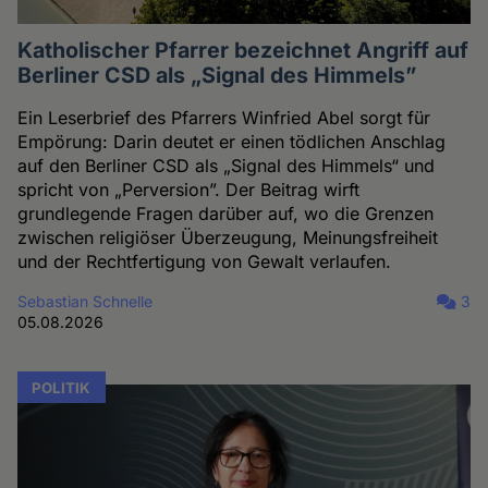
Katholischer Pfarrer bezeichnet Angriff auf
Berliner CSD als „Signal des Himmels”
Ein Leserbrief des Pfarrers Winfried Abel sorgt für
Empörung: Darin deutet er einen tödlichen Anschlag
auf den Berliner CSD als „Signal des Himmels“ und
spricht von „Perversion”. Der Beitrag wirft
grundlegende Fragen darüber auf, wo die Grenzen
zwischen religiöser Überzeugung, Meinungsfreiheit
und der Rechtfertigung von Gewalt verlaufen.
Sebastian Schnelle
3
05.08.2026
POLITIK