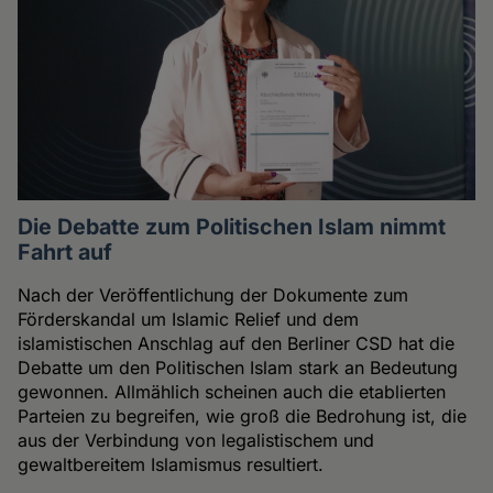
Die Debatte zum Politischen Islam nimmt
Fahrt auf
Nach der Veröffentlichung der Dokumente zum
Förderskandal um Islamic Relief und dem
islamistischen Anschlag auf den Berliner CSD hat die
Debatte um den Politischen Islam stark an Bedeutung
gewonnen. Allmählich scheinen auch die etablierten
Parteien zu begreifen, wie groß die Bedrohung ist, die
aus der Verbindung von legalistischem und
gewaltbereitem Islamismus resultiert.