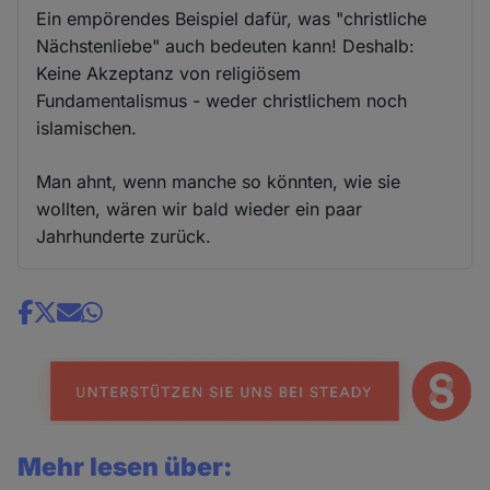
Ein empörendes Beispiel dafür, was "christliche
Nächstenliebe" auch bedeuten kann! Deshalb:
Keine Akzeptanz von religiösem
Fundamentalismus - weder christlichem noch
islamischen.
Man ahnt, wenn manche so könnten, wie sie
wollten, wären wir bald wieder ein paar
Jahrhunderte zurück.
Share
news
Mehr lesen über: