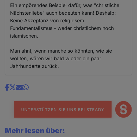
Ein empörendes Beispiel dafür, was "christliche
Nächstenliebe" auch bedeuten kann! Deshalb:
Keine Akzeptanz von religiösem
Fundamentalismus - weder christlichem noch
islamischen.
Man ahnt, wenn manche so könnten, wie sie
wollten, wären wir bald wieder ein paar
Jahrhunderte zurück.
Share
news
Mehr lesen über: