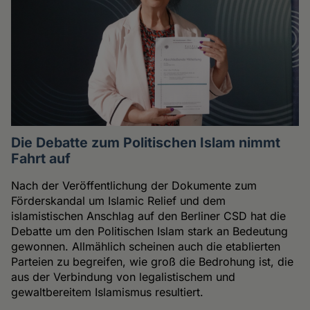
Die Debatte zum Politischen Islam nimmt
Fahrt auf
Nach der Veröffentlichung der Dokumente zum
Förderskandal um Islamic Relief und dem
islamistischen Anschlag auf den Berliner CSD hat die
Debatte um den Politischen Islam stark an Bedeutung
gewonnen. Allmählich scheinen auch die etablierten
Parteien zu begreifen, wie groß die Bedrohung ist, die
aus der Verbindung von legalistischem und
gewaltbereitem Islamismus resultiert.