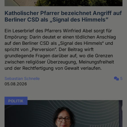
Katholischer Pfarrer bezeichnet Angriff auf
Berliner CSD als „Signal des Himmels”
Ein Leserbrief des Pfarrers Winfried Abel sorgt für
Empörung: Darin deutet er einen tödlichen Anschlag
auf den Berliner CSD als „Signal des Himmels“ und
spricht von „Perversion”. Der Beitrag wirft
grundlegende Fragen darüber auf, wo die Grenzen
zwischen religiöser Überzeugung, Meinungsfreiheit
und der Rechtfertigung von Gewalt verlaufen.
Sebastian Schnelle
5
05.08.2026
POLITIK