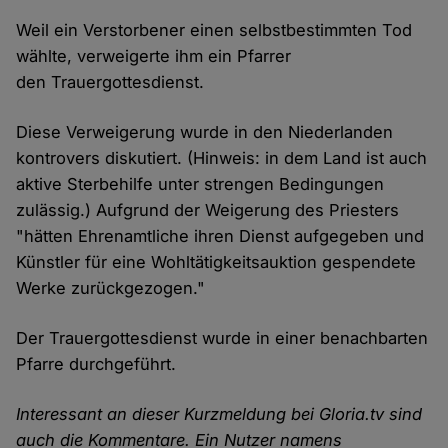
Weil ein Verstorbener einen selbstbestimmten Tod
wählte, verweigerte ihm ein Pfarrer
den Trauergottesdienst.
Diese Verweigerung wurde in den Niederlanden
kontrovers diskutiert. (Hinweis: in dem Land ist auch
aktive Sterbehilfe unter strengen Bedingungen
zulässig.) Aufgrund der Weigerung des Priesters
"hätten Ehrenamtliche ihren Dienst aufgegeben und
Künstler für eine Wohltätigkeitsauktion gespendete
Werke zurückgezogen."
Der Trauergottesdienst wurde in einer benachbarten
Pfarre durchgeführt.
Interessant an dieser Kurzmeldung bei Gloria.tv sind
auch die Kommentare. Ein Nutzer namens