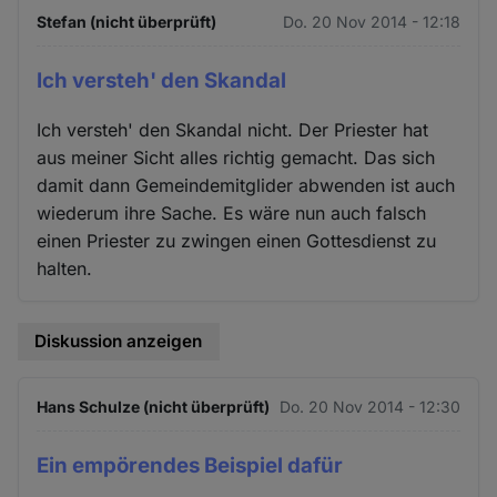
Stefan (nicht überprüft)
Do. 20 Nov 2014 - 12:18
Ich versteh' den Skandal
Ich versteh' den Skandal nicht. Der Priester hat
aus meiner Sicht alles richtig gemacht. Das sich
damit dann Gemeindemitglider abwenden ist auch
wiederum ihre Sache. Es wäre nun auch falsch
einen Priester zu zwingen einen Gottesdienst zu
halten.
Diskussion anzeigen
Hans Schulze (nicht überprüft)
Do. 20 Nov 2014 - 12:30
Ein empörendes Beispiel dafür