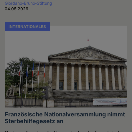
Giordano-Bruno-Stiftung
04.08.2026
INTERNATIONALES
Französische Nationalversammlung nimmt
Sterbehilfegesetz an