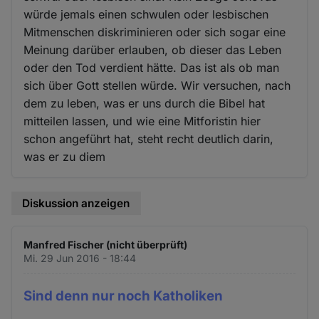
würde jemals einen schwulen oder lesbischen
Mitmenschen diskriminieren oder sich sogar eine
Meinung darüber erlauben, ob dieser das Leben
oder den Tod verdient hätte. Das ist als ob man
sich über Gott stellen würde. Wir versuchen, nach
dem zu leben, was er uns durch die Bibel hat
mitteilen lassen, und wie eine Mitforistin hier
schon angeführt hat, steht recht deutlich darin,
was er zu diem
Diskussion anzeigen
Manfred Fischer (nicht überprüft)
Mi. 29 Jun 2016 - 18:44
Sind denn nur noch Katholiken