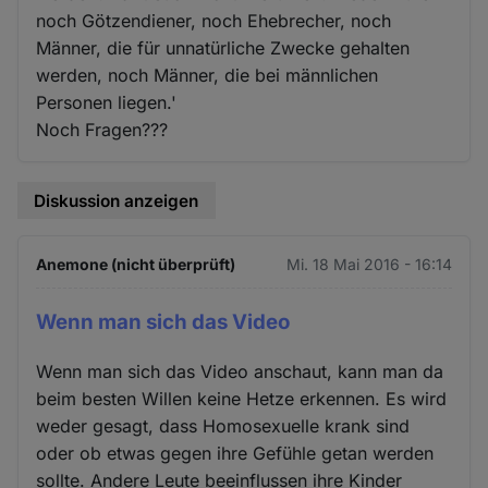
noch Götzendiener, noch Ehebrecher, noch
Männer, die für unnatürliche Zwecke gehalten
werden, noch Männer, die bei männlichen
Personen liegen.'
Noch Fragen???
Diskussion anzeigen
Anemone (nicht überprüft)
Mi. 18 Mai 2016 - 16:14
Wenn man sich das Video
Wenn man sich das Video anschaut, kann man da
beim besten Willen keine Hetze erkennen. Es wird
weder gesagt, dass Homosexuelle krank sind
oder ob etwas gegen ihre Gefühle getan werden
sollte. Andere Leute beeinflussen ihre Kinder