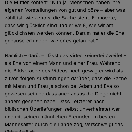
Die Mutter kontert: "Nun ja, Menschen haben ihre
eigenen Vorstellungen von gut und böse – aber was
zählt ist, wie Jehova die Sache sieht. Er möchte,
dass wir glücklich sind und er weiß, wie wir am
glücklichsten werden können. Darum hat er die Ehe
genauso erfunden, wie er es getan hat."
Nämlich – darüber lässt das Video keinerlei Zweifel –
als Ehe von einem Mann und einer Frau. Während
die Bildsprache des Videos noch gewagter wird als
zuvor, folgen Ausführungen darüber, dass die Sache
mit Mann und Frau ja schon bei Adam und Eva so
gewesen sei und dass auch Jesus die Dinge nicht
anders gesehen habe. Dass Letzterer nach
biblischen Überliefungen selbst unverheiratet war
und mit seinen männlichen Freunden im besten
Mannesalter durch die Lande zog, verschweigt das