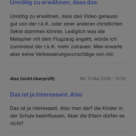
Unnötig zu erwähnen, dass das
Unnötig zu erwähnen, dass das Video genauso
gut von der r.k.K. oder einer anderen christlichen
Sekte stammen könnte. Lediglich was die
Metapher mit dem Flugzeug angeht, würde ich
zumindest der r.k.K. mehr zutrauen. Man erwarte
aber keine Verbesserungsvorschläge von mir.
Alex (nicht überprüft)
Mi. 11 Mai 2016 - 13:50
Das ist ja interessant. Also
Das ist ja interessant. Also man darf die Kinder in
der Schule beeinflussen. Aber die Eltern dürfen es
nicht?