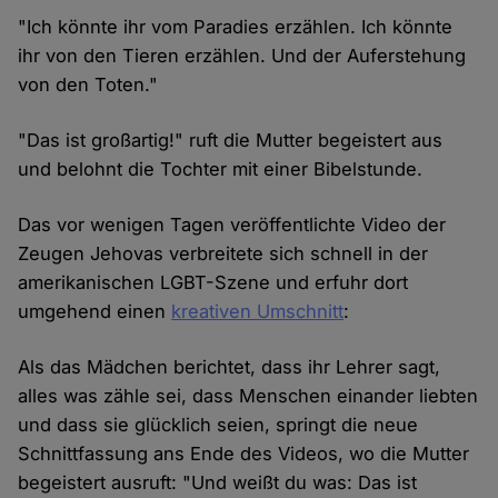
"Ich könnte ihr vom Paradies erzählen. Ich könnte
ihr von den Tieren erzählen. Und der Auferstehung
von den Toten."
"Das ist großartig!" ruft die Mutter begeistert aus
und belohnt die Tochter mit einer Bibelstunde.
Das vor wenigen Tagen veröffentlichte Video der
Zeugen Jehovas verbreitete sich schnell in der
amerikanischen LGBT-Szene und erfuhr dort
umgehend einen
kreativen Umschnitt
:
Als das Mädchen berichtet, dass ihr Lehrer sagt,
alles was zähle sei, dass Menschen einander liebten
und dass sie glücklich seien, springt die neue
Schnittfassung ans Ende des Videos, wo die Mutter
begeistert ausruft: "Und weißt du was: Das ist