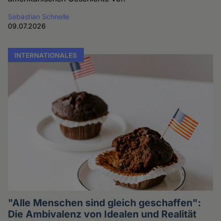
Sebastian Schnelle
09.07.2026
INTERNATIONALES
"Alle Menschen sind gleich geschaffen":
Die Ambivalenz von Idealen und Realität