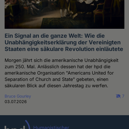
Ein Signal an die ganze Welt: Wie die
Unabhängigkeitserklärung der Vereinigten
Staaten eine säkulare Revolution einläutete
Morgen jährt sich die amerikanische Unabhängigkeit
zum 250. Mal. Anlässlich dessen hat der hpd die
amerikanische Organisation "Americans United for
Separation of Church and State" gebeten, einen
säkularen Blick auf diesen Jahrestag zu werfen.
Bruce Gourley
7
03.07.2026