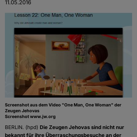
11.05.2016
Screenshot aus dem Video "One Man, One Woman" der
Zeugen Jehovas
Screenshot www.jw.org
BERLIN. (hpd)
Die Zeugen Jehovas sind nicht nur
bekannt für ihre Überraschungsbesuche an der