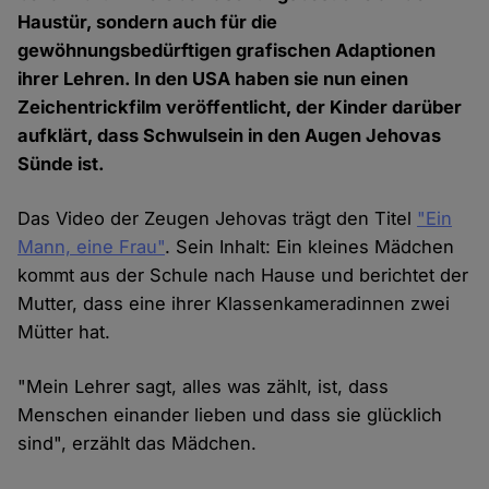
Haustür, sondern auch für die
gewöhnungsbedürftigen grafischen Adaptionen
ihrer Lehren. In den USA haben sie nun einen
Zeichentrickfilm veröffentlicht, der Kinder darüber
aufklärt, dass Schwulsein in den Augen Jehovas
Sünde ist.
Das Video der Zeugen Jehovas trägt den Titel
"Ein
Mann, eine Frau"
. Sein Inhalt: Ein kleines Mädchen
kommt aus der Schule nach Hause und berichtet der
Mutter, dass eine ihrer Klassenkameradinnen zwei
Mütter hat.
"Mein Lehrer sagt, alles was zählt, ist, dass
Menschen einander lieben und dass sie glücklich
sind", erzählt das Mädchen.