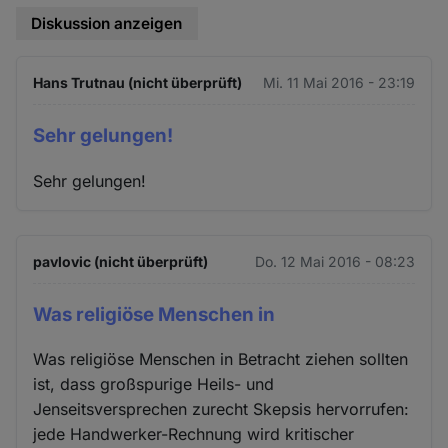
Diskussion anzeigen
Hans Trutnau (nicht überprüft)
Mi. 11 Mai 2016 - 23:19
Sehr gelungen!
Sehr gelungen!
pavlovic (nicht überprüft)
Do. 12 Mai 2016 - 08:23
Was religiöse Menschen in
Was religiöse Menschen in Betracht ziehen sollten
ist, dass großspurige Heils- und
Jenseitsversprechen zurecht Skepsis hervorrufen:
jede Handwerker-Rechnung wird kritischer