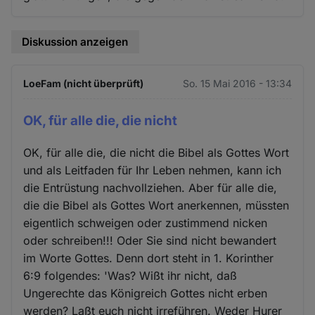
Diskussion anzeigen
LoeFam (nicht überprüft)
So. 15 Mai 2016 - 13:34
OK, für alle die, die nicht
OK, für alle die, die nicht die Bibel als Gottes Wort
und als Leitfaden für Ihr Leben nehmen, kann ich
die Entrüstung nachvollziehen. Aber für alle die,
die die Bibel als Gottes Wort anerkennen, müssten
eigentlich schweigen oder zustimmend nicken
oder schreiben!!! Oder Sie sind nicht bewandert
im Worte Gottes. Denn dort steht in 1. Korinther
6:9 folgendes: 'Was? Wißt ihr nicht, daß
Ungerechte das Königreich Gottes nicht erben
werden? Laßt euch nicht irreführen. Weder Hurer