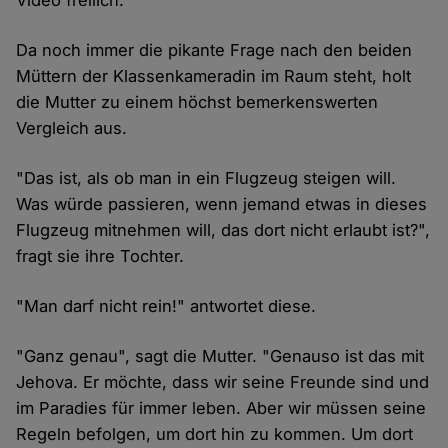
Video freilich.
Da noch immer die pikante Frage nach den beiden
Müttern der Klassenkameradin im Raum steht, holt
die Mutter zu einem höchst bemerkenswerten
Vergleich aus.
"Das ist, als ob man in ein Flugzeug steigen will.
Was würde passieren, wenn jemand etwas in dieses
Flugzeug mitnehmen will, das dort nicht erlaubt ist?",
fragt sie ihre Tochter.
"Man darf nicht rein!" antwortet diese.
"Ganz genau", sagt die Mutter. "Genauso ist das mit
Jehova. Er möchte, dass wir seine Freunde sind und
im Paradies für immer leben. Aber wir müssen seine
Regeln befolgen, um dort hin zu kommen. Um dort