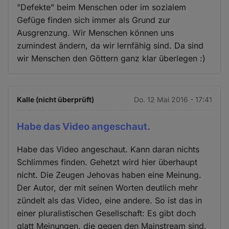
"Defekte" beim Menschen oder im sozialem
Gefüge finden sich immer als Grund zur
Ausgrenzung. Wir Menschen können uns
zumindest ändern, da wir lernfähig sind. Da sind
wir Menschen den Göttern ganz klar überlegen :)
Kalle (nicht überprüft)
Do. 12 Mai 2016 - 17:41
Habe das Video angeschaut.
Habe das Video angeschaut. Kann daran nichts
Schlimmes finden. Gehetzt wird hier überhaupt
nicht. Die Zeugen Jehovas haben eine Meinung.
Der Autor, der mit seinen Worten deutlich mehr
zündelt als das Video, eine andere. So ist das in
einer pluralistischen Gesellschaft: Es gibt doch
glatt Meinungen, die gegen den Mainstream sind.