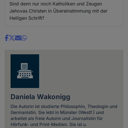
Sind denn nur noch Katholiken und Zeugen
Jehovas Christen in Übereinstimmung mit der
Heiligen Schrift?
Share
news
Daniela Wakonigg
Die Autorin ist studierte Philosophin, Theologin und
Germanistin. Sie lebt in Münster (Westf.) und
arbeitet als freie Autorin und Journalistin für
Hörfunk- und Print-Medien. Sie ist u.