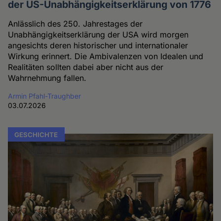
der US-Unabhängigkeitserklärung von 1776
Anlässlich des 250. Jahrestages der
Unabhängigkeitserklärung der USA wird morgen
angesichts deren historischer und internationaler
Wirkung erinnert. Die Ambivalenzen von Idealen und
Realitäten sollten dabei aber nicht aus der
Wahrnehmung fallen.
Armin Pfahl-Traughber
03.07.2026
GESCHICHTE