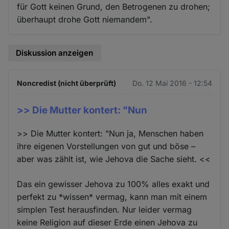
für Gott keinen Grund, den Betrogenen zu drohen;
überhaupt drohe Gott niemandem".
Diskussion anzeigen
Noncredist (nicht überprüft)
Do. 12 Mai 2016 - 12:54
>> Die Mutter kontert: "Nun
>> Die Mutter kontert: "Nun ja, Menschen haben
ihre eigenen Vorstellungen von gut und böse –
aber was zählt ist, wie Jehova die Sache sieht. <<
Das ein gewisser Jehova zu 100% alles exakt und
perfekt zu *wissen* vermag, kann man mit einem
simplen Test herausfinden. Nur leider vermag
keine Religion auf dieser Erde einen Jehova zu