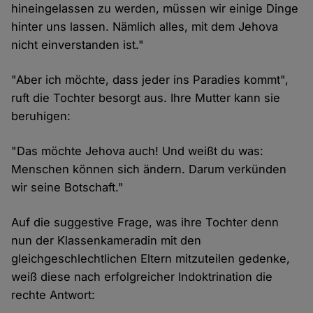
hineingelassen zu werden, müssen wir einige Dinge
hinter uns lassen. Nämlich alles, mit dem Jehova
nicht einverstanden ist."
"Aber ich möchte, dass jeder ins Paradies kommt",
ruft die Tochter besorgt aus. Ihre Mutter kann sie
beruhigen:
"Das möchte Jehova auch! Und weißt du was:
Menschen können sich ändern. Darum verkünden
wir seine Botschaft."
Auf die suggestive Frage, was ihre Tochter denn
nun der Klassenkameradin mit den
gleichgeschlechtlichen Eltern mitzuteilen gedenke,
weiß diese nach erfolgreicher Indoktrination die
rechte Antwort: