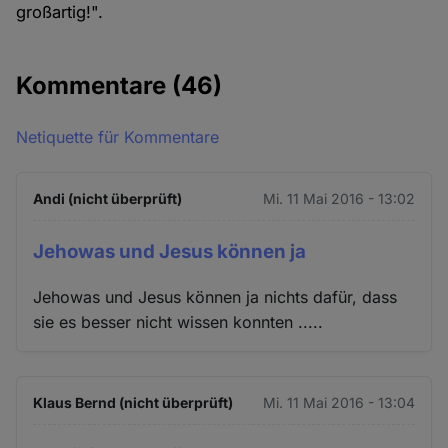
großartig!".
Kommentare
(46)
Netiquette für Kommentare
Andi (nicht überprüft)
Mi. 11 Mai 2016 - 13:02
Jehowas und Jesus können ja
Jehowas und Jesus können ja nichts dafür, dass
sie es besser nicht wissen konnten .....
Klaus Bernd (nicht überprüft)
Mi. 11 Mai 2016 - 13:04