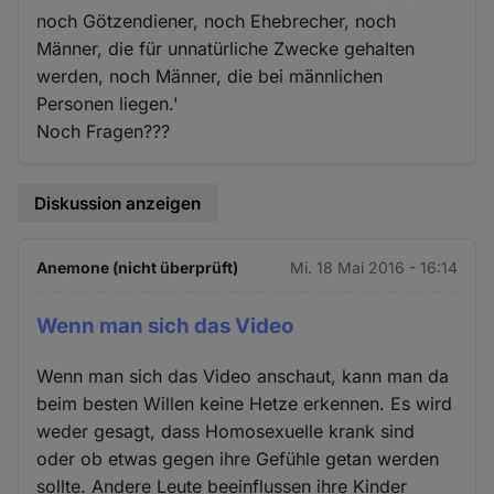
noch Götzendiener, noch Ehebrecher, noch
Männer, die für unnatürliche Zwecke gehalten
werden, noch Männer, die bei männlichen
Personen liegen.'
Noch Fragen???
Diskussion anzeigen
Anemone (nicht überprüft)
Mi. 18 Mai 2016 - 16:14
Wenn man sich das Video
Wenn man sich das Video anschaut, kann man da
beim besten Willen keine Hetze erkennen. Es wird
weder gesagt, dass Homosexuelle krank sind
oder ob etwas gegen ihre Gefühle getan werden
sollte. Andere Leute beeinflussen ihre Kinder