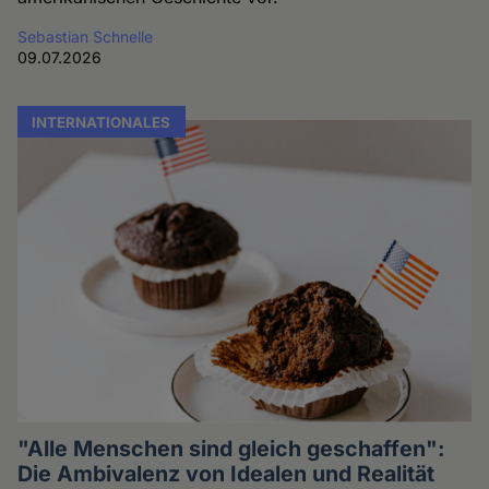
Sebastian Schnelle
09.07.2026
INTERNATIONALES
"Alle Menschen sind gleich geschaffen":
Die Ambivalenz von Idealen und Realität