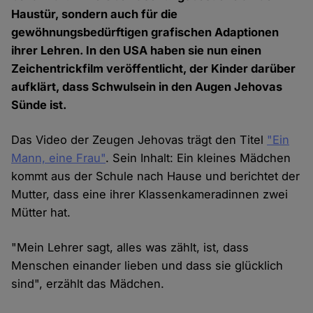
Haustür, sondern auch für die
gewöhnungsbedürftigen grafischen Adaptionen
ihrer Lehren. In den USA haben sie nun einen
Zeichentrickfilm veröffentlicht, der Kinder darüber
aufklärt, dass Schwulsein in den Augen Jehovas
Sünde ist.
Das Video der Zeugen Jehovas trägt den Titel
"Ein
Mann, eine Frau"
. Sein Inhalt: Ein kleines Mädchen
kommt aus der Schule nach Hause und berichtet der
Mutter, dass eine ihrer Klassenkameradinnen zwei
Mütter hat.
"Mein Lehrer sagt, alles was zählt, ist, dass
Menschen einander lieben und dass sie glücklich
sind", erzählt das Mädchen.