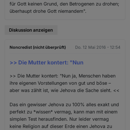
für Gott keinen Grund, den Betrogenen zu drohen;
überhaupt drohe Gott niemandem".
Diskussion anzeigen
Noncredist (nicht überprüft)
Do. 12 Mai 2016 - 12:54
>> Die Mutter kontert: "Nun
>> Die Mutter kontert: "Nun ja, Menschen haben
ihre eigenen Vorstellungen von gut und böse –
aber was zählt ist, wie Jehova die Sache sieht. <<
Das ein gewisser Jehova zu 100% alles exakt und
perfekt zu *wissen* vermag, kann man mit einem
simplen Test herausfinden. Nur leider vermag
keine Religion auf dieser Erde einen Jehova zu