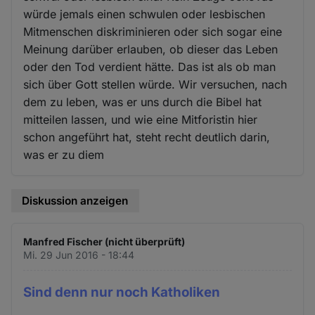
würde jemals einen schwulen oder lesbischen
Mitmenschen diskriminieren oder sich sogar eine
Meinung darüber erlauben, ob dieser das Leben
oder den Tod verdient hätte. Das ist als ob man
sich über Gott stellen würde. Wir versuchen, nach
dem zu leben, was er uns durch die Bibel hat
mitteilen lassen, und wie eine Mitforistin hier
schon angeführt hat, steht recht deutlich darin,
was er zu diem
Diskussion anzeigen
Manfred Fischer (nicht überprüft)
Mi. 29 Jun 2016 - 18:44
Sind denn nur noch Katholiken