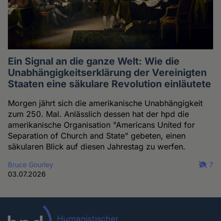
Ein Signal an die ganze Welt: Wie die
Unabhängigkeitserklärung der Vereinigten
Staaten eine säkulare Revolution einläutete
Morgen jährt sich die amerikanische Unabhängigkeit
zum 250. Mal. Anlässlich dessen hat der hpd die
amerikanische Organisation "Americans United for
Separation of Church and State" gebeten, einen
säkularen Blick auf diesen Jahrestag zu werfen.
Bruce Gourley
7
03.07.2026