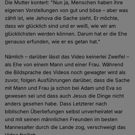
Die Mutter kontert: "Nun ja, Menschen haben ihre
eigenen Vorstellungen von gut und böse – aber was
zählt ist, wie Jehova die Sache sieht. Er möchte,
dass wir glücklich sind und er weiß, wie wir am
glücklichsten werden können. Darum hat er die Ehe
genauso erfunden, wie er es getan hat."
Nämlich – darüber lässt das Video keinerlei Zweifel –
als Ehe von einem Mann und einer Frau. Während
die Bildsprache des Videos noch gewagter wird als
zuvor, folgen Ausführungen darüber, dass die Sache
mit Mann und Frau ja schon bei Adam und Eva so
gewesen sei und dass auch Jesus die Dinge nicht
anders gesehen habe. Dass Letzterer nach
biblischen Überliefungen selbst unverheiratet war
und mit seinen männlichen Freunden im besten
Mannesalter durch die Lande zog, verschweigt das