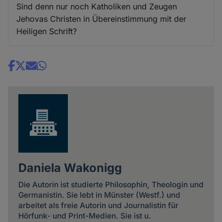
Sind denn nur noch Katholiken und Zeugen
Jehovas Christen in Übereinstimmung mit der
Heiligen Schrift?
Share
news
Daniela Wakonigg
Die Autorin ist studierte Philosophin, Theologin und
Germanistin. Sie lebt in Münster (Westf.) und
arbeitet als freie Autorin und Journalistin für
Hörfunk- und Print-Medien. Sie ist u.