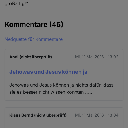
großartig!".
Kommentare
(46)
Netiquette für Kommentare
Andi (nicht überprüft)
Mi. 11 Mai 2016 - 13:02
Jehowas und Jesus können ja
Jehowas und Jesus können ja nichts dafür, dass
sie es besser nicht wissen konnten .....
Klaus Bernd (nicht überprüft)
Mi. 11 Mai 2016 - 13:04