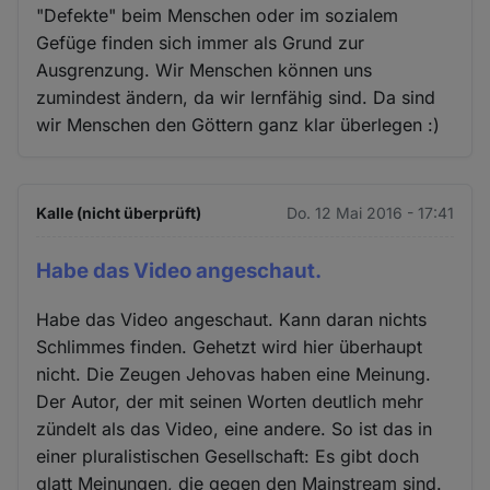
"Defekte" beim Menschen oder im sozialem
Gefüge finden sich immer als Grund zur
Ausgrenzung. Wir Menschen können uns
zumindest ändern, da wir lernfähig sind. Da sind
wir Menschen den Göttern ganz klar überlegen :)
Kalle (nicht überprüft)
Do. 12 Mai 2016 - 17:41
Habe das Video angeschaut.
Habe das Video angeschaut. Kann daran nichts
Schlimmes finden. Gehetzt wird hier überhaupt
nicht. Die Zeugen Jehovas haben eine Meinung.
Der Autor, der mit seinen Worten deutlich mehr
zündelt als das Video, eine andere. So ist das in
einer pluralistischen Gesellschaft: Es gibt doch
glatt Meinungen, die gegen den Mainstream sind.