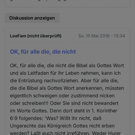
Diskussion anzeigen
LoeFam (nicht überprüft)
So. 15 Mai 2016 - 13:34
OK, für alle die, die nicht
OK, für alle die, die nicht die Bibel als Gottes Wort
und als Leitfaden für Ihr Leben nehmen, kann ich
die Entrüstung nachvollziehen. Aber für alle die,
die die Bibel als Gottes Wort anerkennen, müssten
eigentlich schweigen oder zustimmend nicken
oder schreiben!!! Oder Sie sind nicht bewandert
im Worte Gottes. Denn dort steht in 1. Korinther
6:9 folgendes: 'Was? Wißt ihr nicht, daß
Ungerechte das Königreich Gottes nicht erben
werden? Laßt euch nicht irreführen. Weder Hurer