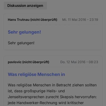
Diskussion anzeigen
Hans Trutnau (nicht überprüft)
Mi. 11 Mai 2016 - 23:19
Sehr gelungen!
Sehr gelungen!
pavlovic (nicht überprüft)
Do. 12 Mai 2016 - 08:23
Was religiöse Menschen in
Was religiöse Menschen in Betracht ziehen sollten
ist, dass großspurige Heils- und
Jenseitsversprechen zurecht Skepsis hervorrufen:
jede Handwerker-Rechnung wird kritischer