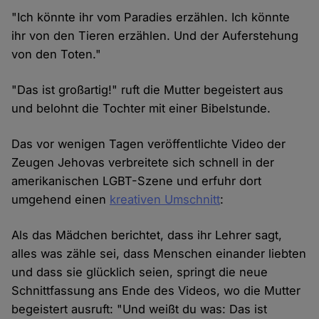
"Ich könnte ihr vom Paradies erzählen. Ich könnte
ihr von den Tieren erzählen. Und der Auferstehung
von den Toten."
"Das ist großartig!" ruft die Mutter begeistert aus
und belohnt die Tochter mit einer Bibelstunde.
Das vor wenigen Tagen veröffentlichte Video der
Zeugen Jehovas verbreitete sich schnell in der
amerikanischen LGBT-Szene und erfuhr dort
umgehend einen
kreativen Umschnitt
:
Als das Mädchen berichtet, dass ihr Lehrer sagt,
alles was zähle sei, dass Menschen einander liebten
und dass sie glücklich seien, springt die neue
Schnittfassung ans Ende des Videos, wo die Mutter
begeistert ausruft: "Und weißt du was: Das ist