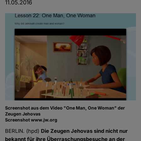
11.05.2016
Screenshot aus dem Video "One Man, One Woman" der
Zeugen Jehovas
Screenshot www.jw.org
BERLIN. (hpd)
Die Zeugen Jehovas sind nicht nur
bekannt für ihre Überraschungsbesuche an der