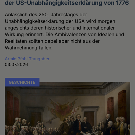
der US-Unabhängigkeitserklärung von 1776
Anlässlich des 250. Jahrestages der
Unabhängigkeitserklärung der USA wird morgen
angesichts deren historischer und internationaler
Wirkung erinnert. Die Ambivalenzen von Idealen und
Realitäten sollten dabei aber nicht aus der
Wahrnehmung fallen.
Armin Pfahl-Traughber
03.07.2026
GESCHICHTE