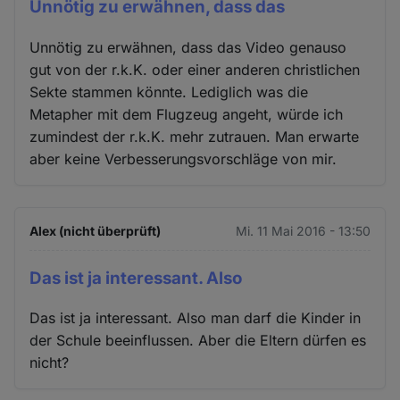
Unnötig zu erwähnen, dass das
Unnötig zu erwähnen, dass das Video genauso
gut von der r.k.K. oder einer anderen christlichen
Sekte stammen könnte. Lediglich was die
Metapher mit dem Flugzeug angeht, würde ich
zumindest der r.k.K. mehr zutrauen. Man erwarte
aber keine Verbesserungsvorschläge von mir.
Alex (nicht überprüft)
Mi. 11 Mai 2016 - 13:50
Das ist ja interessant. Also
Das ist ja interessant. Also man darf die Kinder in
der Schule beeinflussen. Aber die Eltern dürfen es
nicht?