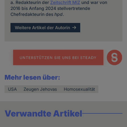
a. Redakteurin der
Zeitschrift MIZ
und war von
2016 bis Anfang 2024 stellvertretende
Chefredakteurin des
hpd
.
Weitere Artikel der Autorin
Mehr lesen über:
USA
Zeugen Jehovas
Homosexualität
Verwandte Artikel