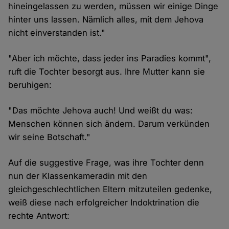
hineingelassen zu werden, müssen wir einige Dinge
hinter uns lassen. Nämlich alles, mit dem Jehova
nicht einverstanden ist."
"Aber ich möchte, dass jeder ins Paradies kommt",
ruft die Tochter besorgt aus. Ihre Mutter kann sie
beruhigen:
"Das möchte Jehova auch! Und weißt du was:
Menschen können sich ändern. Darum verkünden
wir seine Botschaft."
Auf die suggestive Frage, was ihre Tochter denn
nun der Klassenkameradin mit den
gleichgeschlechtlichen Eltern mitzuteilen gedenke,
weiß diese nach erfolgreicher Indoktrination die
rechte Antwort: