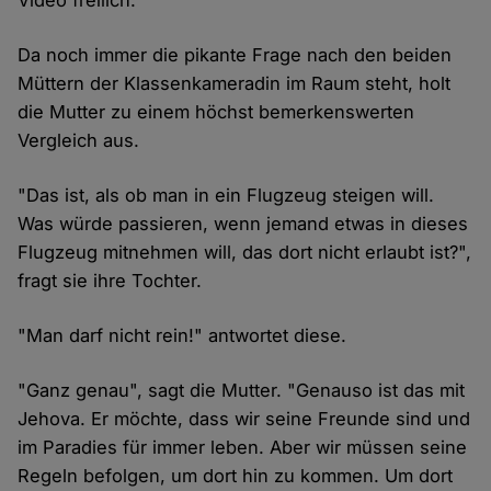
Video freilich.
Da noch immer die pikante Frage nach den beiden
Müttern der Klassenkameradin im Raum steht, holt
die Mutter zu einem höchst bemerkenswerten
Vergleich aus.
"Das ist, als ob man in ein Flugzeug steigen will.
Was würde passieren, wenn jemand etwas in dieses
Flugzeug mitnehmen will, das dort nicht erlaubt ist?",
fragt sie ihre Tochter.
"Man darf nicht rein!" antwortet diese.
"Ganz genau", sagt die Mutter. "Genauso ist das mit
Jehova. Er möchte, dass wir seine Freunde sind und
im Paradies für immer leben. Aber wir müssen seine
Regeln befolgen, um dort hin zu kommen. Um dort