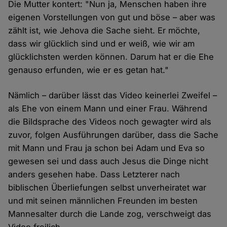
Die Mutter kontert: "Nun ja, Menschen haben ihre
eigenen Vorstellungen von gut und böse – aber was
zählt ist, wie Jehova die Sache sieht. Er möchte,
dass wir glücklich sind und er weiß, wie wir am
glücklichsten werden können. Darum hat er die Ehe
genauso erfunden, wie er es getan hat."
Nämlich – darüber lässt das Video keinerlei Zweifel –
als Ehe von einem Mann und einer Frau. Während
die Bildsprache des Videos noch gewagter wird als
zuvor, folgen Ausführungen darüber, dass die Sache
mit Mann und Frau ja schon bei Adam und Eva so
gewesen sei und dass auch Jesus die Dinge nicht
anders gesehen habe. Dass Letzterer nach
biblischen Überliefungen selbst unverheiratet war
und mit seinen männlichen Freunden im besten
Mannesalter durch die Lande zog, verschweigt das