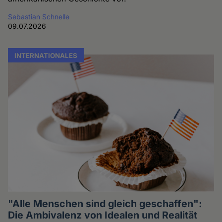
Sebastian Schnelle
09.07.2026
INTERNATIONALES
"Alle Menschen sind gleich geschaffen":
Die Ambivalenz von Idealen und Realität