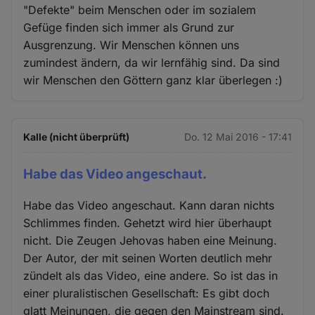
"Defekte" beim Menschen oder im sozialem
Gefüge finden sich immer als Grund zur
Ausgrenzung. Wir Menschen können uns
zumindest ändern, da wir lernfähig sind. Da sind
wir Menschen den Göttern ganz klar überlegen :)
Kalle (nicht überprüft)
Do. 12 Mai 2016 - 17:41
Habe das Video angeschaut.
Habe das Video angeschaut. Kann daran nichts
Schlimmes finden. Gehetzt wird hier überhaupt
nicht. Die Zeugen Jehovas haben eine Meinung.
Der Autor, der mit seinen Worten deutlich mehr
zündelt als das Video, eine andere. So ist das in
einer pluralistischen Gesellschaft: Es gibt doch
glatt Meinungen, die gegen den Mainstream sind.