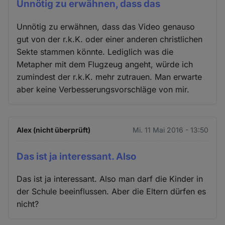
Unnötig zu erwähnen, dass das
Unnötig zu erwähnen, dass das Video genauso
gut von der r.k.K. oder einer anderen christlichen
Sekte stammen könnte. Lediglich was die
Metapher mit dem Flugzeug angeht, würde ich
zumindest der r.k.K. mehr zutrauen. Man erwarte
aber keine Verbesserungsvorschläge von mir.
Alex (nicht überprüft)
Mi. 11 Mai 2016 - 13:50
Das ist ja interessant. Also
Das ist ja interessant. Also man darf die Kinder in
der Schule beeinflussen. Aber die Eltern dürfen es
nicht?