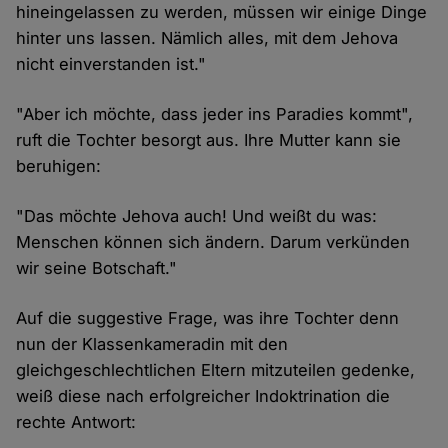
hineingelassen zu werden, müssen wir einige Dinge
hinter uns lassen. Nämlich alles, mit dem Jehova
nicht einverstanden ist."
"Aber ich möchte, dass jeder ins Paradies kommt",
ruft die Tochter besorgt aus. Ihre Mutter kann sie
beruhigen:
"Das möchte Jehova auch! Und weißt du was:
Menschen können sich ändern. Darum verkünden
wir seine Botschaft."
Auf die suggestive Frage, was ihre Tochter denn
nun der Klassenkameradin mit den
gleichgeschlechtlichen Eltern mitzuteilen gedenke,
weiß diese nach erfolgreicher Indoktrination die
rechte Antwort: