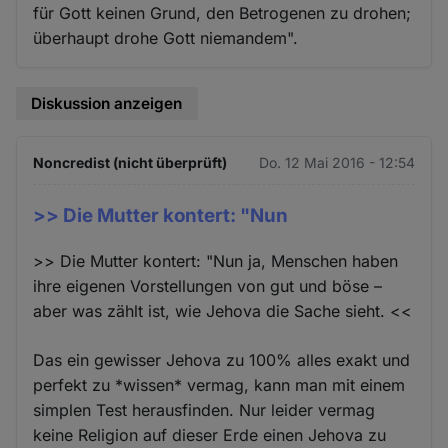
für Gott keinen Grund, den Betrogenen zu drohen;
überhaupt drohe Gott niemandem".
Diskussion anzeigen
Noncredist (nicht überprüft)
Do. 12 Mai 2016 - 12:54
>> Die Mutter kontert: "Nun
>> Die Mutter kontert: "Nun ja, Menschen haben
ihre eigenen Vorstellungen von gut und böse –
aber was zählt ist, wie Jehova die Sache sieht. <<
Das ein gewisser Jehova zu 100% alles exakt und
perfekt zu *wissen* vermag, kann man mit einem
simplen Test herausfinden. Nur leider vermag
keine Religion auf dieser Erde einen Jehova zu