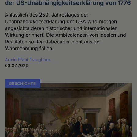
der US-Unabhängigkeitserklärung von 1776
Anlässlich des 250. Jahrestages der
Unabhängigkeitserklärung der USA wird morgen
angesichts deren historischer und internationaler
Wirkung erinnert. Die Ambivalenzen von Idealen und
Realitäten sollten dabei aber nicht aus der
Wahrnehmung fallen.
Armin Pfahl-Traughber
03.07.2026
GESCHICHTE