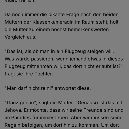
Video freilich.
Da noch immer die pikante Frage nach den beiden
Müttern der Klassenkameradin im Raum steht, holt
die Mutter zu einem höchst bemerkenswerten
Vergleich aus.
"Das ist, als ob man in ein Flugzeug steigen will.
Was würde passieren, wenn jemand etwas in dieses
Flugzeug mitnehmen will, das dort nicht erlaubt ist?",
fragt sie ihre Tochter.
"Man darf nicht rein!" antwortet diese.
"Ganz genau", sagt die Mutter. "Genauso ist das mit
Jehova. Er möchte, dass wir seine Freunde sind und
im Paradies für immer leben. Aber wir müssen seine
Regeln befolgen, um dort hin zu kommen. Um dort