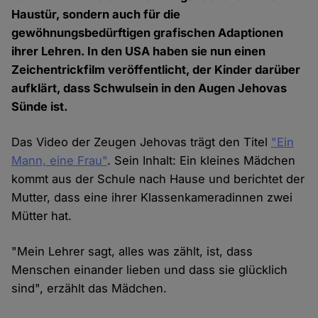
Haustür, sondern auch für die
gewöhnungsbedürftigen grafischen Adaptionen
ihrer Lehren. In den USA haben sie nun einen
Zeichentrickfilm veröffentlicht, der Kinder darüber
aufklärt, dass Schwulsein in den Augen Jehovas
Sünde ist.
Das Video der Zeugen Jehovas trägt den Titel
"Ein
Mann, eine Frau"
. Sein Inhalt: Ein kleines Mädchen
kommt aus der Schule nach Hause und berichtet der
Mutter, dass eine ihrer Klassenkameradinnen zwei
Mütter hat.
"Mein Lehrer sagt, alles was zählt, ist, dass
Menschen einander lieben und dass sie glücklich
sind", erzählt das Mädchen.