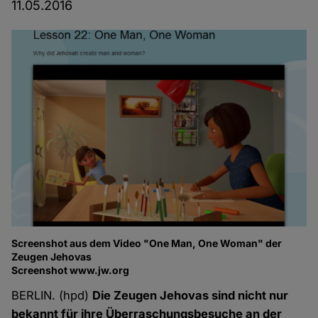
11.05.2016
Screenshot aus dem Video "One Man, One Woman" der
Zeugen Jehovas
Screenshot www.jw.org
BERLIN. (hpd)
Die Zeugen Jehovas sind nicht nur
bekannt für ihre Überraschungsbesuche an der