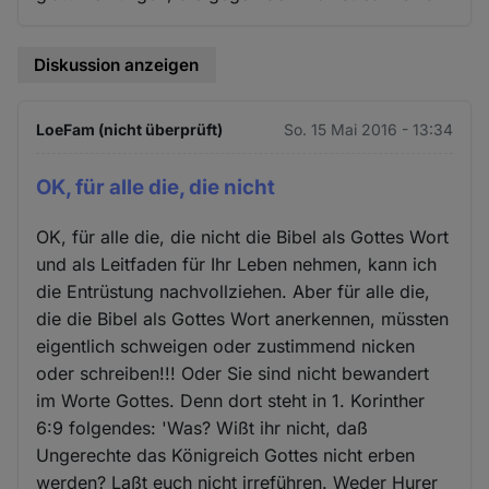
Diskussion anzeigen
LoeFam (nicht überprüft)
So. 15 Mai 2016 - 13:34
OK, für alle die, die nicht
OK, für alle die, die nicht die Bibel als Gottes Wort
und als Leitfaden für Ihr Leben nehmen, kann ich
die Entrüstung nachvollziehen. Aber für alle die,
die die Bibel als Gottes Wort anerkennen, müssten
eigentlich schweigen oder zustimmend nicken
oder schreiben!!! Oder Sie sind nicht bewandert
im Worte Gottes. Denn dort steht in 1. Korinther
6:9 folgendes: 'Was? Wißt ihr nicht, daß
Ungerechte das Königreich Gottes nicht erben
werden? Laßt euch nicht irreführen. Weder Hurer