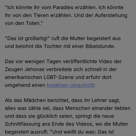
"Ich könnte ihr vom Paradies erzählen. Ich könnte
ihr von den Tieren erzählen. Und der Auferstehung
von den Toten."
"Das ist großartig!" ruft die Mutter begeistert aus
und belohnt die Tochter mit einer Bibelstunde.
Das vor wenigen Tagen veröffentlichte Video der
Zeugen Jehovas verbreitete sich schnell in der
amerikanischen LGBT-Szene und erfuhr dort
umgehend einen
kreativen Umschnitt
:
Als das Mädchen berichtet, dass ihr Lehrer sagt,
alles was zähle sei, dass Menschen einander liebten
und dass sie glücklich seien, springt die neue
Schnittfassung ans Ende des Videos, wo die Mutter
begeistert ausruft: "Und weißt du was: Das ist