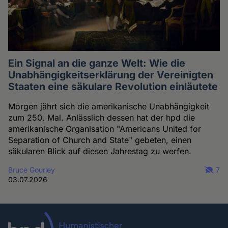
Ein Signal an die ganze Welt: Wie die
Unabhängigkeitserklärung der Vereinigten
Staaten eine säkulare Revolution einläutete
Morgen jährt sich die amerikanische Unabhängigkeit
zum 250. Mal. Anlässlich dessen hat der hpd die
amerikanische Organisation "Americans United for
Separation of Church and State" gebeten, einen
säkularen Blick auf diesen Jahrestag zu werfen.
Bruce Gourley
7
03.07.2026