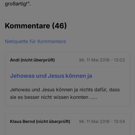
großartig!".
Kommentare
(46)
Netiquette für Kommentare
Andi (nicht überprüft)
Mi. 11 Mai 2016 - 13:02
Jehowas und Jesus können ja
Jehowas und Jesus können ja nichts dafür, dass
sie es besser nicht wissen konnten .....
Klaus Bernd (nicht überprüft)
Mi. 11 Mai 2016 - 13:04