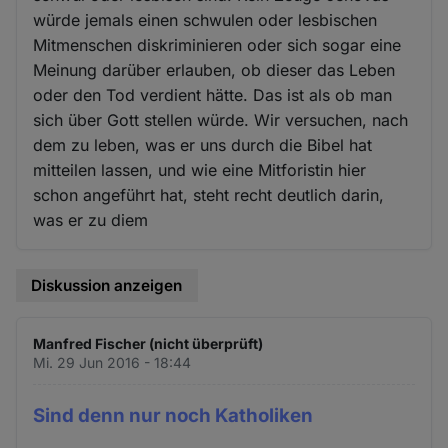
würde jemals einen schwulen oder lesbischen
Mitmenschen diskriminieren oder sich sogar eine
Meinung darüber erlauben, ob dieser das Leben
oder den Tod verdient hätte. Das ist als ob man
sich über Gott stellen würde. Wir versuchen, nach
dem zu leben, was er uns durch die Bibel hat
mitteilen lassen, und wie eine Mitforistin hier
schon angeführt hat, steht recht deutlich darin,
was er zu diem
Diskussion anzeigen
Manfred Fischer (nicht überprüft)
Mi. 29 Jun 2016 - 18:44
Sind denn nur noch Katholiken