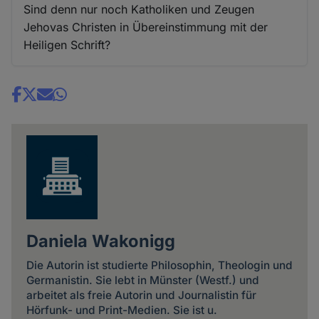
Sind denn nur noch Katholiken und Zeugen
Jehovas Christen in Übereinstimmung mit der
Heiligen Schrift?
Share
news
Daniela Wakonigg
Die Autorin ist studierte Philosophin, Theologin und
Germanistin. Sie lebt in Münster (Westf.) und
arbeitet als freie Autorin und Journalistin für
Hörfunk- und Print-Medien. Sie ist u.