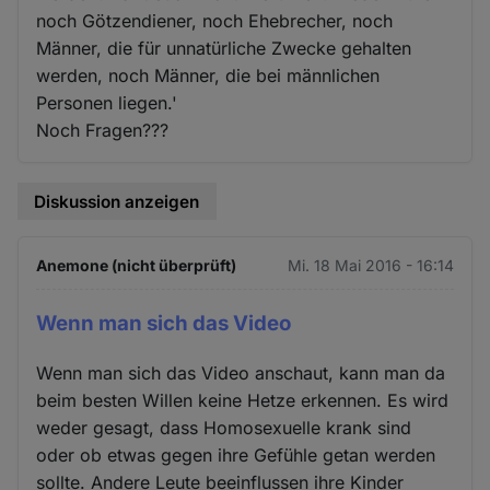
noch Götzendiener, noch Ehebrecher, noch
Männer, die für unnatürliche Zwecke gehalten
werden, noch Männer, die bei männlichen
Personen liegen.'
Noch Fragen???
Diskussion anzeigen
Anemone (nicht überprüft)
Mi. 18 Mai 2016 - 16:14
Wenn man sich das Video
Wenn man sich das Video anschaut, kann man da
beim besten Willen keine Hetze erkennen. Es wird
weder gesagt, dass Homosexuelle krank sind
oder ob etwas gegen ihre Gefühle getan werden
sollte. Andere Leute beeinflussen ihre Kinder