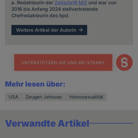
a. Redakteurin der
Zeitschrift MIZ
und war von
2016 bis Anfang 2024 stellvertretende
Chefredakteurin des
hpd
.
Weitere Artikel der Autorin
Mehr lesen über:
USA
Zeugen Jehovas
Homosexualität
Verwandte Artikel