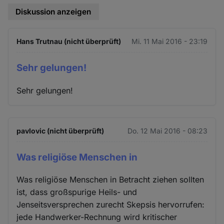
Diskussion anzeigen
Hans Trutnau (nicht überprüft)
Mi. 11 Mai 2016 - 23:19
Sehr gelungen!
Sehr gelungen!
pavlovic (nicht überprüft)
Do. 12 Mai 2016 - 08:23
Was religiöse Menschen in
Was religiöse Menschen in Betracht ziehen sollten
ist, dass großspurige Heils- und
Jenseitsversprechen zurecht Skepsis hervorrufen:
jede Handwerker-Rechnung wird kritischer