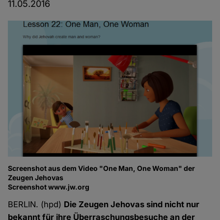
11.05.2016
Screenshot aus dem Video "One Man, One Woman" der
Zeugen Jehovas
Screenshot www.jw.org
BERLIN. (hpd)
Die Zeugen Jehovas sind nicht nur
bekannt für ihre Überraschungsbesuche an der