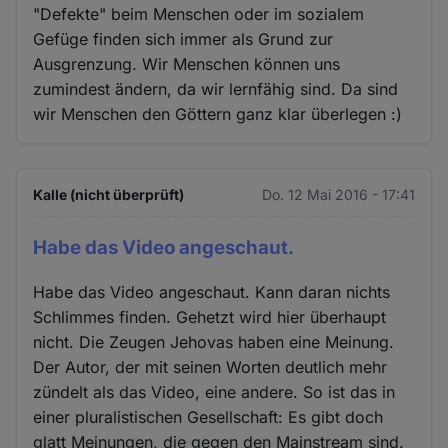
"Defekte" beim Menschen oder im sozialem
Gefüge finden sich immer als Grund zur
Ausgrenzung. Wir Menschen können uns
zumindest ändern, da wir lernfähig sind. Da sind
wir Menschen den Göttern ganz klar überlegen :)
Kalle (nicht überprüft)
Do. 12 Mai 2016 - 17:41
Habe das Video angeschaut.
Habe das Video angeschaut. Kann daran nichts
Schlimmes finden. Gehetzt wird hier überhaupt
nicht. Die Zeugen Jehovas haben eine Meinung.
Der Autor, der mit seinen Worten deutlich mehr
zündelt als das Video, eine andere. So ist das in
einer pluralistischen Gesellschaft: Es gibt doch
glatt Meinungen, die gegen den Mainstream sind.