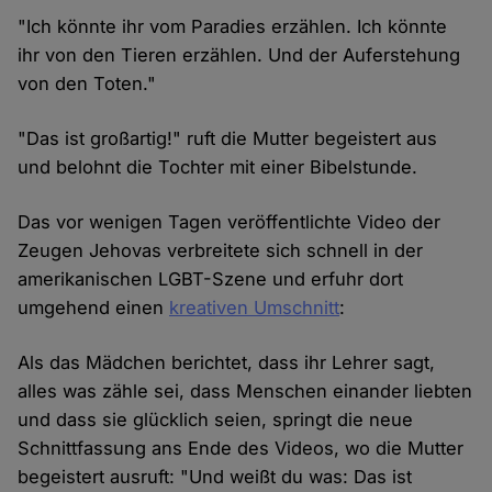
"Ich könnte ihr vom Paradies erzählen. Ich könnte
ihr von den Tieren erzählen. Und der Auferstehung
von den Toten."
"Das ist großartig!" ruft die Mutter begeistert aus
und belohnt die Tochter mit einer Bibelstunde.
Das vor wenigen Tagen veröffentlichte Video der
Zeugen Jehovas verbreitete sich schnell in der
amerikanischen LGBT-Szene und erfuhr dort
umgehend einen
kreativen Umschnitt
:
Als das Mädchen berichtet, dass ihr Lehrer sagt,
alles was zähle sei, dass Menschen einander liebten
und dass sie glücklich seien, springt die neue
Schnittfassung ans Ende des Videos, wo die Mutter
begeistert ausruft: "Und weißt du was: Das ist