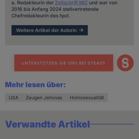
a. Redakteurin der
Zeitschrift MIZ
und war von
2016 bis Anfang 2024 stellvertretende
Chefredakteurin des
hpd
.
Weitere Artikel der Autorin
Mehr lesen über:
USA
Zeugen Jehovas
Homosexualität
Verwandte Artikel