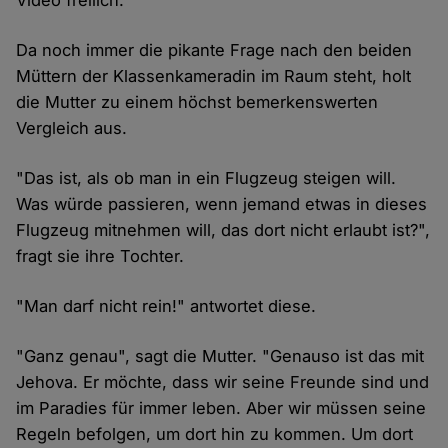
Video freilich.
Da noch immer die pikante Frage nach den beiden
Müttern der Klassenkameradin im Raum steht, holt
die Mutter zu einem höchst bemerkenswerten
Vergleich aus.
"Das ist, als ob man in ein Flugzeug steigen will.
Was würde passieren, wenn jemand etwas in dieses
Flugzeug mitnehmen will, das dort nicht erlaubt ist?",
fragt sie ihre Tochter.
"Man darf nicht rein!" antwortet diese.
"Ganz genau", sagt die Mutter. "Genauso ist das mit
Jehova. Er möchte, dass wir seine Freunde sind und
im Paradies für immer leben. Aber wir müssen seine
Regeln befolgen, um dort hin zu kommen. Um dort