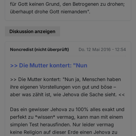
für Gott keinen Grund, den Betrogenen zu drohen;
überhaupt drohe Gott niemandem".
Diskussion anzeigen
Noncredist (nicht überprüft)
Do. 12 Mai 2016 - 12:54
>> Die Mutter kontert: "Nun
>> Die Mutter kontert: "Nun ja, Menschen haben
ihre eigenen Vorstellungen von gut und böse –
aber was zählt ist, wie Jehova die Sache sieht. <<
Das ein gewisser Jehova zu 100% alles exakt und
perfekt zu *wissen* vermag, kann man mit einem
simplen Test herausfinden. Nur leider vermag
keine Religion auf dieser Erde einen Jehova zu