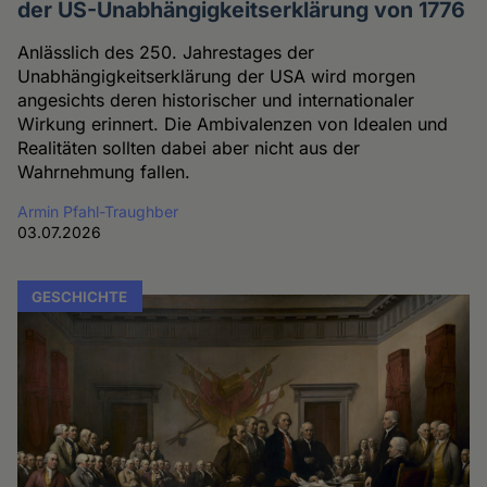
der US-Unabhängigkeitserklärung von 1776
Anlässlich des 250. Jahrestages der
Unabhängigkeitserklärung der USA wird morgen
angesichts deren historischer und internationaler
Wirkung erinnert. Die Ambivalenzen von Idealen und
Realitäten sollten dabei aber nicht aus der
Wahrnehmung fallen.
Armin Pfahl-Traughber
03.07.2026
GESCHICHTE