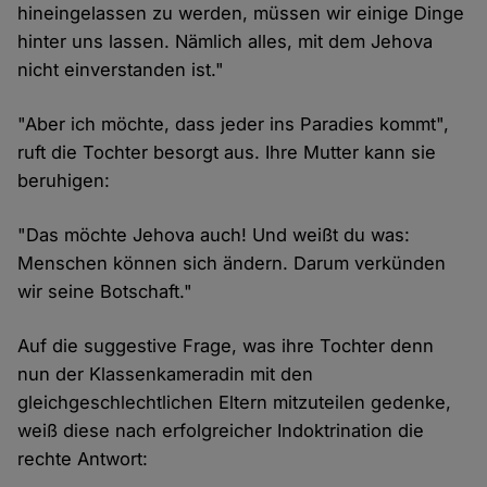
hineingelassen zu werden, müssen wir einige Dinge
hinter uns lassen. Nämlich alles, mit dem Jehova
nicht einverstanden ist."
"Aber ich möchte, dass jeder ins Paradies kommt",
ruft die Tochter besorgt aus. Ihre Mutter kann sie
beruhigen:
"Das möchte Jehova auch! Und weißt du was:
Menschen können sich ändern. Darum verkünden
wir seine Botschaft."
Auf die suggestive Frage, was ihre Tochter denn
nun der Klassenkameradin mit den
gleichgeschlechtlichen Eltern mitzuteilen gedenke,
weiß diese nach erfolgreicher Indoktrination die
rechte Antwort: