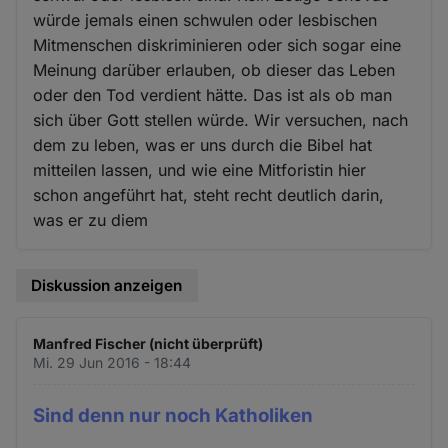
würde jemals einen schwulen oder lesbischen
Mitmenschen diskriminieren oder sich sogar eine
Meinung darüber erlauben, ob dieser das Leben
oder den Tod verdient hätte. Das ist als ob man
sich über Gott stellen würde. Wir versuchen, nach
dem zu leben, was er uns durch die Bibel hat
mitteilen lassen, und wie eine Mitforistin hier
schon angeführt hat, steht recht deutlich darin,
was er zu diem
Diskussion anzeigen
Manfred Fischer (nicht überprüft)
Mi. 29 Jun 2016 - 18:44
Sind denn nur noch Katholiken