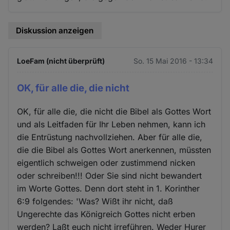
Diskussion anzeigen
LoeFam (nicht überprüft)
So. 15 Mai 2016 - 13:34
OK, für alle die, die nicht
OK, für alle die, die nicht die Bibel als Gottes Wort
und als Leitfaden für Ihr Leben nehmen, kann ich
die Entrüstung nachvollziehen. Aber für alle die,
die die Bibel als Gottes Wort anerkennen, müssten
eigentlich schweigen oder zustimmend nicken
oder schreiben!!! Oder Sie sind nicht bewandert
im Worte Gottes. Denn dort steht in 1. Korinther
6:9 folgendes: 'Was? Wißt ihr nicht, daß
Ungerechte das Königreich Gottes nicht erben
werden? Laßt euch nicht irreführen. Weder Hurer