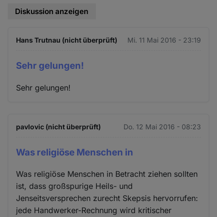
Diskussion anzeigen
Hans Trutnau (nicht überprüft)
Mi. 11 Mai 2016 - 23:19
Sehr gelungen!
Sehr gelungen!
pavlovic (nicht überprüft)
Do. 12 Mai 2016 - 08:23
Was religiöse Menschen in
Was religiöse Menschen in Betracht ziehen sollten
ist, dass großspurige Heils- und
Jenseitsversprechen zurecht Skepsis hervorrufen:
jede Handwerker-Rechnung wird kritischer