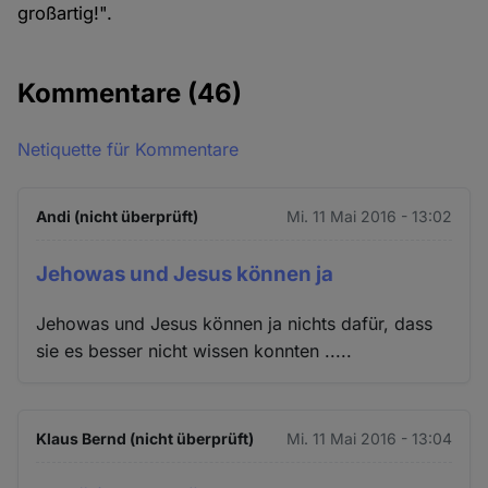
großartig!".
Kommentare
(46)
Netiquette für Kommentare
Andi (nicht überprüft)
Mi. 11 Mai 2016 - 13:02
Jehowas und Jesus können ja
Jehowas und Jesus können ja nichts dafür, dass
sie es besser nicht wissen konnten .....
Klaus Bernd (nicht überprüft)
Mi. 11 Mai 2016 - 13:04