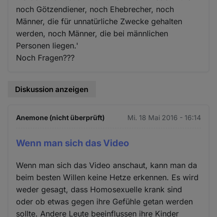
noch Götzendiener, noch Ehebrecher, noch
Männer, die für unnatürliche Zwecke gehalten
werden, noch Männer, die bei männlichen
Personen liegen.'
Noch Fragen???
Diskussion anzeigen
Anemone (nicht überprüft)
Mi. 18 Mai 2016 - 16:14
Wenn man sich das Video
Wenn man sich das Video anschaut, kann man da
beim besten Willen keine Hetze erkennen. Es wird
weder gesagt, dass Homosexuelle krank sind
oder ob etwas gegen ihre Gefühle getan werden
sollte. Andere Leute beeinflussen ihre Kinder