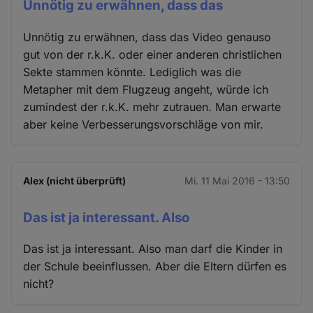
Unnötig zu erwähnen, dass das
Unnötig zu erwähnen, dass das Video genauso
gut von der r.k.K. oder einer anderen christlichen
Sekte stammen könnte. Lediglich was die
Metapher mit dem Flugzeug angeht, würde ich
zumindest der r.k.K. mehr zutrauen. Man erwarte
aber keine Verbesserungsvorschläge von mir.
Alex (nicht überprüft)
Mi. 11 Mai 2016 - 13:50
Das ist ja interessant. Also
Das ist ja interessant. Also man darf die Kinder in
der Schule beeinflussen. Aber die Eltern dürfen es
nicht?