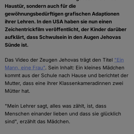
Haustür, sondern auch für die
gewöhnungsbedürftigen grafischen Adaptionen
ihrer Lehren. In den USA haben sie nun einen
Zeichentrickfilm veröffentlicht, der Kinder darüber
aufklärt, dass Schwulsein in den Augen Jehovas
Sünde ist.
Das Video der Zeugen Jehovas trägt den Titel
"Ein
Mann, eine Frau"
. Sein Inhalt: Ein kleines Mädchen
kommt aus der Schule nach Hause und berichtet der
Mutter, dass eine ihrer Klassenkameradinnen zwei
Mütter hat.
"Mein Lehrer sagt, alles was zählt, ist, dass
Menschen einander lieben und dass sie glücklich
sind", erzählt das Mädchen.