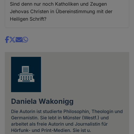
Sind denn nur noch Katholiken und Zeugen
Jehovas Christen in Übereinstimmung mit der
Heiligen Schrift?
Share
news
Daniela Wakonigg
Die Autorin ist studierte Philosophin, Theologin und
Germanistin. Sie lebt in Münster (Westf.) und
arbeitet als freie Autorin und Journalistin für
Hörfunk- und Print-Medien. Sie ist u.