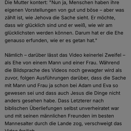
Die Mutter kontert: "Nun ja, Menschen haben ihre
eigenen Vorstellungen von gut und böse – aber was
zählt ist, wie Jehova die Sache sieht. Er möchte,
dass wir glücklich sind und er weiß, wie wir am
glücklichsten werden können. Darum hat er die Ehe
genauso erfunden, wie er es getan hat."
Nämlich – darüber lässt das Video keinerlei Zweifel –
als Ehe von einem Mann und einer Frau. Während
die Bildsprache des Videos noch gewagter wird als
zuvor, folgen Ausführungen darüber, dass die Sache
mit Mann und Frau ja schon bei Adam und Eva so
gewesen sei und dass auch Jesus die Dinge nicht
anders gesehen habe. Dass Letzterer nach
biblischen Überliefungen selbst unverheiratet war
und mit seinen männlichen Freunden im besten
Mannesalter durch die Lande zog, verschweigt das