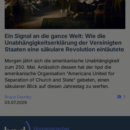
Ein Signal an die ganze Welt: Wie die
Unabhängigkeitserklärung der Vereinigten
Staaten eine säkulare Revolution einläutete
Morgen jährt sich die amerikanische Unabhängigkeit
zum 250. Mal. Anlässlich dessen hat der hpd die
amerikanische Organisation "Americans United for
Separation of Church and State" gebeten, einen
säkularen Blick auf diesen Jahrestag zu werfen.
Bruce Gourley
7
03.07.2026