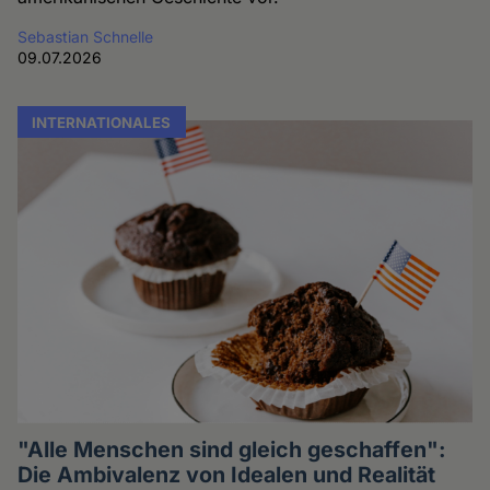
Sebastian Schnelle
09.07.2026
INTERNATIONALES
"Alle Menschen sind gleich geschaffen":
Die Ambivalenz von Idealen und Realität