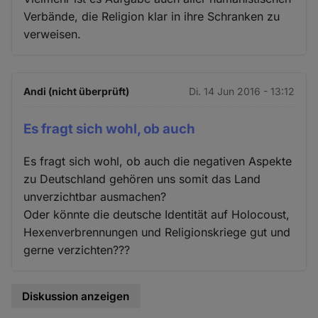
Verbände, die Religion klar in ihre Schranken zu
verweisen.
Andi (nicht überprüft)
Di. 14 Jun 2016 - 13:12
Es fragt sich wohl, ob auch
Es fragt sich wohl, ob auch die negativen Aspekte
zu Deutschland gehören uns somit das Land
unverzichtbar ausmachen?
Oder könnte die deutsche Identität auf Holocoust,
Hexenverbrennungen und Religionskriege gut und
gerne verzichten???
Diskussion anzeigen