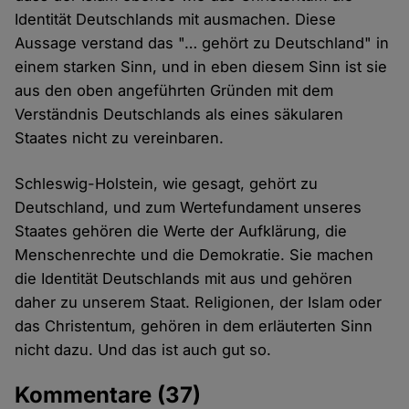
Identität Deutschlands mit ausmachen. Diese
Aussage verstand das "… gehört zu Deutschland" in
einem starken Sinn, und in eben diesem Sinn ist sie
aus den oben angeführten Gründen mit dem
Verständnis Deutschlands als eines säkularen
Staates nicht zu vereinbaren.
Schleswig-Holstein, wie gesagt, gehört zu
Deutschland, und zum Wertefundament unseres
Staates gehören die Werte der Aufklärung, die
Menschenrechte und die Demokratie. Sie machen
die Identität Deutschlands mit aus und gehören
daher zu unserem Staat. Religionen, der Islam oder
das Christentum, gehören in dem erläuterten Sinn
nicht dazu. Und das ist auch gut so.
Kommentare
(37)