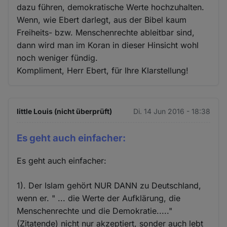
dazu führen, demokratische Werte hochzuhalten.
Wenn, wie Ebert darlegt, aus der Bibel kaum
Freiheits- bzw. Menschenrechte ableitbar sind,
dann wird man im Koran in dieser Hinsicht wohl
noch weniger fündig.
Kompliment, Herr Ebert, für Ihre Klarstellung!
little Louis (nicht überprüft)
Di. 14 Jun 2016 - 18:38
Es geht auch einfacher:
Es geht auch einfacher:
1). Der Islam gehört NUR DANN zu Deutschland,
wenn er. " ... die Werte der Aufklärung, die
Menschenrechte und die Demokratie....."
(Zitatende) nicht nur akzeptiert, sonder auch lebt