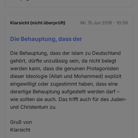
Klarsicht (nicht überprüft)
Mi. 15 Jun 2016 - 10:39
Die Behauptung, dass der
Die Behauptung, dass der Islam zu Deutschland
gehört, dürfte unzulässig sein, da nicht belegt
werden kann, dass die genuinen Protagonisten
dieser Ideologie (Allah und Mohammed) explizit
eingewilligt oder zugestimmt haben, dass eine
derartige Behauptung aufgestellt werden darf –
wie sollten sie auch. Das trifft auch für des Juden-
und Christentum zu.
Gruß von
Klarsicht