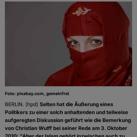
Foto: pixabay.com, gemeinfrei
BERLIN. (hpd)
Selten hat die Äußerung eines
Politikers zu einer solch anhaltenden und teilweise
aufgeregten Diskussion geführt wie die Bemerkung
von Christian Wulff bei seiner Rede am 3. Oktober
2010: "Aber der Islam gehört inzwischen auch zu