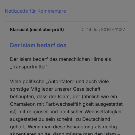
Netiquette für Kommentare
Klarsicht (nicht überprüft)
Di. 14 Jun 2016 - 11:37
Der Islam bedarf des
Der Islam bedarf des menschlichen Hirns als
„Transportmittel“.
Viele politische „Autoritäten“ und auch viele
sonstige Mitglieder unserer Gesellschaft
behaupten, dass der Islam, der (ähnlich wie ein
Chamäleon mit Farbwechselfähigkeit ausgestattet
ist) mit religiöser und politischer Wechselfähigkeit
ausgestattet zu sein scheint, zu Deutschland
gehört. Wenn man diese Behauptung als richtig
akzeptieren sollte, dann müsste man den Islam –