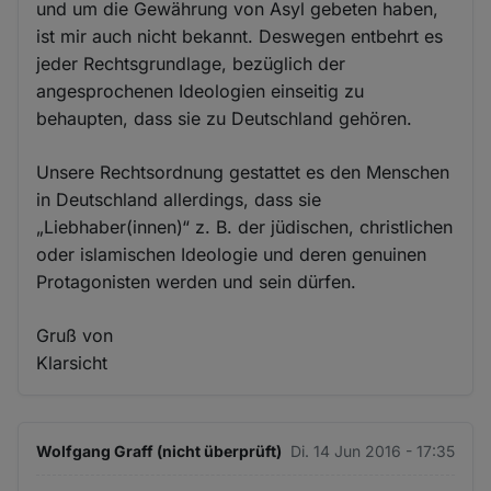
und um die Gewährung von Asyl gebeten haben,
ist mir auch nicht bekannt. Deswegen entbehrt es
jeder Rechtsgrundlage, bezüglich der
angesprochenen Ideologien einseitig zu
behaupten, dass sie zu Deutschland gehören.
Unsere Rechtsordnung gestattet es den Menschen
in Deutschland allerdings, dass sie
„Liebhaber(innen)“ z. B. der jüdischen, christlichen
oder islamischen Ideologie und deren genuinen
Protagonisten werden und sein dürfen.
Gruß von
Klarsicht
Wolfgang Graff (nicht überprüft)
Di. 14 Jun 2016 - 17:35