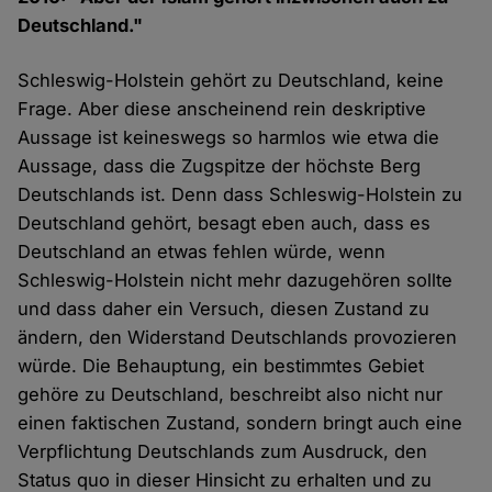
Deutschland."
Schleswig-Holstein gehört zu Deutschland, keine
Frage. Aber diese anscheinend rein deskriptive
Aussage ist keineswegs so harmlos wie etwa die
Aussage, dass die Zugspitze der höchste Berg
Deutschlands ist. Denn dass Schleswig-Holstein zu
Deutschland gehört, besagt eben auch, dass es
Deutschland an etwas fehlen würde, wenn
Schleswig-Holstein nicht mehr dazugehören sollte
und dass daher ein Versuch, diesen Zustand zu
ändern, den Widerstand Deutschlands provozieren
würde. Die Behauptung, ein bestimmtes Gebiet
gehöre zu Deutschland, beschreibt also nicht nur
einen faktischen Zustand, sondern bringt auch eine
Verpflichtung Deutschlands zum Ausdruck, den
Status quo in dieser Hinsicht zu erhalten und zu