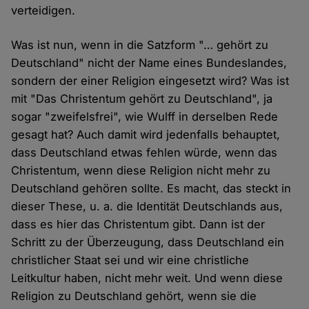
verteidigen.
Was ist nun, wenn in die Satzform "… gehört zu
Deutschland" nicht der Name eines Bundeslandes,
sondern der einer Religion eingesetzt wird? Was ist
mit "Das Christentum gehört zu Deutschland", ja
sogar "zweifelsfrei", wie Wulff in derselben Rede
gesagt hat? Auch damit wird jedenfalls behauptet,
dass Deutschland etwas fehlen würde, wenn das
Christentum, wenn diese Religion nicht mehr zu
Deutschland gehören sollte. Es macht, das steckt in
dieser These, u. a. die Identität Deutschlands aus,
dass es hier das Christentum gibt. Dann ist der
Schritt zu der Überzeugung, dass Deutschland ein
christlicher Staat sei und wir eine christliche
Leitkultur haben, nicht mehr weit. Und wenn diese
Religion zu Deutschland gehört, wenn sie die