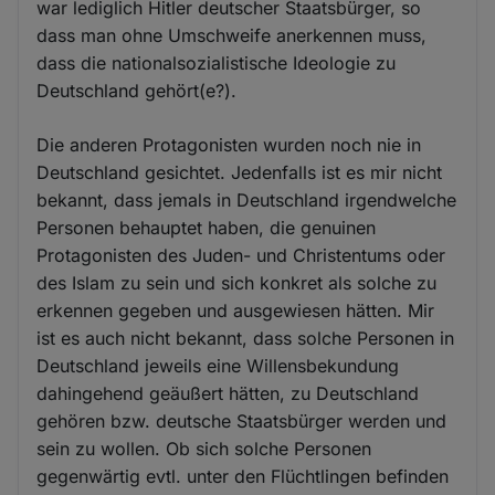
war lediglich Hitler deutscher Staatsbürger, so
dass man ohne Umschweife anerkennen muss,
dass die nationalsozialistische Ideologie zu
Deutschland gehört(e?).
Die anderen Protagonisten wurden noch nie in
Deutschland gesichtet. Jedenfalls ist es mir nicht
bekannt, dass jemals in Deutschland irgendwelche
Personen behauptet haben, die genuinen
Protagonisten des Juden- und Christentums oder
des Islam zu sein und sich konkret als solche zu
erkennen gegeben und ausgewiesen hätten. Mir
ist es auch nicht bekannt, dass solche Personen in
Deutschland jeweils eine Willensbekundung
dahingehend geäußert hätten, zu Deutschland
gehören bzw. deutsche Staatsbürger werden und
sein zu wollen. Ob sich solche Personen
gegenwärtig evtl. unter den Flüchtlingen befinden