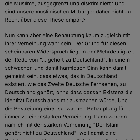
die Muslime, ausgegrenzt und diskriminiert? Und
sind unsere muslimischen Mitbürger daher nicht zu
Recht über diese These empört?
Nun kann aber eine Behauptung kaum zugleich mit
ihrer Verneinung wahr sein. Der Grund für diesen
scheinbaren Widerspruch liegt in der Mehrdeutigkeit
der Rede von "… gehört zu Deutschland". In einem
schwachen und damit harmlosen Sinn kann damit
gemeint sein, dass etwas, das in Deutschland
existiert, wie das Zweite Deutsche Fernsehen, zu
Deutschland gehört, ohne dass dessen Existenz die
Identität Deutschlands mit ausmachen würde. Und
die Bestreitung einer schwachen Behauptung führt
immer zu einer starken Verneinung. Dann werden
nämlich mit der starken Verneinung "Der Islam
gehört nicht zu Deutschland", weil damit eine