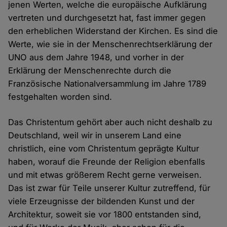
jenen Werten, welche die europäische Aufklärung
vertreten und durchgesetzt hat, fast immer gegen
den erheblichen Widerstand der Kirchen. Es sind die
Werte, wie sie in der Menschenrechtserklärung der
UNO aus dem Jahre 1948, und vorher in der
Erklärung der Menschenrechte durch die
Französische Nationalversammlung im Jahre 1789
festgehalten worden sind.
Das Christentum gehört aber auch nicht deshalb zu
Deutschland, weil wir in unserem Land eine
christlich, eine vom Christentum geprägte Kultur
haben, worauf die Freunde der Religion ebenfalls
und mit etwas größerem Recht gerne verweisen.
Das ist zwar für Teile unserer Kultur zutreffend, für
viele Erzeugnisse der bildenden Kunst und der
Architektur, soweit sie vor 1800 entstanden sind,