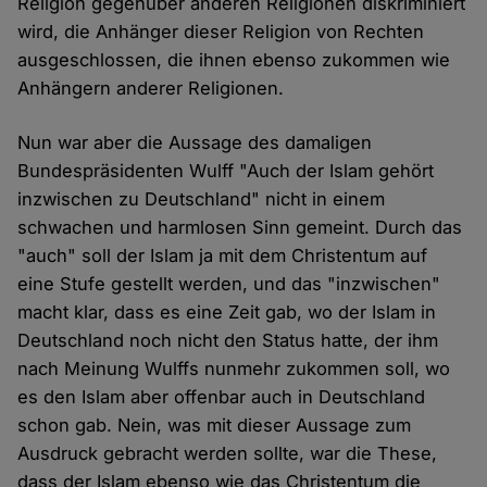
Religion gegenüber anderen Religionen diskriminiert
wird, die Anhänger dieser Religion von Rechten
ausgeschlossen, die ihnen ebenso zukommen wie
Anhängern anderer Religionen.
Nun war aber die Aussage des damaligen
Bundespräsidenten Wulff "Auch der Islam gehört
inzwischen zu Deutschland" nicht in einem
schwachen und harmlosen Sinn gemeint. Durch das
"auch" soll der Islam ja mit dem Christentum auf
eine Stufe gestellt werden, und das "inzwischen"
macht klar, dass es eine Zeit gab, wo der Islam in
Deutschland noch nicht den Status hatte, der ihm
nach Meinung Wulffs nunmehr zukommen soll, wo
es den Islam aber offenbar auch in Deutschland
schon gab. Nein, was mit dieser Aussage zum
Ausdruck gebracht werden sollte, war die These,
dass der Islam ebenso wie das Christentum die