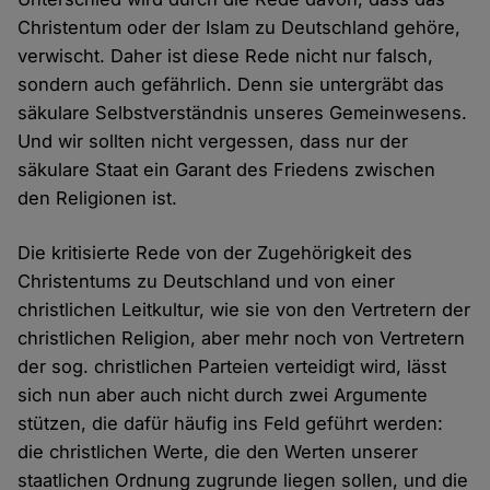
Christentum oder der Islam zu Deutschland gehöre,
verwischt. Daher ist diese Rede nicht nur falsch,
sondern auch gefährlich. Denn sie untergräbt das
säkulare Selbstverständnis unseres Gemeinwesens.
Und wir sollten nicht vergessen, dass nur der
säkulare Staat ein Garant des Friedens zwischen
den Religionen ist.
Die kritisierte Rede von der Zugehörigkeit des
Christentums zu Deutschland und von einer
christlichen Leitkultur, wie sie von den Vertretern der
christlichen Religion, aber mehr noch von Vertretern
der sog. christlichen Parteien verteidigt wird, lässt
sich nun aber auch nicht durch zwei Argumente
stützen, die dafür häufig ins Feld geführt werden:
die christlichen Werte, die den Werten unserer
staatlichen Ordnung zugrunde liegen sollen, und die