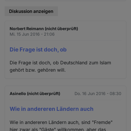
Diskussion anzeigen
Norbert Reimann (nicht überprüft)
Mi. 15 Jun 2016 - 21:06
Die Frage ist doch, ob
Die Frage ist doch, ob Deutschland zum Islam
gehört bzw. gehören will.
Asinello (nicht überprüft)
Do. 16 Jun 2016 - 08:30
Wie in andereren Ländern auch
Wie in andereren Ländern auch, sind "Fremde"
hier zwar als "Gäste" willkommen, aber das