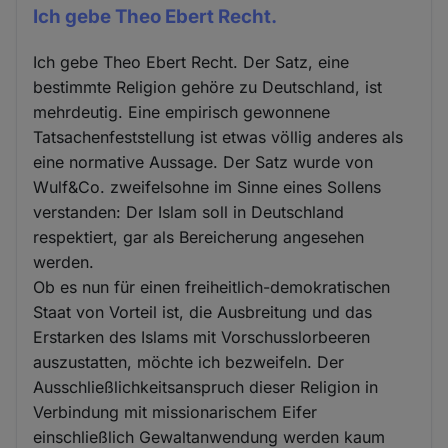
Ich gebe Theo Ebert Recht.
Ich gebe Theo Ebert Recht. Der Satz, eine
bestimmte Religion gehöre zu Deutschland, ist
mehrdeutig. Eine empirisch gewonnene
Tatsachenfeststellung ist etwas völlig anderes als
eine normative Aussage. Der Satz wurde von
Wulf&Co. zweifelsohne im Sinne eines Sollens
verstanden: Der Islam soll in Deutschland
respektiert, gar als Bereicherung angesehen
werden.
Ob es nun für einen freiheitlich-demokratischen
Staat von Vorteil ist, die Ausbreitung und das
Erstarken des Islams mit Vorschusslorbeeren
auszustatten, möchte ich bezweifeln. Der
Ausschließlichkeitsanspruch dieser Religion in
Verbindung mit missionarischem Eifer
einschließlich Gewaltanwendung werden kaum