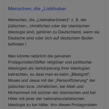
Menschen, die „Liebhaber
Menschen, die „Liebhaber(innen)“ z. B. der
jüdischen-, christlichen oder der islamischen
Ideologie sind, gehören zu Deutschland, wenn sie
Deutsche sind oder sich auf deutschem Boden
befinden !
Man könnte natürlich die genuinen
Protagonisten/Stifter religiöser und politischer
Ideologien als Verkörperung ihrer Ideologien
betrachten, so dass man es beim „Bibelgott“,
Moses und Jesus mit der „Personifizierung“ der
jüdischen bzw. christlichen, bei Allah und
Mohammed mit solcher der islamischen und bei
Hitler mit jener der nationalsozialistischen
Ideologie zu tun hätte. Von diesen Protagonisten