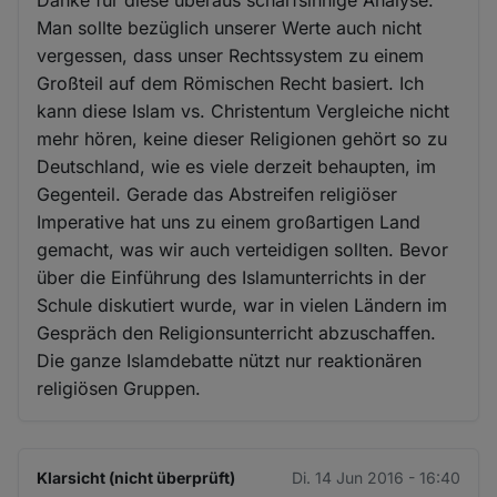
Danke für diese überaus scharfsinnige Analyse.
Man sollte bezüglich unserer Werte auch nicht
vergessen, dass unser Rechtssystem zu einem
Großteil auf dem Römischen Recht basiert. Ich
kann diese Islam vs. Christentum Vergleiche nicht
mehr hören, keine dieser Religionen gehört so zu
Deutschland, wie es viele derzeit behaupten, im
Gegenteil. Gerade das Abstreifen religiöser
Imperative hat uns zu einem großartigen Land
gemacht, was wir auch verteidigen sollten. Bevor
über die Einführung des Islamunterrichts in der
Schule diskutiert wurde, war in vielen Ländern im
Gespräch den Religionsunterricht abzuschaffen.
Die ganze Islamdebatte nützt nur reaktionären
religiösen Gruppen.
Klarsicht (nicht überprüft)
Di. 14 Jun 2016 - 16:40