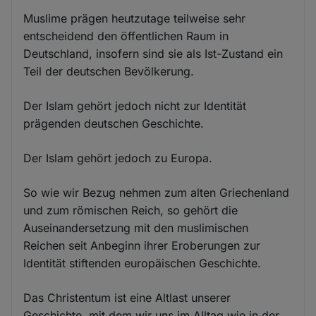
Muslime prägen heutzutage teilweise sehr
entscheidend den öffentlichen Raum in
Deutschland, insofern sind sie als Ist-Zustand ein
Teil der deutschen Bevölkerung.
Der Islam gehört jedoch nicht zur Identität
prägenden deutschen Geschichte.
Der Islam gehört jedoch zu Europa.
So wie wir Bezug nehmen zum alten Griechenland
und zum römischen Reich, so gehört die
Auseinandersetzung mit den muslimischen
Reichen seit Anbeginn ihrer Eroberungen zur
Identität stiftenden europäischen Geschichte.
Das Christentum ist eine Altlast unserer
Geschichte, mit dem wir uns im Alltag wie in der