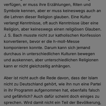
verfügen, er muss ihre Erzählungen, Riten und
Symbole kennen, aber er muss keineswegs auch an
die Lehren dieser Religion glauben. Eine Kultur
verlangt Kenntnisse, oft auch Kenntnisse über eine
Religion, aber keineswegs einen religiösen Glauben.
J. S. Bach musste nicht zur katholischen Konfession
konvertieren, bevor er die h-moll-Messe
komponieren konnte. Darum kann sich jemand
durchaus in unterschiedlichen Kulturen bewegen
und auskennen, aber unterschiedlichen Religionen
kann er nicht gleichzeitig anhängen.
Aber ist nicht auch die Rede davon, dass der Islam
nicht zu Deutschland gehört, wie ihn nun eine Partei
in ihr Programm aufgenommen hat, ebenfalls falsch
und gefährlich? Auch dafür scheint doch einiges zu
sprechen. Wird damit nicht ein Teil der Bevölkerung,