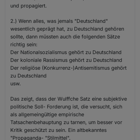
und propagiert.
2.) Wenn alles, was jemals "Deutschland"
wesentlich geprägt hat, zu Deutschland gehören
sollte, dann müssten auch die folgenden Sätze
richtig sein:
Der Nationalsozialismus gehört zu Deutschland
Der koloniale Rassismus gehört zu Deutschland
Der religiöse (Konkurrenz-)Antisemitismus gehört
zu Deutschland
usw.
Das zeigt, dass der Wulffche Satz eine subjektive
politische Soll- Forderung ist, die versucht, sich
als allgemeingültige empirische
Tatsachenbehauptung zu tarnen, um besser vor
Kritik geschützt zu sein. Ein altbekanntes
"Propaganda- "Stilmittel".