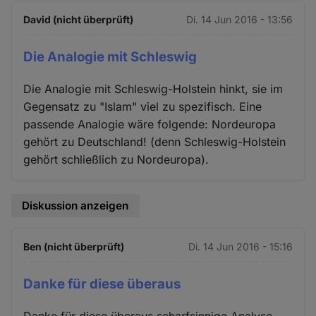
David (nicht überprüft)
Di. 14 Jun 2016 - 13:56
Die Analogie mit Schleswig
Die Analogie mit Schleswig-Holstein hinkt, sie im
Gegensatz zu "Islam" viel zu spezifisch. Eine
passende Analogie wäre folgende: Nordeuropa
gehört zu Deutschland! (denn Schleswig-Holstein
gehört schließlich zu Nordeuropa).
Diskussion anzeigen
Ben (nicht überprüft)
Di. 14 Jun 2016 - 15:16
Danke für diese überaus