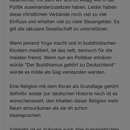
Politik auseinanderzusetzen haben. Leider haben
diese christlichen Verbände noch viel zu viel
Einfluss und erhalten viel zu viele Steuergelder. Es
gilt die säkulare Gesellschaft zu unterstützen.
Wenn jemand Yoga macht und in buddhistischen
Klostern meditiert, ist das nett, dennoch für die
meisten fremd. Wenn nun ein Politiker erklären
würde "Der Buddhismus gehört zu Deutschland"
würde es milde als Gag verstanden werden.
Eine Religion mit dem Koran als Grundlage gehört
definitiv weder zur deutschen Historie noch ist es
wünschenswert, den Inhalten dieser Religion mehr
Raum einzuräumen als sie eh schon
beanspruchen.
Vielmehr ist es Aufgabe auch aller humanistischen