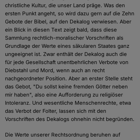
christliche Kultur, die unser Land präge. Was den
ersten Punkt angeht, so wird dazu gern auf die Zehn
Gebote der Bibel, auf den Dekalog verwiesen. Aber
ein Blick in diesen Text zeigt bald, dass diese
Sammlung rechtlich-moralischer Vorschriften als
Grundlage der Werte eines säkularen Staates ganz
ungeeignet ist. Zwar enthält der Dekalog auch die
für jede Gesellschaft unentbehrlichen Verbote von
Diebstahl und Mord, wenn auch an recht
nachgeordneter Position. Aber an erster Stelle steht
das Gebot, "Du sollst keine fremden Götter neben
mir haben", also eine Aufforderung zu religiöser
Intoleranz. Und wesentliche Menschenrechte, etwa
das Verbot der Folter, lassen sich mit den
Vorschriften des Dekalogs ohnehin nicht begründen.
Die Werte unserer Rechtsordnung beruhen auf