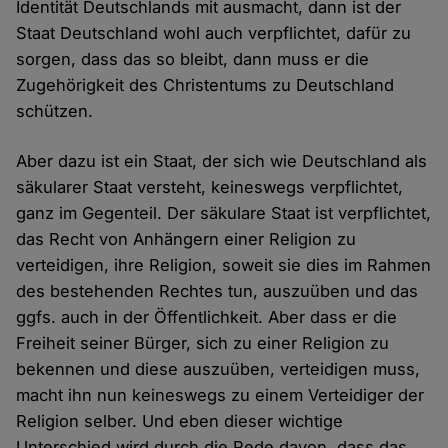
Identität Deutschlands mit ausmacht, dann ist der
Staat Deutschland wohl auch verpflichtet, dafür zu
sorgen, dass das so bleibt, dann muss er die
Zugehörigkeit des Christentums zu Deutschland
schützen.
Aber dazu ist ein Staat, der sich wie Deutschland als
säkularer Staat versteht, keineswegs verpflichtet,
ganz im Gegenteil. Der säkulare Staat ist verpflichtet,
das Recht von Anhängern einer Religion zu
verteidigen, ihre Religion, soweit sie dies im Rahmen
des bestehenden Rechtes tun, auszuüben und das
ggfs. auch in der Öffentlichkeit. Aber dass er die
Freiheit seiner Bürger, sich zu einer Religion zu
bekennen und diese auszuüben, verteidigen muss,
macht ihn nun keineswegs zu einem Verteidiger der
Religion selber. Und eben dieser wichtige
Unterschied wird durch die Rede davon, dass das