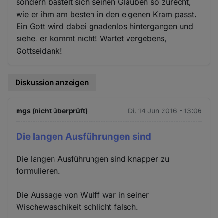
sondern bastelt sich seinen Glauben so zurecht,
wie er ihm am besten in den eigenen Kram passt.
Ein Gott wird dabei gnadenlos hintergangen und
siehe, er kommt nicht! Wartet vergebens,
Gottseidank!
Diskussion anzeigen
mgs (nicht überprüft)
Di. 14 Jun 2016 - 13:06
Die langen Ausführungen sind
Die langen Ausführungen sind knapper zu
formulieren.
Die Aussage von Wulff war in seiner
Wischewaschikeit schlicht falsch.