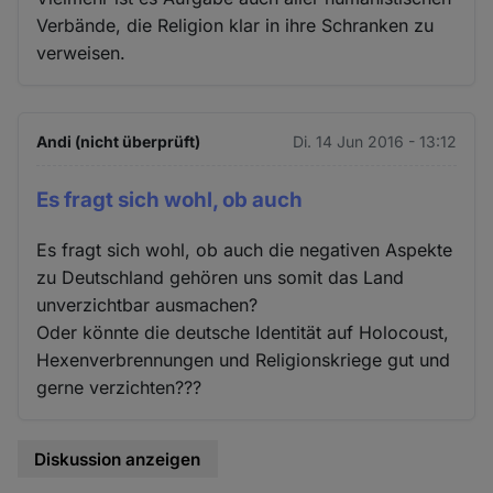
Verbände, die Religion klar in ihre Schranken zu
verweisen.
Andi (nicht überprüft)
Di. 14 Jun 2016 - 13:12
Es fragt sich wohl, ob auch
Es fragt sich wohl, ob auch die negativen Aspekte
zu Deutschland gehören uns somit das Land
unverzichtbar ausmachen?
Oder könnte die deutsche Identität auf Holocoust,
Hexenverbrennungen und Religionskriege gut und
gerne verzichten???
Diskussion anzeigen