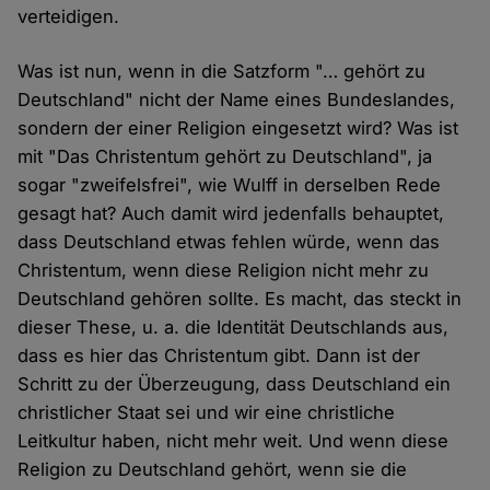
verteidigen.
Was ist nun, wenn in die Satzform "… gehört zu
Deutschland" nicht der Name eines Bundeslandes,
sondern der einer Religion eingesetzt wird? Was ist
mit "Das Christentum gehört zu Deutschland", ja
sogar "zweifelsfrei", wie Wulff in derselben Rede
gesagt hat? Auch damit wird jedenfalls behauptet,
dass Deutschland etwas fehlen würde, wenn das
Christentum, wenn diese Religion nicht mehr zu
Deutschland gehören sollte. Es macht, das steckt in
dieser These, u. a. die Identität Deutschlands aus,
dass es hier das Christentum gibt. Dann ist der
Schritt zu der Überzeugung, dass Deutschland ein
christlicher Staat sei und wir eine christliche
Leitkultur haben, nicht mehr weit. Und wenn diese
Religion zu Deutschland gehört, wenn sie die