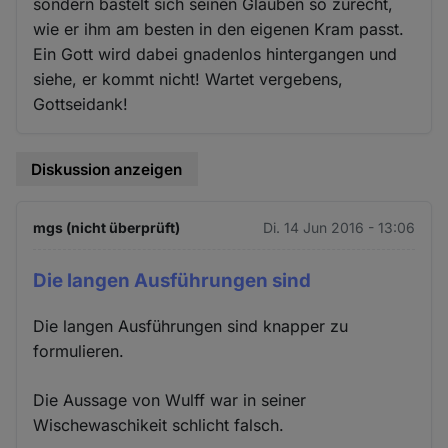
sondern bastelt sich seinen Glauben so zurecht,
wie er ihm am besten in den eigenen Kram passt.
Ein Gott wird dabei gnadenlos hintergangen und
siehe, er kommt nicht! Wartet vergebens,
Gottseidank!
Diskussion anzeigen
mgs (nicht überprüft)
Di. 14 Jun 2016 - 13:06
Die langen Ausführungen sind
Die langen Ausführungen sind knapper zu
formulieren.
Die Aussage von Wulff war in seiner
Wischewaschikeit schlicht falsch.