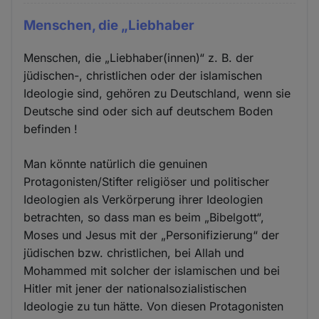
Menschen, die „Liebhaber
Menschen, die „Liebhaber(innen)“ z. B. der
jüdischen-, christlichen oder der islamischen
Ideologie sind, gehören zu Deutschland, wenn sie
Deutsche sind oder sich auf deutschem Boden
befinden !
Man könnte natürlich die genuinen
Protagonisten/Stifter religiöser und politischer
Ideologien als Verkörperung ihrer Ideologien
betrachten, so dass man es beim „Bibelgott“,
Moses und Jesus mit der „Personifizierung“ der
jüdischen bzw. christlichen, bei Allah und
Mohammed mit solcher der islamischen und bei
Hitler mit jener der nationalsozialistischen
Ideologie zu tun hätte. Von diesen Protagonisten