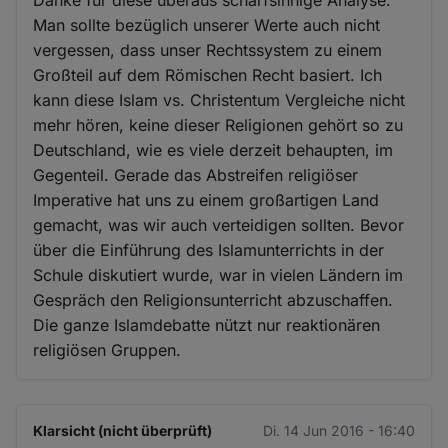
Danke für diese überaus scharfsinnige Analyse.
Man sollte bezüglich unserer Werte auch nicht
vergessen, dass unser Rechtssystem zu einem
Großteil auf dem Römischen Recht basiert. Ich
kann diese Islam vs. Christentum Vergleiche nicht
mehr hören, keine dieser Religionen gehört so zu
Deutschland, wie es viele derzeit behaupten, im
Gegenteil. Gerade das Abstreifen religiöser
Imperative hat uns zu einem großartigen Land
gemacht, was wir auch verteidigen sollten. Bevor
über die Einführung des Islamunterrichts in der
Schule diskutiert wurde, war in vielen Ländern im
Gespräch den Religionsunterricht abzuschaffen.
Die ganze Islamdebatte nützt nur reaktionären
religiösen Gruppen.
Klarsicht (nicht überprüft)
Di. 14 Jun 2016 - 16:40