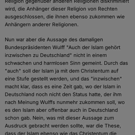
Religion gegenüber anderen Religionen diskriminiert
wird, die Anhänger dieser Religion von Rechten
ausgeschlossen, die ihnen ebenso zukommen wie
Anhängern anderer Religionen.
Nun war aber die Aussage des damaligen
Bundespräsidenten Wulff "Auch der Islam gehört
inzwischen zu Deutschland" nicht in einem
schwachen und harmlosen Sinn gemeint. Durch das
"auch" soll der Islam ja mit dem Christentum auf
eine Stufe gestellt werden, und das "inzwischen"
macht klar, dass es eine Zeit gab, wo der Islam in
Deutschland noch nicht den Status hatte, der ihm
nach Meinung Wulffs nunmehr zukommen soll, wo
es den Islam aber offenbar auch in Deutschland
schon gab. Nein, was mit dieser Aussage zum
Ausdruck gebracht werden sollte, war die These,
dass der Islam ebenso wie das Christentum die