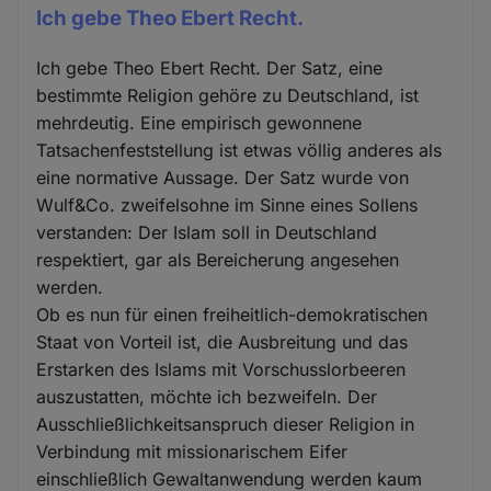
Ich gebe Theo Ebert Recht.
Ich gebe Theo Ebert Recht. Der Satz, eine
bestimmte Religion gehöre zu Deutschland, ist
mehrdeutig. Eine empirisch gewonnene
Tatsachenfeststellung ist etwas völlig anderes als
eine normative Aussage. Der Satz wurde von
Wulf&Co. zweifelsohne im Sinne eines Sollens
verstanden: Der Islam soll in Deutschland
respektiert, gar als Bereicherung angesehen
werden.
Ob es nun für einen freiheitlich-demokratischen
Staat von Vorteil ist, die Ausbreitung und das
Erstarken des Islams mit Vorschusslorbeeren
auszustatten, möchte ich bezweifeln. Der
Ausschließlichkeitsanspruch dieser Religion in
Verbindung mit missionarischem Eifer
einschließlich Gewaltanwendung werden kaum