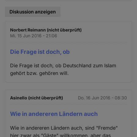
Diskussion anzeigen
Norbert Reimann (nicht überprüft)
Mi. 15 Jun 2016 - 21:06
Die Frage ist doch, ob
Die Frage ist doch, ob Deutschland zum Islam
gehört bzw. gehören will.
Asinello (nicht überprüft)
Do. 16 Jun 2016 - 08:30
Wie in andereren Ländern auch
Wie in andereren Ländern auch, sind "Fremde"
hier zwar als "Gäste" willkommen, aber das