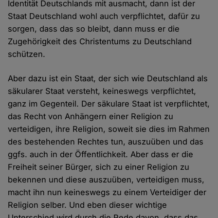
Identität Deutschlands mit ausmacht, dann ist der
Staat Deutschland wohl auch verpflichtet, dafür zu
sorgen, dass das so bleibt, dann muss er die
Zugehörigkeit des Christentums zu Deutschland
schützen.
Aber dazu ist ein Staat, der sich wie Deutschland als
säkularer Staat versteht, keineswegs verpflichtet,
ganz im Gegenteil. Der säkulare Staat ist verpflichtet,
das Recht von Anhängern einer Religion zu
verteidigen, ihre Religion, soweit sie dies im Rahmen
des bestehenden Rechtes tun, auszuüben und das
ggfs. auch in der Öffentlichkeit. Aber dass er die
Freiheit seiner Bürger, sich zu einer Religion zu
bekennen und diese auszuüben, verteidigen muss,
macht ihn nun keineswegs zu einem Verteidiger der
Religion selber. Und eben dieser wichtige
Unterschied wird durch die Rede davon, dass das