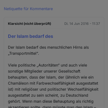
Netiquette für Kommentare
Klarsicht (nicht überprüft)
Di. 14 Jun 2016 - 11:37
Der Islam bedarf des
Der Islam bedarf des menschlichen Hirns als
„Transportmittel“.
Viele politische „Autoritäten“ und auch viele
sonstige Mitglieder unserer Gesellschaft
behaupten, dass der Islam, der (ähnlich wie ein
Chamäleon mit Farbwechselfähigkeit ausgestattet
ist) mit religiöser und politischer Wechselfähigkeit
ausgestattet zu sein scheint, zu Deutschland
gehört. Wenn man diese Behauptung als richtig
akzeptieren sollte, dann müsste man den Islam –