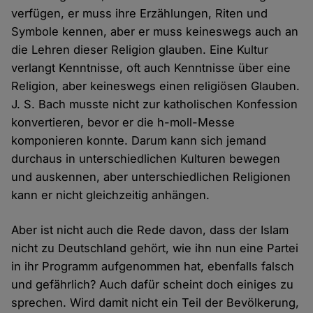
verfügen, er muss ihre Erzählungen, Riten und
Symbole kennen, aber er muss keineswegs auch an
die Lehren dieser Religion glauben. Eine Kultur
verlangt Kenntnisse, oft auch Kenntnisse über eine
Religion, aber keineswegs einen religiösen Glauben.
J. S. Bach musste nicht zur katholischen Konfession
konvertieren, bevor er die h-moll-Messe
komponieren konnte. Darum kann sich jemand
durchaus in unterschiedlichen Kulturen bewegen
und auskennen, aber unterschiedlichen Religionen
kann er nicht gleichzeitig anhängen.
Aber ist nicht auch die Rede davon, dass der Islam
nicht zu Deutschland gehört, wie ihn nun eine Partei
in ihr Programm aufgenommen hat, ebenfalls falsch
und gefährlich? Auch dafür scheint doch einiges zu
sprechen. Wird damit nicht ein Teil der Bevölkerung,