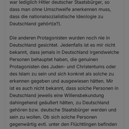
war lediglich Hitler deutscher Staatsbürger, so
dass man ohne Umschweife anerkennen muss,
dass die nationalsozialistische Ideologie zu
Deutschland gehört(e?).
Die anderen Protagonisten wurden noch nie in
Deutschland gesichtet. Jedenfalls ist es mir nicht
bekannt, dass jemals in Deutschland irgendwelche
Personen behauptet haben, die genuinen
Protagonisten des Juden- und Christentums oder
des Islam zu sein und sich konkret als solche zu
erkennen gegeben und ausgewiesen hätten. Mir
ist es auch nicht bekannt, dass solche Personen in
Deutschland jeweils eine Willensbekundung
dahingehend geäußert hätten, zu Deutschland
gehören bzw. deutsche Staatsbürger werden und
sein zu wollen. Ob sich solche Personen
gegenwärtig evtl. unter den Flüchtlingen befinden