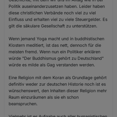
Politik auseinanderzusetzen haben. Leider haben
diese christlichen Verbände noch viel zu viel
Einfluss und erhalten viel zu viele Steuergelder. Es
gilt die säkulare Gesellschaft zu unterstützen.
Wenn jemand Yoga macht und in buddhistischen
Klostern meditiert, ist das nett, dennoch für die
meisten fremd. Wenn nun ein Politiker erklären
würde "Der Buddhismus gehört zu Deutschland"
würde es milde als Gag verstanden werden.
Eine Religion mit dem Koran als Grundlage gehört
definitiv weder zur deutschen Historie noch ist es
wünschenswert, den Inhalten dieser Religion mehr
Raum einzuräumen als sie eh schon
beanspruchen.
Vielmehr ist es Aufgabe auch aller humanistischen