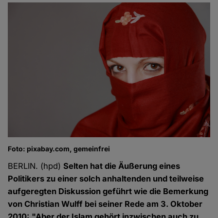
Foto: pixabay.com, gemeinfrei
BERLIN. (hpd)
Selten hat die Äußerung eines
Politikers zu einer solch anhaltenden und teilweise
aufgeregten Diskussion geführt wie die Bemerkung
von Christian Wulff bei seiner Rede am 3. Oktober
2010: "Aber der Islam gehört inzwischen auch zu