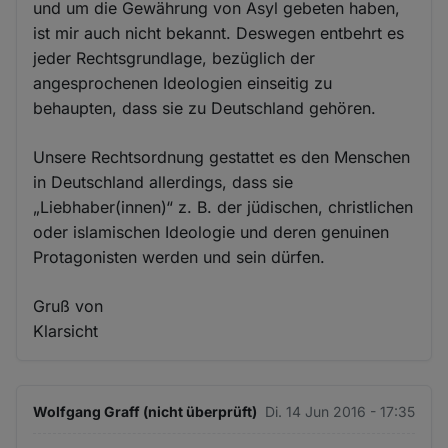
und um die Gewährung von Asyl gebeten haben,
ist mir auch nicht bekannt. Deswegen entbehrt es
jeder Rechtsgrundlage, bezüglich der
angesprochenen Ideologien einseitig zu
behaupten, dass sie zu Deutschland gehören.
Unsere Rechtsordnung gestattet es den Menschen
in Deutschland allerdings, dass sie
„Liebhaber(innen)“ z. B. der jüdischen, christlichen
oder islamischen Ideologie und deren genuinen
Protagonisten werden und sein dürfen.
Gruß von
Klarsicht
Wolfgang Graff (nicht überprüft)
Di. 14 Jun 2016 - 17:35