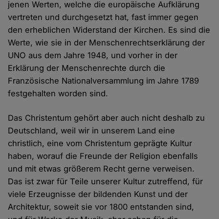
jenen Werten, welche die europäische Aufklärung
vertreten und durchgesetzt hat, fast immer gegen
den erheblichen Widerstand der Kirchen. Es sind die
Werte, wie sie in der Menschenrechtserklärung der
UNO aus dem Jahre 1948, und vorher in der
Erklärung der Menschenrechte durch die
Französische Nationalversammlung im Jahre 1789
festgehalten worden sind.
Das Christentum gehört aber auch nicht deshalb zu
Deutschland, weil wir in unserem Land eine
christlich, eine vom Christentum geprägte Kultur
haben, worauf die Freunde der Religion ebenfalls
und mit etwas größerem Recht gerne verweisen.
Das ist zwar für Teile unserer Kultur zutreffend, für
viele Erzeugnisse der bildenden Kunst und der
Architektur, soweit sie vor 1800 entstanden sind,