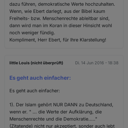
dazu führen, demokratische Werte hochzuhalten.
Wenn, wie Ebert darlegt, aus der Bibel kaum
Freiheits- bzw. Menschenrechte ableitbar sind,
dann wird man im Koran in dieser Hinsicht wohl
noch weniger fündig.
Kompliment, Herr Ebert, für Ihre Klarstellung!
little Louis (nicht überprüft)
Di. 14 Jun 2016 - 18:38
Es geht auch einfacher:
Es geht auch einfacher:
1). Der Islam gehört NUR DANN zu Deutschland,
wenn er. " ... die Werte der Aufklärung, die
Menschenrechte und die Demokratie....."
(Zitatende) nicht nur akzeptiert, sonder auch lebt