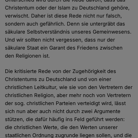
Christentum oder der Islam zu Deutschland gehöre,
verwischt. Daher ist diese Rede nicht nur falsch,
sondern auch gefährlich. Denn sie untergräbt das
säkulare Selbstverständnis unseres Gemeinwesens.
Und wir sollten nicht vergessen, dass nur der
säkulare Staat ein Garant des Friedens zwischen
den Religionen ist.
Die kritisierte Rede von der Zugehörigkeit des
Christentums zu Deutschland und von einer
christlichen Leitkultur, wie sie von den Vertretern der
christlichen Religion, aber mehr noch von Vertretern
der sog. christlichen Parteien verteidigt wird, lässt
sich nun aber auch nicht durch zwei Argumente
stützen, die dafür häufig ins Feld geführt werden:
die christlichen Werte, die den Werten unserer
staatlichen Ordnung zugrunde liegen sollen, und die