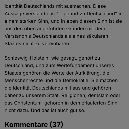
Identität Deutschlands mit ausmachen. Diese
Aussage verstand das "… gehört zu Deutschland" in
einem starken Sinn, und in eben diesem Sinn ist sie
aus den oben angeführten Gründen mit dem
Verständnis Deutschlands als eines säkularen
Staates nicht zu vereinbaren.
Schleswig-Holstein, wie gesagt, gehört zu
Deutschland, und zum Wertefundament unseres
Staates gehören die Werte der Aufklärung, die
Menschenrechte und die Demokratie. Sie machen
die Identität Deutschlands mit aus und gehören
daher zu unserem Staat. Religionen, der Islam oder
das Christentum, gehören in dem erläuterten Sinn
nicht dazu. Und das ist auch gut so.
Kommentare
(37)