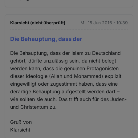
Klarsicht (nicht überprüft)
Mi. 15 Jun 2016 - 10:39
Die Behauptung, dass der
Die Behauptung, dass der Islam zu Deutschland
gehört, dürfte unzulässig sein, da nicht belegt
werden kann, dass die genuinen Protagonisten
dieser Ideologie (Allah und Mohammed) explizit
eingewilligt oder zugestimmt haben, dass eine
derartige Behauptung aufgestellt werden darf –
wie sollten sie auch. Das trifft auch für des Juden-
und Christentum zu.
Gruß von
Klarsicht