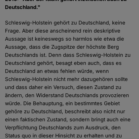
Deutschland."
Schleswig-Holstein gehört zu Deutschland, keine
Frage. Aber diese anscheinend rein deskriptive
Aussage ist keineswegs so harmlos wie etwa die
Aussage, dass die Zugspitze der höchste Berg
Deutschlands ist. Denn dass Schleswig-Holstein zu
Deutschland gehört, besagt eben auch, dass es
Deutschland an etwas fehlen würde, wenn
Schleswig-Holstein nicht mehr dazugehören sollte
und dass daher ein Versuch, diesen Zustand zu
ändern, den Widerstand Deutschlands provozieren
würde. Die Behauptung, ein bestimmtes Gebiet
gehöre zu Deutschland, beschreibt also nicht nur
einen faktischen Zustand, sondern bringt auch eine
Verpflichtung Deutschlands zum Ausdruck, den
Status quo in dieser Hinsicht zu erhalten und zu