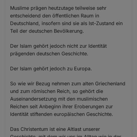
Muslime prägen heutzutage teilweise sehr
entscheidend den öffentlichen Raum in
Deutschland, insofern sind sie als Ist-Zustand ein
Teil der deutschen Bevölkerung.
Der Islam gehört jedoch nicht zur Identität
prägenden deutschen Geschichte.
Der Islam gehört jedoch zu Europa.
So wie wir Bezug nehmen zum alten Griechenland
und zum römischen Reich, so gehört die
Auseinandersetzung mit den muslimischen
Reichen seit Anbeginn ihrer Eroberungen zur
Identität stiftenden europäischen Geschichte.
Das Christentum ist eine Altlast unserer
Geschichte, mit dem wir uns im Alltag wie in der