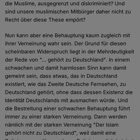
die Muslime, ausgegrenzt und diskriminiert? Und
sind unsere muslimischen Mitbürger daher nicht zu
Recht über diese These empört?
Nun kann aber eine Behauptung kaum zugleich mit
ihrer Verneinung wahr sein. Der Grund für diesen
scheinbaren Widerspruch liegt in der Mehrdeutigkeit
der Rede von "… gehört zu Deutschland". In einem
schwachen und damit harmlosen Sinn kann damit
gemeint sein, dass etwas, das in Deutschland
existiert, wie das Zweite Deutsche Fernsehen, zu
Deutschland gehört, ohne dass dessen Existenz die
Identität Deutschlands mit ausmachen würde. Und
die Bestreitung einer schwachen Behauptung führt
immer zu einer starken Verneinung. Dann werden
nämlich mit der starken Verneinung "Der Islam
gehört nicht zu Deutschland", weil damit eine