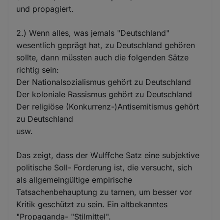
und propagiert.
2.) Wenn alles, was jemals "Deutschland"
wesentlich geprägt hat, zu Deutschland gehören
sollte, dann müssten auch die folgenden Sätze
richtig sein:
Der Nationalsozialismus gehört zu Deutschland
Der koloniale Rassismus gehört zu Deutschland
Der religiöse (Konkurrenz-)Antisemitismus gehört
zu Deutschland
usw.
Das zeigt, dass der Wulffche Satz eine subjektive
politische Soll- Forderung ist, die versucht, sich
als allgemeingültige empirische
Tatsachenbehauptung zu tarnen, um besser vor
Kritik geschützt zu sein. Ein altbekanntes
"Propaganda- "Stilmittel".