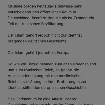
Muslime prägen heutzutage teilweise sehr
entscheidend den öffentlichen Raum in
Deutschland, insofern sind sie als Ist-Zustand ein
Teil der deutschen Bevölkerung.
Der Islam gehört jedoch nicht zur Identität
prägenden deutschen Geschichte.
Der Islam gehört jedoch zu Europa.
So wie wir Bezug nehmen zum alten Griechenland
und zum römischen Reich, so gehört die
Auseinandersetzung mit den muslimischen
Reichen seit Anbeginn ihrer Eroberungen zur
Identität stiftenden europäischen Geschichte.
Das Christentum ist eine Altlast unserer
Geschichte, mit dem wir uns im Alltag wie in der