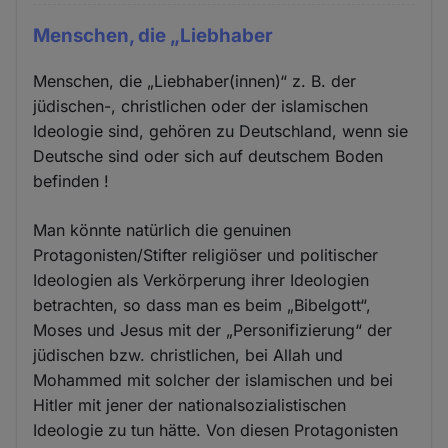
Menschen, die „Liebhaber
Menschen, die „Liebhaber(innen)“ z. B. der
jüdischen-, christlichen oder der islamischen
Ideologie sind, gehören zu Deutschland, wenn sie
Deutsche sind oder sich auf deutschem Boden
befinden !
Man könnte natürlich die genuinen
Protagonisten/Stifter religiöser und politischer
Ideologien als Verkörperung ihrer Ideologien
betrachten, so dass man es beim „Bibelgott“,
Moses und Jesus mit der „Personifizierung“ der
jüdischen bzw. christlichen, bei Allah und
Mohammed mit solcher der islamischen und bei
Hitler mit jener der nationalsozialistischen
Ideologie zu tun hätte. Von diesen Protagonisten