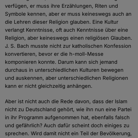
verfügen, er muss ihre Erzählungen, Riten und
Symbole kennen, aber er muss keineswegs auch an
die Lehren dieser Religion glauben. Eine Kultur
verlangt Kenntnisse, oft auch Kenntnisse über eine
Religion, aber keineswegs einen religiösen Glauben.
J. S. Bach musste nicht zur katholischen Konfession
konvertieren, bevor er die h-moll-Messe
komponieren konnte. Darum kann sich jemand
durchaus in unterschiedlichen Kulturen bewegen
und auskennen, aber unterschiedlichen Religionen
kann er nicht gleichzeitig anhängen.
Aber ist nicht auch die Rede davon, dass der Islam
nicht zu Deutschland gehört, wie ihn nun eine Partei
in ihr Programm aufgenommen hat, ebenfalls falsch
und gefährlich? Auch dafür scheint doch einiges zu
sprechen. Wird damit nicht ein Teil der Bevölkerung,