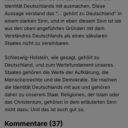
Identität Deutschlands mit ausmachen. Diese
Aussage verstand das "… gehört zu Deutschland" in
einem starken Sinn, und in eben diesem Sinn ist sie
aus den oben angeführten Gründen mit dem
Verständnis Deutschlands als eines säkularen
Staates nicht zu vereinbaren.
Schleswig-Holstein, wie gesagt, gehört zu
Deutschland, und zum Wertefundament unseres
Staates gehören die Werte der Aufklärung, die
Menschenrechte und die Demokratie. Sie machen
die Identität Deutschlands mit aus und gehören
daher zu unserem Staat. Religionen, der Islam oder
das Christentum, gehören in dem erläuterten Sinn
nicht dazu. Und das ist auch gut so.
Kommentare
(37)