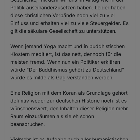
Politik auseinanderzusetzen haben. Leider haben
diese christlichen Verbände noch viel zu viel
Einfluss und erhalten viel zu viele Steuergelder. Es
gilt die säkulare Gesellschaft zu unterstützen.
Wenn jemand Yoga macht und in buddhistischen
Klostern meditiert, ist das nett, dennoch für die
meisten fremd. Wenn nun ein Politiker erklären
würde "Der Buddhismus gehört zu Deutschland"
würde es milde als Gag verstanden werden.
Eine Religion mit dem Koran als Grundlage gehört
definitiv weder zur deutschen Historie noch ist es
wünschenswert, den Inhalten dieser Religion mehr
Raum einzuräumen als sie eh schon
beanspruchen.
Vielmehr ist es Aufgabe auch aller humanistischen