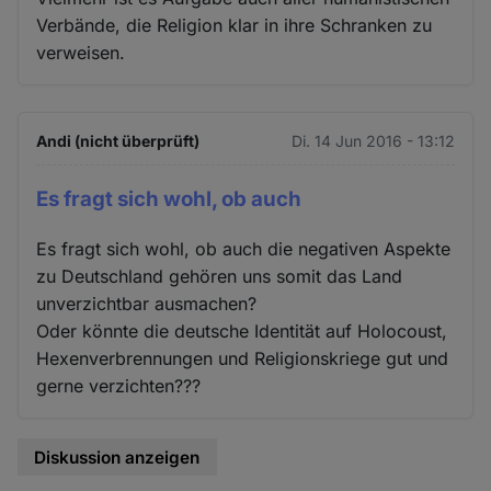
Verbände, die Religion klar in ihre Schranken zu
verweisen.
Andi (nicht überprüft)
Di. 14 Jun 2016 - 13:12
Es fragt sich wohl, ob auch
Es fragt sich wohl, ob auch die negativen Aspekte
zu Deutschland gehören uns somit das Land
unverzichtbar ausmachen?
Oder könnte die deutsche Identität auf Holocoust,
Hexenverbrennungen und Religionskriege gut und
gerne verzichten???
Diskussion anzeigen