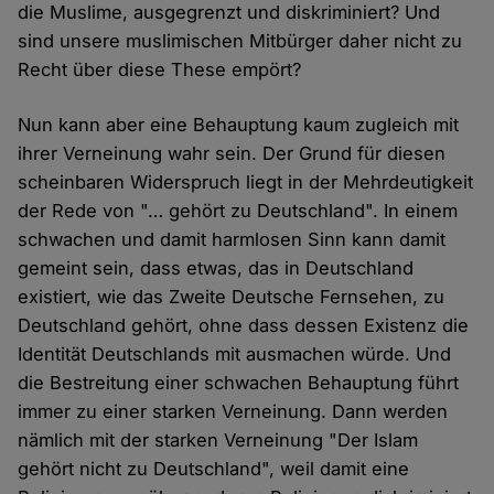
die Muslime, ausgegrenzt und diskriminiert? Und
sind unsere muslimischen Mitbürger daher nicht zu
Recht über diese These empört?
Nun kann aber eine Behauptung kaum zugleich mit
ihrer Verneinung wahr sein. Der Grund für diesen
scheinbaren Widerspruch liegt in der Mehrdeutigkeit
der Rede von "… gehört zu Deutschland". In einem
schwachen und damit harmlosen Sinn kann damit
gemeint sein, dass etwas, das in Deutschland
existiert, wie das Zweite Deutsche Fernsehen, zu
Deutschland gehört, ohne dass dessen Existenz die
Identität Deutschlands mit ausmachen würde. Und
die Bestreitung einer schwachen Behauptung führt
immer zu einer starken Verneinung. Dann werden
nämlich mit der starken Verneinung "Der Islam
gehört nicht zu Deutschland", weil damit eine