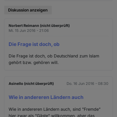
Diskussion anzeigen
Norbert Reimann (nicht überprüft)
Mi. 15 Jun 2016 - 21:06
Die Frage ist doch, ob
Die Frage ist doch, ob Deutschland zum Islam
gehört bzw. gehören will.
Asinello (nicht überprüft)
Do. 16 Jun 2016 - 08:30
Wie in andereren Ländern auch
Wie in andereren Ländern auch, sind "Fremde"
hier zwar als "Gäste" willkommen, aber das