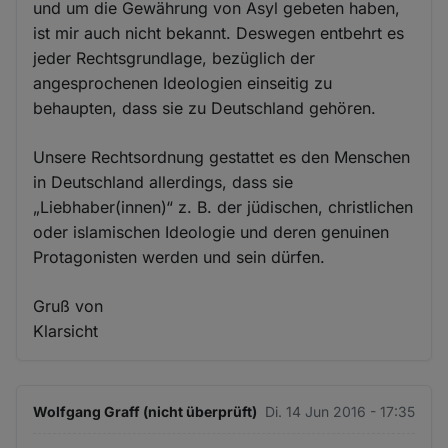
und um die Gewährung von Asyl gebeten haben,
ist mir auch nicht bekannt. Deswegen entbehrt es
jeder Rechtsgrundlage, bezüglich der
angesprochenen Ideologien einseitig zu
behaupten, dass sie zu Deutschland gehören.
Unsere Rechtsordnung gestattet es den Menschen
in Deutschland allerdings, dass sie
„Liebhaber(innen)“ z. B. der jüdischen, christlichen
oder islamischen Ideologie und deren genuinen
Protagonisten werden und sein dürfen.
Gruß von
Klarsicht
Wolfgang Graff (nicht überprüft)
Di. 14 Jun 2016 - 17:35