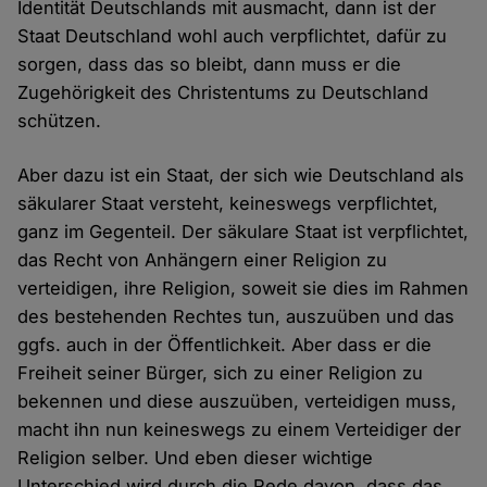
Identität Deutschlands mit ausmacht, dann ist der
Staat Deutschland wohl auch verpflichtet, dafür zu
sorgen, dass das so bleibt, dann muss er die
Zugehörigkeit des Christentums zu Deutschland
schützen.
Aber dazu ist ein Staat, der sich wie Deutschland als
säkularer Staat versteht, keineswegs verpflichtet,
ganz im Gegenteil. Der säkulare Staat ist verpflichtet,
das Recht von Anhängern einer Religion zu
verteidigen, ihre Religion, soweit sie dies im Rahmen
des bestehenden Rechtes tun, auszuüben und das
ggfs. auch in der Öffentlichkeit. Aber dass er die
Freiheit seiner Bürger, sich zu einer Religion zu
bekennen und diese auszuüben, verteidigen muss,
macht ihn nun keineswegs zu einem Verteidiger der
Religion selber. Und eben dieser wichtige
Unterschied wird durch die Rede davon, dass das