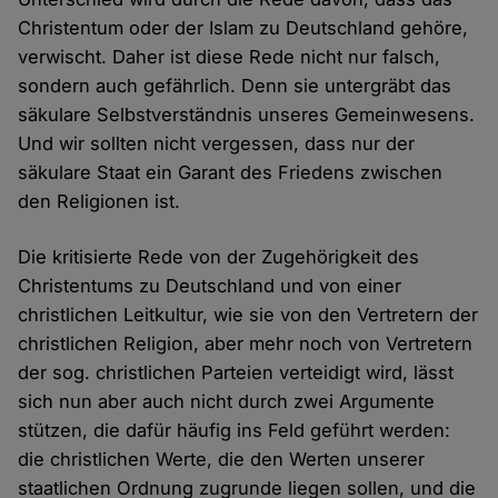
Christentum oder der Islam zu Deutschland gehöre,
verwischt. Daher ist diese Rede nicht nur falsch,
sondern auch gefährlich. Denn sie untergräbt das
säkulare Selbstverständnis unseres Gemeinwesens.
Und wir sollten nicht vergessen, dass nur der
säkulare Staat ein Garant des Friedens zwischen
den Religionen ist.
Die kritisierte Rede von der Zugehörigkeit des
Christentums zu Deutschland und von einer
christlichen Leitkultur, wie sie von den Vertretern der
christlichen Religion, aber mehr noch von Vertretern
der sog. christlichen Parteien verteidigt wird, lässt
sich nun aber auch nicht durch zwei Argumente
stützen, die dafür häufig ins Feld geführt werden:
die christlichen Werte, die den Werten unserer
staatlichen Ordnung zugrunde liegen sollen, und die