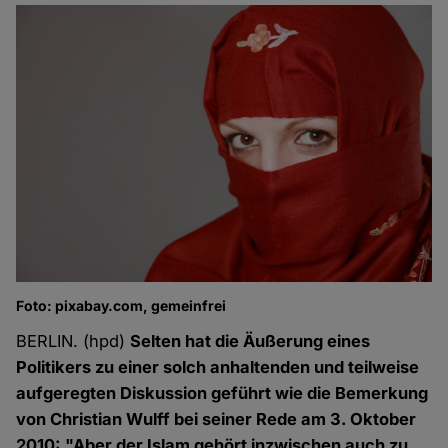
Foto: pixabay.com, gemeinfrei
BERLIN. (hpd)
Selten hat die Äußerung eines
Politikers zu einer solch anhaltenden und teilweise
aufgeregten Diskussion geführt wie die Bemerkung
von Christian Wulff bei seiner Rede am 3. Oktober
2010: "Aber der Islam gehört inzwischen auch zu