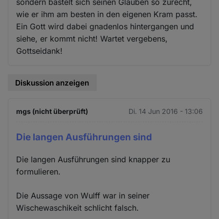
sondern bastelt sich seinen Glauben so zurecht,
wie er ihm am besten in den eigenen Kram passt.
Ein Gott wird dabei gnadenlos hintergangen und
siehe, er kommt nicht! Wartet vergebens,
Gottseidank!
Diskussion anzeigen
mgs (nicht überprüft)
Di. 14 Jun 2016 - 13:06
Die langen Ausführungen sind
Die langen Ausführungen sind knapper zu
formulieren.
Die Aussage von Wulff war in seiner
Wischewaschikeit schlicht falsch.