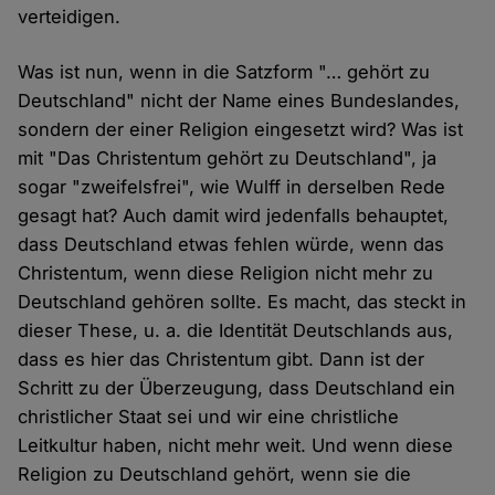
verteidigen.
Was ist nun, wenn in die Satzform "… gehört zu
Deutschland" nicht der Name eines Bundeslandes,
sondern der einer Religion eingesetzt wird? Was ist
mit "Das Christentum gehört zu Deutschland", ja
sogar "zweifelsfrei", wie Wulff in derselben Rede
gesagt hat? Auch damit wird jedenfalls behauptet,
dass Deutschland etwas fehlen würde, wenn das
Christentum, wenn diese Religion nicht mehr zu
Deutschland gehören sollte. Es macht, das steckt in
dieser These, u. a. die Identität Deutschlands aus,
dass es hier das Christentum gibt. Dann ist der
Schritt zu der Überzeugung, dass Deutschland ein
christlicher Staat sei und wir eine christliche
Leitkultur haben, nicht mehr weit. Und wenn diese
Religion zu Deutschland gehört, wenn sie die