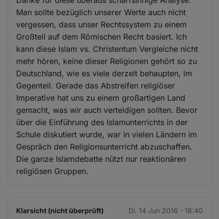
Danke für diese überaus scharfsinnige Analyse.
Man sollte bezüglich unserer Werte auch nicht
vergessen, dass unser Rechtssystem zu einem
Großteil auf dem Römischen Recht basiert. Ich
kann diese Islam vs. Christentum Vergleiche nicht
mehr hören, keine dieser Religionen gehört so zu
Deutschland, wie es viele derzeit behaupten, im
Gegenteil. Gerade das Abstreifen religiöser
Imperative hat uns zu einem großartigen Land
gemacht, was wir auch verteidigen sollten. Bevor
über die Einführung des Islamunterrichts in der
Schule diskutiert wurde, war in vielen Ländern im
Gespräch den Religionsunterricht abzuschaffen.
Die ganze Islamdebatte nützt nur reaktionären
religiösen Gruppen.
Klarsicht (nicht überprüft)
Di. 14 Jun 2016 - 16:40