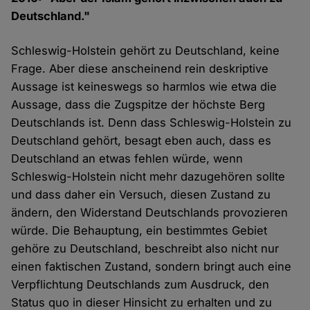
Deutschland."
Schleswig-Holstein gehört zu Deutschland, keine
Frage. Aber diese anscheinend rein deskriptive
Aussage ist keineswegs so harmlos wie etwa die
Aussage, dass die Zugspitze der höchste Berg
Deutschlands ist. Denn dass Schleswig-Holstein zu
Deutschland gehört, besagt eben auch, dass es
Deutschland an etwas fehlen würde, wenn
Schleswig-Holstein nicht mehr dazugehören sollte
und dass daher ein Versuch, diesen Zustand zu
ändern, den Widerstand Deutschlands provozieren
würde. Die Behauptung, ein bestimmtes Gebiet
gehöre zu Deutschland, beschreibt also nicht nur
einen faktischen Zustand, sondern bringt auch eine
Verpflichtung Deutschlands zum Ausdruck, den
Status quo in dieser Hinsicht zu erhalten und zu