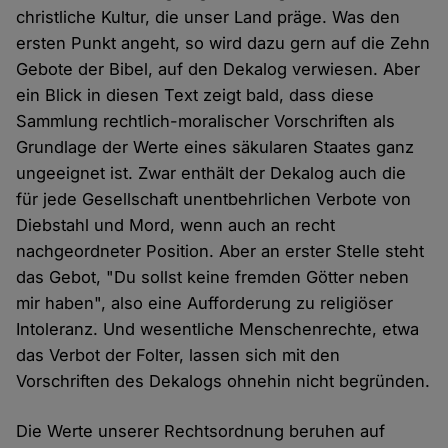
christliche Kultur, die unser Land präge. Was den
ersten Punkt angeht, so wird dazu gern auf die Zehn
Gebote der Bibel, auf den Dekalog verwiesen. Aber
ein Blick in diesen Text zeigt bald, dass diese
Sammlung rechtlich-moralischer Vorschriften als
Grundlage der Werte eines säkularen Staates ganz
ungeeignet ist. Zwar enthält der Dekalog auch die
für jede Gesellschaft unentbehrlichen Verbote von
Diebstahl und Mord, wenn auch an recht
nachgeordneter Position. Aber an erster Stelle steht
das Gebot, "Du sollst keine fremden Götter neben
mir haben", also eine Aufforderung zu religiöser
Intoleranz. Und wesentliche Menschenrechte, etwa
das Verbot der Folter, lassen sich mit den
Vorschriften des Dekalogs ohnehin nicht begründen.
Die Werte unserer Rechtsordnung beruhen auf