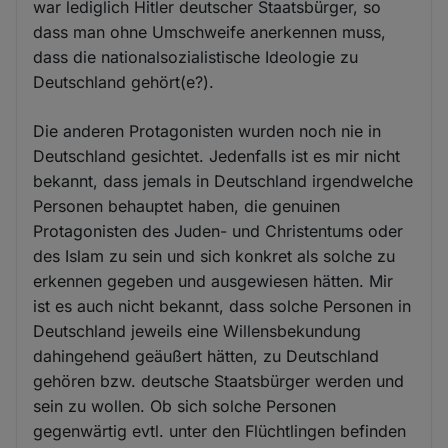
war lediglich Hitler deutscher Staatsbürger, so
dass man ohne Umschweife anerkennen muss,
dass die nationalsozialistische Ideologie zu
Deutschland gehört(e?).
Die anderen Protagonisten wurden noch nie in
Deutschland gesichtet. Jedenfalls ist es mir nicht
bekannt, dass jemals in Deutschland irgendwelche
Personen behauptet haben, die genuinen
Protagonisten des Juden- und Christentums oder
des Islam zu sein und sich konkret als solche zu
erkennen gegeben und ausgewiesen hätten. Mir
ist es auch nicht bekannt, dass solche Personen in
Deutschland jeweils eine Willensbekundung
dahingehend geäußert hätten, zu Deutschland
gehören bzw. deutsche Staatsbürger werden und
sein zu wollen. Ob sich solche Personen
gegenwärtig evtl. unter den Flüchtlingen befinden