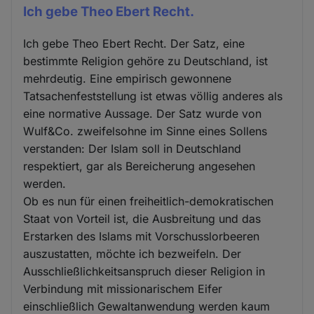
Ich gebe Theo Ebert Recht.
Ich gebe Theo Ebert Recht. Der Satz, eine
bestimmte Religion gehöre zu Deutschland, ist
mehrdeutig. Eine empirisch gewonnene
Tatsachenfeststellung ist etwas völlig anderes als
eine normative Aussage. Der Satz wurde von
Wulf&Co. zweifelsohne im Sinne eines Sollens
verstanden: Der Islam soll in Deutschland
respektiert, gar als Bereicherung angesehen
werden.
Ob es nun für einen freiheitlich-demokratischen
Staat von Vorteil ist, die Ausbreitung und das
Erstarken des Islams mit Vorschusslorbeeren
auszustatten, möchte ich bezweifeln. Der
Ausschließlichkeitsanspruch dieser Religion in
Verbindung mit missionarischem Eifer
einschließlich Gewaltanwendung werden kaum