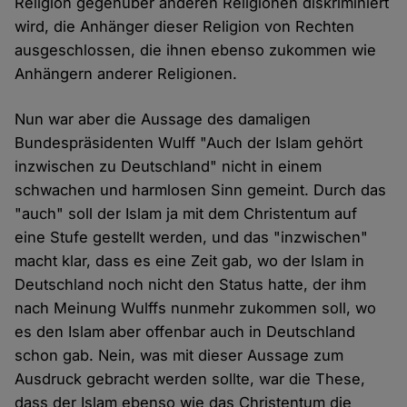
Religion gegenüber anderen Religionen diskriminiert
wird, die Anhänger dieser Religion von Rechten
ausgeschlossen, die ihnen ebenso zukommen wie
Anhängern anderer Religionen.
Nun war aber die Aussage des damaligen
Bundespräsidenten Wulff "Auch der Islam gehört
inzwischen zu Deutschland" nicht in einem
schwachen und harmlosen Sinn gemeint. Durch das
"auch" soll der Islam ja mit dem Christentum auf
eine Stufe gestellt werden, und das "inzwischen"
macht klar, dass es eine Zeit gab, wo der Islam in
Deutschland noch nicht den Status hatte, der ihm
nach Meinung Wulffs nunmehr zukommen soll, wo
es den Islam aber offenbar auch in Deutschland
schon gab. Nein, was mit dieser Aussage zum
Ausdruck gebracht werden sollte, war die These,
dass der Islam ebenso wie das Christentum die