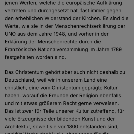
jenen Werten, welche die europäische Aufklärung
vertreten und durchgesetzt hat, fast immer gegen
den erheblichen Widerstand der Kirchen. Es sind die
Werte, wie sie in der Menschenrechtserklärung der
UNO aus dem Jahre 1948, und vorher in der
Erklärung der Menschenrechte durch die
Französische Nationalversammlung im Jahre 1789
festgehalten worden sind.
Das Christentum gehört aber auch nicht deshalb zu
Deutschland, weil wir in unserem Land eine
christlich, eine vom Christentum geprägte Kultur
haben, worauf die Freunde der Religion ebenfalls
und mit etwas größerem Recht gerne verweisen.
Das ist zwar für Teile unserer Kultur zutreffend, für
viele Erzeugnisse der bildenden Kunst und der
Architektur, soweit sie vor 1800 entstanden sind,