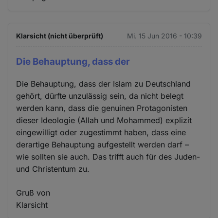
Klarsicht (nicht überprüft)
Mi. 15 Jun 2016 - 10:39
Die Behauptung, dass der
Die Behauptung, dass der Islam zu Deutschland
gehört, dürfte unzulässig sein, da nicht belegt
werden kann, dass die genuinen Protagonisten
dieser Ideologie (Allah und Mohammed) explizit
eingewilligt oder zugestimmt haben, dass eine
derartige Behauptung aufgestellt werden darf –
wie sollten sie auch. Das trifft auch für des Juden-
und Christentum zu.
Gruß von
Klarsicht