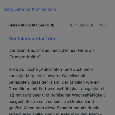
Netiquette für Kommentare
Klarsicht (nicht überprüft)
Di. 14 Jun 2016 - 11:37
Der Islam bedarf des
Der Islam bedarf des menschlichen Hirns als
„Transportmittel“.
Viele politische „Autoritäten“ und auch viele
sonstige Mitglieder unserer Gesellschaft
behaupten, dass der Islam, der (ähnlich wie ein
Chamäleon mit Farbwechselfähigkeit ausgestattet
ist) mit religiöser und politischer Wechselfähigkeit
ausgestattet zu sein scheint, zu Deutschland
gehört. Wenn man diese Behauptung als richtig
akzeptieren sollte, dann müsste man den Islam –