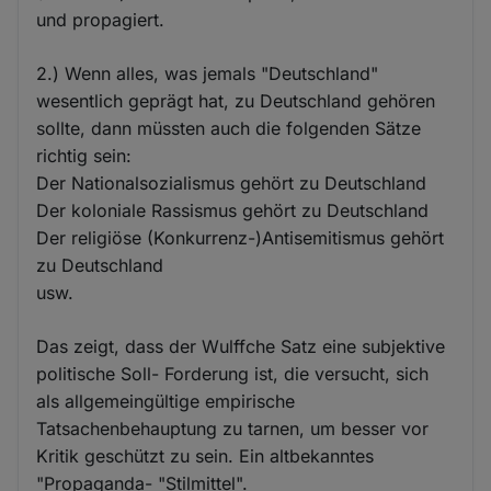
und propagiert.
2.) Wenn alles, was jemals "Deutschland"
wesentlich geprägt hat, zu Deutschland gehören
sollte, dann müssten auch die folgenden Sätze
richtig sein:
Der Nationalsozialismus gehört zu Deutschland
Der koloniale Rassismus gehört zu Deutschland
Der religiöse (Konkurrenz-)Antisemitismus gehört
zu Deutschland
usw.
Das zeigt, dass der Wulffche Satz eine subjektive
politische Soll- Forderung ist, die versucht, sich
als allgemeingültige empirische
Tatsachenbehauptung zu tarnen, um besser vor
Kritik geschützt zu sein. Ein altbekanntes
"Propaganda- "Stilmittel".