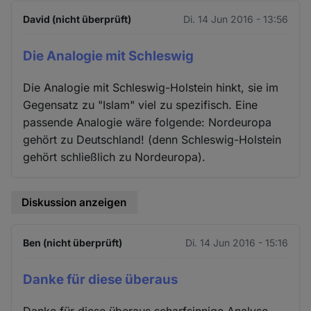
David (nicht überprüft)
Di. 14 Jun 2016 - 13:56
Die Analogie mit Schleswig
Die Analogie mit Schleswig-Holstein hinkt, sie im
Gegensatz zu "Islam" viel zu spezifisch. Eine
passende Analogie wäre folgende: Nordeuropa
gehört zu Deutschland! (denn Schleswig-Holstein
gehört schließlich zu Nordeuropa).
Diskussion anzeigen
Ben (nicht überprüft)
Di. 14 Jun 2016 - 15:16
Danke für diese überaus