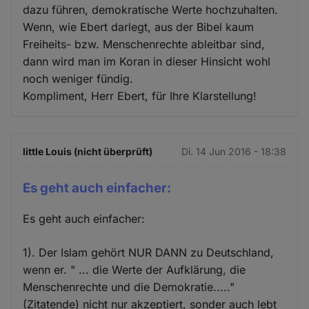
dazu führen, demokratische Werte hochzuhalten.
Wenn, wie Ebert darlegt, aus der Bibel kaum
Freiheits- bzw. Menschenrechte ableitbar sind,
dann wird man im Koran in dieser Hinsicht wohl
noch weniger fündig.
Kompliment, Herr Ebert, für Ihre Klarstellung!
little Louis (nicht überprüft)
Di. 14 Jun 2016 - 18:38
Es geht auch einfacher:
Es geht auch einfacher:
1). Der Islam gehört NUR DANN zu Deutschland,
wenn er. " ... die Werte der Aufklärung, die
Menschenrechte und die Demokratie....."
(Zitatende) nicht nur akzeptiert, sonder auch lebt