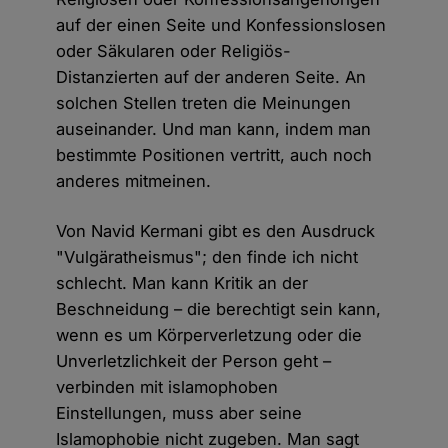
auf der einen Seite und Konfessionslosen
oder Säkularen oder Religiös-
Distanzierten auf der anderen Seite. An
solchen Stellen treten die Meinungen
auseinander. Und man kann, indem man
bestimmte Positionen vertritt, auch noch
anderes mitmeinen.
Von Navid Kermani gibt es den Ausdruck
"Vulgäratheismus"; den finde ich nicht
schlecht. Man kann Kritik an der
Beschneidung – die berechtigt sein kann,
wenn es um Körperverletzung oder die
Unverletzlichkeit der Person geht –
verbinden mit islamophoben
Einstellungen, muss aber seine
Islamophobie nicht zugeben. Man sagt