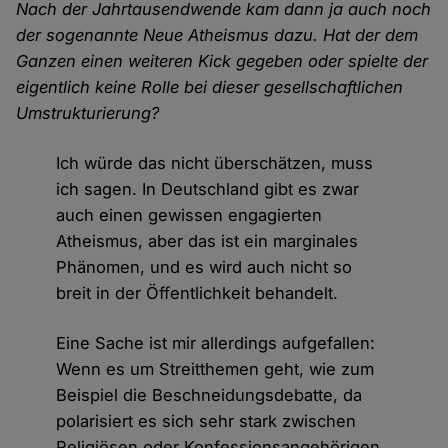
Nach der Jahrtausendwende kam dann ja auch noch
der sogenannte Neue Atheismus dazu. Hat der dem
Ganzen einen weiteren Kick gegeben oder spielte der
eigentlich keine Rolle bei dieser gesellschaftlichen
Umstrukturierung?
Ich würde das nicht überschätzen, muss
ich sagen. In Deutschland gibt es zwar
auch einen gewissen engagierten
Atheismus, aber das ist ein marginales
Phänomen, und es wird auch nicht so
breit in der Öffentlichkeit behandelt.
Eine Sache ist mir allerdings aufgefallen:
Wenn es um Streitthemen geht, wie zum
Beispiel die Beschneidungsdebatte, da
polarisiert es sich sehr stark zwischen
Religiösen oder Konfessionsangehörigen