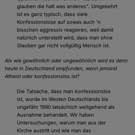
glauben die halt was anderes". Umgekehrt
ist es ganz typisch, dass viele
Konfessionslose auf sowas auch 'n
bisschen aggressiv reagieren, weil damit
natürlich unterstellt wird, dass man ohne
Glauben gar nicht vollgültig Mensch ist.
Als wie gewöhnlich oder ungewöhnlich wird es denn
heute in Deutschland empfunden, wenn jemand
Atheist oder konfessionslos ist?
Die Tatsache, dass man konfessionslos
ist, wurde im Westen Deutschlands bis
ungefähr 1990 tatsächlich weitgehend als
Ausnahme behandelt. Wir haben
Untersuchungen, warum man aus der
Kirche austritt und wie man das