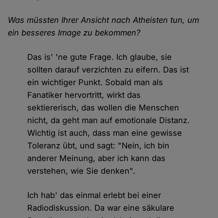
Was müssten Ihrer Ansicht nach Atheisten tun, um
ein besseres Image zu bekommen?
Das is' 'ne gute Frage. Ich glaube, sie
sollten darauf verzichten zu eifern. Das ist
ein wichtiger Punkt. Sobald man als
Fanatiker hervortritt, wirkt das
sektiererisch, das wollen die Menschen
nicht, da geht man auf emotionale Distanz.
Wichtig ist auch, dass man eine gewisse
Toleranz übt, und sagt: "Nein, ich bin
anderer Meinung, aber ich kann das
verstehen, wie Sie denken".
Ich hab' das einmal erlebt bei einer
Radiodiskussion. Da war eine säkulare