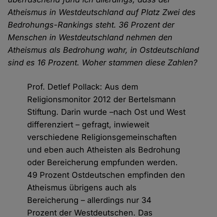
Atheismus in Westdeutschland auf Platz Zwei des
Bedrohungs-Rankings steht. 36 Prozent der
Menschen in Westdeutschland nehmen den
Atheismus als Bedrohung wahr, in Ostdeutschland
sind es 16 Prozent. Woher stammen diese Zahlen?
Prof. Detlef Pollack: Aus dem
Religionsmonitor 2012 der Bertelsmann
Stiftung. Darin wurde –nach Ost und West
differenziert – gefragt, inwieweit
verschiedene Religionsgemeinschaften
und eben auch Atheisten als Bedrohung
oder Bereicherung empfunden werden.
49 Prozent Ostdeutschen empfinden den
Atheismus übrigens auch als
Bereicherung – allerdings nur 34
Prozent der Westdeutschen. Das