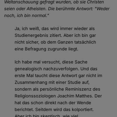
Weltanschauung gefragt wurden, ob sie Christen
seien oder Atheisten. Die berühmte Antwort: "Weder
noch, ich bin normal."
Ja, ich weiß, das wird immer wieder als
Studienergebnis zitiert. Aber ich bin gar
nicht sicher, ob dem Ganzen tatsächlich
eine Befragung zugrunde liegt.
Ich habe mal versucht, diese Sache
genealogisch nachzuverfolgen. Und das
erste Mal taucht diese Antwort gar nicht im
Zusammenhang mit einer Studie auf,
sondern als persönliche Reminiszenz des
Religionssoziologen Joachim Matthes. Der
hat das schon direkt nach der Wende
berichtet. Seitdem wird das kolportiert.
Aber ich bin skeptisch, wie viel