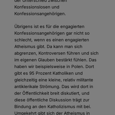
der Unterschied zwischen
Konfessionslosen und
Konfessionsangehörigen.
Übrigens ist es für die engagierten
Konfessionsangehörigen gar nicht so
schlecht, wenn es einen engagierten
Atheismus gibt. Da kann man sich
abgrenzen, Kontroversen führen und sich
im eigenen Glauben bestärkt fühlen. Das
haben wir beispielsweise in Polen. Dort
gibt es 95 Prozent Katholiken und
gleichzeitig eine kleine, relativ militante
antiklerikale Strömung. Das wird dort in
der Öffentlichkeit breit diskutiert, und
diese öffentliche Diskussion trägt zur
Bindung an den Katholizismus mit bei.
Umgekehrt gibt sich der Atheismus in