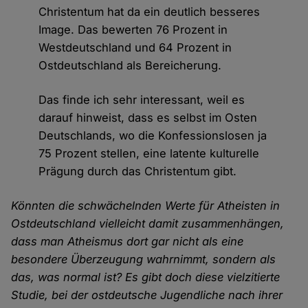
Christentum hat da ein deutlich besseres
Image. Das bewerten 76 Prozent in
Westdeutschland und 64 Prozent in
Ostdeutschland als Bereicherung.
Das finde ich sehr interessant, weil es
darauf hinweist, dass es selbst im Osten
Deutschlands, wo die Konfessionslosen ja
75 Prozent stellen, eine latente kulturelle
Prägung durch das Christentum gibt.
Könnten die schwächelnden Werte für Atheisten in
Ostdeutschland vielleicht damit zusammenhängen,
dass man Atheismus dort gar nicht als eine
besondere Überzeugung wahrnimmt, sondern als
das, was normal ist? Es gibt doch diese vielzitierte
Studie, bei der ostdeutsche Jugendliche nach ihrer