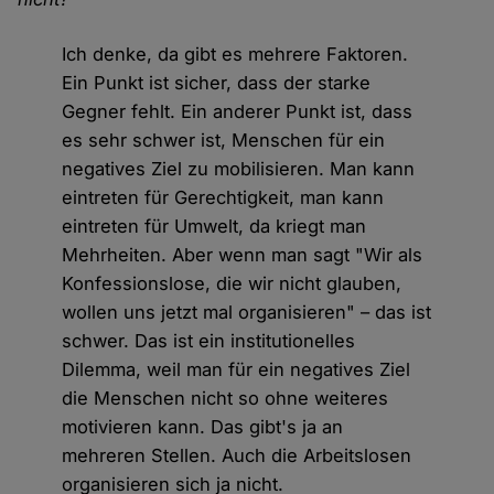
Ich denke, da gibt es mehrere Faktoren.
Ein Punkt ist sicher, dass der starke
Gegner fehlt. Ein anderer Punkt ist, dass
es sehr schwer ist, Menschen für ein
negatives Ziel zu mobilisieren. Man kann
eintreten für Gerechtigkeit, man kann
eintreten für Umwelt, da kriegt man
Mehrheiten. Aber wenn man sagt "Wir als
Konfessionslose, die wir nicht glauben,
wollen uns jetzt mal organisieren" – das ist
schwer. Das ist ein institutionelles
Dilemma, weil man für ein negatives Ziel
die Menschen nicht so ohne weiteres
motivieren kann. Das gibt's ja an
mehreren Stellen. Auch die Arbeitslosen
organisieren sich ja nicht.