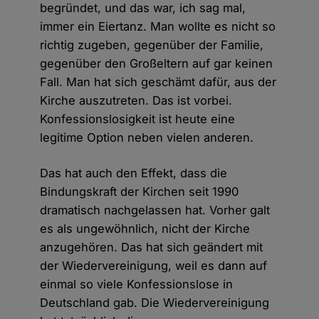
begründet, und das war, ich sag mal,
immer ein Eiertanz. Man wollte es nicht so
richtig zugeben, gegenüber der Familie,
gegenüber den Großeltern auf gar keinen
Fall. Man hat sich geschämt dafür, aus der
Kirche auszutreten. Das ist vorbei.
Konfessionslosigkeit ist heute eine
legitime Option neben vielen anderen.
Das hat auch den Effekt, dass die
Bindungskraft der Kirchen seit 1990
dramatisch nachgelassen hat. Vorher galt
es als ungewöhnlich, nicht der Kirche
anzugehören. Das hat sich geändert mit
der Wiedervereinigung, weil es dann auf
einmal so viele Konfessionslose in
Deutschland gab. Die Wiedervereinigung