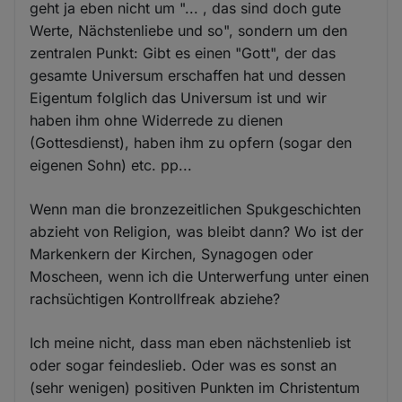
geht ja eben nicht um "... , das sind doch gute
Werte, Nächstenliebe und so", sondern um den
zentralen Punkt: Gibt es einen "Gott", der das
gesamte Universum erschaffen hat und dessen
Eigentum folglich das Universum ist und wir
haben ihm ohne Widerrede zu dienen
(Gottesdienst), haben ihm zu opfern (sogar den
eigenen Sohn) etc. pp...
Wenn man die bronzezeitlichen Spukgeschichten
abzieht von Religion, was bleibt dann? Wo ist der
Markenkern der Kirchen, Synagogen oder
Moscheen, wenn ich die Unterwerfung unter einen
rachsüchtigen Kontrollfreak abziehe?
Ich meine nicht, dass man eben nächstenlieb ist
oder sogar feindeslieb. Oder was es sonst an
(sehr wenigen) positiven Punkten im Christentum