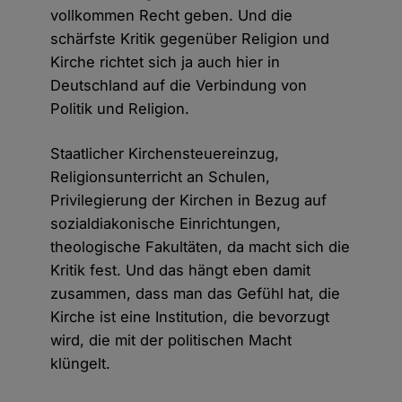
vollkommen Recht geben. Und die
schärfste Kritik gegenüber Religion und
Kirche richtet sich ja auch hier in
Deutschland auf die Verbindung von
Politik und Religion.
Staatlicher Kirchensteuereinzug,
Religionsunterricht an Schulen,
Privilegierung der Kirchen in Bezug auf
sozialdiakonische Einrichtungen,
theologische Fakultäten, da macht sich die
Kritik fest. Und das hängt eben damit
zusammen, dass man das Gefühl hat, die
Kirche ist eine Institution, die bevorzugt
wird, die mit der politischen Macht
klüngelt.