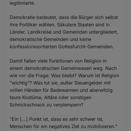
legitimierte.
Demokratie bedeutet, dass die Bürger sich selbst
ihre Politiker wählen. Säkulare Staaten sind in
Länder, Landkreise und Gemeinden untergliedert,
demokratische Gemeinden und keine
konfessionssortierten Gottesfurcht-Gemeinden.
Damit fallen viele Funktionen von Religion in
einem demokratischen Gemeinwesen weg. Nach
wie vor die Frage: Was bleibt? Warum ist Religion
"wichtig"? Was tut sie, außer Steuergelder mit
vollen Händen für Badewannen und aberwitzig
teure Kostüme, Altäre oder sonstigen
Schnickschnack zu verplempern?
"Ein [...] Punkt ist, dass es sehr schwer ist,
Menschen für ein negatives Ziel zu mobilisieren."