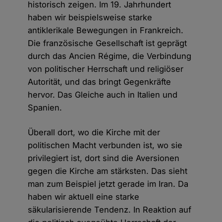
historisch zeigen. Im 19. Jahrhundert
haben wir beispielsweise starke
antiklerikale Bewegungen in Frankreich.
Die französische Gesellschaft ist geprägt
durch das Ancien Régime, die Verbindung
von politischer Herrschaft und religiöser
Autorität, und das bringt Gegenkräfte
hervor. Das Gleiche auch in Italien und
Spanien.
Überall dort, wo die Kirche mit der
politischen Macht verbunden ist, wo sie
privilegiert ist, dort sind die Aversionen
gegen die Kirche am stärksten. Das sieht
man zum Beispiel jetzt gerade im Iran. Da
haben wir aktuell eine starke
säkularisierende Tendenz. In Reaktion auf