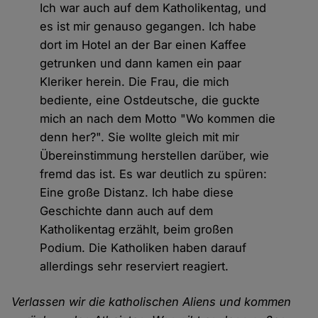
Ich war auch auf dem Katholikentag, und
es ist mir genauso gegangen. Ich habe
dort im Hotel an der Bar einen Kaffee
getrunken und dann kamen ein paar
Kleriker herein. Die Frau, die mich
bediente, eine Ostdeutsche, die guckte
mich an nach dem Motto "Wo kommen die
denn her?". Sie wollte gleich mit mir
Übereinstimmung herstellen darüber, wie
fremd das ist. Es war deutlich zu spüren:
Eine große Distanz. Ich habe diese
Geschichte dann auch auf dem
Katholikentag erzählt, beim großen
Podium. Die Katholiken haben darauf
allerdings sehr reserviert reagiert.
Verlassen wir die katholischen Aliens und kommen