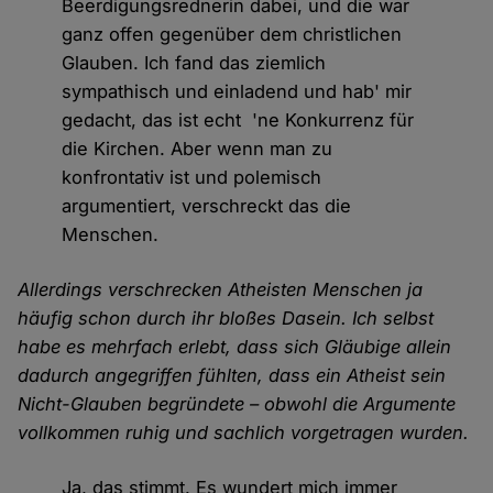
Beerdigungsrednerin dabei, und die war
ganz offen gegenüber dem christlichen
Glauben. Ich fand das ziemlich
sympathisch und einladend und hab' mir
gedacht, das ist echt 'ne Konkurrenz für
die Kirchen. Aber wenn man zu
konfrontativ ist und polemisch
argumentiert, verschreckt das die
Menschen.
Allerdings verschrecken Atheisten Menschen ja
häufig schon durch ihr bloßes Dasein. Ich selbst
habe es mehrfach erlebt, dass sich Gläubige allein
dadurch angegriffen fühlten, dass ein Atheist sein
Nicht-Glauben begründete – obwohl die Argumente
vollkommen ruhig und sachlich vorgetragen wurden.
Ja, das stimmt. Es wundert mich immer