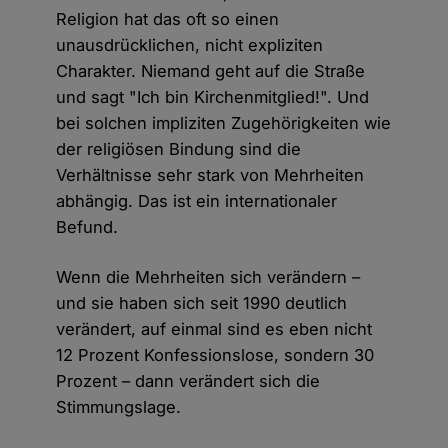
Religion hat das oft so einen
unausdrücklichen, nicht expliziten
Charakter. Niemand geht auf die Straße
und sagt "Ich bin Kirchenmitglied!". Und
bei solchen impliziten Zugehörigkeiten wie
der religiösen Bindung sind die
Verhältnisse sehr stark von Mehrheiten
abhängig. Das ist ein internationaler
Befund.
Wenn die Mehrheiten sich verändern –
und sie haben sich seit 1990 deutlich
verändert, auf einmal sind es eben nicht
12 Prozent Konfessionslose, sondern 30
Prozent – dann verändert sich die
Stimmungslage.