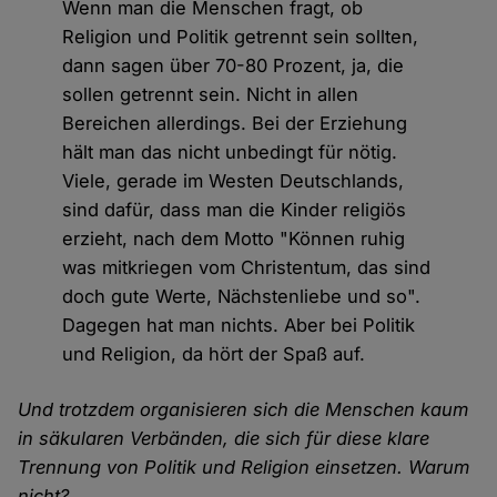
Wenn man die Menschen fragt, ob
Religion und Politik getrennt sein sollten,
dann sagen über 70-80 Prozent, ja, die
sollen getrennt sein. Nicht in allen
Bereichen allerdings. Bei der Erziehung
hält man das nicht unbedingt für nötig.
Viele, gerade im Westen Deutschlands,
sind dafür, dass man die Kinder religiös
erzieht, nach dem Motto "Können ruhig
was mitkriegen vom Christentum, das sind
doch gute Werte, Nächstenliebe und so".
Dagegen hat man nichts. Aber bei Politik
und Religion, da hört der Spaß auf.
Und trotzdem organisieren sich die Menschen kaum
in säkularen Verbänden, die sich für diese klare
Trennung von Politik und Religion einsetzen. Warum
nicht?