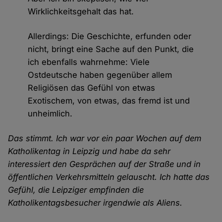
Wirklichkeitsgehalt das hat.
Allerdings: Die Geschichte, erfunden oder
nicht, bringt eine Sache auf den Punkt, die
ich ebenfalls wahrnehme: Viele
Ostdeutsche haben gegenüber allem
Religiösen das Gefühl von etwas
Exotischem, von etwas, das fremd ist und
unheimlich.
Das stimmt. Ich war vor ein paar Wochen auf dem
Katholikentag in Leipzig und habe da sehr
interessiert den Gesprächen auf der Straße und in
öffentlichen Verkehrsmitteln gelauscht. Ich hatte das
Gefühl, die Leipziger empfinden die
Katholikentagsbesucher irgendwie als Aliens.