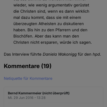
wieder, wie wenig argumentativ gerüstet
die Christen sind, wenn es dann wirklich
mal dazu kommt, dass sie mit einem
überzeugten Atheisten zu diskutieren
haben. Bis hin zu den Pfarrern und den
Bischöfen. Aber das kann man den
Christen nicht ersparen, würde ich sagen.
Das Interview führte
Daniela Wakonigg
für den
hpd
.
Kommentare
(19)
Netiquette für Kommentare
Bernd Kammermeier (nicht überprüft)
Mi. 29 Jun 2016 - 13:28