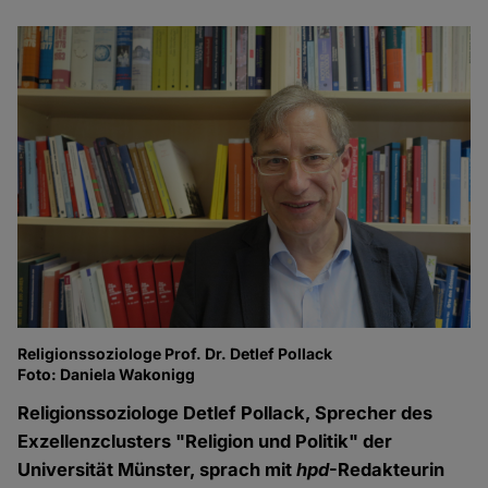
Religionssoziologe Prof. Dr. Detlef Pollack
Foto: Daniela Wakonigg
Religionssoziologe Detlef Pollack, Sprecher des
Exzellenzclusters "Religion und Politik" der
Universität Münster, sprach mit
hpd
-Redakteurin