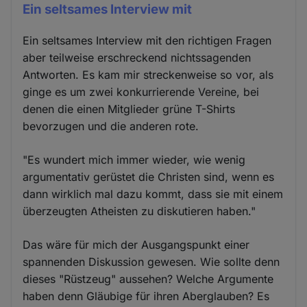
Ein seltsames Interview mit
Ein seltsames Interview mit den richtigen Fragen
aber teilweise erschreckend nichtssagenden
Antworten. Es kam mir streckenweise so vor, als
ginge es um zwei konkurrierende Vereine, bei
denen die einen Mitglieder grüne T-Shirts
bevorzugen und die anderen rote.
"Es wundert mich immer wieder, wie wenig
argumentativ gerüstet die Christen sind, wenn es
dann wirklich mal dazu kommt, dass sie mit einem
überzeugten Atheisten zu diskutieren haben."
Das wäre für mich der Ausgangspunkt einer
spannenden Diskussion gewesen. Wie sollte denn
dieses "Rüstzeug" aussehen? Welche Argumente
haben denn Gläubige für ihren Aberglauben? Es