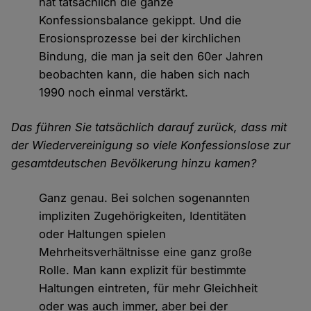
hat tatsächlich die ganze
Konfessionsbalance gekippt. Und die
Erosionsprozesse bei der kirchlichen
Bindung, die man ja seit den 60er Jahren
beobachten kann, die haben sich nach
1990 noch einmal verstärkt.
Das führen Sie tatsächlich darauf zurück, dass mit
der Wiedervereinigung so viele Konfessionslose zur
gesamtdeutschen Bevölkerung hinzu kamen?
Ganz genau. Bei solchen sogenannten
impliziten Zugehörigkeiten, Identitäten
oder Haltungen spielen
Mehrheitsverhältnisse eine ganz große
Rolle. Man kann explizit für bestimmte
Haltungen eintreten, für mehr Gleichheit
oder was auch immer, aber bei der