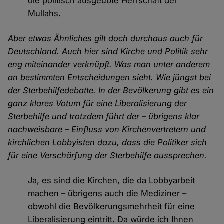
die politisch ausgeübte Herrschaft der
Mullahs.
Aber etwas Ähnliches gilt doch durchaus auch für
Deutschland. Auch hier sind Kirche und Politik sehr
eng miteinander verknüpft. Was man unter anderem
an bestimmten Entscheidungen sieht. Wie jüngst bei
der Sterbehilfedebatte. In der Bevölkerung gibt es ein
ganz klares Votum für eine Liberalisierung der
Sterbehilfe und trotzdem führt der – übrigens klar
nachweisbare – Einfluss von Kirchenvertretern und
kirchlichen Lobbyisten dazu, dass die Politiker sich
für eine Verschärfung der Sterbehilfe aussprechen.
Ja, es sind die Kirchen, die da Lobbyarbeit
machen – übrigens auch die Mediziner –
obwohl die Bevölkerungsmehrheit für eine
Liberalisierung eintritt. Da würde ich Ihnen