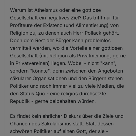
Warum ist Atheismus oder eine gottlose
Gesellschaft ein negatives Ziel? Das trifft nur für
Profiteure der Existenz (und Alimentierung) von
Religion zu, zu denen auch Herr Pollack gehört.
Doch dem Rest der Bürger kann problemlos
vermittelt werden, wo die Vorteile einer gottlosen
Gesellschaft (mit Religion als Privatmeinung, gerne
in Privatvereinen) liegen. Wobei - nicht "kann",
sondern "könnte", denn zwischen den Angeboten
säkularer Organisationen und den Bürgern stehen
Politiker und noch immer viel zu viele Medien, die
den Status Quo - eine religiös durchsetzte
Republik - gerne beibehalten würden.
Es findet kein ehrlicher Diskurs über die Ziele und
Chancen des Säkularismus statt. Statt dessen
schwören Politiker auf einen Gott, der sie -