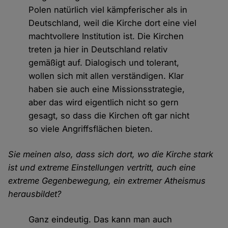
Polen natürlich viel kämpferischer als in
Deutschland, weil die Kirche dort eine viel
machtvollere Institution ist. Die Kirchen
treten ja hier in Deutschland relativ
gemäßigt auf. Dialogisch und tolerant,
wollen sich mit allen verständigen. Klar
haben sie auch eine Missionsstrategie,
aber das wird eigentlich nicht so gern
gesagt, so dass die Kirchen oft gar nicht
so viele Angriffsflächen bieten.
Sie meinen also, dass sich dort, wo die Kirche stark
ist und extreme Einstellungen vertritt, auch eine
extreme Gegenbewegung, ein extremer Atheismus
herausbildet?
Ganz eindeutig. Das kann man auch