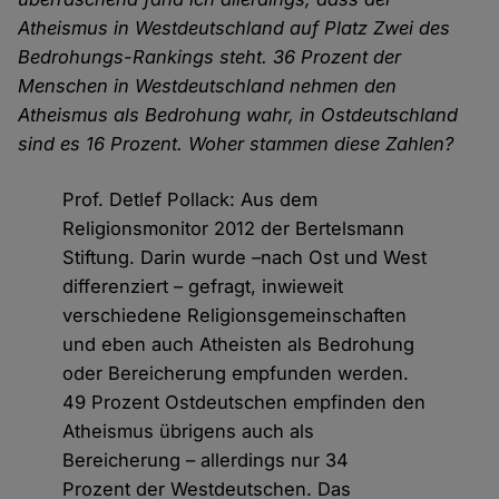
Atheismus in Westdeutschland auf Platz Zwei des
Bedrohungs-Rankings steht. 36 Prozent der
Menschen in Westdeutschland nehmen den
Atheismus als Bedrohung wahr, in Ostdeutschland
sind es 16 Prozent. Woher stammen diese Zahlen?
Prof. Detlef Pollack: Aus dem
Religionsmonitor 2012 der Bertelsmann
Stiftung. Darin wurde –nach Ost und West
differenziert – gefragt, inwieweit
verschiedene Religionsgemeinschaften
und eben auch Atheisten als Bedrohung
oder Bereicherung empfunden werden.
49 Prozent Ostdeutschen empfinden den
Atheismus übrigens auch als
Bereicherung – allerdings nur 34
Prozent der Westdeutschen. Das