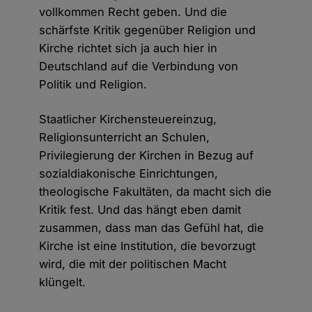
vollkommen Recht geben. Und die
schärfste Kritik gegenüber Religion und
Kirche richtet sich ja auch hier in
Deutschland auf die Verbindung von
Politik und Religion.
Staatlicher Kirchensteuereinzug,
Religionsunterricht an Schulen,
Privilegierung der Kirchen in Bezug auf
sozialdiakonische Einrichtungen,
theologische Fakultäten, da macht sich die
Kritik fest. Und das hängt eben damit
zusammen, dass man das Gefühl hat, die
Kirche ist eine Institution, die bevorzugt
wird, die mit der politischen Macht
klüngelt.