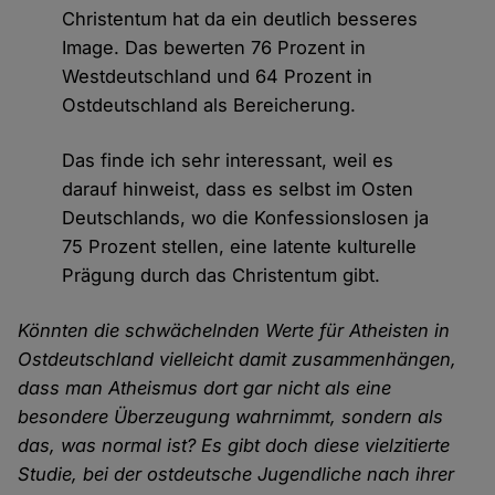
Christentum hat da ein deutlich besseres
Image. Das bewerten 76 Prozent in
Westdeutschland und 64 Prozent in
Ostdeutschland als Bereicherung.
Das finde ich sehr interessant, weil es
darauf hinweist, dass es selbst im Osten
Deutschlands, wo die Konfessionslosen ja
75 Prozent stellen, eine latente kulturelle
Prägung durch das Christentum gibt.
Könnten die schwächelnden Werte für Atheisten in
Ostdeutschland vielleicht damit zusammenhängen,
dass man Atheismus dort gar nicht als eine
besondere Überzeugung wahrnimmt, sondern als
das, was normal ist? Es gibt doch diese vielzitierte
Studie, bei der ostdeutsche Jugendliche nach ihrer