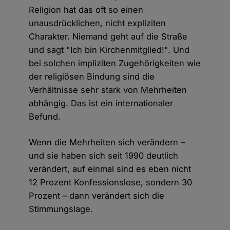
Religion hat das oft so einen
unausdrücklichen, nicht expliziten
Charakter. Niemand geht auf die Straße
und sagt "Ich bin Kirchenmitglied!". Und
bei solchen impliziten Zugehörigkeiten wie
der religiösen Bindung sind die
Verhältnisse sehr stark von Mehrheiten
abhängig. Das ist ein internationaler
Befund.
Wenn die Mehrheiten sich verändern –
und sie haben sich seit 1990 deutlich
verändert, auf einmal sind es eben nicht
12 Prozent Konfessionslose, sondern 30
Prozent – dann verändert sich die
Stimmungslage.