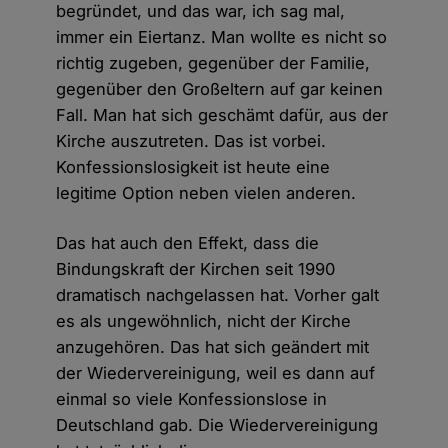
begründet, und das war, ich sag mal,
immer ein Eiertanz. Man wollte es nicht so
richtig zugeben, gegenüber der Familie,
gegenüber den Großeltern auf gar keinen
Fall. Man hat sich geschämt dafür, aus der
Kirche auszutreten. Das ist vorbei.
Konfessionslosigkeit ist heute eine
legitime Option neben vielen anderen.
Das hat auch den Effekt, dass die
Bindungskraft der Kirchen seit 1990
dramatisch nachgelassen hat. Vorher galt
es als ungewöhnlich, nicht der Kirche
anzugehören. Das hat sich geändert mit
der Wiedervereinigung, weil es dann auf
einmal so viele Konfessionslose in
Deutschland gab. Die Wiedervereinigung