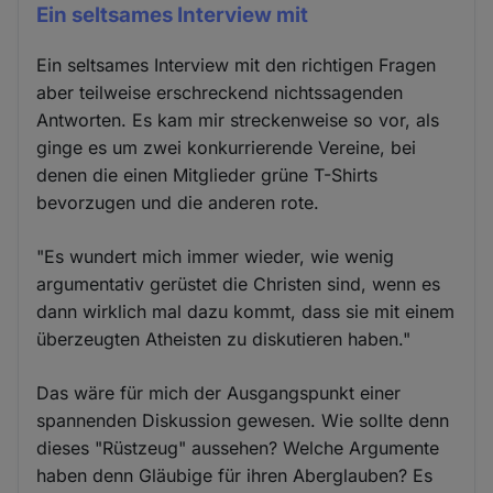
Ein seltsames Interview mit
Ein seltsames Interview mit den richtigen Fragen
aber teilweise erschreckend nichtssagenden
Antworten. Es kam mir streckenweise so vor, als
ginge es um zwei konkurrierende Vereine, bei
denen die einen Mitglieder grüne T-Shirts
bevorzugen und die anderen rote.
"Es wundert mich immer wieder, wie wenig
argumentativ gerüstet die Christen sind, wenn es
dann wirklich mal dazu kommt, dass sie mit einem
überzeugten Atheisten zu diskutieren haben."
Das wäre für mich der Ausgangspunkt einer
spannenden Diskussion gewesen. Wie sollte denn
dieses "Rüstzeug" aussehen? Welche Argumente
haben denn Gläubige für ihren Aberglauben? Es