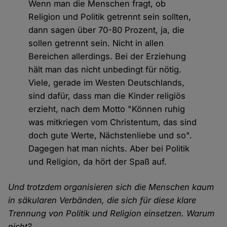
Wenn man die Menschen fragt, ob
Religion und Politik getrennt sein sollten,
dann sagen über 70-80 Prozent, ja, die
sollen getrennt sein. Nicht in allen
Bereichen allerdings. Bei der Erziehung
hält man das nicht unbedingt für nötig.
Viele, gerade im Westen Deutschlands,
sind dafür, dass man die Kinder religiös
erzieht, nach dem Motto "Können ruhig
was mitkriegen vom Christentum, das sind
doch gute Werte, Nächstenliebe und so".
Dagegen hat man nichts. Aber bei Politik
und Religion, da hört der Spaß auf.
Und trotzdem organisieren sich die Menschen kaum
in säkularen Verbänden, die sich für diese klare
Trennung von Politik und Religion einsetzen. Warum
nicht?