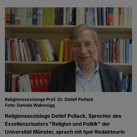
Religionssoziologe Prof. Dr. Detlef Pollack
Foto: Daniela Wakonigg
Religionssoziologe Detlef Pollack, Sprecher des
Exzellenzclusters "Religion und Politik" der
Universität Münster, sprach mit
hpd
-Redakteurin