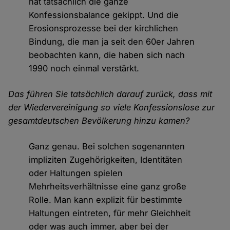
hat tatsächlich die ganze
Konfessionsbalance gekippt. Und die
Erosionsprozesse bei der kirchlichen
Bindung, die man ja seit den 60er Jahren
beobachten kann, die haben sich nach
1990 noch einmal verstärkt.
Das führen Sie tatsächlich darauf zurück, dass mit
der Wiedervereinigung so viele Konfessionslose zur
gesamtdeutschen Bevölkerung hinzu kamen?
Ganz genau. Bei solchen sogenannten
impliziten Zugehörigkeiten, Identitäten
oder Haltungen spielen
Mehrheitsverhältnisse eine ganz große
Rolle. Man kann explizit für bestimmte
Haltungen eintreten, für mehr Gleichheit
oder was auch immer, aber bei der