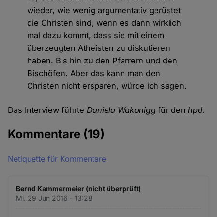
wieder, wie wenig argumentativ gerüstet
die Christen sind, wenn es dann wirklich
mal dazu kommt, dass sie mit einem
überzeugten Atheisten zu diskutieren
haben. Bis hin zu den Pfarrern und den
Bischöfen. Aber das kann man den
Christen nicht ersparen, würde ich sagen.
Das Interview führte
Daniela Wakonigg
für den
hpd
.
Kommentare
(19)
Netiquette für Kommentare
Bernd Kammermeier (nicht überprüft)
Mi. 29 Jun 2016 - 13:28