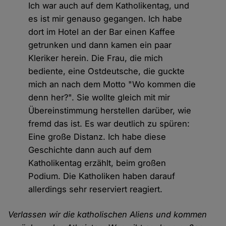
Ich war auch auf dem Katholikentag, und
es ist mir genauso gegangen. Ich habe
dort im Hotel an der Bar einen Kaffee
getrunken und dann kamen ein paar
Kleriker herein. Die Frau, die mich
bediente, eine Ostdeutsche, die guckte
mich an nach dem Motto "Wo kommen die
denn her?". Sie wollte gleich mit mir
Übereinstimmung herstellen darüber, wie
fremd das ist. Es war deutlich zu spüren:
Eine große Distanz. Ich habe diese
Geschichte dann auch auf dem
Katholikentag erzählt, beim großen
Podium. Die Katholiken haben darauf
allerdings sehr reserviert reagiert.
Verlassen wir die katholischen Aliens und kommen