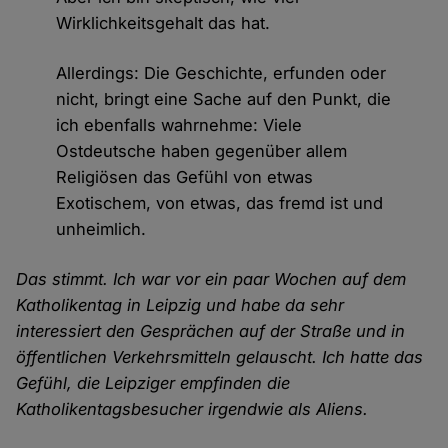
Wirklichkeitsgehalt das hat.
Allerdings: Die Geschichte, erfunden oder
nicht, bringt eine Sache auf den Punkt, die
ich ebenfalls wahrnehme: Viele
Ostdeutsche haben gegenüber allem
Religiösen das Gefühl von etwas
Exotischem, von etwas, das fremd ist und
unheimlich.
Das stimmt. Ich war vor ein paar Wochen auf dem
Katholikentag in Leipzig und habe da sehr
interessiert den Gesprächen auf der Straße und in
öffentlichen Verkehrsmitteln gelauscht. Ich hatte das
Gefühl, die Leipziger empfinden die
Katholikentagsbesucher irgendwie als Aliens.