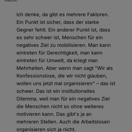
Ich denke, da gibt es mehrere Faktoren.
Ein Punkt ist sicher, dass der starke
Gegner fehlt. Ein anderer Punkt ist, dass
es sehr schwer ist, Menschen für ein
negatives Ziel zu mobilisieren. Man kann
eintreten für Gerechtigkeit, man kann
eintreten für Umwelt, da kriegt man
Mehrheiten. Aber wenn man sagt "Wir als
Konfessionslose, die wir nicht glauben,
wollen uns jetzt mal organisieren" – das ist
schwer. Das ist ein institutionelles
Dilemma, weil man für ein negatives Ziel
die Menschen nicht so ohne weiteres
motivieren kann. Das gibt's ja an
mehreren Stellen. Auch die Arbeitslosen
organisieren sich ja nicht.