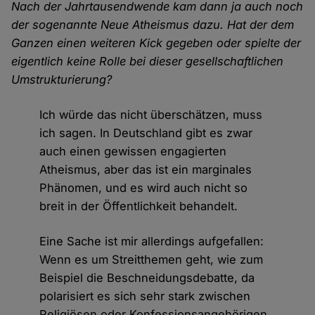
Nach der Jahrtausendwende kam dann ja auch noch
der sogenannte Neue Atheismus dazu. Hat der dem
Ganzen einen weiteren Kick gegeben oder spielte der
eigentlich keine Rolle bei dieser gesellschaftlichen
Umstrukturierung?
Ich würde das nicht überschätzen, muss
ich sagen. In Deutschland gibt es zwar
auch einen gewissen engagierten
Atheismus, aber das ist ein marginales
Phänomen, und es wird auch nicht so
breit in der Öffentlichkeit behandelt.
Eine Sache ist mir allerdings aufgefallen:
Wenn es um Streitthemen geht, wie zum
Beispiel die Beschneidungsdebatte, da
polarisiert es sich sehr stark zwischen
Religiösen oder Konfessionsangehörigen