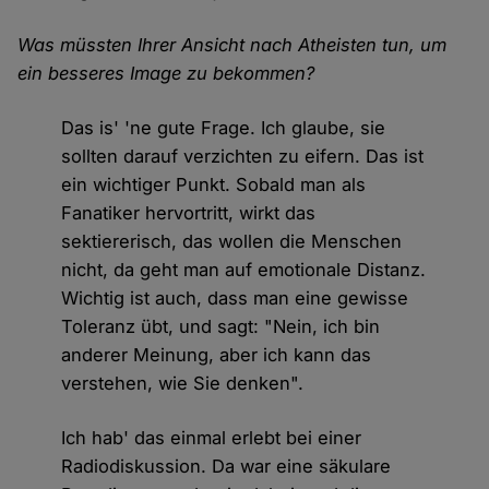
Was müssten Ihrer Ansicht nach Atheisten tun, um
ein besseres Image zu bekommen?
Das is' 'ne gute Frage. Ich glaube, sie
sollten darauf verzichten zu eifern. Das ist
ein wichtiger Punkt. Sobald man als
Fanatiker hervortritt, wirkt das
sektiererisch, das wollen die Menschen
nicht, da geht man auf emotionale Distanz.
Wichtig ist auch, dass man eine gewisse
Toleranz übt, und sagt: "Nein, ich bin
anderer Meinung, aber ich kann das
verstehen, wie Sie denken".
Ich hab' das einmal erlebt bei einer
Radiodiskussion. Da war eine säkulare