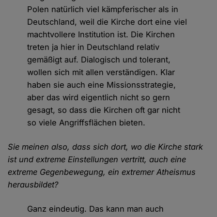
Polen natürlich viel kämpferischer als in
Deutschland, weil die Kirche dort eine viel
machtvollere Institution ist. Die Kirchen
treten ja hier in Deutschland relativ
gemäßigt auf. Dialogisch und tolerant,
wollen sich mit allen verständigen. Klar
haben sie auch eine Missionsstrategie,
aber das wird eigentlich nicht so gern
gesagt, so dass die Kirchen oft gar nicht
so viele Angriffsflächen bieten.
Sie meinen also, dass sich dort, wo die Kirche stark
ist und extreme Einstellungen vertritt, auch eine
extreme Gegenbewegung, ein extremer Atheismus
herausbildet?
Ganz eindeutig. Das kann man auch