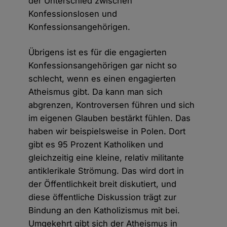
der Unterschied zwischen
Konfessionslosen und
Konfessionsangehörigen.
Übrigens ist es für die engagierten
Konfessionsangehörigen gar nicht so
schlecht, wenn es einen engagierten
Atheismus gibt. Da kann man sich
abgrenzen, Kontroversen führen und sich
im eigenen Glauben bestärkt fühlen. Das
haben wir beispielsweise in Polen. Dort
gibt es 95 Prozent Katholiken und
gleichzeitig eine kleine, relativ militante
antiklerikale Strömung. Das wird dort in
der Öffentlichkeit breit diskutiert, und
diese öffentliche Diskussion trägt zur
Bindung an den Katholizismus mit bei.
Umgekehrt gibt sich der Atheismus in