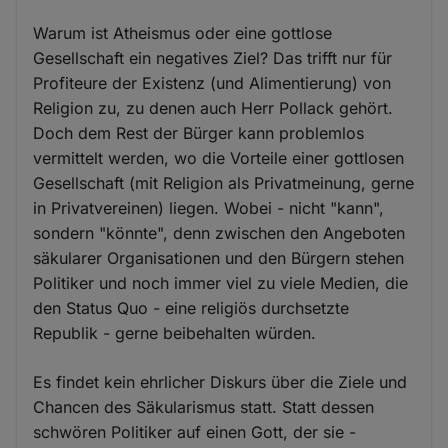
Warum ist Atheismus oder eine gottlose
Gesellschaft ein negatives Ziel? Das trifft nur für
Profiteure der Existenz (und Alimentierung) von
Religion zu, zu denen auch Herr Pollack gehört.
Doch dem Rest der Bürger kann problemlos
vermittelt werden, wo die Vorteile einer gottlosen
Gesellschaft (mit Religion als Privatmeinung, gerne
in Privatvereinen) liegen. Wobei - nicht "kann",
sondern "könnte", denn zwischen den Angeboten
säkularer Organisationen und den Bürgern stehen
Politiker und noch immer viel zu viele Medien, die
den Status Quo - eine religiös durchsetzte
Republik - gerne beibehalten würden.
Es findet kein ehrlicher Diskurs über die Ziele und
Chancen des Säkularismus statt. Statt dessen
schwören Politiker auf einen Gott, der sie -