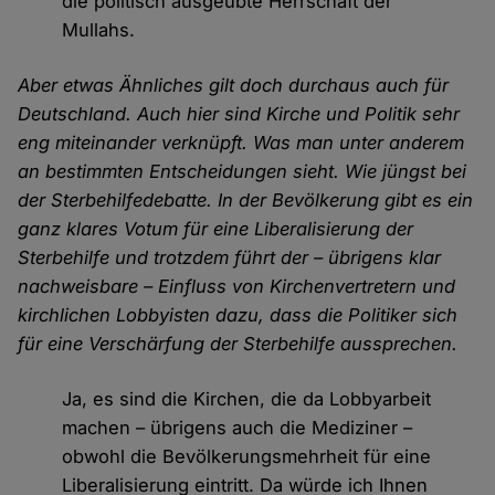
die politisch ausgeübte Herrschaft der
Mullahs.
Aber etwas Ähnliches gilt doch durchaus auch für
Deutschland. Auch hier sind Kirche und Politik sehr
eng miteinander verknüpft. Was man unter anderem
an bestimmten Entscheidungen sieht. Wie jüngst bei
der Sterbehilfedebatte. In der Bevölkerung gibt es ein
ganz klares Votum für eine Liberalisierung der
Sterbehilfe und trotzdem führt der – übrigens klar
nachweisbare – Einfluss von Kirchenvertretern und
kirchlichen Lobbyisten dazu, dass die Politiker sich
für eine Verschärfung der Sterbehilfe aussprechen.
Ja, es sind die Kirchen, die da Lobbyarbeit
machen – übrigens auch die Mediziner –
obwohl die Bevölkerungsmehrheit für eine
Liberalisierung eintritt. Da würde ich Ihnen