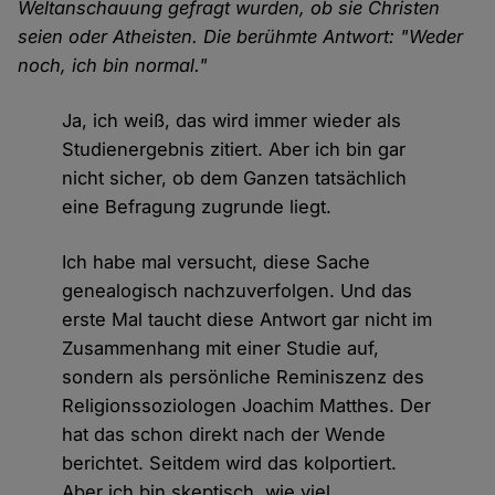
Weltanschauung gefragt wurden, ob sie Christen
seien oder Atheisten. Die berühmte Antwort: "Weder
noch, ich bin normal."
Ja, ich weiß, das wird immer wieder als
Studienergebnis zitiert. Aber ich bin gar
nicht sicher, ob dem Ganzen tatsächlich
eine Befragung zugrunde liegt.
Ich habe mal versucht, diese Sache
genealogisch nachzuverfolgen. Und das
erste Mal taucht diese Antwort gar nicht im
Zusammenhang mit einer Studie auf,
sondern als persönliche Reminiszenz des
Religionssoziologen Joachim Matthes. Der
hat das schon direkt nach der Wende
berichtet. Seitdem wird das kolportiert.
Aber ich bin skeptisch, wie viel