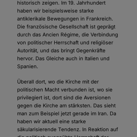
historisch zeigen. Im 19. Jahrhundert
haben wir beispielsweise starke
antiklerikale Bewegungen in Frankreich.
Die französische Gesellschaft ist geprägt
durch das Ancien Régime, die Verbindung
von politischer Herrschaft und religiöser
Autorität, und das bringt Gegenkräfte
hervor. Das Gleiche auch in Italien und
Spanien.
Überall dort, wo die Kirche mit der
politischen Macht verbunden ist, wo sie
privilegiert ist, dort sind die Aversionen
gegen die Kirche am stärksten. Das sieht
man zum Beispiel jetzt gerade im Iran. Da
haben wir aktuell eine starke
säkularisierende Tendenz. In Reaktion auf