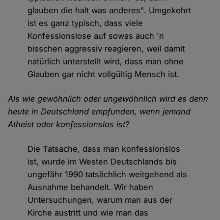
glauben die halt was anderes". Umgekehrt
ist es ganz typisch, dass viele
Konfessionslose auf sowas auch 'n
bisschen aggressiv reagieren, weil damit
natürlich unterstellt wird, dass man ohne
Glauben gar nicht vollgültig Mensch ist.
Als wie gewöhnlich oder ungewöhnlich wird es denn
heute in Deutschland empfunden, wenn jemand
Atheist oder konfessionslos ist?
Die Tatsache, dass man konfessionslos
ist, wurde im Westen Deutschlands bis
ungefähr 1990 tatsächlich weitgehend als
Ausnahme behandelt. Wir haben
Untersuchungen, warum man aus der
Kirche austritt und wie man das