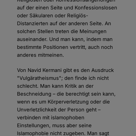
auf der einen Seite und Konfessionslosen
oder Säkularen oder Religiös-
Distanzierten auf der anderen Seite. An
solchen Stellen treten die Meinungen
auseinander. Und man kann, indem man
bestimmte Positionen vertritt, auch noch
anderes mitmeinen.
Von Navid Kermani gibt es den Ausdruck
"Vulgäratheismus"; den finde ich nicht
schlecht. Man kann Kritik an der
Beschneidung – die berechtigt sein kann,
wenn es um Körperverletzung oder die
Unverletzlichkeit der Person geht –
verbinden mit islamophoben
Einstellungen, muss aber seine
Islamophobie nicht zugeben. Man sagt