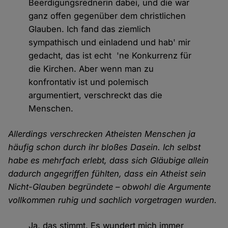
Beerdigungsrednerin dabei, und die war
ganz offen gegenüber dem christlichen
Glauben. Ich fand das ziemlich
sympathisch und einladend und hab' mir
gedacht, das ist echt 'ne Konkurrenz für
die Kirchen. Aber wenn man zu
konfrontativ ist und polemisch
argumentiert, verschreckt das die
Menschen.
Allerdings verschrecken Atheisten Menschen ja
häufig schon durch ihr bloßes Dasein. Ich selbst
habe es mehrfach erlebt, dass sich Gläubige allein
dadurch angegriffen fühlten, dass ein Atheist sein
Nicht-Glauben begründete – obwohl die Argumente
vollkommen ruhig und sachlich vorgetragen wurden.
Ja, das stimmt. Es wundert mich immer