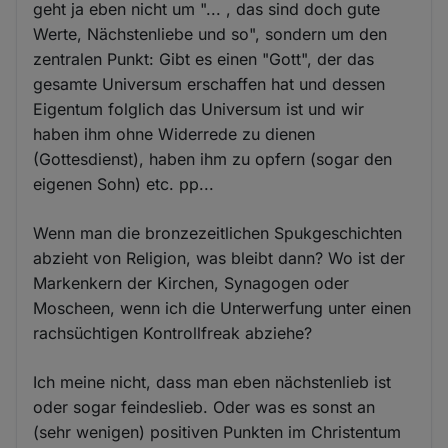
geht ja eben nicht um "... , das sind doch gute
Werte, Nächstenliebe und so", sondern um den
zentralen Punkt: Gibt es einen "Gott", der das
gesamte Universum erschaffen hat und dessen
Eigentum folglich das Universum ist und wir
haben ihm ohne Widerrede zu dienen
(Gottesdienst), haben ihm zu opfern (sogar den
eigenen Sohn) etc. pp...
Wenn man die bronzezeitlichen Spukgeschichten
abzieht von Religion, was bleibt dann? Wo ist der
Markenkern der Kirchen, Synagogen oder
Moscheen, wenn ich die Unterwerfung unter einen
rachsüchtigen Kontrollfreak abziehe?
Ich meine nicht, dass man eben nächstenlieb ist
oder sogar feindeslieb. Oder was es sonst an
(sehr wenigen) positiven Punkten im Christentum