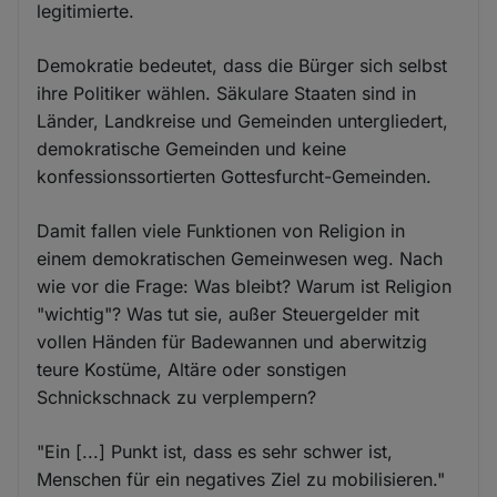
legitimierte.
Demokratie bedeutet, dass die Bürger sich selbst
ihre Politiker wählen. Säkulare Staaten sind in
Länder, Landkreise und Gemeinden untergliedert,
demokratische Gemeinden und keine
konfessionssortierten Gottesfurcht-Gemeinden.
Damit fallen viele Funktionen von Religion in
einem demokratischen Gemeinwesen weg. Nach
wie vor die Frage: Was bleibt? Warum ist Religion
"wichtig"? Was tut sie, außer Steuergelder mit
vollen Händen für Badewannen und aberwitzig
teure Kostüme, Altäre oder sonstigen
Schnickschnack zu verplempern?
"Ein [...] Punkt ist, dass es sehr schwer ist,
Menschen für ein negatives Ziel zu mobilisieren."