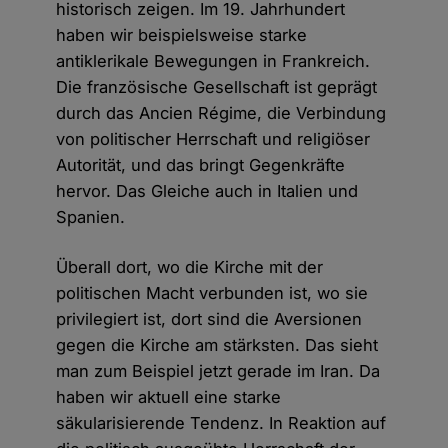
historisch zeigen. Im 19. Jahrhundert
haben wir beispielsweise starke
antiklerikale Bewegungen in Frankreich.
Die französische Gesellschaft ist geprägt
durch das Ancien Régime, die Verbindung
von politischer Herrschaft und religiöser
Autorität, und das bringt Gegenkräfte
hervor. Das Gleiche auch in Italien und
Spanien.
Überall dort, wo die Kirche mit der
politischen Macht verbunden ist, wo sie
privilegiert ist, dort sind die Aversionen
gegen die Kirche am stärksten. Das sieht
man zum Beispiel jetzt gerade im Iran. Da
haben wir aktuell eine starke
säkularisierende Tendenz. In Reaktion auf