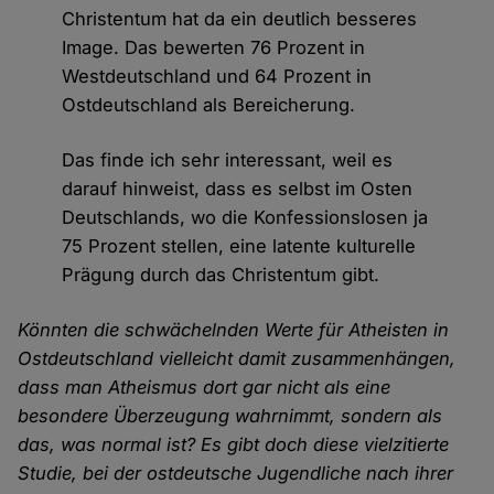
Christentum hat da ein deutlich besseres
Image. Das bewerten 76 Prozent in
Westdeutschland und 64 Prozent in
Ostdeutschland als Bereicherung.
Das finde ich sehr interessant, weil es
darauf hinweist, dass es selbst im Osten
Deutschlands, wo die Konfessionslosen ja
75 Prozent stellen, eine latente kulturelle
Prägung durch das Christentum gibt.
Könnten die schwächelnden Werte für Atheisten in
Ostdeutschland vielleicht damit zusammenhängen,
dass man Atheismus dort gar nicht als eine
besondere Überzeugung wahrnimmt, sondern als
das, was normal ist? Es gibt doch diese vielzitierte
Studie, bei der ostdeutsche Jugendliche nach ihrer