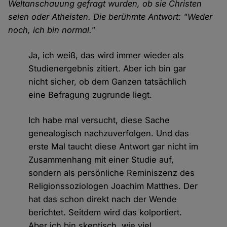
Weltanschauung gefragt wurden, ob sie Christen
seien oder Atheisten. Die berühmte Antwort: "Weder
noch, ich bin normal."
Ja, ich weiß, das wird immer wieder als
Studienergebnis zitiert. Aber ich bin gar
nicht sicher, ob dem Ganzen tatsächlich
eine Befragung zugrunde liegt.
Ich habe mal versucht, diese Sache
genealogisch nachzuverfolgen. Und das
erste Mal taucht diese Antwort gar nicht im
Zusammenhang mit einer Studie auf,
sondern als persönliche Reminiszenz des
Religionssoziologen Joachim Matthes. Der
hat das schon direkt nach der Wende
berichtet. Seitdem wird das kolportiert.
Aber ich bin skeptisch, wie viel