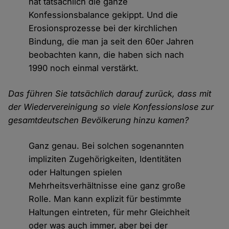
hat tatsächlich die ganze
Konfessionsbalance gekippt. Und die
Erosionsprozesse bei der kirchlichen
Bindung, die man ja seit den 60er Jahren
beobachten kann, die haben sich nach
1990 noch einmal verstärkt.
Das führen Sie tatsächlich darauf zurück, dass mit
der Wiedervereinigung so viele Konfessionslose zur
gesamtdeutschen Bevölkerung hinzu kamen?
Ganz genau. Bei solchen sogenannten
impliziten Zugehörigkeiten, Identitäten
oder Haltungen spielen
Mehrheitsverhältnisse eine ganz große
Rolle. Man kann explizit für bestimmte
Haltungen eintreten, für mehr Gleichheit
oder was auch immer, aber bei der