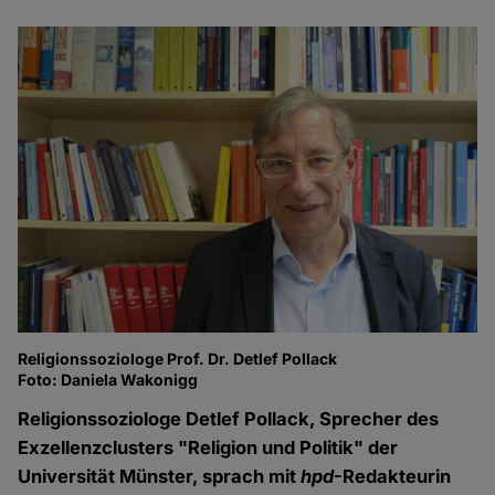
Religionssoziologe Prof. Dr. Detlef Pollack
Foto: Daniela Wakonigg
Religionssoziologe Detlef Pollack, Sprecher des
Exzellenzclusters "Religion und Politik" der
Universität Münster, sprach mit
hpd
-Redakteurin