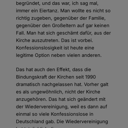
begründet, und das war, ich sag mal,
immer ein Eiertanz. Man wollte es nicht so
richtig zugeben, gegenüber der Familie,
gegenüber den Großeltern auf gar keinen
Fall. Man hat sich geschämt dafür, aus der
Kirche auszutreten. Das ist vorbei.
Konfessionslosigkeit ist heute eine
legitime Option neben vielen anderen.
Das hat auch den Effekt, dass die
Bindungskraft der Kirchen seit 1990
dramatisch nachgelassen hat. Vorher galt
es als ungewöhnlich, nicht der Kirche
anzugehören. Das hat sich geändert mit
der Wiedervereinigung, weil es dann auf
einmal so viele Konfessionslose in
Deutschland gab. Die Wiedervereinigung