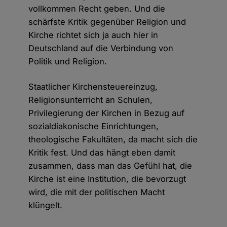
vollkommen Recht geben. Und die
schärfste Kritik gegenüber Religion und
Kirche richtet sich ja auch hier in
Deutschland auf die Verbindung von
Politik und Religion.
Staatlicher Kirchensteuereinzug,
Religionsunterricht an Schulen,
Privilegierung der Kirchen in Bezug auf
sozialdiakonische Einrichtungen,
theologische Fakultäten, da macht sich die
Kritik fest. Und das hängt eben damit
zusammen, dass man das Gefühl hat, die
Kirche ist eine Institution, die bevorzugt
wird, die mit der politischen Macht
klüngelt.