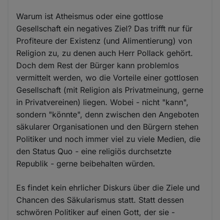
Warum ist Atheismus oder eine gottlose
Gesellschaft ein negatives Ziel? Das trifft nur für
Profiteure der Existenz (und Alimentierung) von
Religion zu, zu denen auch Herr Pollack gehört.
Doch dem Rest der Bürger kann problemlos
vermittelt werden, wo die Vorteile einer gottlosen
Gesellschaft (mit Religion als Privatmeinung, gerne
in Privatvereinen) liegen. Wobei - nicht "kann",
sondern "könnte", denn zwischen den Angeboten
säkularer Organisationen und den Bürgern stehen
Politiker und noch immer viel zu viele Medien, die
den Status Quo - eine religiös durchsetzte
Republik - gerne beibehalten würden.
Es findet kein ehrlicher Diskurs über die Ziele und
Chancen des Säkularismus statt. Statt dessen
schwören Politiker auf einen Gott, der sie -