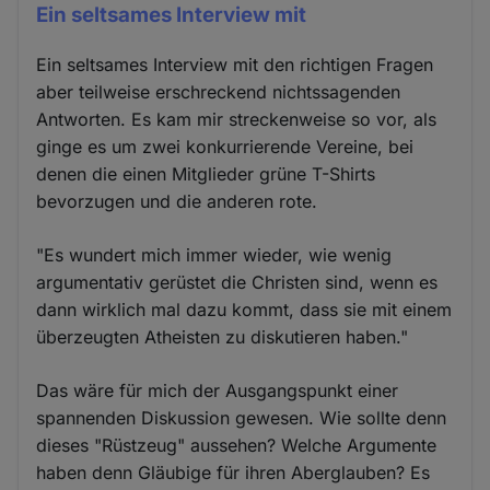
Ein seltsames Interview mit
Ein seltsames Interview mit den richtigen Fragen
aber teilweise erschreckend nichtssagenden
Antworten. Es kam mir streckenweise so vor, als
ginge es um zwei konkurrierende Vereine, bei
denen die einen Mitglieder grüne T-Shirts
bevorzugen und die anderen rote.
"Es wundert mich immer wieder, wie wenig
argumentativ gerüstet die Christen sind, wenn es
dann wirklich mal dazu kommt, dass sie mit einem
überzeugten Atheisten zu diskutieren haben."
Das wäre für mich der Ausgangspunkt einer
spannenden Diskussion gewesen. Wie sollte denn
dieses "Rüstzeug" aussehen? Welche Argumente
haben denn Gläubige für ihren Aberglauben? Es