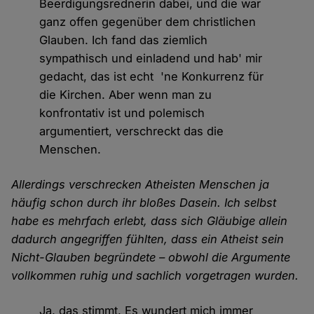
Beerdigungsrednerin dabei, und die war
ganz offen gegenüber dem christlichen
Glauben. Ich fand das ziemlich
sympathisch und einladend und hab' mir
gedacht, das ist echt 'ne Konkurrenz für
die Kirchen. Aber wenn man zu
konfrontativ ist und polemisch
argumentiert, verschreckt das die
Menschen.
Allerdings verschrecken Atheisten Menschen ja
häufig schon durch ihr bloßes Dasein. Ich selbst
habe es mehrfach erlebt, dass sich Gläubige allein
dadurch angegriffen fühlten, dass ein Atheist sein
Nicht-Glauben begründete – obwohl die Argumente
vollkommen ruhig und sachlich vorgetragen wurden.
Ja, das stimmt. Es wundert mich immer