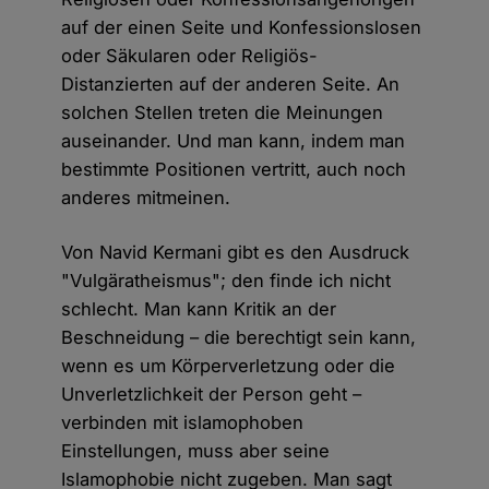
auf der einen Seite und Konfessionslosen
oder Säkularen oder Religiös-
Distanzierten auf der anderen Seite. An
solchen Stellen treten die Meinungen
auseinander. Und man kann, indem man
bestimmte Positionen vertritt, auch noch
anderes mitmeinen.
Von Navid Kermani gibt es den Ausdruck
"Vulgäratheismus"; den finde ich nicht
schlecht. Man kann Kritik an der
Beschneidung – die berechtigt sein kann,
wenn es um Körperverletzung oder die
Unverletzlichkeit der Person geht –
verbinden mit islamophoben
Einstellungen, muss aber seine
Islamophobie nicht zugeben. Man sagt