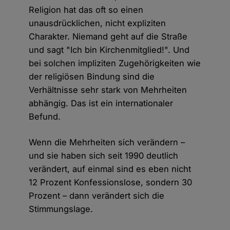
Religion hat das oft so einen
unausdrücklichen, nicht expliziten
Charakter. Niemand geht auf die Straße
und sagt "Ich bin Kirchenmitglied!". Und
bei solchen impliziten Zugehörigkeiten wie
der religiösen Bindung sind die
Verhältnisse sehr stark von Mehrheiten
abhängig. Das ist ein internationaler
Befund.
Wenn die Mehrheiten sich verändern –
und sie haben sich seit 1990 deutlich
verändert, auf einmal sind es eben nicht
12 Prozent Konfessionslose, sondern 30
Prozent – dann verändert sich die
Stimmungslage.