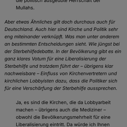
die politisch ausgeübte Herrschaft der
Mullahs.
Aber etwas Ähnliches gilt doch durchaus auch für
Deutschland. Auch hier sind Kirche und Politik sehr
eng miteinander verknüpft. Was man unter anderem
an bestimmten Entscheidungen sieht. Wie jüngst bei
der Sterbehilfedebatte. In der Bevölkerung gibt es ein
ganz klares Votum für eine Liberalisierung der
Sterbehilfe und trotzdem führt der – übrigens klar
nachweisbare – Einfluss von Kirchenvertretern und
kirchlichen Lobbyisten dazu, dass die Politiker sich
für eine Verschärfung der Sterbehilfe aussprechen.
Ja, es sind die Kirchen, die da Lobbyarbeit
machen – übrigens auch die Mediziner –
obwohl die Bevölkerungsmehrheit für eine
Liberalisierung eintritt. Da würde ich Ihnen