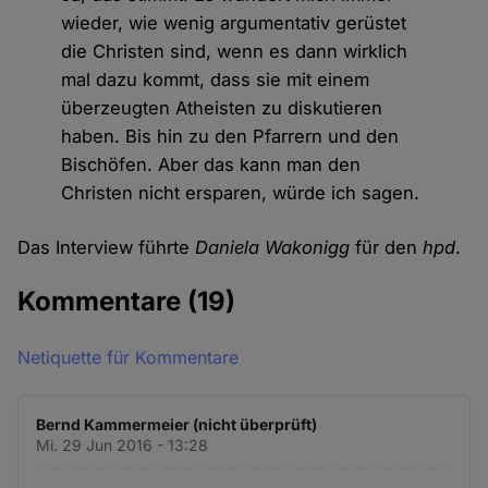
wieder, wie wenig argumentativ gerüstet
die Christen sind, wenn es dann wirklich
mal dazu kommt, dass sie mit einem
überzeugten Atheisten zu diskutieren
haben. Bis hin zu den Pfarrern und den
Bischöfen. Aber das kann man den
Christen nicht ersparen, würde ich sagen.
Das Interview führte
Daniela Wakonigg
für den
hpd
.
Kommentare
(19)
Netiquette für Kommentare
Bernd Kammermeier (nicht überprüft)
Mi. 29 Jun 2016 - 13:28