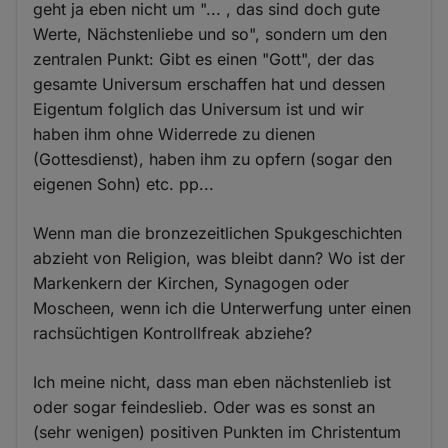
geht ja eben nicht um "... , das sind doch gute
Werte, Nächstenliebe und so", sondern um den
zentralen Punkt: Gibt es einen "Gott", der das
gesamte Universum erschaffen hat und dessen
Eigentum folglich das Universum ist und wir
haben ihm ohne Widerrede zu dienen
(Gottesdienst), haben ihm zu opfern (sogar den
eigenen Sohn) etc. pp...
Wenn man die bronzezeitlichen Spukgeschichten
abzieht von Religion, was bleibt dann? Wo ist der
Markenkern der Kirchen, Synagogen oder
Moscheen, wenn ich die Unterwerfung unter einen
rachsüchtigen Kontrollfreak abziehe?
Ich meine nicht, dass man eben nächstenlieb ist
oder sogar feindeslieb. Oder was es sonst an
(sehr wenigen) positiven Punkten im Christentum