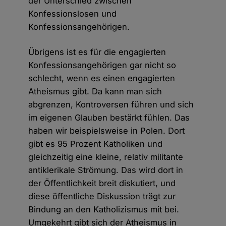
der Unterschied zwischen
Konfessionslosen und
Konfessionsangehörigen.
Übrigens ist es für die engagierten
Konfessionsangehörigen gar nicht so
schlecht, wenn es einen engagierten
Atheismus gibt. Da kann man sich
abgrenzen, Kontroversen führen und sich
im eigenen Glauben bestärkt fühlen. Das
haben wir beispielsweise in Polen. Dort
gibt es 95 Prozent Katholiken und
gleichzeitig eine kleine, relativ militante
antiklerikale Strömung. Das wird dort in
der Öffentlichkeit breit diskutiert, und
diese öffentliche Diskussion trägt zur
Bindung an den Katholizismus mit bei.
Umgekehrt gibt sich der Atheismus in