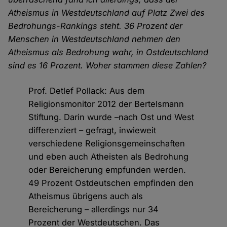
Atheismus in Westdeutschland auf Platz Zwei des
Bedrohungs-Rankings steht. 36 Prozent der
Menschen in Westdeutschland nehmen den
Atheismus als Bedrohung wahr, in Ostdeutschland
sind es 16 Prozent. Woher stammen diese Zahlen?
Prof. Detlef Pollack: Aus dem
Religionsmonitor 2012 der Bertelsmann
Stiftung. Darin wurde –nach Ost und West
differenziert – gefragt, inwieweit
verschiedene Religionsgemeinschaften
und eben auch Atheisten als Bedrohung
oder Bereicherung empfunden werden.
49 Prozent Ostdeutschen empfinden den
Atheismus übrigens auch als
Bereicherung – allerdings nur 34
Prozent der Westdeutschen. Das