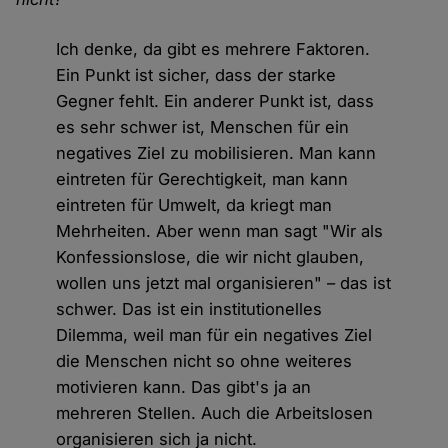
Ich denke, da gibt es mehrere Faktoren.
Ein Punkt ist sicher, dass der starke
Gegner fehlt. Ein anderer Punkt ist, dass
es sehr schwer ist, Menschen für ein
negatives Ziel zu mobilisieren. Man kann
eintreten für Gerechtigkeit, man kann
eintreten für Umwelt, da kriegt man
Mehrheiten. Aber wenn man sagt "Wir als
Konfessionslose, die wir nicht glauben,
wollen uns jetzt mal organisieren" – das ist
schwer. Das ist ein institutionelles
Dilemma, weil man für ein negatives Ziel
die Menschen nicht so ohne weiteres
motivieren kann. Das gibt's ja an
mehreren Stellen. Auch die Arbeitslosen
organisieren sich ja nicht.