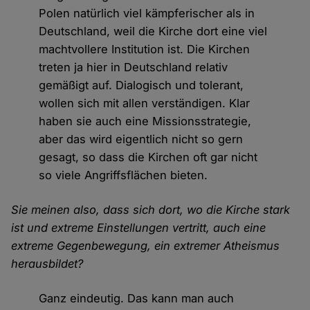
Polen natürlich viel kämpferischer als in
Deutschland, weil die Kirche dort eine viel
machtvollere Institution ist. Die Kirchen
treten ja hier in Deutschland relativ
gemäßigt auf. Dialogisch und tolerant,
wollen sich mit allen verständigen. Klar
haben sie auch eine Missionsstrategie,
aber das wird eigentlich nicht so gern
gesagt, so dass die Kirchen oft gar nicht
so viele Angriffsflächen bieten.
Sie meinen also, dass sich dort, wo die Kirche stark
ist und extreme Einstellungen vertritt, auch eine
extreme Gegenbewegung, ein extremer Atheismus
herausbildet?
Ganz eindeutig. Das kann man auch