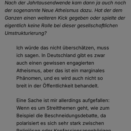
Nach der Jahrtausendwende kam dann ja auch noch
der sogenannte Neue Atheismus dazu. Hat der dem
Ganzen einen weiteren Kick gegeben oder spielte der
eigentlich keine Rolle bei dieser gesellschaftlichen
Umstrukturierung?
Ich würde das nicht überschätzen, muss
ich sagen. In Deutschland gibt es zwar
auch einen gewissen engagierten
Atheismus, aber das ist ein marginales
Phänomen, und es wird auch nicht so
breit in der Öffentlichkeit behandelt.
Eine Sache ist mir allerdings aufgefallen:
Wenn es um Streitthemen geht, wie zum
Beispiel die Beschneidungsdebatte, da
polarisiert es sich sehr stark zwischen
Religiösen oder Konfessionsangehörigen