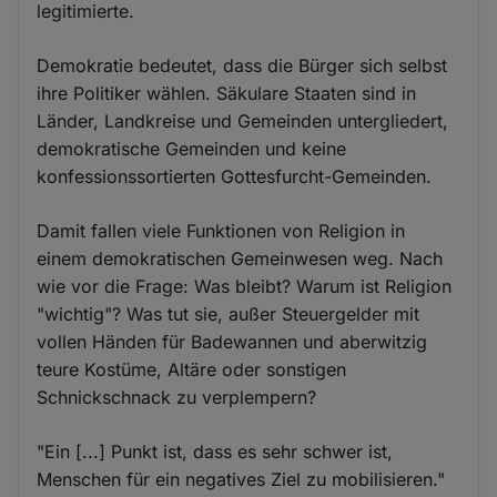
legitimierte.
Demokratie bedeutet, dass die Bürger sich selbst
ihre Politiker wählen. Säkulare Staaten sind in
Länder, Landkreise und Gemeinden untergliedert,
demokratische Gemeinden und keine
konfessionssortierten Gottesfurcht-Gemeinden.
Damit fallen viele Funktionen von Religion in
einem demokratischen Gemeinwesen weg. Nach
wie vor die Frage: Was bleibt? Warum ist Religion
"wichtig"? Was tut sie, außer Steuergelder mit
vollen Händen für Badewannen und aberwitzig
teure Kostüme, Altäre oder sonstigen
Schnickschnack zu verplempern?
"Ein [...] Punkt ist, dass es sehr schwer ist,
Menschen für ein negatives Ziel zu mobilisieren."