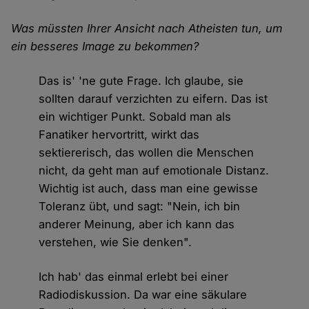
Was müssten Ihrer Ansicht nach Atheisten tun, um
ein besseres Image zu bekommen?
Das is' 'ne gute Frage. Ich glaube, sie
sollten darauf verzichten zu eifern. Das ist
ein wichtiger Punkt. Sobald man als
Fanatiker hervortritt, wirkt das
sektiererisch, das wollen die Menschen
nicht, da geht man auf emotionale Distanz.
Wichtig ist auch, dass man eine gewisse
Toleranz übt, und sagt: "Nein, ich bin
anderer Meinung, aber ich kann das
verstehen, wie Sie denken".
Ich hab' das einmal erlebt bei einer
Radiodiskussion. Da war eine säkulare