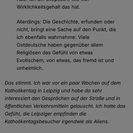
Wirklichkeitsgehalt das hat.
Allerdings: Die Geschichte, erfunden oder
nicht, bringt eine Sache auf den Punkt, die
ich ebenfalls wahrnehme: Viele
Ostdeutsche haben gegenüber allem
Religiösen das Gefühl von etwas
Exotischem, von etwas, das fremd ist und
unheimlich.
Das stimmt. Ich war vor ein paar Wochen auf dem
Katholikentag in Leipzig und habe da sehr
interessiert den Gesprächen auf der Straße und in
öffentlichen Verkehrsmitteln gelauscht. Ich hatte das
Gefühl, die Leipziger empfinden die
Katholikentagsbesucher irgendwie als Aliens.