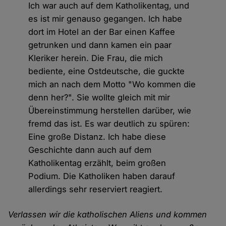
Ich war auch auf dem Katholikentag, und
es ist mir genauso gegangen. Ich habe
dort im Hotel an der Bar einen Kaffee
getrunken und dann kamen ein paar
Kleriker herein. Die Frau, die mich
bediente, eine Ostdeutsche, die guckte
mich an nach dem Motto "Wo kommen die
denn her?". Sie wollte gleich mit mir
Übereinstimmung herstellen darüber, wie
fremd das ist. Es war deutlich zu spüren:
Eine große Distanz. Ich habe diese
Geschichte dann auch auf dem
Katholikentag erzählt, beim großen
Podium. Die Katholiken haben darauf
allerdings sehr reserviert reagiert.
Verlassen wir die katholischen Aliens und kommen