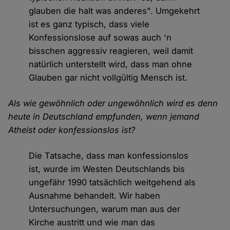
glauben die halt was anderes". Umgekehrt
ist es ganz typisch, dass viele
Konfessionslose auf sowas auch 'n
bisschen aggressiv reagieren, weil damit
natürlich unterstellt wird, dass man ohne
Glauben gar nicht vollgültig Mensch ist.
Als wie gewöhnlich oder ungewöhnlich wird es denn
heute in Deutschland empfunden, wenn jemand
Atheist oder konfessionslos ist?
Die Tatsache, dass man konfessionslos
ist, wurde im Westen Deutschlands bis
ungefähr 1990 tatsächlich weitgehend als
Ausnahme behandelt. Wir haben
Untersuchungen, warum man aus der
Kirche austritt und wie man das