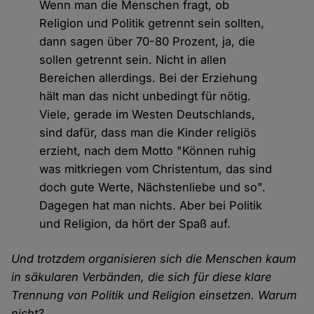
Wenn man die Menschen fragt, ob
Religion und Politik getrennt sein sollten,
dann sagen über 70-80 Prozent, ja, die
sollen getrennt sein. Nicht in allen
Bereichen allerdings. Bei der Erziehung
hält man das nicht unbedingt für nötig.
Viele, gerade im Westen Deutschlands,
sind dafür, dass man die Kinder religiös
erzieht, nach dem Motto "Können ruhig
was mitkriegen vom Christentum, das sind
doch gute Werte, Nächstenliebe und so".
Dagegen hat man nichts. Aber bei Politik
und Religion, da hört der Spaß auf.
Und trotzdem organisieren sich die Menschen kaum
in säkularen Verbänden, die sich für diese klare
Trennung von Politik und Religion einsetzen. Warum
nicht?