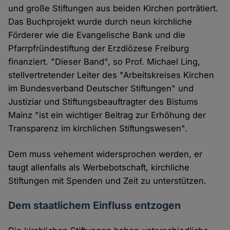
und große Stiftungen aus beiden Kirchen porträtiert.
Das Buchprojekt wurde durch neun kirchliche
Förderer wie die Evangelische Bank und die
Pfarrpfründestiftung der Erzdiözese Freiburg
finanziert. "Dieser Band", so Prof. Michael Ling,
stellvertretender Leiter des "Arbeitskreises Kirchen
im Bundesverband Deutscher Stiftungen" und
Justiziar und Stiftungsbeauftragter des Bistums
Mainz "ist ein wichtiger Beitrag zur Erhöhung der
Transparenz im kirchlichen Stiftungswesen".
Dem muss vehement widersprochen werden, er
taugt allenfalls als Werbebotschaft, kirchliche
Stiftungen mit Spenden und Zeit zu unterstützen.
Dem staatlichem Einfluss entzogen