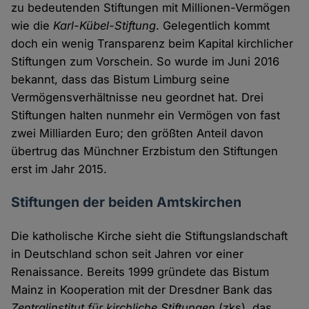
zu bedeutenden Stiftungen mit Millionen-Vermögen
wie die
Karl-Kübel-Stiftung
. Gelegentlich kommt
doch ein wenig Transparenz beim Kapital kirchlicher
Stiftungen zum Vorschein. So wurde im Juni 2016
bekannt, dass das Bistum Limburg seine
Vermögensverhältnisse neu geordnet hat. Drei
Stiftungen halten nunmehr ein Vermögen von fast
zwei Milliarden Euro; den größten Anteil davon
übertrug das Münchner Erzbistum den Stiftungen
erst im Jahr 2015.
Stiftungen der beiden Amtskirchen
Die katholische Kirche sieht die Stiftungslandschaft
in Deutschland schon seit Jahren vor einer
Renaissance. Bereits 1999 gründete das Bistum
Mainz in Kooperation mit der Dresdner Bank das
Zentralinstitut für kirchliche Stiftungen
(zks), das