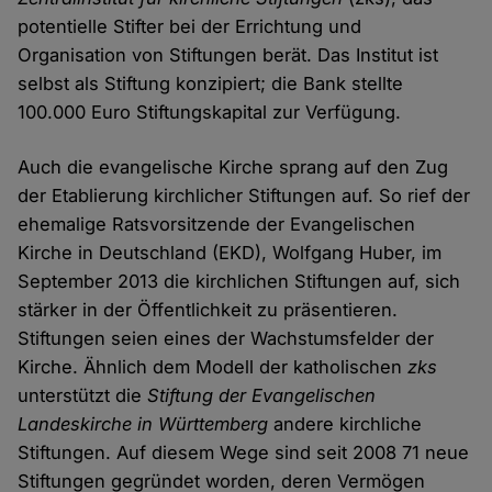
potentielle Stifter bei der Errichtung und
Organisation von Stiftungen berät. Das Institut ist
selbst als Stiftung konzipiert; die Bank stellte
100.000 Euro Stiftungskapital zur Verfügung.
Auch die evangelische Kirche sprang auf den Zug
der Etablierung kirchlicher Stiftungen auf. So rief der
ehemalige Ratsvorsitzende der Evangelischen
Kirche in Deutschland (EKD), Wolfgang Huber, im
September 2013 die kirchlichen Stiftungen auf, sich
stärker in der Öffentlichkeit zu präsentieren.
Stiftungen seien eines der Wachstumsfelder der
Kirche. Ähnlich dem Modell der katholischen
zks
unterstützt die
Stiftung der Evangelischen
Landeskirche in Württemberg
andere kirchliche
Stiftungen. Auf diesem Wege sind seit 2008 71 neue
Stiftungen gegründet worden, deren Vermögen