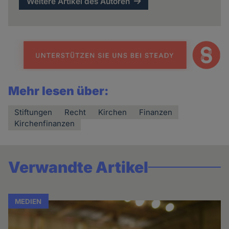
Weitere Artikel des Autoren
Mehr lesen über:
Stiftungen
Recht
Kirchen
Finanzen
Kirchenfinanzen
Verwandte Artikel
MEDIEN