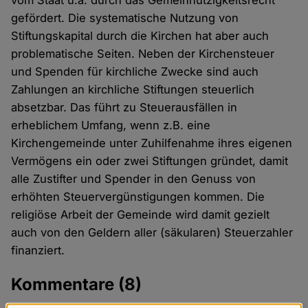
vom Staat u.a. durch das Gemeinnützigkeitsrecht
gefördert. Die systematische Nutzung von
Stiftungskapital durch die Kirchen hat aber auch
problematische Seiten. Neben der Kirchensteuer
und Spenden für kirchliche Zwecke sind auch
Zahlungen an kirchliche Stiftungen steuerlich
absetzbar. Das führt zu Steuerausfällen in
erheblichem Umfang, wenn z.B. eine
Kirchengemeinde unter Zuhilfenahme ihres eigenen
Vermögens ein oder zwei Stiftungen gründet, damit
alle Zustifter und Spender in den Genuss von
erhöhten Steuervergünstigungen kommen. Die
religiöse Arbeit der Gemeinde wird damit gezielt
auch von den Geldern aller (säkularen) Steuerzahler
finanziert.
Kommentare
(8)