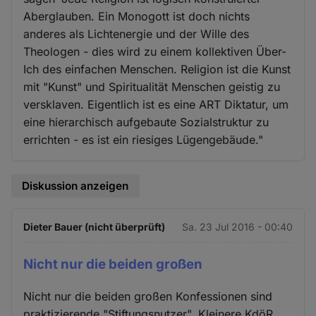
Aberglauben. Ein Monogott ist doch nichts
anderes als Lichtenergie und der Wille des
Theologen - dies wird zu einem kollektiven Über-
Ich des einfachen Menschen. Religion ist die Kunst
mit "Kunst" und Spiritualität Menschen geistig zu
versklaven. Eigentlich ist es eine ART Diktatur, um
eine hierarchisch aufgebaute Sozialstruktur zu
errichten - es ist ein riesiges Lügengebäude."
Diskussion anzeigen
Dieter Bauer (nicht überprüft)
Sa. 23 Jul 2016 - 00:40
Nicht nur die beiden großen
Nicht nur die beiden großen Konfessionen sind
praktizierende "Stiftungsnutzer". Kleinere KdöR