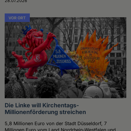
28.07.2026
VOR ORT
Die Linke will Kirchentags-
Millionenförderung streichen
5,8 Millionen Euro von der Stadt Düsseldorf, 7
Millionen Euro vom Land Nordrhein-Westfalen und