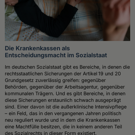
Die Krankenkassen als
Entscheidungsmacht im Sozialstaat
Im deutschen Sozialstaat gibt es Bereiche, in denen die
rechtsstaatlichen Sicherungen der Artikel 19 und 20
Grundgesetz zuverlässig greifen: gegenüber
Behörden, gegenüber der Arbeitsagentur, gegenüber
kommunalen Trägern. Und es gibt Bereiche, in denen
diese Sicherungen erstaunlich schwach ausgeprägt
sind. Einer davon ist die außerklinische Intensivpflege
– ein Feld, das in den vergangenen Jahren politisch
neu reguliert wurde und in dem die Krankenkassen
eine Machtfülle besitzen, die in keinem anderen Teil
des Sozialrechts in dieser Form existiert.