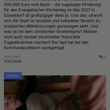
500.000 Euro vom Bund − die zugesagte Förderung
für den Evangelischen Kirchentag im Mai 2027 in
Düsseldorf ist großzügiger denn je. Und das, obwohl
sich die Stadt im sozialen und kulturellen Bereich zu
drastischen Mittelkürzungen gezwungen sieht. Und
was ist mit dem christlichen Großereignis? Müssen
nicht auch dessen Veranstalter finanzielle
Zugeständnisse machen? Der hpd hat bei den
Kommunalpolitikern nachgefragt.
Peter Kurz
5
17.07.2026
RECHT