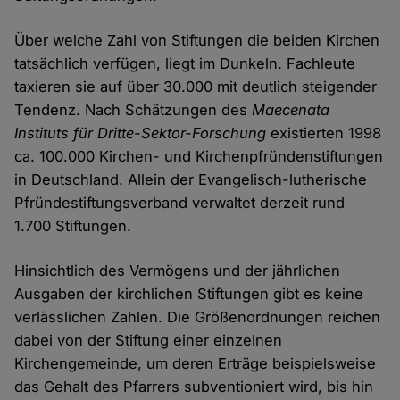
Über welche Zahl von Stiftungen die beiden Kirchen
tatsächlich verfügen, liegt im Dunkeln. Fachleute
taxieren sie auf über 30.000 mit deutlich steigender
Tendenz. Nach Schätzungen des
Maecenata
Instituts für Dritte-Sektor-Forschung
existierten 1998
ca. 100.000 Kirchen- und Kirchenpfründenstiftungen
in Deutschland. Allein der Evangelisch-lutherische
Pfründestiftungsverband verwaltet derzeit rund
1.700 Stiftungen.
Hinsichtlich des Vermögens und der jährlichen
Ausgaben der kirchlichen Stiftungen gibt es keine
verlässlichen Zahlen. Die Größenordnungen reichen
dabei von der Stiftung einer einzelnen
Kirchengemeinde, um deren Erträge beispielsweise
das Gehalt des Pfarrers subventioniert wird, bis hin