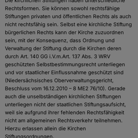
Die kirchlichen Stiftungen haben unterschiedliche
Rechtsformen. Sie können sowohl rechtsfähige
Stiftungen privaten und öffentlichen Rechts als auch
nicht rechtsfähig sein. Selbst eine kirchliche Stiftung
bürgerlichen Rechts kann der Kirche zuzuordnen
sein, mit der Konsequenz, dass Ordnung und
Verwaltung der Stiftung durch die Kirchen deren
durch Art. 140 GG i.V.m.Art. 137 Abs. 3 WRV
geschützten Selbstbestimmungsrecht unterliegen
und vor staatlicher Einflussnahme geschützt sind
(Niedersächsisches Oberverwaltungsgericht,
Beschluss vom 16.12.2010 – 8 ME2 76/10). Gerade
auch die unselbständigen kirchlichen Stiftungen
unterliegen nicht der staatlichen Stiftungsaufsicht,
weil sie aufgrund ihrer fehlenden Rechtsfähigkeit
nicht am allgemeinen Rechtsverkehr teilnehmen.
Hierzu erlassen allein die Kirchen
Stiftungsordnungen.