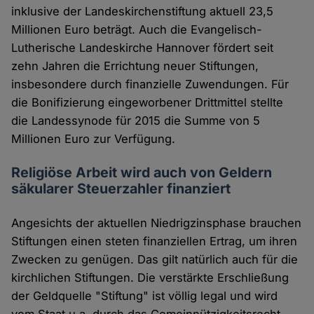
inklusive der Landeskirchenstiftung aktuell 23,5
Millionen Euro beträgt. Auch die Evangelisch-
Lutherische Landeskirche Hannover fördert seit
zehn Jahren die Errichtung neuer Stiftungen,
insbesondere durch finanzielle Zuwendungen. Für
die Bonifizierung eingeworbener Drittmittel stellte
die Landessynode für 2015 die Summe von 5
Millionen Euro zur Verfügung.
Religiöse Arbeit wird auch von Geldern
säkularer Steuerzahler finanziert
Angesichts der aktuellen Niedrigzinsphase brauchen
Stiftungen einen steten finanziellen Ertrag, um ihren
Zwecken zu genügen. Das gilt natürlich auch für die
kirchlichen Stiftungen. Die verstärkte Erschließung
der Geldquelle "Stiftung" ist völlig legal und wird