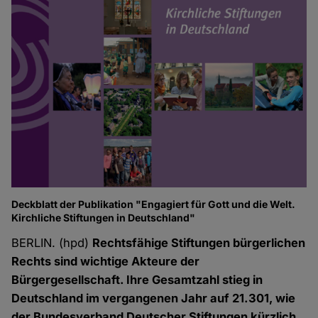
Deckblatt der Publikation "Engagiert für Gott und die Welt.
Kirchliche Stiftungen in Deutschland"
BERLIN. (hpd)
Rechtsfähige Stiftungen bürgerlichen
Rechts sind wichtige Akteure der
Bürgergesellschaft. Ihre Gesamtzahl stieg in
Deutschland im vergangenen Jahr auf 21.301, wie
der Bundesverband Deutscher Stiftungen kürzlich