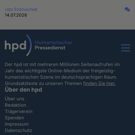
Udo Endruscheit
14.07.2026
Menu
Der hpd ist mit mehreren Millionen Seitenaufrufen im
Jahr das wichtigste Online-Medium der freigeistig-
humanistischen Szene im deutschsprachigen Raum.
Grundsatztexte zu unseren Themen
finden Sie hier.
Über den hpd
Über uns
Redaktion
Trägerverein
Spenden
Impressum
Datenschutz