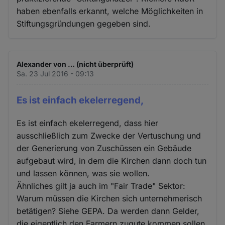
haben ebenfalls erkannt, welche Möglichkeiten in
Stiftungsgründungen gegeben sind.
Alexander von … (nicht überprüft)
Sa. 23 Jul 2016 - 09:13
Es ist einfach ekelerregend,
Es ist einfach ekelerregend, dass hier
ausschließlich zum Zwecke der Vertuschung und
der Generierung von Zuschüssen ein Gebäude
aufgebaut wird, in dem die Kirchen dann doch tun
und lassen können, was sie wollen.
Ähnliches gilt ja auch im "Fair Trade" Sektor:
Warum müssen die Kirchen sich unternehmerisch
betätigen? Siehe GEPA. Da werden dann Gelder,
die eigentlich den Farmern zugute kommen sollen