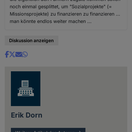
noch einmal gesplittet, um "Sozialprojekte" (=
Missionsprojekte) zu finanzieren zu finanzieren ...
man könnte endlos weiter machen ...
Diskussion anzeigen
Share
news
Erik Dorn