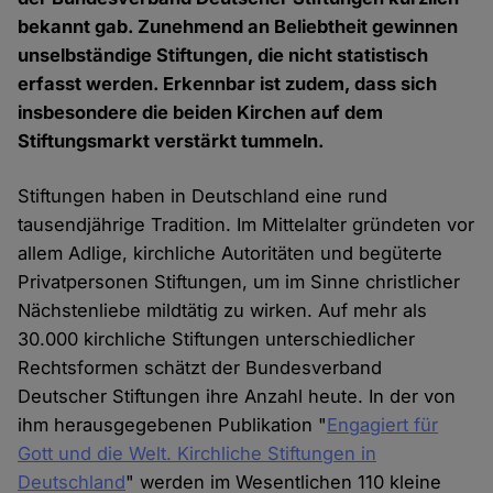
bekannt gab. Zunehmend an Beliebtheit gewinnen
unselbständige Stiftungen, die nicht statistisch
erfasst werden. Erkennbar ist zudem, dass sich
insbesondere die beiden Kirchen auf dem
Stiftungsmarkt verstärkt tummeln.
Stiftungen haben in Deutschland eine rund
tausendjährige Tradition. Im Mittelalter gründeten vor
allem Adlige, kirchliche Autoritäten und begüterte
Privatpersonen Stiftungen, um im Sinne christlicher
Nächstenliebe mildtätig zu wirken. Auf mehr als
30.000 kirchliche Stiftungen unterschiedlicher
Rechtsformen schätzt der Bundesverband
Deutscher Stiftungen ihre Anzahl heute. In der von
ihm herausgegebenen Publikation "
Engagiert für
Gott und die Welt. Kirchliche Stiftungen in
Deutschland
" werden im Wesentlichen 110 kleine