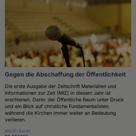
Gegen die Abschaffung der Öffentlichkeit
Die erste Ausgabe der Zeitschrift Materialien und
Informationen zur Zeit (MIZ) in diesem Jahr ist
erschienen. Darin: der Öffentliche Raum unter Druck
und ein Blick auf christliche Fundamentalisten,
während die Kirchen immer weiter an Bedeutung
verlieren.
Martin Bauer