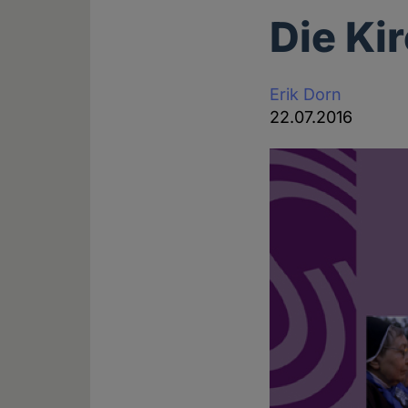
Die Ki
Erik Dorn
22.07.2016