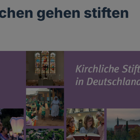
rchen gehen stiften