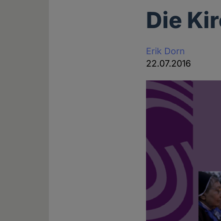
Die Ki
Erik Dorn
22.07.2016