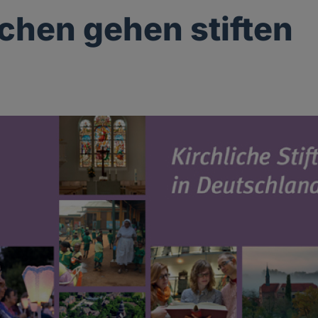
rchen gehen stiften