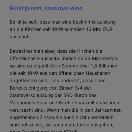
Es ist ja nett, dass man eine
Es ist ja nett, dass man eine bestimmte Leistung
an die Kirchen seit 1949 summiert 16 Mrd EUR
ausmacht.
Betrachtet man aber, dass die Kirchen die
öffentlichen Haushalte jährlich ca 23 Mrd kosten
so sind es eigentlich in Summe eher 1,5 Billionen
die seit 1949 aus den öffentlichen Haushalten
abgeflossen sind. Das bedeutet, dass ohne
Berücksichtigung von Zinsen 3/4 der
Staatsverschuldung der BRD durch das
Versäumnis Staat und Kirche finanziell zu trennen
verursacht sind. Wenn man die in den Jahrzehnten
angefallenen Zinsen die auch nicht unerheblich
sind betrachtet, so kann man davon ausgehen,
dass Deutschland heute KEINE