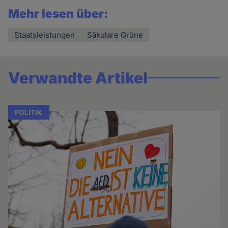
Mehr lesen über:
Staatsleistungen
Säkulare Grüne
Verwandte Artikel
POLITIK