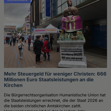
Mehr Steuergeld für weniger Christen: 666
Millionen Euro Staatsleistungen an die
Kirchen
Die Bürgerrechtsorganisation Humanistische Union hat
die Staatsleistungen errechnet, die der Staat 2026 an
die beiden christlichen Amtskirchen zahlt.