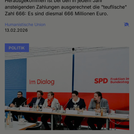
Herausgekommen ist bei den in jedem Jahr
ansteigenden Zahlungen ausgerechnet die "teuflische"
Zahl 666: Es sind diesmal 666 Millionen Euro.
Humanistische Union
13.02.2026
POLITIK