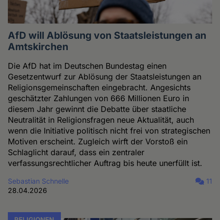
AfD will Ablösung von Staatsleistungen an
Amtskirchen
Die AfD hat im Deutschen Bundestag einen
Gesetzentwurf zur Ablösung der Staatsleistungen an
Religionsgemeinschaften eingebracht. Angesichts
geschätzter Zahlungen von 666 Millionen Euro in
diesem Jahr gewinnt die Debatte über staatliche
Neutralität in Religionsfragen neue Aktualität, auch
wenn die Initiative politisch nicht frei von strategischen
Motiven erscheint. Zugleich wirft der Vorstoß ein
Schlaglicht darauf, dass ein zentraler
verfassungsrechtlicher Auftrag bis heute unerfüllt ist.
Sebastian Schnelle
11
28.04.2026
RELIGIONEN