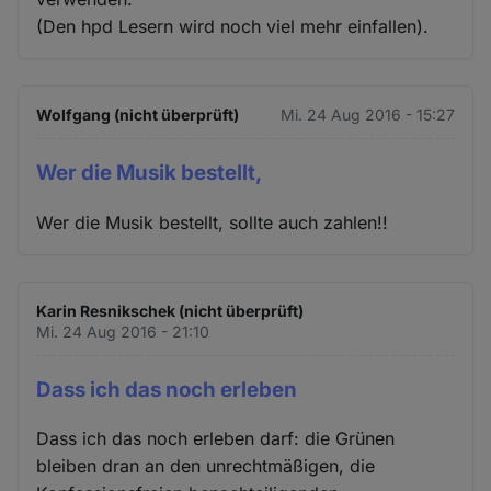
(Den hpd Lesern wird noch viel mehr einfallen).
Wolfgang (nicht überprüft)
Mi. 24 Aug 2016 - 15:27
Wer die Musik bestellt,
Wer die Musik bestellt, sollte auch zahlen!!
Karin Resnikschek (nicht überprüft)
Mi. 24 Aug 2016 - 21:10
Dass ich das noch erleben
Dass ich das noch erleben darf: die Grünen
bleiben dran an den unrechtmäßigen, die