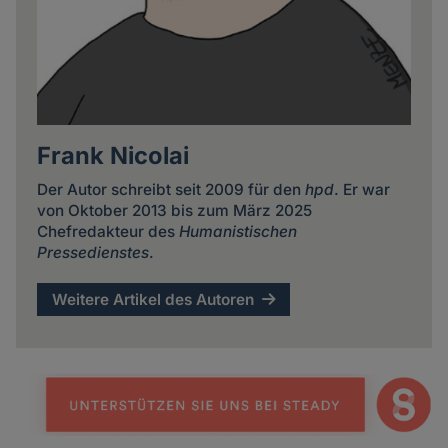
Frank Nicolai
Der Autor schreibt seit 2009 für den
hpd
. Er war
von Oktober 2013 bis zum März 2025
Chefredakteur des
Humanistischen
Pressedienstes
.
Weitere Artikel des Autoren