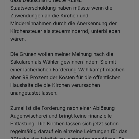
Staatsverschuldung haben müsste wenn die
Zuwendungen an die Kirchen und
Mindereinnahmen durch die Anerkennung der
Kirchensteuer als steuermindernd, unterblieben
wären.
Die Grünen wollen meiner Meinung nach die
Säkularen als Wähler gewinnen indem Sie mit
einer lächerlichen Forderung Wahlkampf machen
aber 99 Prozent der Kosten für die öffentlichen
Haushalte die die Kirchen verursachen
unangetastet lassen.
Zumal ist die Forderung nach einer Ablösung
Augenwischerei und bringt keine finanzielle
Entlastung. Die Kirchen lassen sich jetzt schon
regelmäßig darauf ein einzelne Leistungen für das
25fache des jährlich zu leistenden abzulösen. Bei