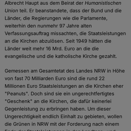
Albrecht Haupt aus dem Beirat der
Humanistischen
Union
teil. Er beanstandete, dass der Bund und die
Länder, die Regierungen wie die Parlamente,
weiterhin den nunmehr 97 Jahre alten
Verfassungsauftrag missachten, die Staatsleistungen
an die Kirchen abzulösen. Seit 1949 hätten die
Länder weit mehr 16 Mrd. Euro an die die
evangelische und die katholische Kirche gezahlt.
Gemessen am Gesamtetat des Landes NRW in Höhe
von fast 70 Milliarden Euro sind die rund 22
Millionen Euro Staatsleistungen an die Kirchen eher
"Peanuts". Doch sind sie ein ungerechtfertigtes
"Geschenk" an die Kirchen, die dafür keinerlei
Gegenleistung zu erbringen haben. Um dieser
Ungerechtigkeit endlich Einhalt zu gebieten, wollen
die Grünen in NRW mit der Forderung nach einem