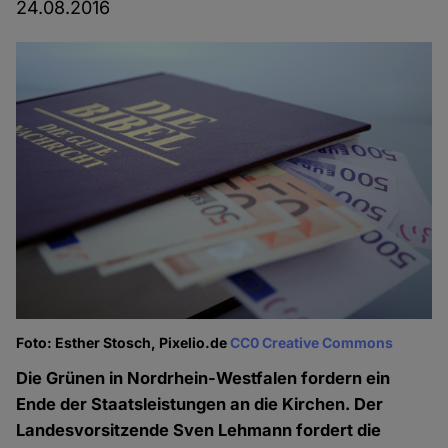
24.08.2016
Foto: Esther Stosch, Pixelio.de
CC0 Creative Commons
Die Grünen in Nordrhein-Westfalen fordern ein
Ende der Staatsleistungen an die Kirchen. Der
Landesvorsitzende Sven Lehmann fordert die