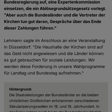
Bundesregierung auf, eine Expertenkommission
einsetzen, die ein Ablösegrundsätzegesetz vorlegt.
"Aber auch die Bundesländer und die Vertreter der
Kirchen tun gut daran, Gespräche über das Ende
dieser Zahlungen führen."
Lehmann sagte im Anschluss an eine Veranstaltung
in Düsseldorf: "Die Haushalte der Kirchen sind auf
das Geld nicht angewiesen und die Länder können
es gut gebrauchen für soziale Leistungen. Wir
werden diese Forderung in unsere Wahlprogramme
für Landtag und Bundestag aufnehmen."
Hintergrund:
Die Staatsleistungen der Bundesländer an die beiden
christlichen Großkirchen entstammen verschiedenen
Säkularisierungswellen im 18. und 19. Jahrhundert. In