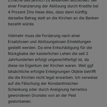
einer Finanzierung der Ablösung durch Kredite bei
4 Prozent Zins hiese dies, dass dann künftig
derselbe Betrag statt an die Kirchen an die Banken
bezahlt würde.
Vielmehr muss die Forderung nach einer
Ersatzlosen und Ablösungslosen Einstellungen
gestellt werden. Da eine Entschädigung für die
Rückgbabe der kaislerlichen Lehen die seit 2
Jahrhunderten erfolgt ungerechtfertigt ist, da
diese nie Eigentum der Kirchen waren. Weil ggf
tatsächliche erfolgte Enteignungen Objkte betrifft
die die Kirchen nicht legal erwarben. Ich verweise
auf die Fälschung der Konstantinischen
Schenkung oder durch Aneignung herrenlos
gewordenen Grundes von an der Pest
gestorbenen.