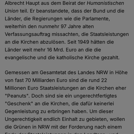
Albrecht Haupt aus dem Beirat der
Humanistischen
Union
teil. Er beanstandete, dass der Bund und die
Länder, die Regierungen wie die Parlamente,
weiterhin den nunmehr 97 Jahre alten
Verfassungsauftrag missachten, die Staatsleistungen
an die Kirchen abzulösen. Seit 1949 hätten die
Länder weit mehr 16 Mrd. Euro an die die
evangelische und die katholische Kirche gezahlt.
Gemessen am Gesamtetat des Landes NRW in Höhe
von fast 70 Milliarden Euro sind die rund 22
Millionen Euro Staatsleistungen an die Kirchen eher
"Peanuts". Doch sind sie ein ungerechtfertigtes
"Geschenk" an die Kirchen, die dafür keinerlei
Gegenleistung zu erbringen haben. Um dieser
Ungerechtigkeit endlich Einhalt zu gebieten, wollen
die Grünen in NRW mit der Forderung nach einem