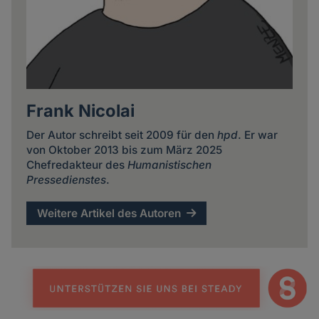
Frank Nicolai
Der Autor schreibt seit 2009 für den
hpd
. Er war
von Oktober 2013 bis zum März 2025
Chefredakteur des
Humanistischen
Pressedienstes
.
Weitere Artikel des Autoren