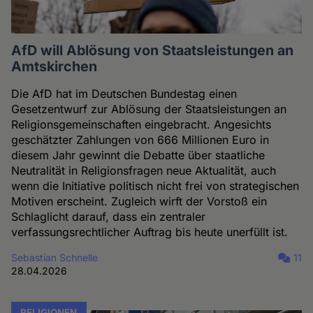
AfD will Ablösung von Staatsleistungen an
Amtskirchen
Die AfD hat im Deutschen Bundestag einen
Gesetzentwurf zur Ablösung der Staatsleistungen an
Religionsgemeinschaften eingebracht. Angesichts
geschätzter Zahlungen von 666 Millionen Euro in
diesem Jahr gewinnt die Debatte über staatliche
Neutralität in Religionsfragen neue Aktualität, auch
wenn die Initiative politisch nicht frei von strategischen
Motiven erscheint. Zugleich wirft der Vorstoß ein
Schlaglicht darauf, dass ein zentraler
verfassungsrechtlicher Auftrag bis heute unerfüllt ist.
Sebastian Schnelle
11
28.04.2026
RELIGIONEN