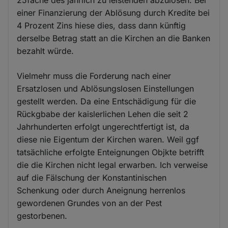
einer Finanzierung der Ablösung durch Kredite bei
4 Prozent Zins hiese dies, dass dann künftig
derselbe Betrag statt an die Kirchen an die Banken
bezahlt würde.
Vielmehr muss die Forderung nach einer
Ersatzlosen und Ablösungslosen Einstellungen
gestellt werden. Da eine Entschädigung für die
Rückgbabe der kaislerlichen Lehen die seit 2
Jahrhunderten erfolgt ungerechtfertigt ist, da
diese nie Eigentum der Kirchen waren. Weil ggf
tatsächliche erfolgte Enteignungen Objkte betrifft
die die Kirchen nicht legal erwarben. Ich verweise
auf die Fälschung der Konstantinischen
Schenkung oder durch Aneignung herrenlos
gewordenen Grundes von an der Pest
gestorbenen.