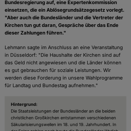
Bundesregierung auf, eine Expertenkommission
einsetzen, die ein Ablösegrundsätzegesetz vorlegt.
"Aber auch die Bundesländer und die Vertreter der
Kirchen tun gut daran, Gespräche über das Ende
dieser Zahlungen führen."
Lehmann sagte im Anschluss an eine Veranstaltung
in Düsseldorf: "Die Haushalte der Kirchen sind auf
das Geld nicht angewiesen und die Länder können
es gut gebrauchen für soziale Leistungen. Wir
werden diese Forderung in unsere Wahlprogramme
für Landtag und Bundestag aufnehmen."
Hintergrund:
Die Staatsleistungen der Bundesländer an die beiden
christlichen Großkirchen entstammen verschiedenen
Säkularisierungswellen im 18. und 19. Jahrhundert. In