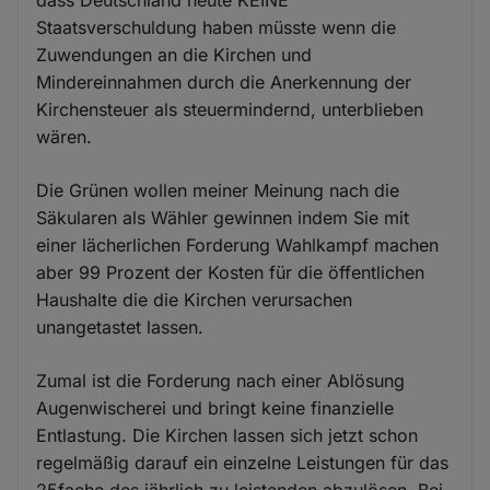
Staatsverschuldung haben müsste wenn die
Zuwendungen an die Kirchen und
Mindereinnahmen durch die Anerkennung der
Kirchensteuer als steuermindernd, unterblieben
wären.
Die Grünen wollen meiner Meinung nach die
Säkularen als Wähler gewinnen indem Sie mit
einer lächerlichen Forderung Wahlkampf machen
aber 99 Prozent der Kosten für die öffentlichen
Haushalte die die Kirchen verursachen
unangetastet lassen.
Zumal ist die Forderung nach einer Ablösung
Augenwischerei und bringt keine finanzielle
Entlastung. Die Kirchen lassen sich jetzt schon
regelmäßig darauf ein einzelne Leistungen für das
25fache des jährlich zu leistenden abzulösen. Bei