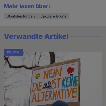
Mehr lesen über:
Staatsleistungen
Säkulare Grüne
Verwandte Artikel
POLITIK