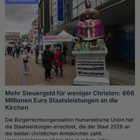
Mehr Steuergeld für weniger Christen: 666
Millionen Euro Staatsleistungen an die
Kirchen
Die Bürgerrechtsorganisation Humanistische Union hat
die Staatsleistungen errechnet, die der Staat 2026 an
die beiden christlichen Amtskirchen zahlt.