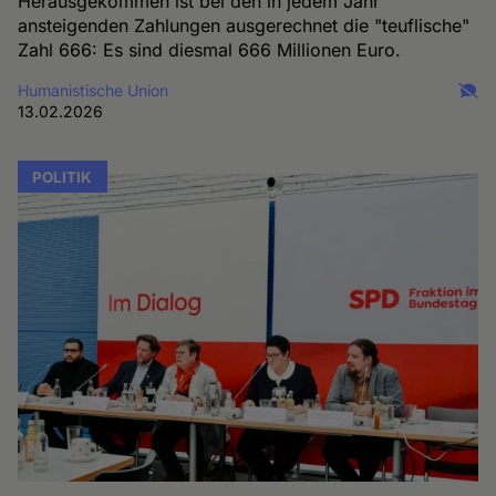
Herausgekommen ist bei den in jedem Jahr
ansteigenden Zahlungen ausgerechnet die "teuflische"
Zahl 666: Es sind diesmal 666 Millionen Euro.
Humanistische Union
13.02.2026
POLITIK