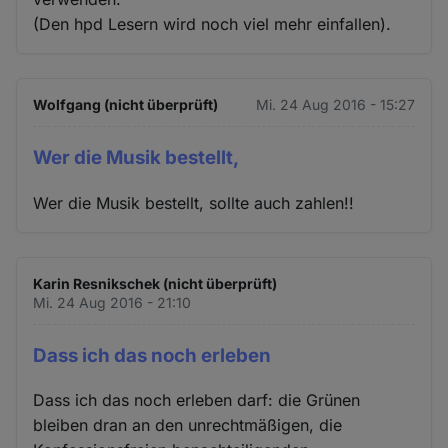
(Den hpd Lesern wird noch viel mehr einfallen).
Wolfgang (nicht überprüft)
Mi. 24 Aug 2016 - 15:27
Wer die Musik bestellt,
Wer die Musik bestellt, sollte auch zahlen!!
Karin Resnikschek (nicht überprüft)
Mi. 24 Aug 2016 - 21:10
Dass ich das noch erleben
Dass ich das noch erleben darf: die Grünen
bleiben dran an den unrechtmäßigen, die