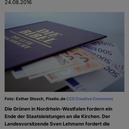
24.08.2016
Foto: Esther Stosch, Pixelio.de
CC0 Creative Commons
Die Grünen in Nordrhein-Westfalen fordern ein
Ende der Staatsleistungen an die Kirchen. Der
Landesvorsitzende Sven Lehmann fordert die