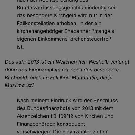
Bundesverfassungsgerichts eindeutig sei:
das besondere Kirchgeld wird nur in der
Fallkonstellation erhoben, in der ein
kirchenangehöriger Ehepartner "mangels
eigenen Einkommens kirchensteuerfrei"
ist.
Das Jahr 2013 ist ein Weilchen her. Weshalb verlangt
dann das Finanzamt immer noch das besondere
Kirchgeld, auch im Fall Ihrer Mandantin, die ja
Muslima ist?
Nach meinem Eindruck wird der Beschluss
des Bundesfinanzhofs von 2013 mit dem
Aktenzeichen I B 109/12 von Kirchen und
Finanzbehörden konsequent
verschwiegen. Die Finanzämter ziehen