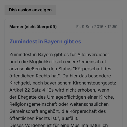
Diskussion anzeigen
Marner (nicht überprüft)
Fr. 9 Sep 2016 - 12:59
Zumindest in Bayern gibt es
Zumindest in Bayern gibt es für Alleinverdiener
noch die Möglichkeit sich einer Gemeinschaft
anzuschließen die den Status "Körperschaft des
öffentlichen Rechts hat". Da hier das besondere
Kirchgeld, nach bayerischem Kirchensteuergesetz
Artikel 22 Satz 4 "Es wird nicht erhoben, wenn
der Ehegatte des Umlagepflichtigen einer Kirche,
Religionsgemeinschaft oder weltanschaulichen
Gemeinschaft angehört, die Körperschaft des
öffentlichen Rechts ist.", ausfällt.
Dieses Vorgehen ist für eine Muslima natürlich