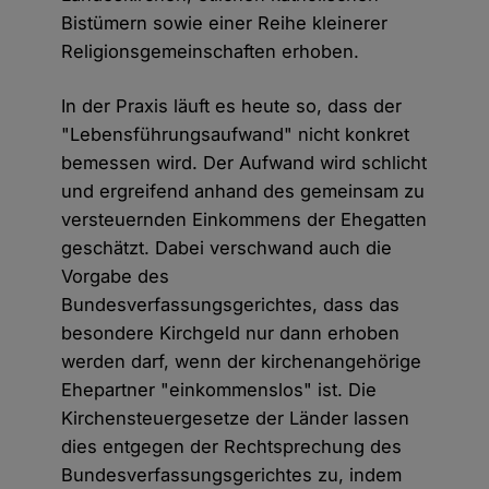
Bistümern sowie einer Reihe kleinerer
Religionsgemeinschaften erhoben.
In der Praxis läuft es heute so, dass der
"Lebensführungsaufwand" nicht konkret
bemessen wird. Der Aufwand wird schlicht
und ergreifend anhand des gemeinsam zu
versteuernden Einkommens der Ehegatten
geschätzt. Dabei verschwand auch die
Vorgabe des
Bundesverfassungsgerichtes, dass das
besondere Kirchgeld nur dann erhoben
werden darf, wenn der kirchenangehörige
Ehepartner "einkommenslos" ist. Die
Kirchensteuergesetze der Länder lassen
dies entgegen der Rechtsprechung des
Bundesverfassungsgerichtes zu, indem