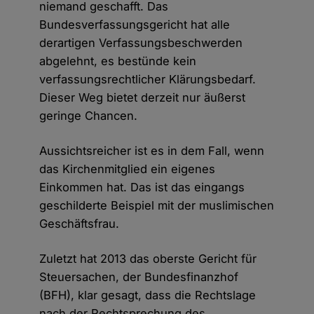
niemand geschafft. Das
Bundesverfassungsgericht hat alle
derartigen Verfassungsbeschwerden
abgelehnt, es bestünde kein
verfassungsrechtlicher Klärungsbedarf.
Dieser Weg bietet derzeit nur äußerst
geringe Chancen.
Aussichtsreicher ist es in dem Fall, wenn
das Kirchenmitglied ein eigenes
Einkommen hat. Das ist das eingangs
geschilderte Beispiel mit der muslimischen
Geschäftsfrau.
Zuletzt hat 2013 das oberste Gericht für
Steuersachen, der Bundesfinanzhof
(BFH), klar gesagt, dass die Rechtslage
nach der Rechtsprechung des