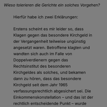
Wieso tolerieren die Gerichte ein solches Vorgehen?
Hierfür habe ich zwei Erklärungen:
Erstens scheint es mir leider so, dass
Klagen gegen das besondere Kirchgeld in
der Vergangenheit teilweise ungünstig
angesetzt waren. Betroffene klagten und
wandten sich auch im Falle von
Doppelverdienern gegen das
Rechtsinstitut des besonderen
Kirchgeldes als solches, und bekamen
dann zu hören, dass das besondere
Kirchgeld seit dem Jahr 1965
verfassungsrechtlich abgesichert sei. Die
Einkommenskonstellation – und das ist der
rechtlich entscheidende Punkt – wurde