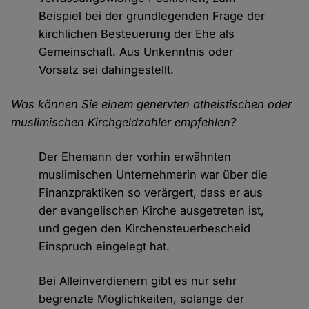
Beispiel bei der grundlegenden Frage der
kirchlichen Besteuerung der Ehe als
Gemeinschaft. Aus Unkenntnis oder
Vorsatz sei dahingestellt.
Was können Sie einem genervten atheistischen oder
muslimischen Kirchgeldzahler empfehlen?
Der Ehemann der vorhin erwähnten
muslimischen Unternehmerin war über die
Finanzpraktiken so verärgert, dass er aus
der evangelischen Kirche ausgetreten ist,
und gegen den Kirchensteuerbescheid
Einspruch eingelegt hat.
Bei Alleinverdienern gibt es nur sehr
begrenzte Möglichkeiten, solange der