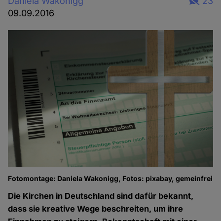
Daniela Wakonigg
23
09.09.2016
Fotomontage: Daniela Wakonigg, Fotos: pixabay, gemeinfrei
Die Kirchen in Deutschland sind dafür bekannt,
dass sie kreative Wege beschreiten, um ihre