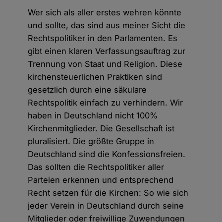
Wer sich als aller erstes wehren könnte
und sollte, das sind aus meiner Sicht die
Rechtspolitiker in den Parlamenten. Es
gibt einen klaren Verfassungsauftrag zur
Trennung von Staat und Religion. Diese
kirchensteuerlichen Praktiken sind
gesetzlich durch eine säkulare
Rechtspolitik einfach zu verhindern. Wir
haben in Deutschland nicht 100%
Kirchenmitglieder. Die Gesellschaft ist
pluralisiert. Die größte Gruppe in
Deutschland sind die Konfessionsfreien.
Das sollten die Rechtspolitiker aller
Parteien erkennen und entsprechend
Recht setzen für die Kirchen: So wie sich
jeder Verein in Deutschland durch seine
Mitglieder oder freiwillige Zuwendungen