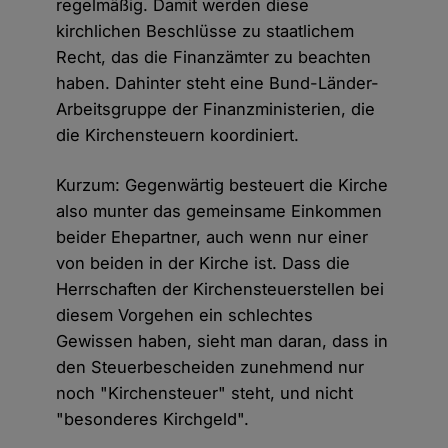
regelmäßig. Damit werden diese
kirchlichen Beschlüsse zu staatlichem
Recht, das die Finanzämter zu beachten
haben. Dahinter steht eine Bund-Länder-
Arbeitsgruppe der Finanzministerien, die
die Kirchensteuern koordiniert.
Kurzum: Gegenwärtig besteuert die Kirche
also munter das gemeinsame Einkommen
beider Ehepartner, auch wenn nur einer
von beiden in der Kirche ist. Dass die
Herrschaften der Kirchensteuerstellen bei
diesem Vorgehen ein schlechtes
Gewissen haben, sieht man daran, dass in
den Steuerbescheiden zunehmend nur
noch "Kirchensteuer" steht, und nicht
"besonderes Kirchgeld".