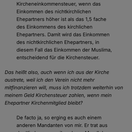
Kircheneinkommensteuer, wenn das
Einkommen des nichtkirchlichen
Ehepartners höher ist als das 1,5 fache
des Einkommens des kirchlichen
Ehepartners. Damit wird das Einkommen
des nichtkirchlichen Ehepartners, in
diesem Fall das Einkommen der Muslima,
entscheidend für die Kirchensteuer.
Das heißt also, auch wenn ich aus der Kirche
austrete, weil ich den Verein nicht mehr
mitfinanzieren will, muss ich trotzdem weiterhin von
meinem Geld Kirchensteuer zahlen, wenn mein
Ehepartner Kirchenmitglied bleibt?
De facto ja, so erging es auch einem
anderen Mandanten von mir. Er trat aus