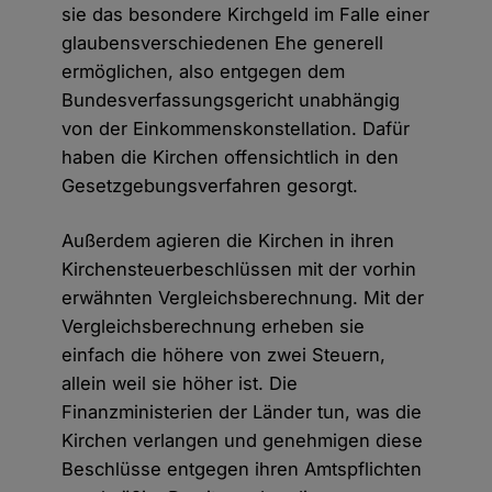
sie das besondere Kirchgeld im Falle einer
glaubensverschiedenen Ehe generell
ermöglichen, also entgegen dem
Bundesverfassungsgericht unabhängig
von der Einkommenskonstellation. Dafür
haben die Kirchen offensichtlich in den
Gesetzgebungsverfahren gesorgt.
Außerdem agieren die Kirchen in ihren
Kirchensteuerbeschlüssen mit der vorhin
erwähnten Vergleichsberechnung. Mit der
Vergleichsberechnung erheben sie
einfach die höhere von zwei Steuern,
allein weil sie höher ist. Die
Finanzministerien der Länder tun, was die
Kirchen verlangen und genehmigen diese
Beschlüsse entgegen ihren Amtspflichten