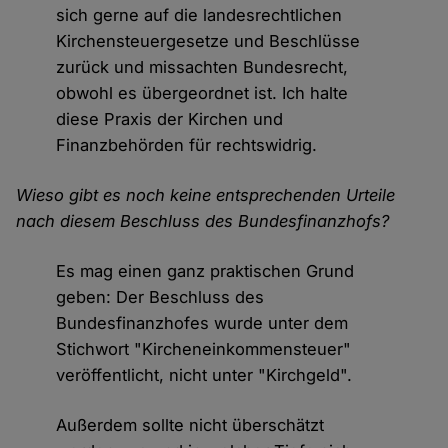
sich gerne auf die landesrechtlichen
Kirchensteuergesetze und Beschlüsse
zurück und missachten Bundesrecht,
obwohl es übergeordnet ist. Ich halte
diese Praxis der Kirchen und
Finanzbehörden für rechtswidrig.
Wieso gibt es noch keine entsprechenden Urteile
nach diesem Beschluss des Bundesfinanzhofs?
Es mag einen ganz praktischen Grund
geben: Der Beschluss des
Bundesfinanzhofes wurde unter dem
Stichwort "Kircheneinkommensteuer"
veröffentlicht, nicht unter "Kirchgeld".
Außerdem sollte nicht überschätzt