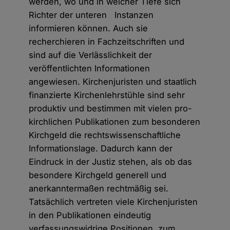
werden, wo und in welcher Tiefe sich
Richter der unteren Instanzen
informieren können. Auch sie
recherchieren in Fachzeitschriften und
sind auf die Verlässlichkeit der
veröffentlichten Informationen
angewiesen. Kirchenjuristen und staatlich
finanzierte Kirchenlehrstühle sind sehr
produktiv und bestimmen mit vielen pro-
kirchlichen Publikationen zum besonderen
Kirchgeld die rechtswissenschaftliche
Informationslage. Dadurch kann der
Eindruck in der Justiz stehen, als ob das
besondere Kirchgeld generell und
anerkanntermaßen rechtmäßig sei.
Tatsächlich vertreten viele Kirchenjuristen
in den Publikationen eindeutig
verfassungswidrige Positionen, zum