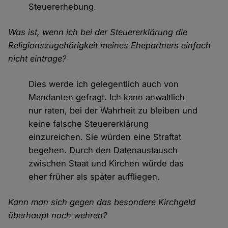
Steuererhebung.
Was ist, wenn ich bei der Steuererklärung die
Religionszugehörigkeit meines Ehepartners einfach
nicht eintrage?
Dies werde ich gelegentlich auch von
Mandanten gefragt. Ich kann anwaltlich
nur raten, bei der Wahrheit zu bleiben und
keine falsche Steuererklärung
einzureichen. Sie würden eine Straftat
begehen. Durch den Datenaustausch
zwischen Staat und Kirchen würde das
eher früher als später auffliegen.
Kann man sich gegen das besondere Kirchgeld
überhaupt noch wehren?