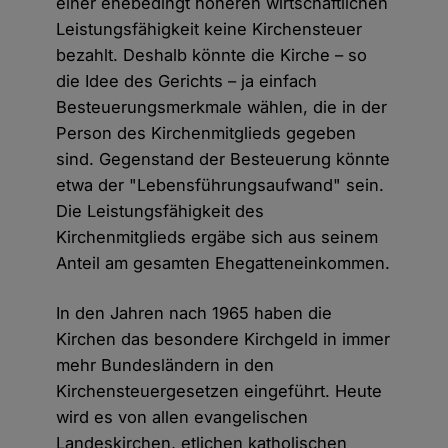
einer ehebedingt höheren wirtschaftlichen
Leistungsfähigkeit keine Kirchensteuer
bezahlt. Deshalb könnte die Kirche – so
die Idee des Gerichts – ja einfach
Besteuerungsmerkmale wählen, die in der
Person des Kirchenmitglieds gegeben
sind. Gegenstand der Besteuerung könnte
etwa der "Lebensführungsaufwand" sein.
Die Leistungsfähigkeit des
Kirchenmitglieds ergäbe sich aus seinem
Anteil am gesamten Ehegatteneinkommen.
In den Jahren nach 1965 haben die
Kirchen das besondere Kirchgeld in immer
mehr Bundesländern in den
Kirchensteuergesetzen eingeführt. Heute
wird es von allen evangelischen
Landeskirchen, etlichen katholischen