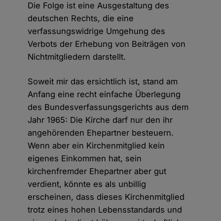
Die Folge ist eine Ausgestaltung des
deutschen Rechts, die eine
verfassungswidrige Umgehung des
Verbots der Erhebung von Beiträgen von
Nichtmitgliedern darstellt.
Soweit mir das ersichtlich ist, stand am
Anfang eine recht einfache Überlegung
des Bundesverfassungsgerichts aus dem
Jahr 1965: Die Kirche darf nur den ihr
angehörenden Ehepartner besteuern.
Wenn aber ein Kirchenmitglied kein
eigenes Einkommen hat, sein
kirchenfremder Ehepartner aber gut
verdient, könnte es als unbillig
erscheinen, dass dieses Kirchenmitglied
trotz eines hohen Lebensstandards und