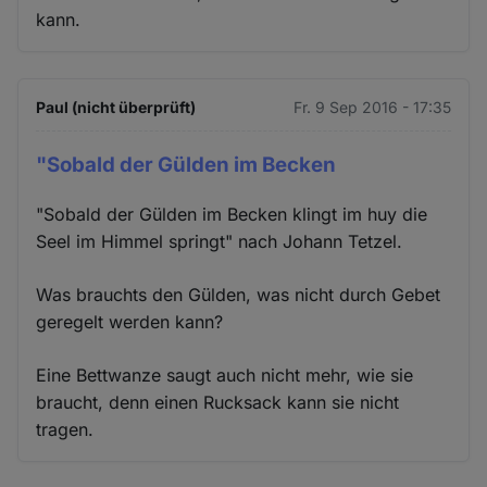
kann.
Paul (nicht überprüft)
Fr. 9 Sep 2016 - 17:35
"Sobald der Gülden im Becken
"Sobald der Gülden im Becken klingt im huy die
Seel im Himmel springt" nach Johann Tetzel.
Was brauchts den Gülden, was nicht durch Gebet
geregelt werden kann?
Eine Bettwanze saugt auch nicht mehr, wie sie
braucht, denn einen Rucksack kann sie nicht
tragen.