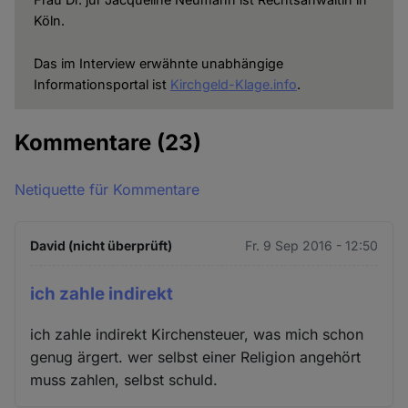
Köln.
Das im Interview erwähnte unabhängige
Informationsportal ist
Kirchgeld-Klage.info
.
Kommentare
(23)
Netiquette für Kommentare
David (nicht überprüft)
Fr. 9 Sep 2016 - 12:50
ich zahle indirekt
ich zahle indirekt Kirchensteuer, was mich schon
genug ärgert. wer selbst einer Religion angehört
muss zahlen, selbst schuld.