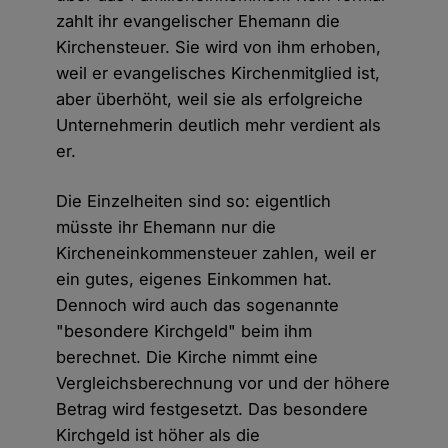
zahlt ihr evangelischer Ehemann die
Kirchensteuer. Sie wird von ihm erhoben,
weil er evangelisches Kirchenmitglied ist,
aber überhöht, weil sie als erfolgreiche
Unternehmerin deutlich mehr verdient als
er.
Die Einzelheiten sind so: eigentlich
müsste ihr Ehemann nur die
Kircheneinkommensteuer zahlen, weil er
ein gutes, eigenes Einkommen hat.
Dennoch wird auch das sogenannte
"besondere Kirchgeld" beim ihm
berechnet. Die Kirche nimmt eine
Vergleichsberechnung vor und der höhere
Betrag wird festgesetzt. Das besondere
Kirchgeld ist höher als die