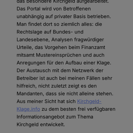
das besondere Kirchgeld aufgearbeitet.
Das Portal wird von Betroffenen
unabhängig auf privater Basis betrieben.
Man findet dort so ziemlich alles: die
Rechtslage auf Bundes- und
Landesebene, Analysen fragwürdiger
Urteile, das Vorgehen beim Finanzamt
mitsamt Mustereinsprüchen und auch
Anregungen für den Aufbau einer Klage.
Der Austausch mit dem Netzwerk der
Betreiber ist auch bei meinen Fällen sehr
hilfreich, nicht zuletzt zeigt es den
Mandanten, dass sie nicht alleine stehen.
Aus meiner Sicht hat sich
Kirchgeld-
Klage.info
zu dem besten frei verfügbaren
Informationsangebot zum Thema
Kirchgeld entwickelt.