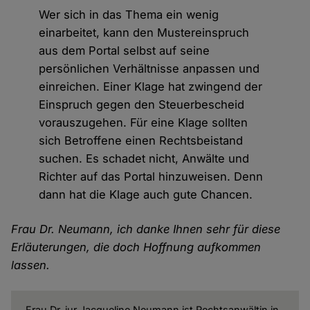
Wer sich in das Thema ein wenig
einarbeitet, kann den Mustereinspruch
aus dem Portal selbst auf seine
persönlichen Verhältnisse anpassen und
einreichen. Einer Klage hat zwingend der
Einspruch gegen den Steuerbescheid
vorauszugehen. Für eine Klage sollten
sich Betroffene einen Rechtsbeistand
suchen. Es schadet nicht, Anwälte und
Richter auf das Portal hinzuweisen. Denn
dann hat die Klage auch gute Chancen.
Frau Dr. Neumann, ich danke Ihnen sehr für diese
Erläuterungen, die doch Hoffnung aufkommen
lassen.
Frau Dr. jur Jacqueline Neumann ist Rechtsanwältin in