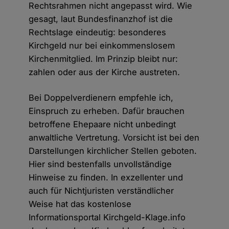
Rechtsrahmen nicht angepasst wird. Wie
gesagt, laut Bundesfinanzhof ist die
Rechtslage eindeutig: besonderes
Kirchgeld nur bei einkommenslosem
Kirchenmitglied. Im Prinzip bleibt nur:
zahlen oder aus der Kirche austreten.
Bei Doppelverdienern empfehle ich,
Einspruch zu erheben. Dafür brauchen
betroffene Ehepaare nicht unbedingt
anwaltliche Vertretung. Vorsicht ist bei den
Darstellungen kirchlicher Stellen geboten.
Hier sind bestenfalls unvollständige
Hinweise zu finden. In exzellenter und
auch für Nichtjuristen verständlicher
Weise hat das kostenlose
Informationsportal Kirchgeld-Klage.info