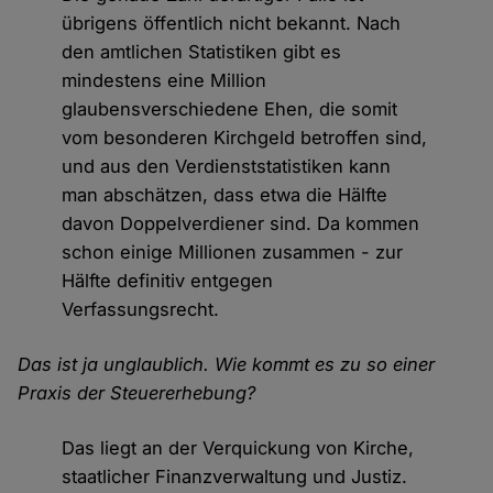
übrigens öffentlich nicht bekannt. Nach
den amtlichen Statistiken gibt es
mindestens eine Million
glaubensverschiedene Ehen, die somit
vom besonderen Kirchgeld betroffen sind,
und aus den Verdienststatistiken kann
man abschätzen, dass etwa die Hälfte
davon Doppelverdiener sind. Da kommen
schon einige Millionen zusammen - zur
Hälfte definitiv entgegen
Verfassungsrecht.
Das ist ja unglaublich. Wie kommt es zu so einer
Praxis der Steuererhebung?
Das liegt an der Verquickung von Kirche,
staatlicher Finanzverwaltung und Justiz.