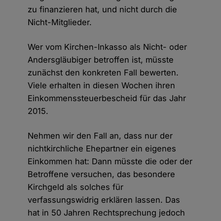
zu finanzieren hat, und nicht durch die
Nicht-Mitglieder.
Wer vom Kirchen-Inkasso als Nicht- oder
Andersgläubiger betroffen ist, müsste
zunächst den konkreten Fall bewerten.
Viele erhalten in diesen Wochen ihren
Einkommenssteuerbescheid für das Jahr
2015.
Nehmen wir den Fall an, dass nur der
nichtkirchliche Ehepartner ein eigenes
Einkommen hat: Dann müsste die oder der
Betroffene versuchen, das besondere
Kirchgeld als solches für
verfassungswidrig erklären lassen. Das
hat in 50 Jahren Rechtsprechung jedoch