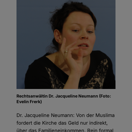
Rechtsanwältin Dr. Jacqueline Neumann (Foto:
Evelin Frerk)
Dr. Jacqueline Neumann: Von der Muslima
fordert die Kirche das Geld nur indirekt,
über das Familieneinkommen. Rein formal