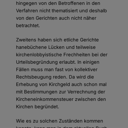
hingegen von den Betroffenen in den
Verfahren nicht thematisiert und deshalb
von den Gerichten auch nicht näher
betrachtet.
Zweitens haben sich etliche Gerichte
hanebüchene Lücken und teilweise
kirchenlobbyistische Frechheiten bei der
Urteilsbegründung erlaubt. In einigen
Fällen muss man fast von kollektiver
Rechtsbeugung reden. Da wird die
Erhebung von Kirchgeld auch schon mal
mit Bestimmungen zur Verrechnung der
Kircheneinkommensteuer zwischen den
Kirchen begründet.
Wie es zu solchen Zuständen kommen