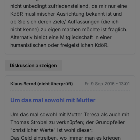
nicht unbedingt zufriedenstellend, da mir nur eine
KdöR muslimischer Ausrichtung bekannt ist und
ob Sie sich deren Ziele/ Auffassungen (die ich
nicht kenne) zu eigen machen möchte ist fraglich.
Alternativ bleibt eine Mitgliedschaft in einer
humanistischen oder freigeistlichen KdöR.
Diskussion anzeigen
Klaus Bernd (nicht überprüft)
Fr. 9 Sep 2016 - 13:01
Um das mal sowohl mit Mutter
Um das mal sowohl mit Mutter Teresa als auch mit
Thomas Strobel zu verknüpfen; der Grundpfeiler
"christlicher Werte" ist wohl dieser:
Das Geld eintreiben, wo immer man es kriegen