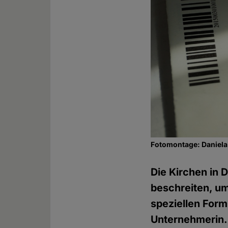
Fotomontage: Daniela
Die Kirchen in 
beschreiten, um
speziellen Form
Unternehmerin. 