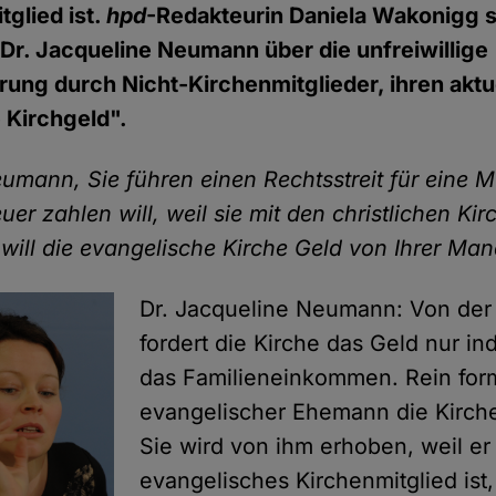
tglied ist.
hpd
-Redakteurin Daniela Wakonigg s
Dr. Jacqueline Neumann über die unfreiwillige
rung durch Nicht-Kirchenmitglieder, ihren aktue
 Kirchgeld".
umann, Sie führen einen Rechtsstreit für eine M
uer zahlen will, weil sie mit den christlichen Ki
will die evangelische Kirche Geld von Ihrer Man
Dr. Jacqueline Neumann: Von der
fordert die Kirche das Geld nur ind
das Familieneinkommen. Rein forma
evangelischer Ehemann die Kirche
Sie wird von ihm erhoben, weil er
evangelisches Kirchenmitglied ist,