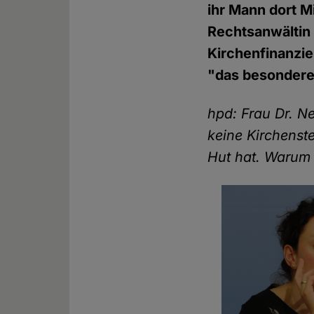
ihr Mann dort Mi
Rechtsanwältin 
Kirchenfinanzie
"das besondere
hpd: Frau Dr. Ne
keine Kirchenste
Hut hat. Warum 