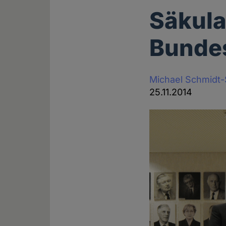
Säkula
Bunde
Michael Schmidt
25.11.2014