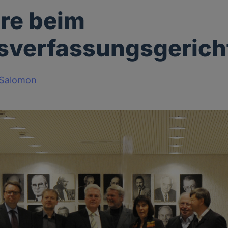
re beim
sverfassungsgerich
-Salomon