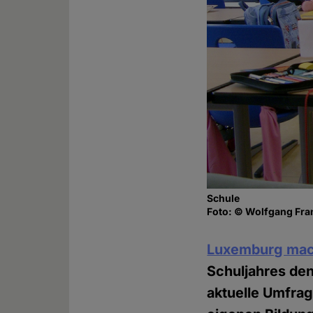
Schule
Foto: © Wolfgang Fran
Luxemburg mac
Schuljahres den
aktuelle Umfrag