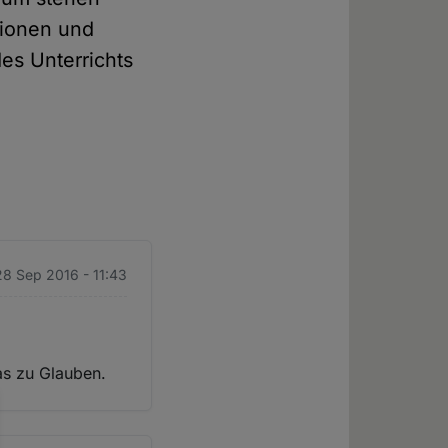
gionen und
es Unterrichts
28 Sep 2016 - 11:43
as zu Glauben.