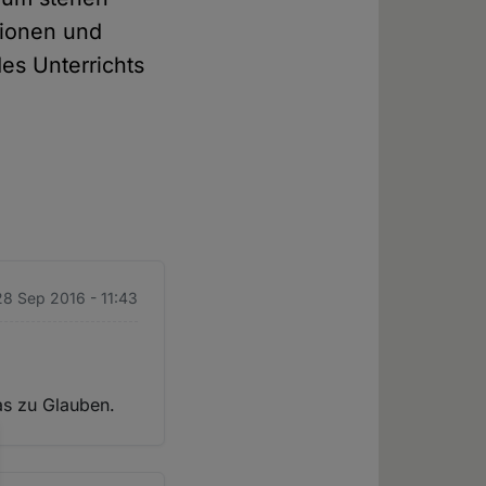
gionen und
es Unterrichts
28 Sep 2016 - 11:43
as zu Glauben.