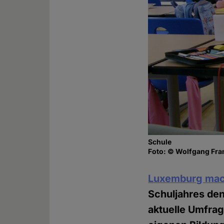
Schule
Foto: © Wolfgang Fran
Luxemburg mac
Schuljahres den
aktuelle Umfrag