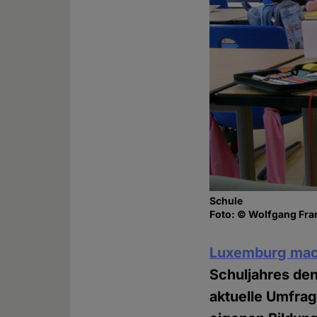
Schule
Foto: © Wolfgang Fran
Luxemburg mac
Schuljahres den
aktuelle Umfrag