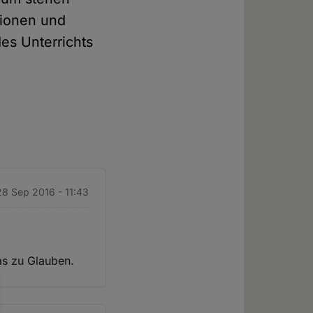
gionen und
es Unterrichts
28 Sep 2016 - 11:43
as zu Glauben.