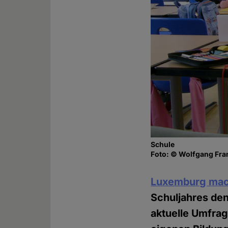
Schule
Foto: © Wolfgang Fran
Luxemburg mac
Schuljahres den
aktuelle Umfrag