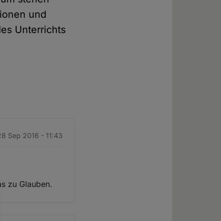
gionen und
es Unterrichts
28 Sep 2016 - 11:43
as zu Glauben.