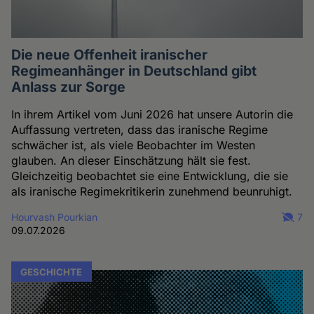
Die neue Offenheit iranischer
Regimeanhänger in Deutschland gibt
Anlass zur Sorge
In ihrem Artikel vom Juni 2026 hat unsere Autorin die
Auffassung vertreten, dass das iranische Regime
schwächer ist, als viele Beobachter im Westen
glauben. An dieser Einschätzung hält sie fest.
Gleichzeitig beobachtet sie eine Entwicklung, die sie
als iranische Regimekritikerin zunehmend beunruhigt.
Hourvash Pourkian
7
09.07.2026
GESCHICHTE