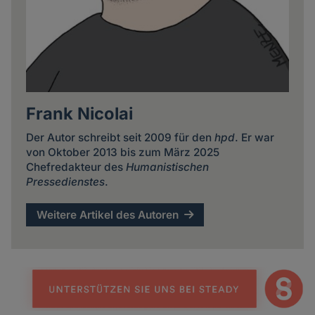
Frank Nicolai
Der Autor schreibt seit 2009 für den
hpd
. Er war
von Oktober 2013 bis zum März 2025
Chefredakteur des
Humanistischen
Pressedienstes
.
Weitere Artikel des Autoren