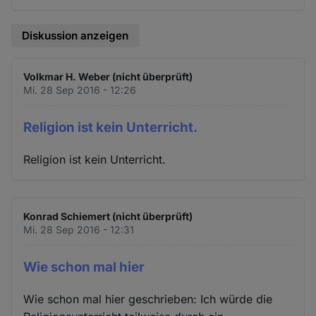
Diskussion anzeigen
Volkmar H. Weber (nicht überprüft)
Mi. 28 Sep 2016 - 12:26
Religion ist kein Unterricht.
Religion ist kein Unterricht.
Konrad Schiemert (nicht überprüft)
Mi. 28 Sep 2016 - 12:31
Wie schon mal hier
Wie schon mal hier geschrieben: Ich würde die