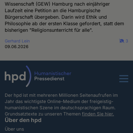
Wissenschaft (GEW) Hamburg nach einjähriger
Laufzeit eine Petition an die Hamburgische
Bürgerschaft übergeben. Darin wird Ethik und
Philosophie ab der ersten Klasse gefordert, statt dem
bisherigen "Religionsunterricht für alle".
Gerhard Lein
3
09.06.2026
Menu
Der hpd ist mit mehreren Millionen Seitenaufrufen im
Jahr das wichtigste Online-Medium der freigeistig-
humanistischen Szene im deutschsprachigen Raum.
Grundsatztexte zu unseren Themen
finden Sie hier.
Über den hpd
Über uns