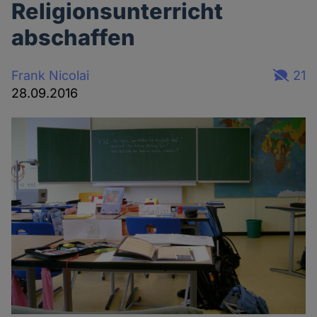
Religionsunterricht
abschaffen
Frank Nicolai
21
28.09.2016