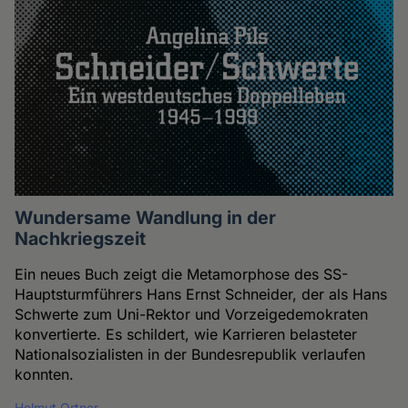
Wundersame Wandlung in der
Nachkriegszeit
Ein neues Buch zeigt die Metamorphose des SS-
Hauptsturmführers Hans Ernst Schneider, der als Hans
Schwerte zum Uni-Rektor und Vorzeigedemokraten
konvertierte. Es schildert, wie Karrieren belasteter
Nationalsozialisten in der Bundesrepublik verlaufen
konnten.
Helmut Ortner