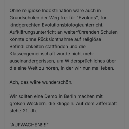
Ohne religiöse Indoktrination wäre auch in
Grundschulen der Weg frei für "Evokids", für
kindgerechten Evolutionsbiologieunterricht.
Aufklärungsunterricht an weiterführenden Schulen
könnte ohne Rücksichtnahme auf religiöse
Befindlichkeiten stattfinden und die
Klassengemeinschaft würde nicht mehr
auseinandergerissen, um Widersprüchliches über
die eine Welt zu hören, in der wir nun mal leben.
Ach, das wäre wunderschön.
Wir sollten eine Demo in Berlin machen mit
großen Weckern, die klingeln. Auf dem Zifferblatt
steht: 21. Jh.
"AUFWACHEN!!!!"