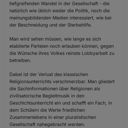
tiefgreifenden Wandel in der Gesellschaft - die
natürlich wie üblich weder die Politik, noch die
meinungsbildenden Medien interessiert, wie bei
der Beschneidung und der Sterbehilfe.
Man wird sehen müssen, wie lange es sich
etablierte Parteien noch erlauben können, gegen
die Wünsche ihres Volkes reinste Lobbyarbeit zu
betreiben.
Dabei ist der Verlust des klassischen
Religionsunterrichts verschmerzbar. Man gliedert
die Sachinformationen über Religionen als
zivilisatorische Begleitmusik in den
Geschichtsunterricht ein und schafft ein Fach, in
dem Schülern die Werte friedlichen
Zusammenlebens in einer pluralistischen
Gesellschaft nahegebracht werden.