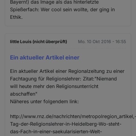
Bayern!) das Image als das hinterletzte
Spießerfach: Wer cool sein wollte, der ging in
Ethik.
little Louis (nicht überprüft)
Mo. 10 Okt 2016 - 16:55
Ein aktueller Artikel einer
Ein aktueller Artikel einer Regionalzeitung zu einer
Fachtagung für Religionslehrer: Zitat:"Niemand
will heute mehr den Religionsunterricht
abschaffen"
Näheres unter folgendem link:
http://www.rnz.de/nachrichten/metropolregion_artikel,
Tag-der-Religionslehrer-in-Heidelberg-Wo-steht-
das-Fach-in-einer-saekularisierten-Welt-