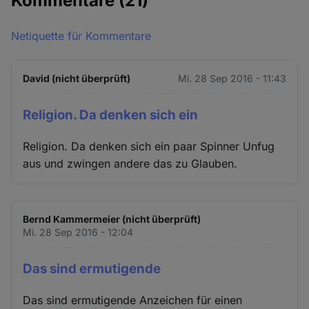
Kommentare
(21)
Netiquette für Kommentare
David (nicht überprüft)
Mi. 28 Sep 2016 - 11:43
Religion. Da denken sich ein
Religion. Da denken sich ein paar Spinner Unfug
aus und zwingen andere das zu Glauben.
Bernd Kammermeier (nicht überprüft)
Mi. 28 Sep 2016 - 12:04
Das sind ermutigende
Das sind ermutigende Anzeichen für einen