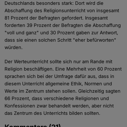
Deutschlands besonders stark: Dort wird die
Abschaffung des Religionsunterricht von insgesamt
81 Prozent der Befragten gefordert. Insgesamt
forderten 39 Prozent der Befragten die Abschaffung
"voll und ganz" und 30 Prozent gaben zur Antwort,
dass sie einen solchen Schritt "eher befürworten"
würden.
Der Werteunterricht sollte sich nur am Rande mit
Religion beschäftigen. Eine Mehrheit von 60 Prozent
sprachen sich bei der Umfrage dafür aus, dass in
diesem Unterricht allgemeine Ethik, Normen und
Werte im Zentrum stehen sollen. Gleichzeitig sagten
66 Prozent, dass verschiedene Religionen und
Konfessionen zwar behandelt werden, aber nicht
das Zentrum des Unterrichts bilden sollten.