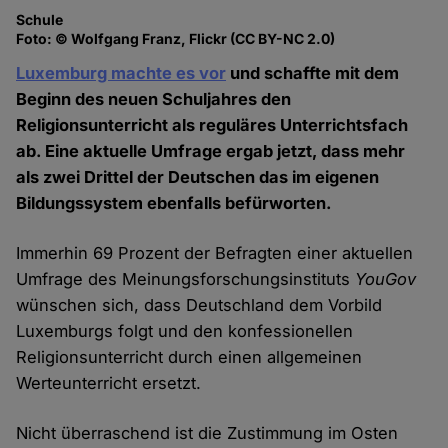
Schule
Foto: © Wolfgang Franz, Flickr (CC BY-NC 2.0)
Luxemburg machte es vor
und schaffte mit dem
Beginn des neuen Schuljahres den
Religionsunterricht als reguläres Unterrichtsfach
ab. Eine aktuelle Umfrage ergab jetzt, dass mehr
als zwei Drittel der Deutschen das im eigenen
Bildungssystem ebenfalls befürworten.
Immerhin 69 Prozent der Befragten einer aktuellen
Umfrage des Meinungsforschungsinstituts
YouGov
wünschen sich, dass Deutschland dem Vorbild
Luxemburgs folgt und den konfessionellen
Religionsunterricht durch einen allgemeinen
Werteunterricht ersetzt.
Nicht überraschend ist die Zustimmung im Osten