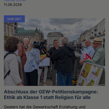
11.06.2026
VOR ORT
Abschluss der GEW-Petitionskampagne:
Ethik ab Klasse 1 statt Religion für alle
Gestern hat die Gewerkschaft Erziehung und