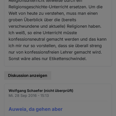
Religionsunterricht teilweise durch ein
Religionsgeschichte-Unterricht ersetzen. Um die
Welt von heute zu verstehen, muss man einen
groben Überblick über die (bereits
verschwundene und aktuelle) Religionen haben.
Ich weiß, so eine Unterricht müsste
konfessionsneutral gemacht werden und das kann
ich mir nur so vorstellen, dass sie überall streng
nur von konfessionsfreien Lehrer gemacht wird.
Sonst wäre alles nur Etikettenschwindel.
Diskussion anzeigen
Wolfgang Schaefer (nicht überprüft)
Mi. 28 Sep 2016 - 15:13
Auweia, da gehen aber