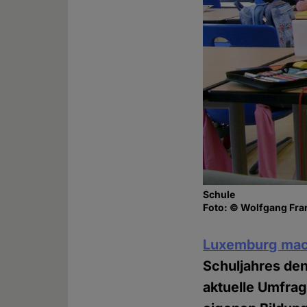
Schule
Foto: © Wolfgang Fran
Luxemburg mac
Schuljahres den
aktuelle Umfrag