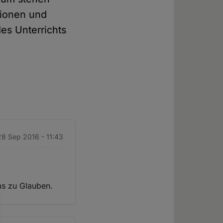
gionen und
es Unterrichts
28 Sep 2016 - 11:43
as zu Glauben.