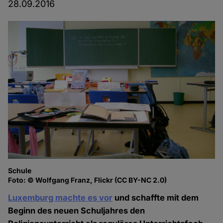
28.09.2016
Schule
Foto: © Wolfgang Franz, Flickr (CC BY-NC 2.0)
Luxemburg machte es vor
und schaffte mit dem
Beginn des neuen Schuljahres den