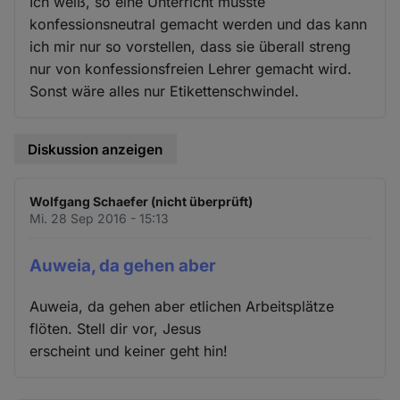
Ich weiß, so eine Unterricht müsste
konfessionsneutral gemacht werden und das kann
ich mir nur so vorstellen, dass sie überall streng
nur von konfessionsfreien Lehrer gemacht wird.
Sonst wäre alles nur Etikettenschwindel.
Diskussion anzeigen
Wolfgang Schaefer (nicht überprüft)
Mi. 28 Sep 2016 - 15:13
Auweia, da gehen aber
Auweia, da gehen aber etlichen Arbeitsplätze
flöten. Stell dir vor, Jesus
erscheint und keiner geht hin!