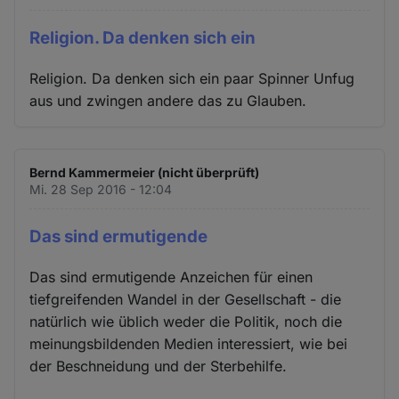
Religion. Da denken sich ein
Religion. Da denken sich ein paar Spinner Unfug
aus und zwingen andere das zu Glauben.
Bernd Kammermeier (nicht überprüft)
Mi. 28 Sep 2016 - 12:04
Das sind ermutigende
Das sind ermutigende Anzeichen für einen
tiefgreifenden Wandel in der Gesellschaft - die
natürlich wie üblich weder die Politik, noch die
meinungsbildenden Medien interessiert, wie bei
der Beschneidung und der Sterbehilfe.