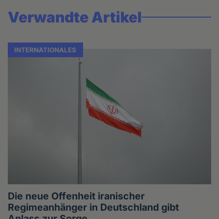
Verwandte Artikel
INTERNATIONALES
Die neue Offenheit iranischer
Regimeanhänger in Deutschland gibt
Anlass zur Sorge