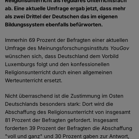
Religionsunterricht als reguläres Unterrichtsfach
ab. Eine aktuelle Umfrage ergab jetzt, dass mehr
als zwei Drittel der Deutschen das im eigenen
Bildungssystem ebenfalls befürworten.
Immerhin 69 Prozent der Befragten einer aktuellen
Umfrage des Meinungsforschungsinstituts
YouGov
wünschen sich, dass Deutschland dem Vorbild
Luxemburgs folgt und den konfessionellen
Religionsunterricht durch einen allgemeinen
Werteunterricht ersetzt.
Nicht überraschend ist die Zustimmung im Osten
Deutschlands besonders stark: Dort wird die
Abschaffung des Religionsunterricht von insgesamt
81 Prozent der Befragten gefordert. Insgesamt
forderten 39 Prozent der Befragten die Abschaffung
"voll und ganz" und 30 Prozent gaben zur Antwort,