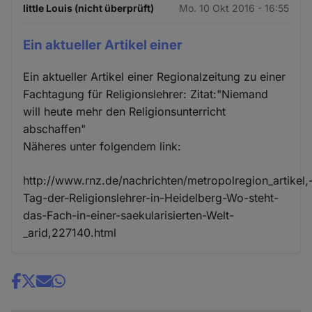
little Louis (nicht überprüft)
Mo. 10 Okt 2016 - 16:55
Ein aktueller Artikel einer
Ein aktueller Artikel einer Regionalzeitung zu einer
Fachtagung für Religionslehrer: Zitat:"Niemand
will heute mehr den Religionsunterricht
abschaffen"
Näheres unter folgendem link:
http://www.rnz.de/nachrichten/metropolregion_artikel,
Tag-der-Religionslehrer-in-Heidelberg-Wo-steht-
das-Fach-in-einer-saekularisierten-Welt-
_arid,227140.html
Share
news