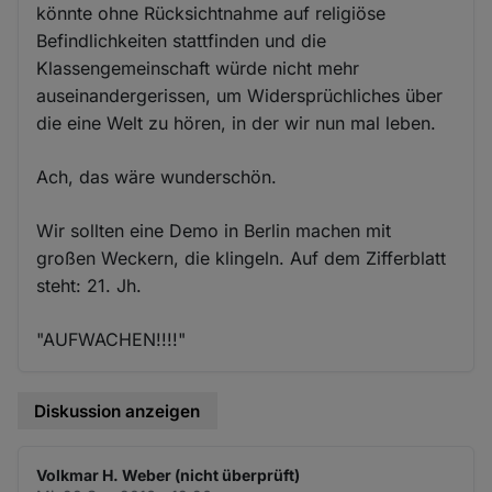
könnte ohne Rücksichtnahme auf religiöse
Befindlichkeiten stattfinden und die
Klassengemeinschaft würde nicht mehr
auseinandergerissen, um Widersprüchliches über
die eine Welt zu hören, in der wir nun mal leben.
Ach, das wäre wunderschön.
Wir sollten eine Demo in Berlin machen mit
großen Weckern, die klingeln. Auf dem Zifferblatt
steht: 21. Jh.
"AUFWACHEN!!!!"
Diskussion anzeigen
Volkmar H. Weber (nicht überprüft)