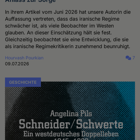
In ihrem Artikel vom Juni 2026 hat unsere Autorin die
Auffassung vertreten, dass das iranische Regime
schwächer ist, als viele Beobachter im Westen
glauben. An dieser Einschätzung hält sie fest.
Gleichzeitig beobachtet sie eine Entwicklung, die sie
als iranische Regimekritikerin zunehmend beunruhigt.
Hourvash Pourkian
7
09.07.2026
GESCHICHTE