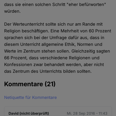
dass sie einen solchen Schritt "eher befürworten"
würden.
Der Werteunterricht sollte sich nur am Rande mit
Religion beschäftigen. Eine Mehrheit von 60 Prozent
sprachen sich bei der Umfrage dafür aus, dass in
diesem Unterricht allgemeine Ethik, Normen und
Werte im Zentrum stehen sollen. Gleichzeitig sagten
66 Prozent, dass verschiedene Religionen und
Konfessionen zwar behandelt werden, aber nicht
das Zentrum des Unterrichts bilden sollten.
Kommentare
(21)
Netiquette für Kommentare
David (nicht überprüft)
Mi. 28 Sep 2016 - 11:43