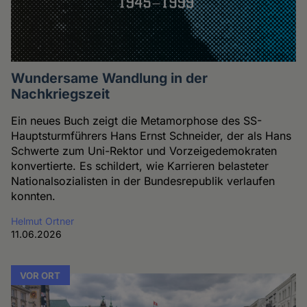
Wundersame Wandlung in der
Nachkriegszeit
Ein neues Buch zeigt die Metamorphose des SS-
Hauptsturmführers Hans Ernst Schneider, der als Hans
Schwerte zum Uni-Rektor und Vorzeigedemokraten
konvertierte. Es schildert, wie Karrieren belasteter
Nationalsozialisten in der Bundesrepublik verlaufen
konnten.
Helmut Ortner
11.06.2026
VOR ORT