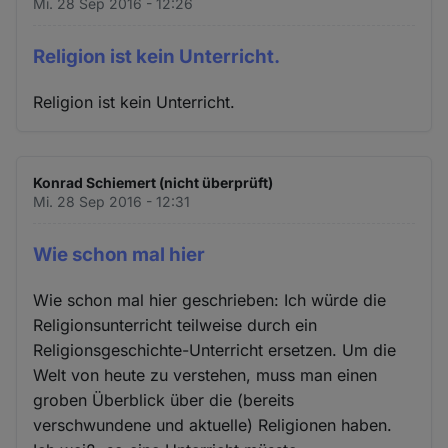
Mi. 28 Sep 2016 - 12:26
Religion ist kein Unterricht.
Religion ist kein Unterricht.
Konrad Schiemert (nicht überprüft)
Mi. 28 Sep 2016 - 12:31
Wie schon mal hier
Wie schon mal hier geschrieben: Ich würde die
Religionsunterricht teilweise durch ein
Religionsgeschichte-Unterricht ersetzen. Um die
Welt von heute zu verstehen, muss man einen
groben Überblick über die (bereits
verschwundene und aktuelle) Religionen haben.