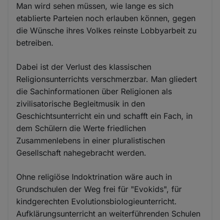
Man wird sehen müssen, wie lange es sich
etablierte Parteien noch erlauben können, gegen
die Wünsche ihres Volkes reinste Lobbyarbeit zu
betreiben.
Dabei ist der Verlust des klassischen
Religionsunterrichts verschmerzbar. Man gliedert
die Sachinformationen über Religionen als
zivilisatorische Begleitmusik in den
Geschichtsunterricht ein und schafft ein Fach, in
dem Schülern die Werte friedlichen
Zusammenlebens in einer pluralistischen
Gesellschaft nahegebracht werden.
Ohne religiöse Indoktrination wäre auch in
Grundschulen der Weg frei für "Evokids", für
kindgerechten Evolutionsbiologieunterricht.
Aufklärungsunterricht an weiterführenden Schulen