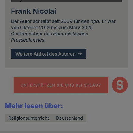
Frank Nicolai
Der Autor schreibt seit 2009 für den
hpd
. Er war
von Oktober 2013 bis zum März 2025
Chefredakteur des
Humanistischen
Pressedienstes
.
Weitere Artikel des Autoren
Mehr lesen über:
Religionsunterricht
Deutschland