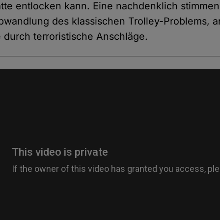
atte entlocken kann. Eine nachdenklich stimmen
bwandlung des klassischen Trolley-Problems, a
durch terroristische Anschläge.