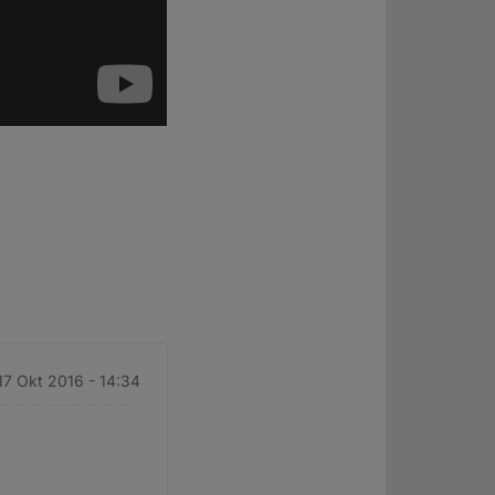
17 Okt 2016 - 14:34