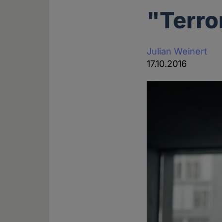
"Terro
Julian Weinert
17.10.2016