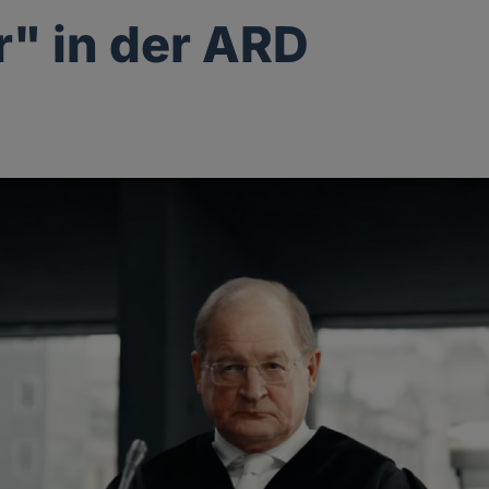
r" in der ARD