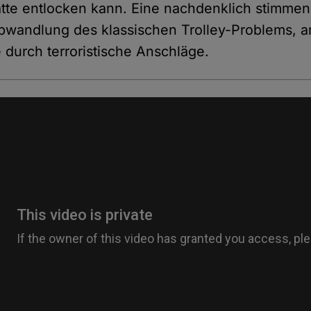
atte entlocken kann. Eine nachdenklich stimmen
bwandlung des klassischen Trolley-Problems, a
durch terroristische Anschläge.