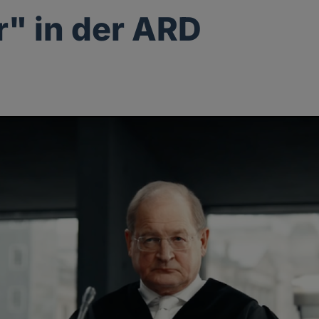
r" in der ARD