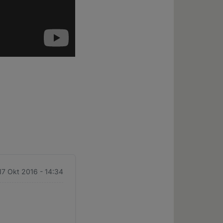
17 Okt 2016 - 14:34