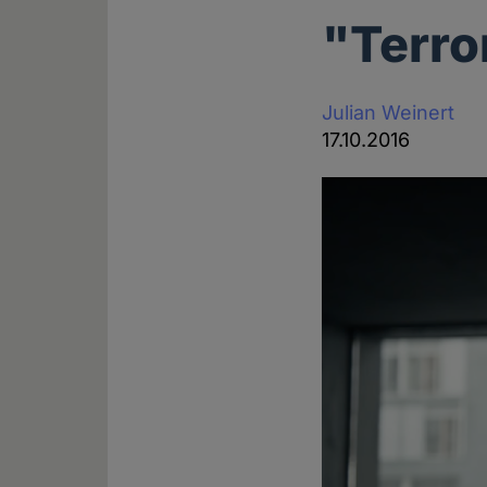
"Terro
Julian Weinert
17.10.2016