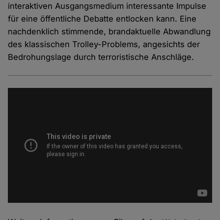
interaktiven Ausgangsmedium interessante Impulse
für eine öffentliche Debatte entlocken kann. Eine
nachdenklich stimmende, brandaktuelle Abwandlung
des klassischen Trolley-Problems, angesichts der
Bedrohungslage durch terroristische Anschläge.