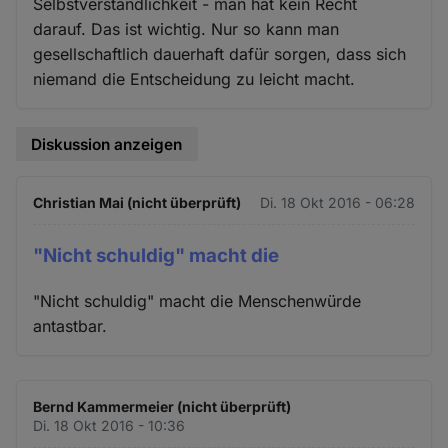
Selbstverständlichkeit - man hat kein Recht
darauf. Das ist wichtig. Nur so kann man
gesellschaftlich dauerhaft dafür sorgen, dass sich
niemand die Entscheidung zu leicht macht.
Diskussion anzeigen
Christian Mai (nicht überprüft)
Di. 18 Okt 2016 - 06:28
"Nicht schuldig" macht die
"Nicht schuldig" macht die Menschenwürde
antastbar.
Bernd Kammermeier (nicht überprüft)
Di. 18 Okt 2016 - 10:36