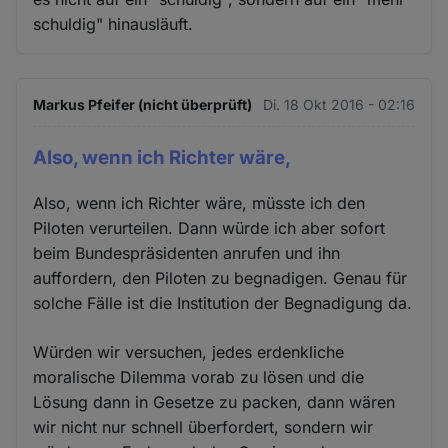
schuldig" hinausläuft.
Markus Pfeifer (nicht überprüft)
Di. 18 Okt 2016 - 02:16
Also, wenn ich Richter wäre,
Also, wenn ich Richter wäre, müsste ich den
Piloten verurteilen. Dann würde ich aber sofort
beim Bundespräsidenten anrufen und ihn
auffordern, den Piloten zu begnadigen. Genau für
solche Fälle ist die Institution der Begnadigung da.
Würden wir versuchen, jedes erdenkliche
moralische Dilemma vorab zu lösen und die
Lösung dann in Gesetze zu packen, dann wären
wir nicht nur schnell überfordert, sondern wir