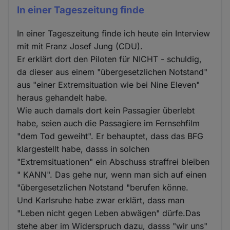
In einer Tageszeitung finde
In einer Tageszeitung finde ich heute ein Interview
mit mit Franz Josef Jung (CDU).
Er erklärt dort den Piloten für NICHT - schuldig,
da dieser aus einem "übergesetzlichen Notstand"
aus "einer Extremsituation wie bei Nine Eleven"
heraus gehandelt habe.
Wie auch damals dort kein Passagier überlebt
habe, seien auch die Passagiere im Fernsehfilm
"dem Tod geweiht". Er behauptet, dass das BFG
klargestellt habe, dasss in solchen
"Extremsituationen" ein Abschuss straffrei bleiben
" KANN". Das gehe nur, wenn man sich auf einen
"übergesetzlichen Notstand "berufen könne.
Und Karlsruhe habe zwar erklärt, dass man
"Leben nicht gegen Leben abwägen" dürfe.Das
stehe aber im Widerspruch dazu, dasss "wir uns"