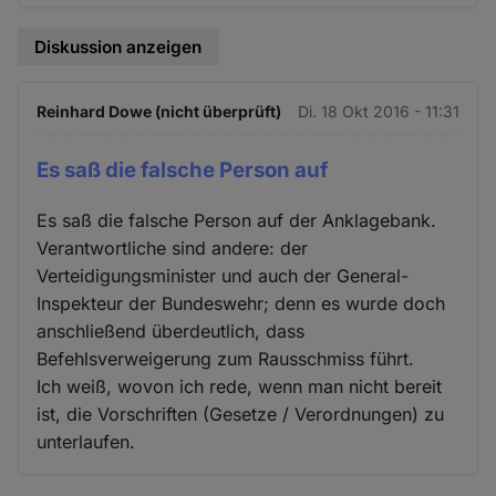
Diskussion anzeigen
Reinhard Dowe (nicht überprüft)
Di. 18 Okt 2016 - 11:31
Es saß die falsche Person auf
Es saß die falsche Person auf der Anklagebank.
Verantwortliche sind andere: der
Verteidigungsminister und auch der General-
Inspekteur der Bundeswehr; denn es wurde doch
anschließend überdeutlich, dass
Befehlsverweigerung zum Rausschmiss führt.
Ich weiß, wovon ich rede, wenn man nicht bereit
ist, die Vorschriften (Gesetze / Verordnungen) zu
unterlaufen.