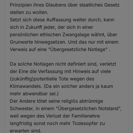
Prinzipien ihres Glaubens über staatliches Gesetz
stellen zu wollen.
Setzt sich diese Auffassung weiter durch, kann
sich in Zukunft jeder, der sich in einer
persönlichen ethischen Zwangslage wähnt, über
Grunwerte hinwegsetzen. Und das nur mit einem
Verweis auf eine "Übergesetzliche Notlage" .
Da solche Notlagen nicht definiert sind, verletzt
der Eine die Verfassung mit Hinweis auf viele
(zukünftig)potentielle Tote wegen des
Klimawandels. (Da ein solcher anders ja kaum
mehr abwendbar sei.)
Der Andere tötet seine religiös abtrünnige
Schwester, in einem "Übergesetzlichen Notstand",
weil wegen des Verlust der Familienehre
langfristig sonst noch mehr Todesopfer zu
erwarten sind.