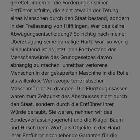
gerettet, indem er die Forderungen seiner
Entführer erfüllte, die nicht etwa in der Tötung
eines Menschen durch den Staat bestand, sondern
in der Freilassung von Häftlingen. War das keine
Abwägungsentscheidung? So richtig nach meiner
Überzeugung seine damalige Härte war, so wenig
einleuchtend ist es jetzt, den Fortbestand der
Menschenwürde des Grundgesetzes davon
abhängig zu machen, unrettbar verlorene
Menschen in der gekaperten Maschine in die Rolle
als willenlose Werkzeuge terroristischer
Massenmörder zu drängen. Die Flugzeuginsassen
waren zum Zeitpunkt des Abschusses nicht durch
den Staat, sondern durch die Entführer ihrer
Würde beraubt. Sie waren, nehmen wir das
Bundesverfassungsgericht und die Kläger Baum
und Hirsch beim Wort, als Objekte in der Hand
ihrer Entführer noch lebende Garanten für die