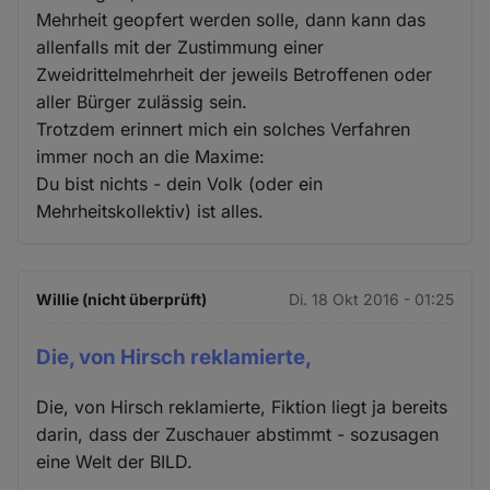
Mehrheit geopfert werden solle, dann kann das
allenfalls mit der Zustimmung einer
Zweidrittelmehrheit der jeweils Betroffenen oder
aller Bürger zulässig sein.
Trotzdem erinnert mich ein solches Verfahren
immer noch an die Maxime:
Du bist nichts - dein Volk (oder ein
Mehrheitskollektiv) ist alles.
Willie (nicht überprüft)
Di. 18 Okt 2016 - 01:25
Die, von Hirsch reklamierte,
Die, von Hirsch reklamierte, Fiktion liegt ja bereits
darin, dass der Zuschauer abstimmt - sozusagen
eine Welt der BILD.