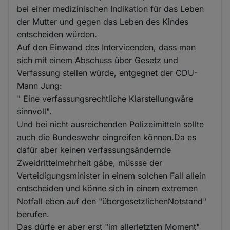
bei einer medizinischen Indikation für das Leben
der Mutter und gegen das Leben des Kindes
entscheiden würden.
Auf den Einwand des Intervieenden, dass man
sich mit einem Abschuss über Gesetz und
Verfassung stellen würde, entgegnet der CDU-
Mann Jung:
" Eine verfassungsrechtliche Klarstellungwäre
sinnvoll".
Und bei nicht ausreichenden Polizeimitteln sollte
auch die Bundeswehr eingreifen können.Da es
dafür aber keinen verfassungsändernde
Zweidrittelmehrheit gäbe, müssse der
Verteidigungsminister in einem solchen Fall allein
entscheiden und könne sich in einem extremen
Notfall eben auf den "übergesetzlichenNotstand"
berufen.
Das dürfe er aber erst "im allerletzten Moment"