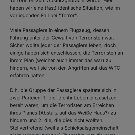
Terroristen zum Absturzgebracht wurde. Hier
haben wir eine (fast) identische Situation, wie im
vorliegenden Fall bei "Terror":
Viele Passagiere in einem Flugzeug, dessen
Führung unter der Gewalt von Terroristen war.
Sicher wollte jeder der Passagiere leben, doch
einige haben sich entschlossen, die Terroristen an
ihrem Plan (welcher auch immer das war) zu
hindern, weil sie von den Angriffen auf das WTC
erfahren hatten.
D.h. die Gruppe der Passagiere spaltete sich in
zwei Parteien: 1. die, die ihr Leben einzusetzen
bereit waren, um die Terroristen am Erreichen
ihres Planes (Absturz auf das Weiße Haus?) zu
hindern und 2. die, die dies nicht wollten.
Stellvertretend (weil als Schicksalsgemeinschaft