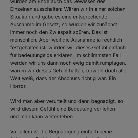
würden am Ende auch das Gewissen des
Einzelnen ausschalten: Wären wir in einer solchen
Situation und gäbe es eine entsprechende
Ausnahme im Gesetz, so würden wir zunächst
immer noch den Zwiespalt spüren. Das ist
menschlich. Aber weil die Ausnahme ja rechtlich
festgehalten ist, würden wir dieses Gefühl einfach
für bedeutungslos erklären. Im schlimmsten Fall
werden wir uns dann noch ewig damit rumplagen,
warum wir dieses Gefühl hatten, obwohl doch alle
Welt weiß, dass der Abschuss richtig war. Ein
Horror.
Wird man aber verurteilt und dann begnadigt, so
wird diesem Gefühl eine Bedeutung verliehen -
und man kann weiter leben.
Vor allem ist die Begnadigung einfach keine