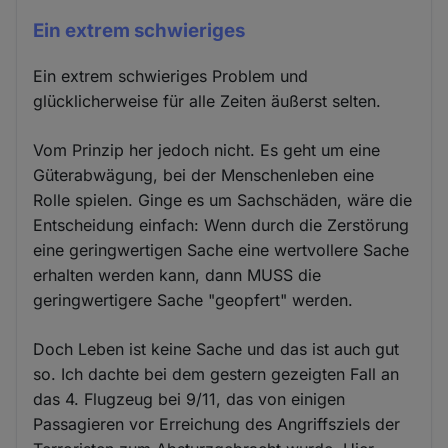
Ein extrem schwieriges
Ein extrem schwieriges Problem und
glücklicherweise für alle Zeiten äußerst selten.
Vom Prinzip her jedoch nicht. Es geht um eine
Güterabwägung, bei der Menschenleben eine
Rolle spielen. Ginge es um Sachschäden, wäre die
Entscheidung einfach: Wenn durch die Zerstörung
eine geringwertigen Sache eine wertvollere Sache
erhalten werden kann, dann MUSS die
geringwertigere Sache "geopfert" werden.
Doch Leben ist keine Sache und das ist auch gut
so. Ich dachte bei dem gestern gezeigten Fall an
das 4. Flugzeug bei 9/11, das von einigen
Passagieren vor Erreichung des Angriffsziels der