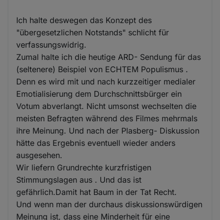
Ich halte deswegen das Konzept des
"übergesetzlichen Notstands" schlicht für
verfassungswidrig.
Zumal halte ich die heutige ARD- Sendung für das
(seltenere) Beispiel von ECHTEM Populismus .
Denn es wird mit und nach kurzzeitiger medialer
Emotialisierung dem Durchschnittsbürger ein
Votum abverlangt. Nicht umsonst wechselten die
meisten Befragten während des Filmes mehrmals
ihre Meinung. Und nach der Plasberg- Diskussion
hätte das Ergebnis eventuell wieder anders
ausgesehen.
Wir liefern Grundrechte kurzfristigen
Stimmungslagen aus . Und das ist
gefährlich.Damit hat Baum in der Tat Recht.
Und wenn man der durchaus diskussionswürdigen
Meinung ist, dass eine Minderheit für eine