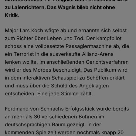
zu Laienrichtern. Das Wagnis blieb nicht ohne
Kritik.
Major Lars Koch wägte ab und ernannte sich selbst
zum Richter über Leben und Tod. Der Kampfpilot
schoss eine vollbesetzte Passagiermaschine ab, die
ein Terrorist in die ausverkaufte Allianz-Arena
lenken wollte. Im anschließenden Gerichtsverfahren
wird er des Mordes beschuldigt. Das Publikum wird
in dem interaktiven Schauspiel zu Schöffen erklärt
und muss über die Schuld des Angeklagten
entscheiden. Eine jede Stimme zählt.
Ferdinand von Schirachs Erfolgsstück wurde bereits
an mehr als 30 verschiedenen Bühnen im
deutschsprachigen Raum gezeigt. In der
kommenden Spielzeit werden nochmals knapp 20