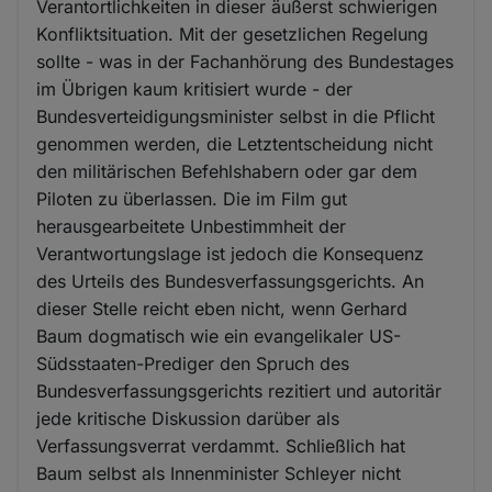
Verantortlichkeiten in dieser äußerst schwierigen
Konfliktsituation. Mit der gesetzlichen Regelung
sollte - was in der Fachanhörung des Bundestages
im Übrigen kaum kritisiert wurde - der
Bundesverteidigungsminister selbst in die Pflicht
genommen werden, die Letztentscheidung nicht
den militärischen Befehlshabern oder gar dem
Piloten zu überlassen. Die im Film gut
herausgearbeitete Unbestimmheit der
Verantwortungslage ist jedoch die Konsequenz
des Urteils des Bundesverfassungsgerichts. An
dieser Stelle reicht eben nicht, wenn Gerhard
Baum dogmatisch wie ein evangelikaler US-
Südsstaaten-Prediger den Spruch des
Bundesverfassungsgerichts rezitiert und autoritär
jede kritische Diskussion darüber als
Verfassungsverrat verdammt. Schließlich hat
Baum selbst als Innenminister Schleyer nicht