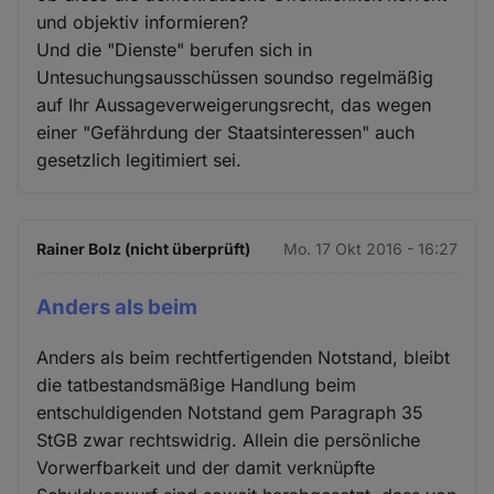
und objektiv informieren?
Und die "Dienste" berufen sich in
Untesuchungsausschüssen soundso regelmäßig
auf Ihr Aussageverweigerungsrecht, das wegen
einer "Gefährdung der Staatsinteressen" auch
gesetzlich legitimiert sei.
Rainer Bolz (nicht überprüft)
Mo. 17 Okt 2016 - 16:27
Anders als beim
Anders als beim rechtfertigenden Notstand, bleibt
die tatbestandsmäßige Handlung beim
entschuldigenden Notstand gem Paragraph 35
StGB zwar rechtswidrig. Allein die persönliche
Vorwerfbarkeit und der damit verknüpfte