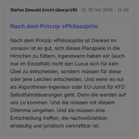
Stefan Dewald (nicht überprüft)
Di. 18 Okt 2016 - 12:49
Nach dem Prinzip »Philosophie
Nach dem Prinzip »Philosophie ist Denken im
voraus« ist es gut, sich dieses Planspiele in die
Hirnchen zu füttern. Irgendwann haben wir (auch
mal im Einzelfall) nicht den Luxus sich für kein
Übel zu entscheiden, sondern müssen für diese
oder jene Leichen entscheiden. Und wenn es nur
als Algorithmen-Ingenieur oder EU-Jurist für KFZ-
Selbstfahrsteuerungen geht. Denn die werden auf
uns zu kommen. Und die müssen mit diesem
Dilemma umgehen. Und sie müssen eine
Entscheidung treffen, die nachvollziehbar,
eindeutig und juristisch verkraftbar ist.