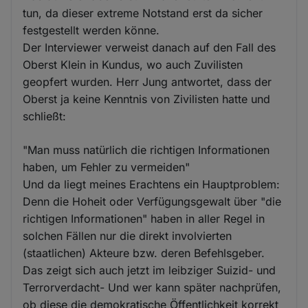
tun, da dieser extreme Notstand erst da sicher
festgestellt werden könne.
Der Interviewer verweist danach auf den Fall des
Oberst Klein in Kundus, wo auch Zuvilisten
geopfert wurden. Herr Jung antwortet, dass der
Oberst ja keine Kenntnis von Zivilisten hatte und
schließt:
"Man muss natürlich die richtigen Informationen
haben, um Fehler zu vermeiden"
Und da liegt meines Erachtens ein Hauptproblem:
Denn die Hoheit oder Verfügungsgewalt über "die
richtigen Informationen" haben in aller Regel in
solchen Fällen nur die direkt involvierten
(staatlichen) Akteure bzw. deren Befehlsgeber.
Das zeigt sich auch jetzt im leibziger Suizid- und
Terrorverdacht- Und wer kann später nachprüfen,
ob diese die demokratische Öffentlichkeit korrekt