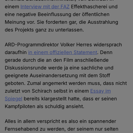
einem
Interview mit der FAZ
Effekthascherei und
eine negative Beeinflussung der öffentlichen
Meinung vor. Sie forderten gar, die Ausstrahlung
des Projekts ganz zu unterlassen.
ARD-Programmdirektor Volker Herres widersprach
daraufhin
in einem offiziellen Statement
. Denn
gerade durch die an den Film anschließende
Diskussionsrunde werde ja eine sachliche und
geeignete Auseinandersetzung mit dem Stoff
geboten. Zumal angemerkt werden muss, dass nicht
zuletzt von Schirach selbst in einem
Essay im
Spiegel
bereits klargestellt hatte, dass er seinen
Kampfpiloten als schuldig ansieht.
Alles in allem verspricht es also ein spannender
Fernsehabend zu werden, der seinem nur selten