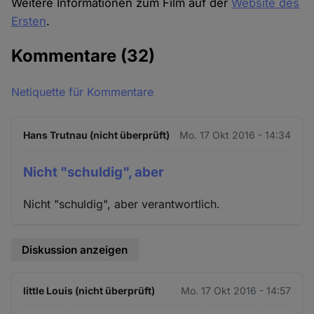
Weitere Informationen zum Film auf der
Website des
Ersten
.
Kommentare
(32)
Netiquette für Kommentare
Hans Trutnau (nicht überprüft)
Mo. 17 Okt 2016 - 14:34
Nicht "schuldig", aber
Nicht "schuldig", aber verantwortlich.
Diskussion anzeigen
little Louis (nicht überprüft)
Mo. 17 Okt 2016 - 14:57