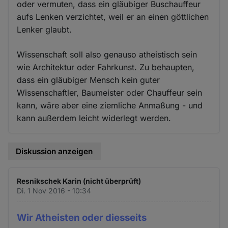
oder vermuten, dass ein gläubiger Buschauffeur
aufs Lenken verzichtet, weil er an einen göttlichen
Lenker glaubt.
Wissenschaft soll also genauso atheistisch sein
wie Architektur oder Fahrkunst. Zu behaupten,
dass ein gläubiger Mensch kein guter
Wissenschaftler, Baumeister oder Chauffeur sein
kann, wäre aber eine ziemliche Anmaßung - und
kann außerdem leicht widerlegt werden.
Diskussion anzeigen
Resnikschek Karin (nicht überprüft)
Di. 1 Nov 2016 - 10:34
Wir Atheisten oder diesseits