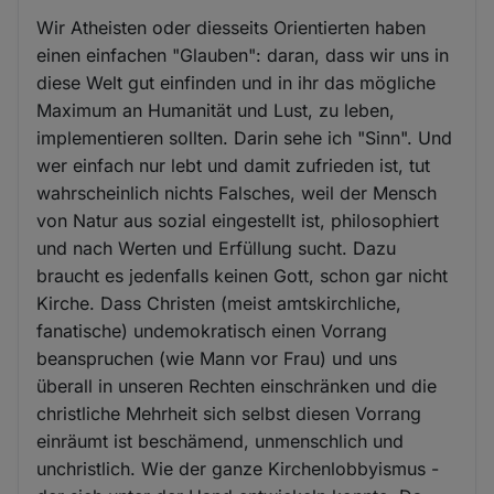
Wir Atheisten oder diesseits Orientierten haben
einen einfachen "Glauben": daran, dass wir uns in
diese Welt gut einfinden und in ihr das mögliche
Maximum an Humanität und Lust, zu leben,
implementieren sollten. Darin sehe ich "Sinn". Und
wer einfach nur lebt und damit zufrieden ist, tut
wahrscheinlich nichts Falsches, weil der Mensch
von Natur aus sozial eingestellt ist, philosophiert
und nach Werten und Erfüllung sucht. Dazu
braucht es jedenfalls keinen Gott, schon gar nicht
Kirche. Dass Christen (meist amtskirchliche,
fanatische) undemokratisch einen Vorrang
beanspruchen (wie Mann vor Frau) und uns
überall in unseren Rechten einschränken und die
christliche Mehrheit sich selbst diesen Vorrang
einräumt ist beschämend, unmenschlich und
unchristlich. Wie der ganze Kirchenlobbyismus -