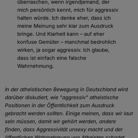
überraschen, wenn irgendjemand, der
mich persönlich kennt, mich für aggressiv
halten würde. Ich denke eher, dass ich
meine Meinung sehr klar zum Ausdruck
bringe. Und Klarheit kann – auf eher
konfuse Gemüter – manchmal bedrohlich
wirken, ja sogar aggressiv. Ich glaube,
dass ist einfach eine falsche
Wahrnehmung.
In der atheistischen Bewegung in Deutschland wird
darüber diskutiert, wie "aggressiv" atheistische
Positionen in der Öffentlichkeit zum Ausdruck
gebracht werden sollten. Einige meinen, dass wir laut
sein müssen, damit wir gehört werden, andere
finden, dass Aggressivität unsexy macht und der
öffentlichen Wahrnehmung von Atheisten schadet.