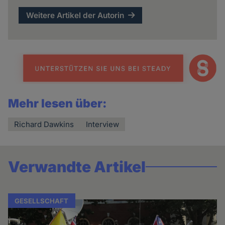
Weitere Artikel der Autorin
Mehr lesen über:
Richard Dawkins
Interview
Verwandte Artikel
GESELLSCHAFT