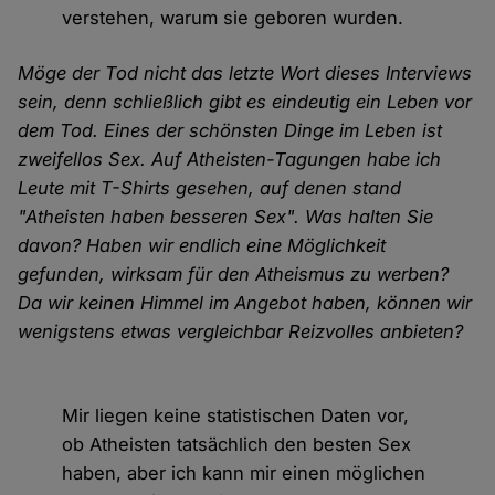
verstehen, warum sie geboren wurden.
Möge der Tod nicht das letzte Wort dieses Interviews
sein, denn schließlich gibt es eindeutig ein Leben vor
dem Tod. Eines der schönsten Dinge im Leben ist
zweifellos Sex. Auf Atheisten-Tagungen habe ich
Leute mit T-Shirts gesehen, auf denen stand
"Atheisten haben besseren Sex". Was halten Sie
davon? Haben wir endlich eine Möglichkeit
gefunden, wirksam für den Atheismus zu werben?
Da wir keinen Himmel im Angebot haben, können wir
wenigstens etwas vergleichbar Reizvolles anbieten?
Mir liegen keine statistischen Daten vor,
ob Atheisten tatsächlich den besten Sex
haben, aber ich kann mir einen möglichen