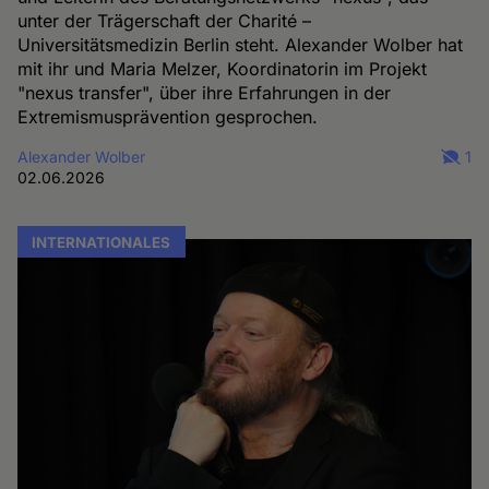
unter der Trägerschaft der Charité –
Universitätsmedizin Berlin steht. Alexander Wolber hat
mit ihr und Maria Melzer, Koordinatorin im Projekt
"nexus transfer", über ihre Erfahrungen in der
Extremismusprävention gesprochen.
Alexander Wolber
1
02.06.2026
INTERNATIONALES