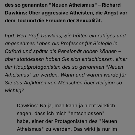
des so genannten "Neuen Atheismus" – Richard
Dawkins: Über aggressive Atheisten, die Angst vor
dem Tod und die Freuden der Sexualität.
hpd: Herr Prof. Dawkins, Sie hätten ein ruhiges und
angenehmes Leben als Professor für Biologie in
Oxford und später als Pensionär haben können –
aber stattdessen haben Sie sich entschlossen, einer
der Hauptprotagonisten des so genannten "Neuen
Atheismus" zu werden. Wann und warum wurde für
Sie das Aufklären von Menschen über Religion so
wichtig?
Dawkins: Na ja, man kann ja nicht wirklich
sagen, dass ich mich "entschlossen"
habe, einer der Protagonisten des "Neuen
Atheismus" zu werden. Das wirkt ja nur im