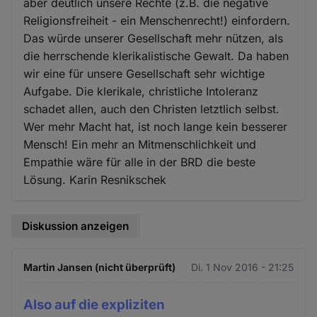
aber deutlich unsere Rechte (z.B. die negative
Religionsfreiheit - ein Menschenrecht!) einfordern.
Das würde unserer Gesellschaft mehr nützen, als
die herrschende klerikalistische Gewalt. Da haben
wir eine für unsere Gesellschaft sehr wichtige
Aufgabe. Die klerikale, christliche Intoleranz
schadet allen, auch den Christen letztlich selbst.
Wer mehr Macht hat, ist noch lange kein besserer
Mensch! Ein mehr an Mitmenschlichkeit und
Empathie wäre für alle in der BRD die beste
Lösung. Karin Resnikschek
Diskussion anzeigen
Martin Jansen (nicht überprüft)
Di. 1 Nov 2016 - 21:25
Also auf die expliziten