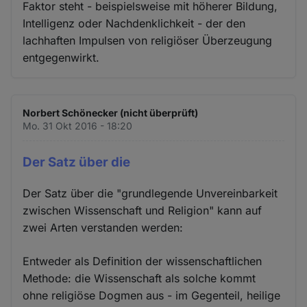
Faktor steht - beispielsweise mit höherer Bildung,
Intelligenz oder Nachdenklichkeit - der den
lachhaften Impulsen von religiöser Überzeugung
entgegenwirkt.
Norbert Schönecker (nicht überprüft)
Mo. 31 Okt 2016 - 18:20
Der Satz über die
Der Satz über die "grundlegende Unvereinbarkeit
zwischen Wissenschaft und Religion" kann auf
zwei Arten verstanden werden:
Entweder als Definition der wissenschaftlichen
Methode: die Wissenschaft als solche kommt
ohne religiöse Dogmen aus - im Gegenteil, heilige