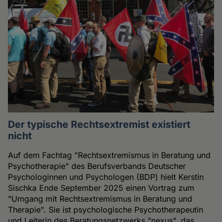
Der typische Rechtsextremist existiert
nicht
Auf dem Fachtag "Rechtsextremismus in Beratung und
Psychotherapie" des Berufsverbands Deutscher
Psychologinnen und Psychologen (BDP) hielt Kerstin
Sischka Ende September 2025 einen Vortrag zum
"Umgang mit Rechtsextremismus in Beratung und
Therapie". Sie ist psychologische Psychotherapeutin
und Leiterin des Beratungsnetzwerks "nexus", das