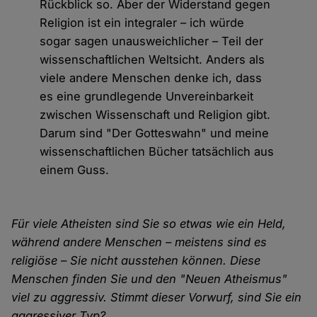
Rückblick so. Aber der Widerstand gegen
Religion ist ein integraler – ich würde
sogar sagen unausweichlicher – Teil der
wissenschaftlichen Weltsicht. Anders als
viele andere Menschen denke ich, dass
es eine grundlegende Unvereinbarkeit
zwischen Wissenschaft und Religion gibt.
Darum sind "Der Gotteswahn" und meine
wissenschaftlichen Bücher tatsächlich aus
einem Guss.
Für viele Atheisten sind Sie so etwas wie ein Held,
während andere Menschen – meistens sind es
religiöse – Sie nicht ausstehen können. Diese
Menschen finden Sie und den "Neuen Atheismus"
viel zu aggressiv. Stimmt dieser Vorwurf, sind Sie ein
aggressiver Typ?