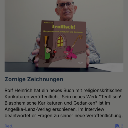
Zornige Zeichnungen
Rolf Heinrich hat ein neues Buch mit religionskritischen
Karikaturen veröffentlicht. Sein neues Werk "Teuflisch!
Blasphemische Karikaturen und Gedanken" ist im
Angelika-Lenz-Verlag erschienen. Im Interview
beantwortet er Fragen zu seiner neue Veröffentlichung.
Red.
2