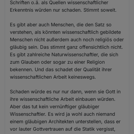
Schriften o.ä. als Quellen wissenschaftlicher
Erkenntnis würden nur schaden. Stimmt soweit.
Es gibt aber auch Menschen, die den Satz so
verstehen, als könnten wissenschaftlich gebildete
Menschen nicht außerdem auch noch religiös oder
gläubig sein. Das stimmt ganz offensichtlich nicht.
Es gibt zahlreiche Naturwissenschaftler, die sich
zum Glauben oder sogar zu einer Religion
bekennen. Und das schadet der Qualität ihrer
wissenschaftlichen Arbeit keineswegs.
Schaden würde es nur nur dann, wenn sie Gott in
ihre wissenschaftliche Arbeit einbauen würden.
Aber das tut kein vernünftiger gläubiger
Wissenschaftler. Es wird ja wohl auch niemand
einem gläubigen Architekten unterstellen, dass er
vor lauter Gottvertrauen auf die Statik vergisst,