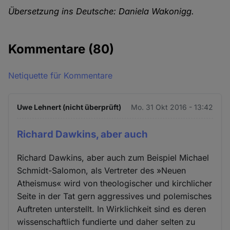
Übersetzung ins Deutsche: Daniela Wakonigg.
Kommentare
(80)
Netiquette für Kommentare
Uwe Lehnert (nicht überprüft)
Mo. 31 Okt 2016 - 13:42
Richard Dawkins, aber auch
Richard Dawkins, aber auch zum Beispiel Michael
Schmidt-Salomon, als Vertreter des »Neuen
Atheismus« wird von theologischer und kirchlicher
Seite in der Tat gern aggressives und polemisches
Auftreten unterstellt. In Wirklichkeit sind es deren
wissenschaftlich fundierte und daher selten zu