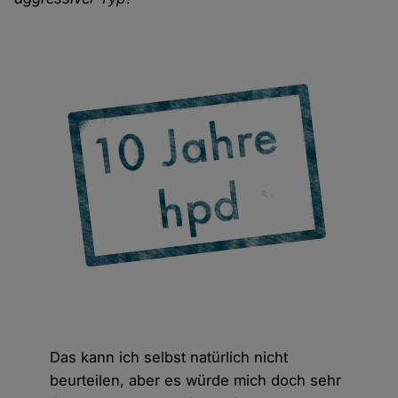
Das kann ich selbst natürlich nicht
beurteilen, aber es würde mich doch sehr