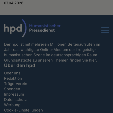
07.04.2026
Menu
Der hpd ist mit mehreren Millionen Seitenaufrufen im
Jahr das wichtigste Online-Medium der freigeistig-
humanistischen Szene im deutschsprachigen Raum.
Grundsatztexte zu unseren Themen
finden Sie hier.
Über den hpd
Über uns
Redaktion
Trägerverein
Spenden
Impressum
Datenschutz
Werbung
Cookie-Einstellungen