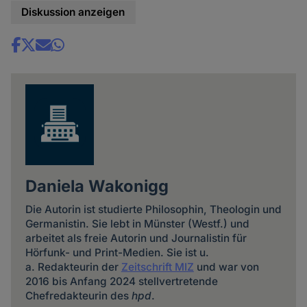
Diskussion anzeigen
Share
news
Daniela Wakonigg
Die Autorin ist studierte Philosophin, Theologin und
Germanistin. Sie lebt in Münster (Westf.) und
arbeitet als freie Autorin und Journalistin für
Hörfunk- und Print-Medien. Sie ist u.
a. Redakteurin der
Zeitschrift MIZ
und war von
2016 bis Anfang 2024 stellvertretende
Chefredakteurin des
hpd
.