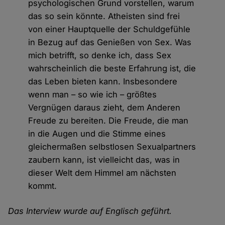
psychologischen Grund vorstellen, warum
das so sein könnte. Atheisten sind frei
von einer Hauptquelle der Schuldgefühle
in Bezug auf das Genießen von Sex. Was
mich betrifft, so denke ich, dass Sex
wahrscheinlich die beste Erfahrung ist, die
das Leben bieten kann. Insbesondere
wenn man – so wie ich – größtes
Vergnügen daraus zieht, dem Anderen
Freude zu bereiten. Die Freude, die man
in die Augen und die Stimme eines
gleichermaßen selbstlosen Sexualpartners
zaubern kann, ist vielleicht das, was in
dieser Welt dem Himmel am nächsten
kommt.
Das Interview wurde auf Englisch geführt.