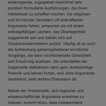
widerlegende, zugegeben manchmal sehr
pointiert formulierte Ausführungen, die ihnen
intellektuell zu schaffen machen. Da religiösen
und kirchlichen Vertretern oft entkräftende
Argumente fehlen, antworten sie mit einem
selbstgefälligen Lächeln, das Überlegenheit
suggerieren soll und ziehen sich auf
Glaubens»wahrheiten« zurück. Häufig ist es auch
die Aufdeckung geheimgehaltener kirchlicher
Vorgänge, die dann kirchlicherseits Gereiztheit
und Empörung auslösen. Sie unterstellen der
Gegenseite stattdessen dann gern streitsüchtige
Polemik und lehnen fortan, weil ohne Argumente
dastehend, jede weitere Diskussion ab.
Neben der Problematik, sich logischer und
wissenschaftlicher Argumente erwehren zu
müssen, kommt hinzu, dass insbesondere