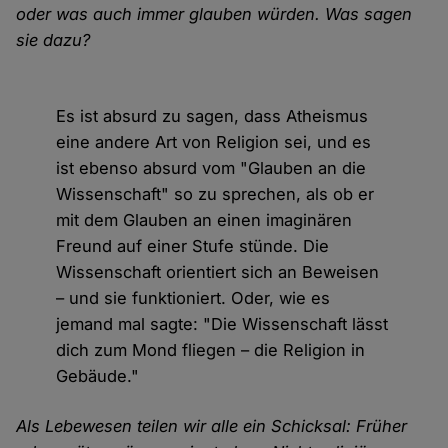
oder was auch immer glauben würden. Was sagen
sie dazu?
Es ist absurd zu sagen, dass Atheismus
eine andere Art von Religion sei, und es
ist ebenso absurd vom "Glauben an die
Wissenschaft" so zu sprechen, als ob er
mit dem Glauben an einen imaginären
Freund auf einer Stufe stünde. Die
Wissenschaft orientiert sich an Beweisen
– und sie funktioniert. Oder, wie es
jemand mal sagte: "Die Wissenschaft lässt
dich zum Mond fliegen – die Religion in
Gebäude."
Als Lebewesen teilen wir alle ein Schicksal: Früher