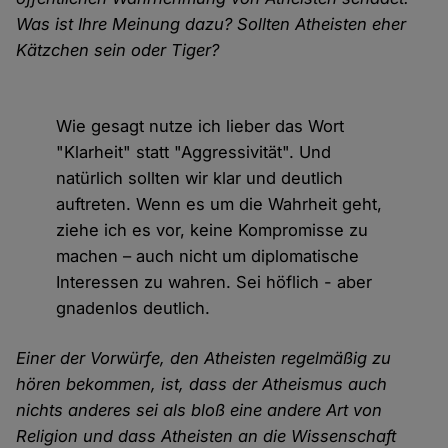
Was ist Ihre Meinung dazu? Sollten Atheisten eher
Kätzchen sein oder Tiger?
Wie gesagt nutze ich lieber das Wort
"Klarheit" statt "Aggressivität". Und
natürlich sollten wir klar und deutlich
auftreten. Wenn es um die Wahrheit geht,
ziehe ich es vor, keine Kompromisse zu
machen – auch nicht um diplomatische
Interessen zu wahren. Sei höflich - aber
gnadenlos deutlich.
Einer der Vorwürfe, den Atheisten regelmäßig zu
hören bekommen, ist, dass der Atheismus auch
nichts anderes sei als bloß eine andere Art von
Religion und dass Atheisten an die Wissenschaft