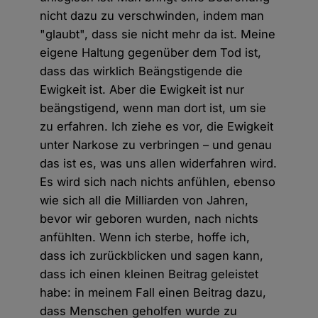
nicht dazu zu verschwinden, indem man
"glaubt", dass sie nicht mehr da ist. Meine
eigene Haltung gegenüber dem Tod ist,
dass das wirklich Beängstigende die
Ewigkeit ist. Aber die Ewigkeit ist nur
beängstigend, wenn man dort ist, um sie
zu erfahren. Ich ziehe es vor, die Ewigkeit
unter Narkose zu verbringen – und genau
das ist es, was uns allen widerfahren wird.
Es wird sich nach nichts anfühlen, ebenso
wie sich all die Milliarden von Jahren,
bevor wir geboren wurden, nach nichts
anfühlten. Wenn ich sterbe, hoffe ich,
dass ich zurückblicken und sagen kann,
dass ich einen kleinen Beitrag geleistet
habe: in meinem Fall einen Beitrag dazu,
dass Menschen geholfen wurde zu