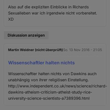
Also auf die expliziten Einblicke in Richards
Sexualleben war ich irgendwie nicht vorbereitet.
XD
Diskussion anzeigen
Martin Weidner (nicht überprüft)
So. 13 Nov 2016 - 21:05
Wissenschaftler halten nichts
Wissenschaftler halten nichts von Dawkins auch
unabhängig von ihrer religiösen Einstellung.
http://www.independent.co.uk/news/science/richard-
dawkins-atheism-criticism-atheist-study-rice-
university-science-scientists-a7389396.html