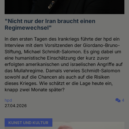
"Nicht nur der Iran braucht einen
Regimewechsel"
In den ersten Tagen des Irankriegs führte der hpd ein
Interview mit dem Vorsitzenden der Giordano-Bruno-
Stiftung, Michael Schmidt-Salomon. Es ging dabei um
eine humanistische Einschätzung der kurz zuvor
erfolgten amerikanischen und israelischen Angriffe auf
das Mullahregime. Damals verwies Schmidt-Salomon
sowohl auf die Chancen als auch auf die Risiken
dieses Krieges. Wie schätzt er die Lage heute ein,
knapp zwei Monate später?
hpd
4
27.04.2026
KUNST UND KULTUR