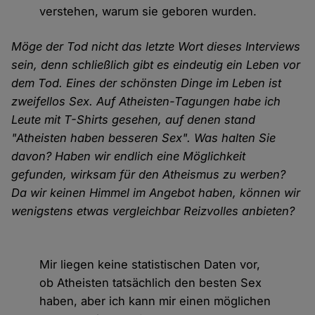
verstehen, warum sie geboren wurden.
Möge der Tod nicht das letzte Wort dieses Interviews
sein, denn schließlich gibt es eindeutig ein Leben vor
dem Tod. Eines der schönsten Dinge im Leben ist
zweifellos Sex. Auf Atheisten-Tagungen habe ich
Leute mit T-Shirts gesehen, auf denen stand
"Atheisten haben besseren Sex". Was halten Sie
davon? Haben wir endlich eine Möglichkeit
gefunden, wirksam für den Atheismus zu werben?
Da wir keinen Himmel im Angebot haben, können wir
wenigstens etwas vergleichbar Reizvolles anbieten?
Mir liegen keine statistischen Daten vor,
ob Atheisten tatsächlich den besten Sex
haben, aber ich kann mir einen möglichen