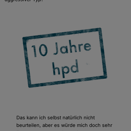
Das kann ich selbst natürlich nicht
beurteilen, aber es würde mich doch sehr