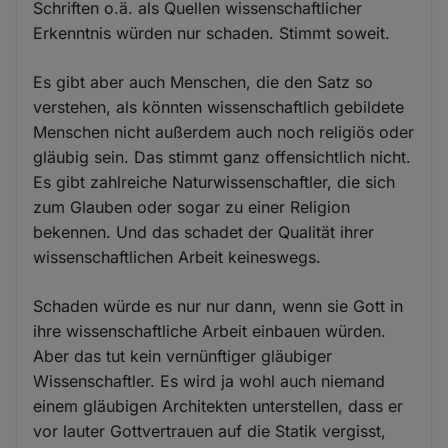
Schriften o.ä. als Quellen wissenschaftlicher
Erkenntnis würden nur schaden. Stimmt soweit.
Es gibt aber auch Menschen, die den Satz so
verstehen, als könnten wissenschaftlich gebildete
Menschen nicht außerdem auch noch religiös oder
gläubig sein. Das stimmt ganz offensichtlich nicht.
Es gibt zahlreiche Naturwissenschaftler, die sich
zum Glauben oder sogar zu einer Religion
bekennen. Und das schadet der Qualität ihrer
wissenschaftlichen Arbeit keineswegs.
Schaden würde es nur nur dann, wenn sie Gott in
ihre wissenschaftliche Arbeit einbauen würden.
Aber das tut kein vernünftiger gläubiger
Wissenschaftler. Es wird ja wohl auch niemand
einem gläubigen Architekten unterstellen, dass er
vor lauter Gottvertrauen auf die Statik vergisst,