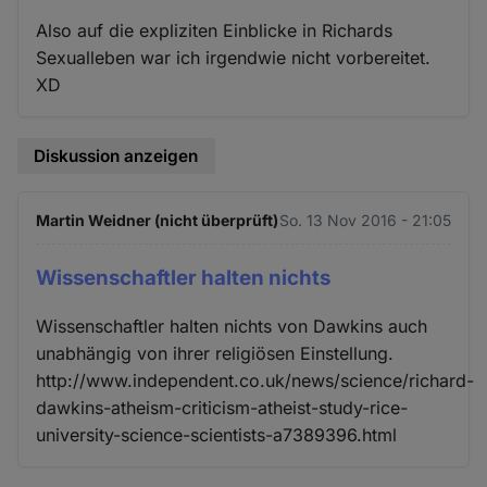
Also auf die expliziten Einblicke in Richards
Sexualleben war ich irgendwie nicht vorbereitet.
XD
Diskussion anzeigen
Martin Weidner (nicht überprüft)
So. 13 Nov 2016 - 21:05
Wissenschaftler halten nichts
Wissenschaftler halten nichts von Dawkins auch
unabhängig von ihrer religiösen Einstellung.
http://www.independent.co.uk/news/science/richard-
dawkins-atheism-criticism-atheist-study-rice-
university-science-scientists-a7389396.html