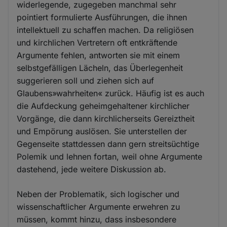
widerlegende, zugegeben manchmal sehr
pointiert formulierte Ausführungen, die ihnen
intellektuell zu schaffen machen. Da religiösen
und kirchlichen Vertretern oft entkräftende
Argumente fehlen, antworten sie mit einem
selbstgefälligen Lächeln, das Überlegenheit
suggerieren soll und ziehen sich auf
Glaubens»wahrheiten« zurück. Häufig ist es auch
die Aufdeckung geheimgehaltener kirchlicher
Vorgänge, die dann kirchlicherseits Gereiztheit
und Empörung auslösen. Sie unterstellen der
Gegenseite stattdessen dann gern streitsüchtige
Polemik und lehnen fortan, weil ohne Argumente
dastehend, jede weitere Diskussion ab.
Neben der Problematik, sich logischer und
wissenschaftlicher Argumente erwehren zu
müssen, kommt hinzu, dass insbesondere