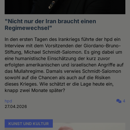
"Nicht nur der Iran braucht einen
Regimewechsel"
In den ersten Tagen des Irankriegs führte der hpd ein
Interview mit dem Vorsitzenden der Giordano-Bruno-
Stiftung, Michael Schmidt-Salomon. Es ging dabei um
eine humanistische Einschätzung der kurz zuvor
erfolgten amerikanischen und israelischen Angriffe auf
das Mullahregime. Damals verwies Schmidt-Salomon
sowohl auf die Chancen als auch auf die Risiken
dieses Krieges. Wie schätzt er die Lage heute ein,
knapp zwei Monate später?
hpd
4
27.04.2026
KUNST UND KULTUR