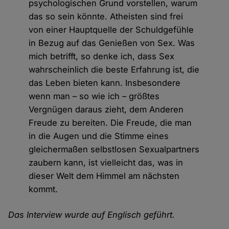
psychologischen Grund vorstellen, warum
das so sein könnte. Atheisten sind frei
von einer Hauptquelle der Schuldgefühle
in Bezug auf das Genießen von Sex. Was
mich betrifft, so denke ich, dass Sex
wahrscheinlich die beste Erfahrung ist, die
das Leben bieten kann. Insbesondere
wenn man – so wie ich – größtes
Vergnügen daraus zieht, dem Anderen
Freude zu bereiten. Die Freude, die man
in die Augen und die Stimme eines
gleichermaßen selbstlosen Sexualpartners
zaubern kann, ist vielleicht das, was in
dieser Welt dem Himmel am nächsten
kommt.
Das Interview wurde auf Englisch geführt.