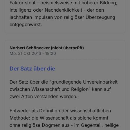
Faktor steht - beispielsweise mit höherer Bildung,
Intelligenz oder Nachdenklichkeit - der den
lachhaften Impulsen von religiöser Überzeugung
entgegenwirkt.
Norbert Schönecker (nicht überprüft)
Mo. 31 Okt 2016 - 18:20
Der Satz über die
Der Satz über die "grundlegende Unvereinbarkeit
zwischen Wissenschaft und Religion" kann auf
zwei Arten verstanden werden:
Entweder als Definition der wissenschaftlichen
Methode: die Wissenschaft als solche kommt
ohne religiöse Dogmen aus - im Gegenteil, heilige