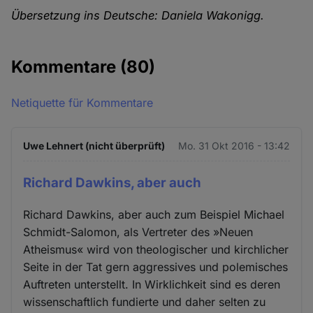
Übersetzung ins Deutsche: Daniela Wakonigg.
Kommentare
(80)
Netiquette für Kommentare
Uwe Lehnert (nicht überprüft)
Mo. 31 Okt 2016 - 13:42
Richard Dawkins, aber auch
Richard Dawkins, aber auch zum Beispiel Michael
Schmidt-Salomon, als Vertreter des »Neuen
Atheismus« wird von theologischer und kirchlicher
Seite in der Tat gern aggressives und polemisches
Auftreten unterstellt. In Wirklichkeit sind es deren
wissenschaftlich fundierte und daher selten zu