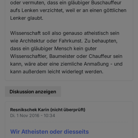
oder vermuten, dass ein gläubiger Buschauffeur
aufs Lenken verzichtet, weil er an einen göttlichen
Lenker glaubt.
Wissenschaft soll also genauso atheistisch sein
wie Architektur oder Fahrkunst. Zu behaupten,
dass ein gläubiger Mensch kein guter
Wissenschaftler, Baumeister oder Chauffeur sein
kann, wäre aber eine ziemliche Anmaßung - und
kann außerdem leicht widerlegt werden.
Diskussion anzeigen
Resnikschek Karin (nicht überprüft)
Di. 1 Nov 2016 - 10:34
Wir Atheisten oder diesseits