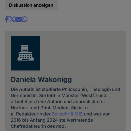
Diskussion anzeigen
Share
news
Daniela Wakonigg
Die Autorin ist studierte Philosophin, Theologin und
Germanistin. Sie lebt in Münster (Westf.) und
arbeitet als freie Autorin und Journalistin für
Hörfunk- und Print-Medien. Sie ist u.
a. Redakteurin der
Zeitschrift MIZ
und war von
2016 bis Anfang 2024 stellvertretende
Chefredakteurin des
hpd
.