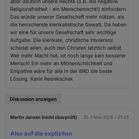
aber deutlich unsere Rechte (z.B. die negative
Religionsfreiheit - ein Menschenrecht!) einfordern.
Das würde unserer Gesellschaft mehr nützen, als
die herrschende klerikalistische Gewalt. Da haben
wir eine für unsere Gesellschaft sehr wichtige
Aufgabe. Die klerikale, christliche Intoleranz
schadet allen, auch den Christen letztlich selbst.
Wer mehr Macht hat, ist noch lange kein besserer
Mensch! Ein mehr an Mitmenschlichkeit und
Empathie wäre für alle in der BRD die beste
Lösung. Karin Resnikschek
Diskussion anzeigen
Martin Jansen (nicht überprüft)
Di. 1 Nov 2016 - 21:25
Also auf die expliziten