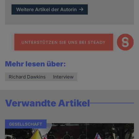
Weitere Artikel der Autorin
Mehr lesen über:
Richard Dawkins
Interview
Verwandte Artikel
GESELLSCHAFT