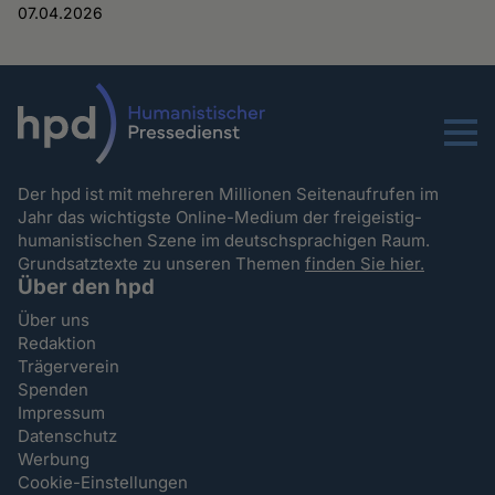
07.04.2026
Menu
Der hpd ist mit mehreren Millionen Seitenaufrufen im
Jahr das wichtigste Online-Medium der freigeistig-
humanistischen Szene im deutschsprachigen Raum.
Grundsatztexte zu unseren Themen
finden Sie hier.
Über den hpd
Über uns
Redaktion
Trägerverein
Spenden
Impressum
Datenschutz
Werbung
Cookie-Einstellungen