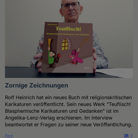
Zornige Zeichnungen
Rolf Heinrich hat ein neues Buch mit religionskritischen
Karikaturen veröffentlicht. Sein neues Werk "Teuflisch!
Blasphemische Karikaturen und Gedanken" ist im
Angelika-Lenz-Verlag erschienen. Im Interview
beantwortet er Fragen zu seiner neue Veröffentlichung.
Red.
2