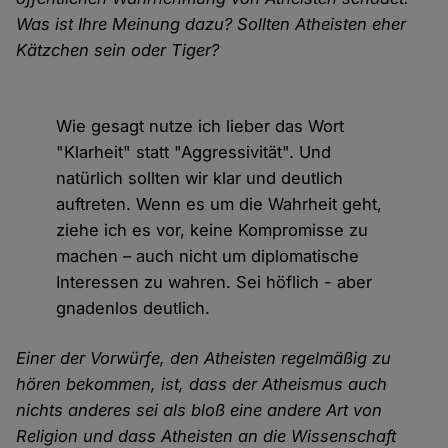
Was ist Ihre Meinung dazu? Sollten Atheisten eher
Kätzchen sein oder Tiger?
Wie gesagt nutze ich lieber das Wort
"Klarheit" statt "Aggressivität". Und
natürlich sollten wir klar und deutlich
auftreten. Wenn es um die Wahrheit geht,
ziehe ich es vor, keine Kompromisse zu
machen – auch nicht um diplomatische
Interessen zu wahren. Sei höflich - aber
gnadenlos deutlich.
Einer der Vorwürfe, den Atheisten regelmäßig zu
hören bekommen, ist, dass der Atheismus auch
nichts anderes sei als bloß eine andere Art von
Religion und dass Atheisten an die Wissenschaft