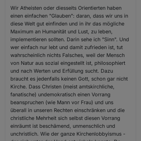
Wir Atheisten oder diesseits Orientierten haben
einen einfachen "Glauben": daran, dass wir uns in
diese Welt gut einfinden und in ihr das mögliche
Maximum an Humanität und Lust, zu leben,
implementieren sollten. Darin sehe ich "Sinn". Und
wer einfach nur lebt und damit zufrieden ist, tut
wahrscheinlich nichts Falsches, weil der Mensch
von Natur aus sozial eingestellt ist, philosophiert
und nach Werten und Erfüllung sucht. Dazu
braucht es jedenfalls keinen Gott, schon gar nicht
Kirche. Dass Christen (meist amtskirchliche,
fanatische) undemokratisch einen Vorrang
beanspruchen (wie Mann vor Frau) und uns
überall in unseren Rechten einschränken und die
christliche Mehrheit sich selbst diesen Vorrang
einräumt ist beschämend, unmenschlich und
unchristlich. Wie der ganze Kirchenlobbyismus -