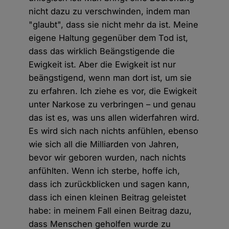
nicht dazu zu verschwinden, indem man
"glaubt", dass sie nicht mehr da ist. Meine
eigene Haltung gegenüber dem Tod ist,
dass das wirklich Beängstigende die
Ewigkeit ist. Aber die Ewigkeit ist nur
beängstigend, wenn man dort ist, um sie
zu erfahren. Ich ziehe es vor, die Ewigkeit
unter Narkose zu verbringen – und genau
das ist es, was uns allen widerfahren wird.
Es wird sich nach nichts anfühlen, ebenso
wie sich all die Milliarden von Jahren,
bevor wir geboren wurden, nach nichts
anfühlten. Wenn ich sterbe, hoffe ich,
dass ich zurückblicken und sagen kann,
dass ich einen kleinen Beitrag geleistet
habe: in meinem Fall einen Beitrag dazu,
dass Menschen geholfen wurde zu