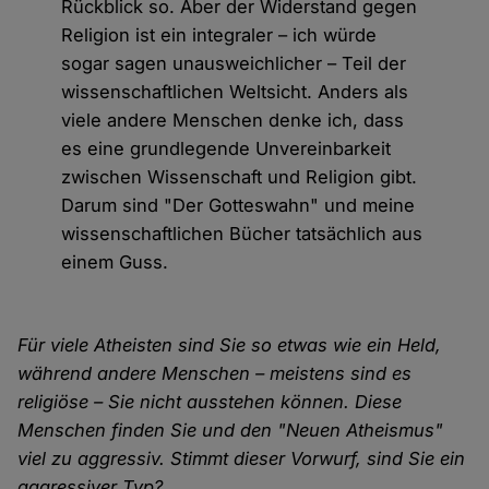
Rückblick so. Aber der Widerstand gegen
Religion ist ein integraler – ich würde
sogar sagen unausweichlicher – Teil der
wissenschaftlichen Weltsicht. Anders als
viele andere Menschen denke ich, dass
es eine grundlegende Unvereinbarkeit
zwischen Wissenschaft und Religion gibt.
Darum sind "Der Gotteswahn" und meine
wissenschaftlichen Bücher tatsächlich aus
einem Guss.
Für viele Atheisten sind Sie so etwas wie ein Held,
während andere Menschen – meistens sind es
religiöse – Sie nicht ausstehen können. Diese
Menschen finden Sie und den "Neuen Atheismus"
viel zu aggressiv. Stimmt dieser Vorwurf, sind Sie ein
aggressiver Typ?