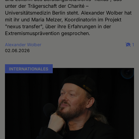
unter der Trägerschaft der Charité –
Universitätsmedizin Berlin steht. Alexander Wolber hat
mit ihr und Maria Melzer, Koordinatorin im Projekt
"nexus transfer", über ihre Erfahrungen in der
Extremismusprävention gesprochen.
Alexander Wolber
1
02.06.2026
INTERNATIONALES