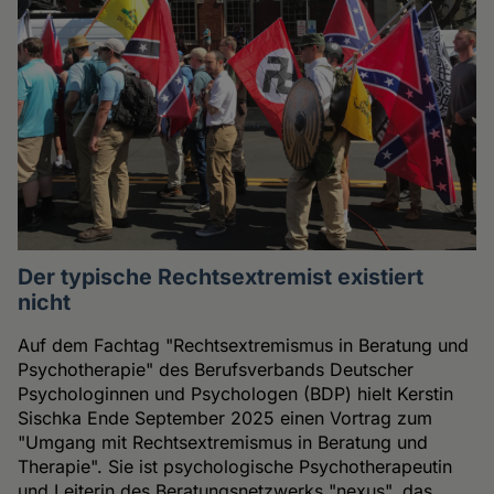
Der typische Rechtsextremist existiert
nicht
Auf dem Fachtag "Rechtsextremismus in Beratung und
Psychotherapie" des Berufsverbands Deutscher
Psychologinnen und Psychologen (BDP) hielt Kerstin
Sischka Ende September 2025 einen Vortrag zum
"Umgang mit Rechtsextremismus in Beratung und
Therapie". Sie ist psychologische Psychotherapeutin
und Leiterin des Beratungsnetzwerks "nexus", das