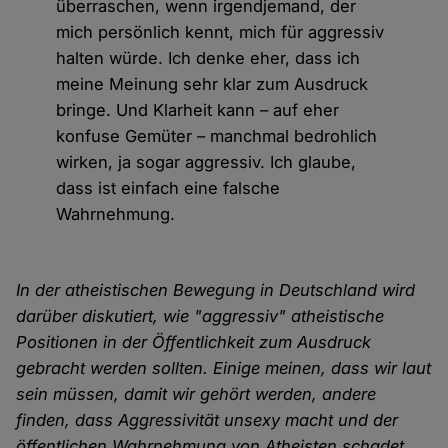
überraschen, wenn irgendjemand, der
mich persönlich kennt, mich für aggressiv
halten würde. Ich denke eher, dass ich
meine Meinung sehr klar zum Ausdruck
bringe. Und Klarheit kann – auf eher
konfuse Gemüter – manchmal bedrohlich
wirken, ja sogar aggressiv. Ich glaube,
dass ist einfach eine falsche
Wahrnehmung.
In der atheistischen Bewegung in Deutschland wird
darüber diskutiert, wie "aggressiv" atheistische
Positionen in der Öffentlichkeit zum Ausdruck
gebracht werden sollten. Einige meinen, dass wir laut
sein müssen, damit wir gehört werden, andere
finden, dass Aggressivität unsexy macht und der
öffentlichen Wahrnehmung von Atheisten schadet.