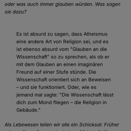
oder was auch immer glauben würden. Was sagen
sie dazu?
Es ist absurd zu sagen, dass Atheismus
eine andere Art von Religion sei, und es
ist ebenso absurd vom "Glauben an die
Wissenschaft" so zu sprechen, als ob er
mit dem Glauben an einen imaginären
Freund auf einer Stufe stünde. Die
Wissenschaft orientiert sich an Beweisen
– und sie funktioniert. Oder, wie es
jemand mal sagte: "Die Wissenschaft lässt
dich zum Mond fliegen – die Religion in
Gebäude."
Als Lebewesen teilen wir alle ein Schicksal: Früher