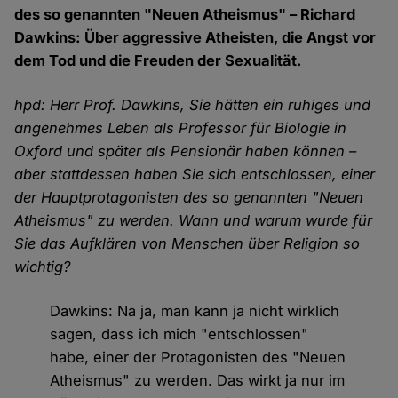
des so genannten "Neuen Atheismus" – Richard
Dawkins: Über aggressive Atheisten, die Angst vor
dem Tod und die Freuden der Sexualität.
hpd: Herr Prof. Dawkins, Sie hätten ein ruhiges und
angenehmes Leben als Professor für Biologie in
Oxford und später als Pensionär haben können –
aber stattdessen haben Sie sich entschlossen, einer
der Hauptprotagonisten des so genannten "Neuen
Atheismus" zu werden. Wann und warum wurde für
Sie das Aufklären von Menschen über Religion so
wichtig?
Dawkins: Na ja, man kann ja nicht wirklich
sagen, dass ich mich "entschlossen"
habe, einer der Protagonisten des "Neuen
Atheismus" zu werden. Das wirkt ja nur im